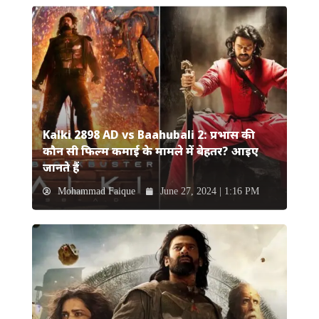
Kalki 2898 AD vs Baahubali 2: प्रभास की
कौन सी फिल्म कमाई के मामले में बेहतर? आइए
जानते हैं
Mohammad Faique
June 27, 2024 | 1:16 PM