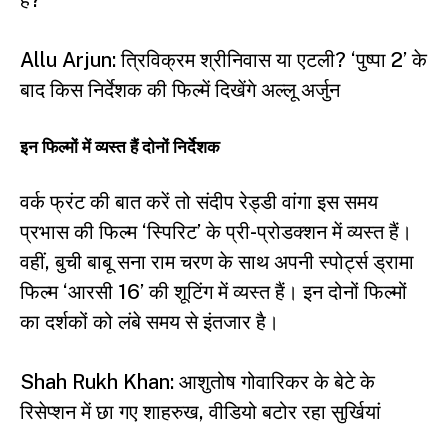
है?
Allu Arjun: त्रिविक्रम श्रीनिवास या एटली? ‘पुष्पा 2’ के
बाद किस निर्देशक की फिल्में दिखेंगे अल्लू अर्जुन
इन फिल्मों में व्यस्त हैं दोनों निर्देशक
वर्क फ्रंट की बात करें तो संदीप रेड्डी वांगा इस समय
प्रभास की फिल्म ‘स्पिरिट’ के प्री-प्रोडक्शन में व्यस्त हैं।
वहीं, बुची बाबू सना राम चरण के साथ अपनी स्पोर्ट्स ड्रामा
फिल्म ‘आरसी 16’ की शूटिंग में व्यस्त हैं। इन दोनों फिल्मों
का दर्शकों को लंबे समय से इंतजार है।
Shah Rukh Khan: आशुतोष गोवारिकर के बेटे के
रिसेप्शन में छा गए शाहरुख, वीडियो बटोर रहा सुर्खियां