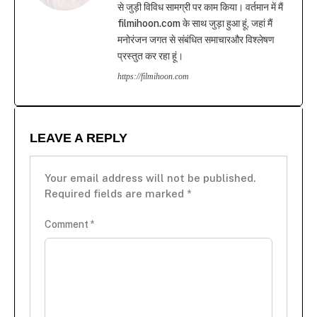
से जुड़ी विविध सामग्री पर काम किया। वर्तमान में मैं
filmihoon.com के साथ जुड़ा हुआ हूं, जहां मैं
मनोरंजन जगत से संबंधित समाचारऔर विश्लेषण
प्रस्तुत कर रहा हूं।
https://filmihoon.com
LEAVE A REPLY
Your email address will not be published.
Required fields are marked
*
Comment
*