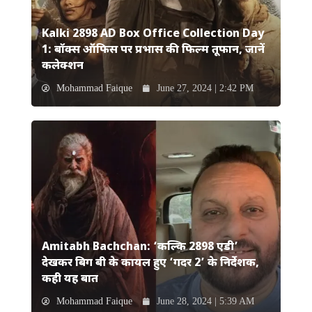
Kalki 2898 AD Box Office Collection Day
1: बॉक्स ऑफिस पर प्रभास की फिल्म तूफान, जानें
कलेक्शन
Mohammad Faique
June 27, 2024 | 2:42 PM
Amitabh Bachchan: ‘कल्कि 2898 एडी’
देखकर बिग बी के कायल हुए ‘गदर 2’ के निर्देशक,
कही यह बात
Mohammad Faique
June 28, 2024 | 5:39 AM