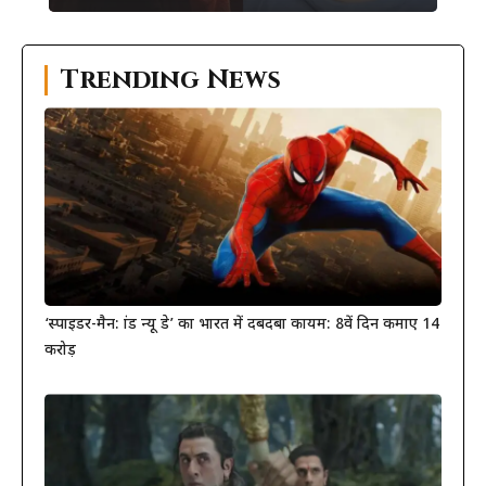
Trending News
‘स्पाइडर-मैन: ब्रांड न्यू डे’ का भारत में दबदबा कायम: 8वें दिन कमाए 14
करोड़