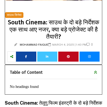
साउथ सिनेमा
South Cinema: साउथ के दो बड़े निर्देशक
एक साथ आए नजर, क्या बड़े प्रोजेक्ट की है
तैयारी?
0
MOHAMMAD FAIQUE
MARCH 4, 2025 | 1:40 PM
Table of Content
No headings found
South Cinema
:
तेलुगु फिल्म इंडस्ट्री के दो बड़े निर्देशक