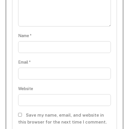
Name
*
Email
*
Website
Save my name, email, and website in
this browser for the next time I comment.