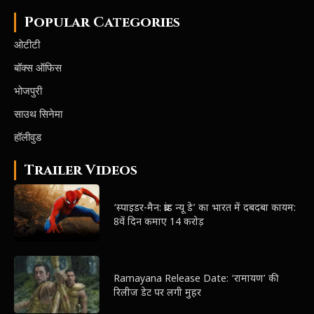
Popular Categories
ओटीटी
बॉक्स ऑफिस
भोजपुरी
साउथ सिनेमा
हॉलीवुड
Trailer Videos
‘स्पाइडर-मैन: ब्रांड न्यू डे’ का भारत में दबदबा कायम:
8वें दिन कमाए 14 करोड़
Ramayana Release Date: ‘रामायण’ की
रिलीज डेट पर लगी मुहर