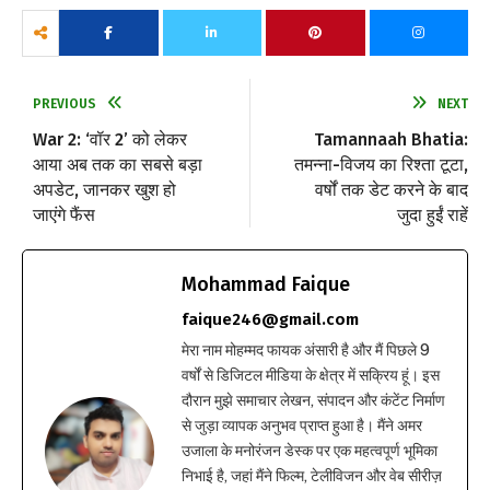
PREVIOUS
NEXT
War 2: ‘वॉर 2’ को लेकर
Tamannaah Bhatia:
आया अब तक का सबसे बड़ा
तमन्ना-विजय का रिश्ता टूटा,
अपडेट, जानकर खुश हो
वर्षों तक डेट करने के बाद
जाएंगे फैंस
जुदा हुईं राहें
Mohammad Faique
faique246@gmail.com
मेरा नाम मोहम्मद फायक अंसारी है और मैं पिछले 9
वर्षों से डिजिटल मीडिया के क्षेत्र में सक्रिय हूं। इस
दौरान मुझे समाचार लेखन, संपादन और कंटेंट निर्माण
से जुड़ा व्यापक अनुभव प्राप्त हुआ है। मैंने अमर
उजाला के मनोरंजन डेस्क पर एक महत्वपूर्ण भूमिका
निभाई है, जहां मैंने फिल्म, टेलीविजन और वेब सीरीज़