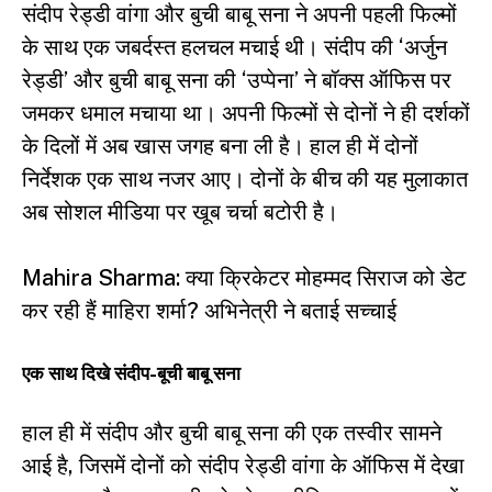
संदीप रेड्डी वांगा और बुची बाबू सना ने अपनी पहली फिल्मों
के साथ एक जबर्दस्त हलचल मचाई थी। संदीप की ‘अर्जुन
रेड्डी’ और बुची बाबू सना की ‘उप्पेना’ ने बॉक्स ऑफिस पर
जमकर धमाल मचाया था। अपनी फिल्मों से दोनों ने ही दर्शकों
के दिलों में अब खास जगह बना ली है। हाल ही में दोनों
निर्देशक एक साथ नजर आए। दोनों के बीच की यह मुलाकात
अब सोशल मीडिया पर खूब चर्चा बटोरी है।
Mahira Sharma: क्या क्रिकेटर मोहम्मद सिराज को डेट
कर रही हैं माहिरा शर्मा? अभिनेत्री ने बताई सच्चाई
एक साथ दिखे संदीप-बूची बाबू सना
हाल ही में संदीप और बुची बाबू सना की एक तस्वीर सामने
आई है, जिसमें दोनों को संदीप रेड्डी वांगा के ऑफिस में देखा