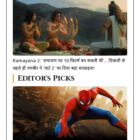
Ramayana 2: ‘रामायण पर 10 फिल्में बन सकती थीं’… दिवाली से
पहले ही रणबीर ने ‘पार्ट 2’ पर दिया बड़ा सरप्राइज!
Editor's Picks