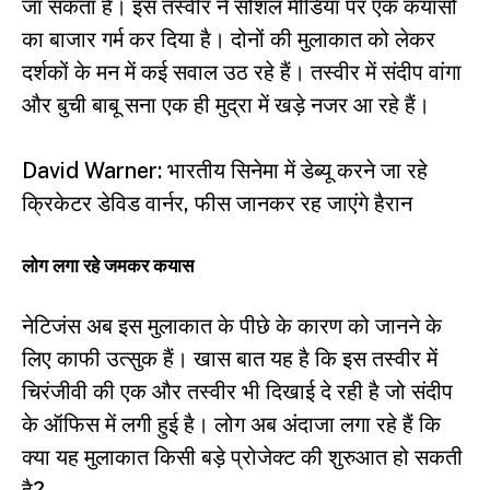
जा सकता है। इस तस्वीर ने सोशल मीडिया पर एक कयासों
का बाजार गर्म कर दिया है। दोनों की मुलाकात को लेकर
दर्शकों के मन में कई सवाल उठ रहे हैं। तस्वीर में संदीप वांगा
और बुची बाबू सना एक ही मुद्रा में खड़े नजर आ रहे हैं।
David Warner: भारतीय सिनेमा में डेब्यू करने जा रहे
क्रिकेटर डेविड वार्नर, फीस जानकर रह जाएंगे हैरान
लोग लगा रहे जमकर कयास
नेटिजंस अब इस मुलाकात के पीछे के कारण को जानने के
लिए काफी उत्सुक हैं। खास बात यह है कि इस तस्वीर में
चिरंजीवी की एक और तस्वीर भी दिखाई दे रही है जो संदीप
के ऑफिस में लगी हुई है। लोग अब अंदाजा लगा रहे हैं कि
क्या यह मुलाकात किसी बड़े प्रोजेक्ट की शुरुआत हो सकती