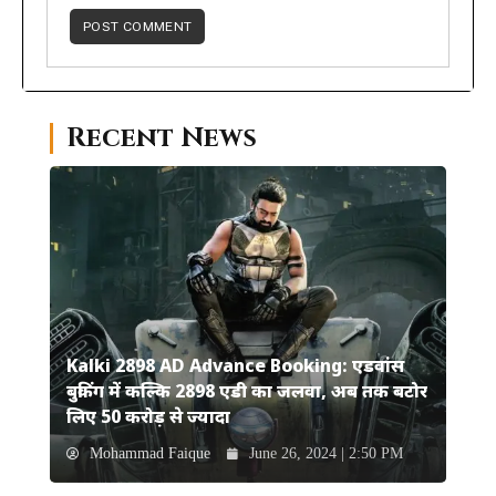
Recent News
Kalki 2898 AD Advance Booking: एडवांस
बुकिंग में कल्कि 2898 एडी का जलवा, अब तक बटोर
लिए 50 करोड़ से ज्यादा
Mohammad Faique
June 26, 2024 | 2:50 PM