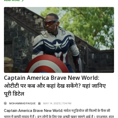
READ MORE
Captain America Brave New World:
ओटीटी पर कब और कहां देख सकेंगे? यहां जानिए
पूरी डिटेल
MOHAMMAD FAIQUE
MAY 14, 2025 | 7:04 PM
Captain America Brave New World: मार्वल स्टूडियोज की फिल्मों के फैंस की
भारत में काफी तादाद में हैं। इन लोगों के लिए एक अच्छी खबर सामने आई है। दरअसल, हाल