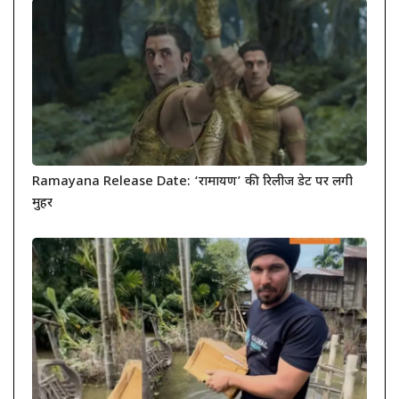
Ramayana Release Date: ‘रामायण’ की रिलीज डेट पर लगी
मुहर