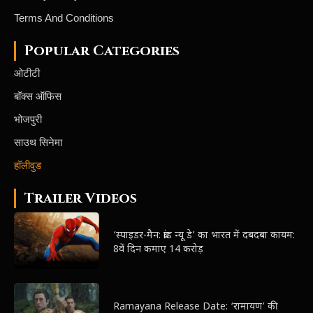
Terms And Conditions
Popular Categories
ओटीटी
बॉक्स ऑफिस
भोजपुरी
साउथ सिनेमा
हॉलीवुड
Trailer Videos
‘स्पाइडर-मैन: ब्रांड न्यू डे’ का भारत में दबदबा कायम:
8वें दिन कमाए 14 करोड़
Ramayana Release Date: ‘रामायण’ की