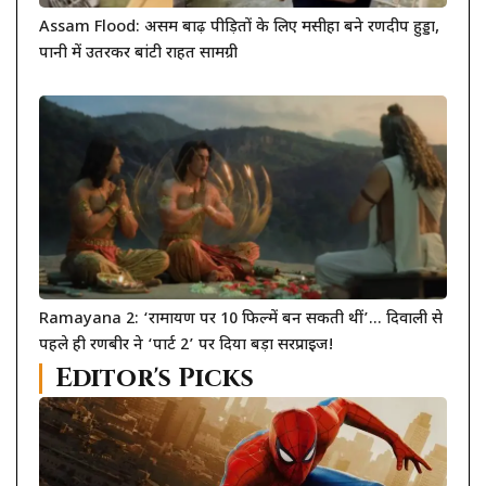
Assam Flood: असम बाढ़ पीड़ितों के लिए मसीहा बने रणदीप हुड्डा,
पानी में उतरकर बांटी राहत सामग्री
Ramayana 2: ‘रामायण पर 10 फिल्में बन सकती थीं’… दिवाली से
पहले ही रणबीर ने ‘पार्ट 2’ पर दिया बड़ा सरप्राइज!
Editor's Picks