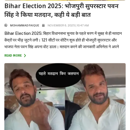
Bihar Election 2025: भोजपुरी सुपरस्टार पवन
सिंह ने किया मतदान, कही ये बड़ी बात
MOHAMMAD FAIQUE
NOVEMBER 6, 2025 | 10:47 AM
Bihar Election 2025: बिहार विधानसभा चुनाव के पहले चरण में सुबह से ही मतदान
केंद्रों पर भीड़ जुटने लगी। 121 सीटों पर वोटिंग शुरू होते ही भोजपुरी सुपरस्टार और
भाजपा नेता पवन सिंह अपना वोट डाला। मतदान करने की जानकारी अभिनेता ने अपने
सोशल मीडिया अकाउंट से दी है। Bihar Election 2025: Khesari Lal Yadav...
READ MORE