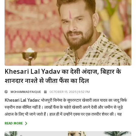
Khesari Lal Yadav का देसी अंदाज, बिहार के
शानदार नाश्ते से जीता फैंस का दिल
MOHAMMAD FAIQUE
OCTOBER 15, 2025 | 6:52 PM
Khesari Lal Yadav: भोजपुरी सिनेमा के सुपरस्टार खेसारी लाल यादव का जादू सिर्फ
स्क्रीन तक सीमित नहीं है। लाखों फैंस के चहेते खेसारी अपने देसी और जमीन से जुड़े
अंदाज के लिए भी जाने जाते हैं। हाल ही में उन्होंने एक्स पर एक तस्वीर शेयर की। यह
तस्वीर सोशल मीडिया पर छा गई। इस तस्वीर...
READ MORE