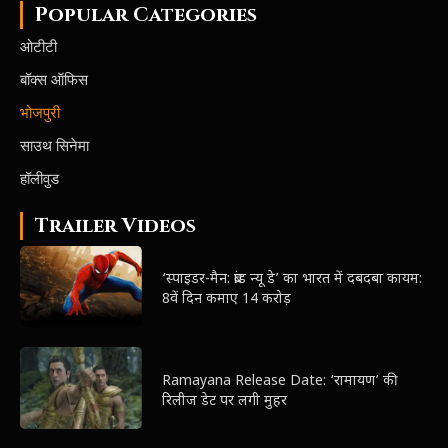
Popular Categories
ओटीटी
बॉक्स ऑफिस
भोजपुरी
साउथ सिनेमा
हॉलीवुड
Trailer Videos
‘स्पाइडर-मैन: ब्रांड न्यू डे’ का भारत में दबदबा कायम:
8वें दिन कमाए 14 करोड़
Ramayana Release Date: ‘रामायण’ की
रिलीज डेट पर लगी मुहर