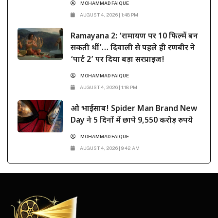
MOHAMMAD FAIQUE
AUGUST 4, 2026 | 1:48 PM
Ramayana 2: ‘रामायण पर 10 फिल्में बन
सकती थीं’… दिवाली से पहले ही रणबीर ने
‘पार्ट 2’ पर दिया बड़ा सरप्राइज!
MOHAMMAD FAIQUE
AUGUST 4, 2026 | 1:18 PM
ओ भाईसाब! Spider Man Brand New
Day ने 5 दिनों में छापे 9,550 करोड़ रुपये
MOHAMMAD FAIQUE
AUGUST 4, 2026 | 9:42 AM