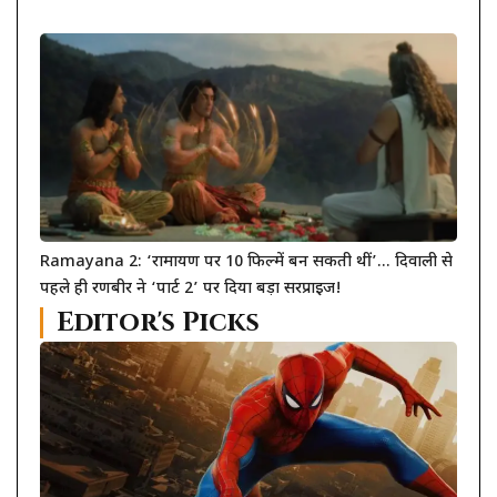
Ramayana 2: ‘रामायण पर 10 फिल्में बन सकती थीं’… दिवाली से
पहले ही रणबीर ने ‘पार्ट 2’ पर दिया बड़ा सरप्राइज!
Editor's Picks