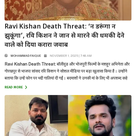
Ravi Kishan Death Threat: ‘न डरूंगा न
झुकूंगा’, रवि किशन ने जान से मारने की धमकी देने
वाले को दिया करारा जवाब
MOHAMMAD FAIQUE
NOVEMBER 1, 2025 | 7:48 AM
Ravi Kishan Death Threat: बॉलीवुड और भोजपुरी फिल्मों के मशहूर अभिनेता और
गोरखपुर से भाजपा सांसद रवि किशन ने सोशल मीडिया पर बड़ा खुलासा किया है। उन्होंने
बताया कि उन्हें फोन पर भद्दी गालियां दी गईं। बदमाशों ने उनकी मां के लिए भी अपशब्द कहे
और जान से मारने की धमकी दी। रवि किशन ने...
READ MORE