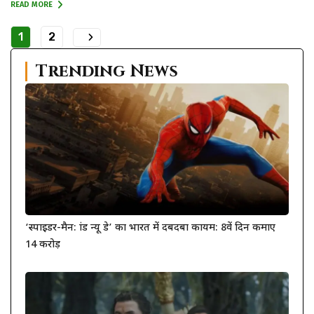
READ MORE
1
2
Trending News
‘स्पाइडर-मैन: ब्रांड न्यू डे’ का भारत में दबदबा कायम: 8वें दिन कमाए
14 करोड़