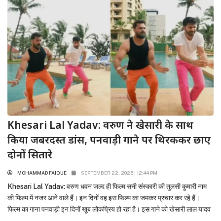
Khesari Lal Yadav: वरुण ने खेसारी के साथ
किया जबरदस्त डांस, पनवाड़ी गाने पर थिरककर छाए
दोनों सितारे
MOHAMMAD FAIQUE
SEPTEMBER 22, 2025 | 12:44 PM
Khesari Lal Yadav: वरुण धवन जल्द ही फिल्म सनी संस्कारी की तुलसी कुमारी नाम
की फिल्म में नजर आने वाले हैं। इन दिनों वह इस फिल्म का जमकर प्रचार कर रहे हैं।
फिल्म का गाना पनवाड़ी इन दिनों खूब लोकप्रिय हो रहा है। इस गाने को खेसारी लाल यादव
ने अपनी आवाज से सजाया है।...