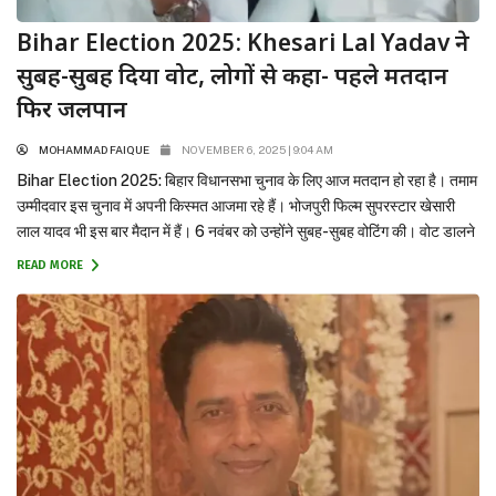
Bihar Election 2025: Khesari Lal Yadav ने
सुबह-सुबह दिया वोट, लोगों से कहा- पहले मतदान
फिर जलपान
MOHAMMAD FAIQUE
NOVEMBER 6, 2025 | 9:04 AM
Bihar Election 2025: बिहार विधानसभा चुनाव के लिए आज मतदान हो रहा है। तमाम
उम्मीदवार इस चुनाव में अपनी किस्मत आजमा रहे हैं। भोजपुरी फिल्म सुपरस्टार खेसारी
लाल यादव भी इस बार मैदान में हैं। 6 नवंबर को उन्होंने सुबह-सुबह वोटिंग की। वोट डालने
के बाद उन्होंने बिहावासियों से खास अंदाज में मतदान करने की...
READ MORE