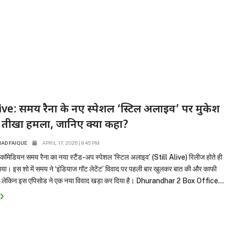
live: समय रैना के नए स्पेशल ‘स्टिल अलाइव’ पर मुकेश
ा तीखा हमला, जानिए क्या कहा?
D FAIQUE
APRIL 17, 2026 | 9:45 PM
 कॉमेडियन समय रैना का नया स्टैंड-अप स्पेशल ‘स्टिल अलाइव’ (Still Alive) रिलीज होते ही
 आ गया। इस शो में समय ने ‘इंडियाज गॉट लेटेंट’ विवाद पर पहली बार खुलकर बात की और काफी
ए। लेकिन इस एपिसोड ने एक नया विवाद खड़ा कर दिया है। Dhurandhar 2 Box Office...