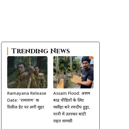
Trending News
Ramayana Release
Assam Flood: असम
Date: ‘रामायण’ की
बाढ़ पीड़ितों के लिए
रिलीज डेट पर लगी मुहर
मसीहा बने रणदीप हुड्डा,
पानी में उतरकर बांटी
राहत सामग्री