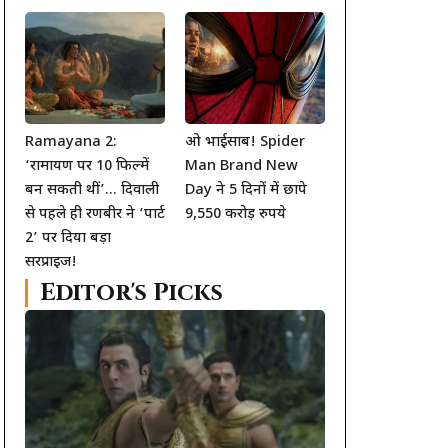
त
Ramayana 2:
ओ भाईसाब! Spider
‘रामायण पर 10 फिल्में
Man Brand New
बन सकती थीं’… दिवाली
Day ने 5 दिनों में छापे
से पहले ही रणबीर ने ‘पार्ट
9,550 करोड़ रुपये
2’ पर दिया बड़ा
सरप्राइज!
Editor's Picks
।