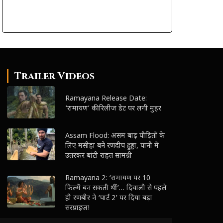
Trailer Videos
Ramayana Release Date:
‘रामायण’ की रिलीज डेट पर लगी मुहर
Assam Flood: असम बाढ़ पीड़ितों के
लिए मसीहा बने रणदीप हुड्डा, पानी में
उतरकर बांटी राहत सामग्री
Ramayana 2: ‘रामायण पर 10
फिल्में बन सकती थीं’… दिवाली से पहले
ही रणबीर ने ‘पार्ट 2’ पर दिया बड़ा
सरप्राइज!