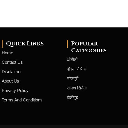
Quick Links
Popular
Categories
Home
ओटीटी
Contact Us
बॉक्स ऑफिस
Disclaimer
भोजपुरी
About Us
साउथ सिनेमा
Privacy Policy
हॉलीवुड
Terms And Conditions