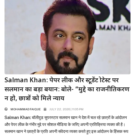
Salman Khan: पेपर लीक और स्टूडेंट प्रोटेस्ट पर
सलमान का बड़ा बयान: बोले- “मुद्दे का राजनीतिकरण
न हो, छात्रों को मिले न्याय
MOHAMMAD FAIQUE
JULY 22, 2026 | 11:05 PM
Salman Khan: बॉलीवुड सुपरस्टार सलमान खान ने देश में चल रहे छात्रों के आंदोलन
और पेपर लीक के गंभीर मुद्दे पर सोशल मीडिया के जरिए अपनी प्रतिक्रिया व्यक्त की है।
सलमान खान ने छात्रों के प्रति अपनी संवेदना व्यक्त करते हुए इस आंदोलन के हिंसक रूप