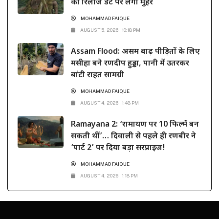
की रिलीज डेट पर लगी मुहर
MOHAMMAD FAIQUE
AUGUST 5, 2026 | 10:18 PM
Assam Flood: असम बाढ़ पीड़ितों के लिए
मसीहा बने रणदीप हुड्डा, पानी में उतरकर
बांटी राहत सामग्री
MOHAMMAD FAIQUE
AUGUST 4, 2026 | 1:48 PM
Ramayana 2: ‘रामायण पर 10 फिल्में बन
सकती थीं’… दिवाली से पहले ही रणबीर ने
‘पार्ट 2’ पर दिया बड़ा सरप्राइज!
MOHAMMAD FAIQUE
AUGUST 4, 2026 | 1:18 PM