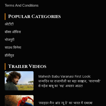
Terms And Conditions
Popular Categories
ओटीटी
बॉक्स ऑफिस
भोजपुरी
साउथ सिनेमा
हॉलीवुड
Trailer Videos
Mahesh Babu Varanasi First Look:
जन्मदिन पर राजामौली का बड़ा सरप्राइज, ‘वाराणसी’
से महेश बाबू का ‘रुद्र’ अवतार आउट!
‘स्पाइडर-मैन: ब्रांड न्यू डे’ का भारत में दबदबा