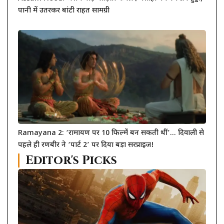
पानी में उतरकर बांटी राहत सामग्री
Ramayana 2: ‘रामायण पर 10 फिल्में बन सकती थीं’… दिवाली से
पहले ही रणबीर ने ‘पार्ट 2’ पर दिया बड़ा सरप्राइज!
Editor's Picks