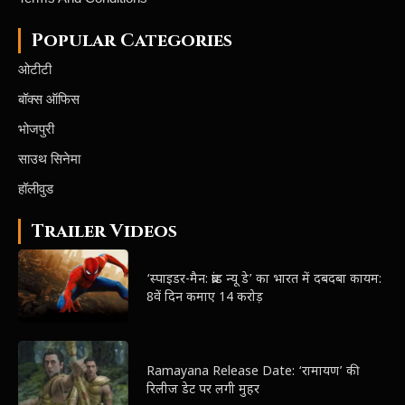
Popular Categories
ओटीटी
बॉक्स ऑफिस
भोजपुरी
साउथ सिनेमा
हॉलीवुड
Trailer Videos
‘स्पाइडर-मैन: ब्रांड न्यू डे’ का भारत में दबदबा कायम:
8वें दिन कमाए 14 करोड़
Ramayana Release Date: ‘रामायण’ की
रिलीज डेट पर लगी मुहर