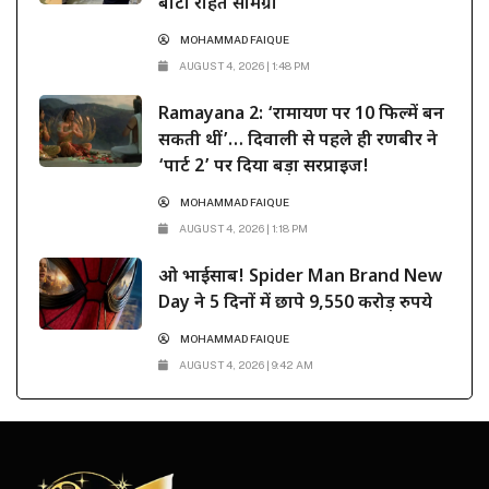
बांटी राहत सामग्री
MOHAMMAD FAIQUE
AUGUST 4, 2026 | 1:48 PM
Ramayana 2: ‘रामायण पर 10 फिल्में बन
सकती थीं’… दिवाली से पहले ही रणबीर ने
‘पार्ट 2’ पर दिया बड़ा सरप्राइज!
MOHAMMAD FAIQUE
AUGUST 4, 2026 | 1:18 PM
ओ भाईसाब! Spider Man Brand New
Day ने 5 दिनों में छापे 9,550 करोड़ रुपये
MOHAMMAD FAIQUE
AUGUST 4, 2026 | 9:42 AM