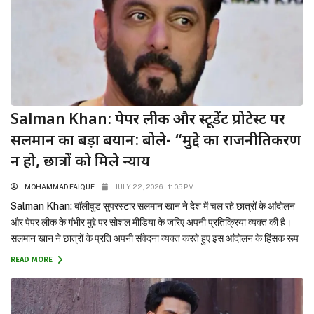
Salman Khan: पेपर लीक और स्टूडेंट प्रोटेस्ट पर
सलमान का बड़ा बयान: बोले- “मुद्दे का राजनीतिकरण
न हो, छात्रों को मिले न्याय
MOHAMMAD FAIQUE
JULY 22, 2026 | 11:05 PM
Salman Khan: बॉलीवुड सुपरस्टार सलमान खान ने देश में चल रहे छात्रों के आंदोलन
और पेपर लीक के गंभीर मुद्दे पर सोशल मीडिया के जरिए अपनी प्रतिक्रिया व्यक्त की है।
सलमान खान ने छात्रों के प्रति अपनी संवेदना व्यक्त करते हुए इस आंदोलन के हिंसक रूप
लेने पर दुख जताया है और छात्रों के साहस...
READ MORE