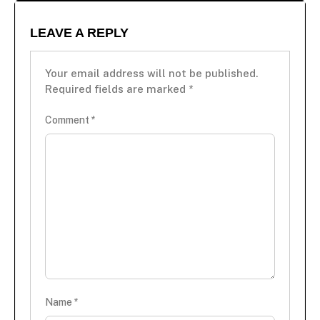
LEAVE A REPLY
Your email address will not be published.
Required fields are marked
*
Comment
*
Name
*