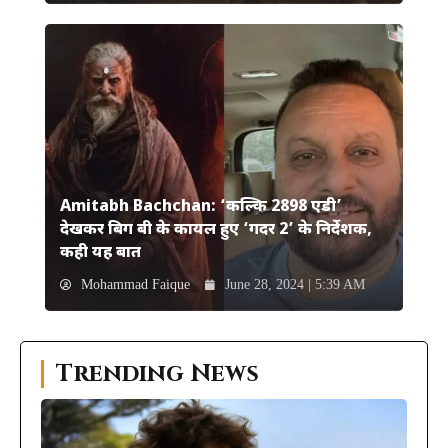
Amitabh Bachchan: ‘कल्कि 2898 एडी’
देखकर बिग बी के कायल हुए ‘गदर 2’ के निर्देशक,
कही यह बात
Mohammad Faique
June 28, 2024 | 5:39 AM
Trending News