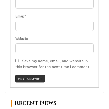
Email
*
Website
Save my name, email, and website in
this browser for the next time I comment.
Recent News