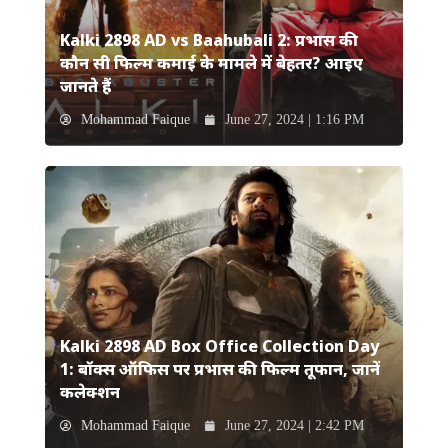
Kalki 2898 AD vs Baahubali 2: प्रभास की
कौन सी फिल्म कमाई के मामले में बेहतर? आइए
जानते हैं
Mohammad Faique
June 27, 2024 | 1:16 PM
Kalki 2898 AD Box Office Collection Day
1: बॉक्स ऑफिस पर प्रभास की फिल्म तूफान, जानें
कलेक्शन
Mohammad Faique
June 27, 2024 | 2:42 PM