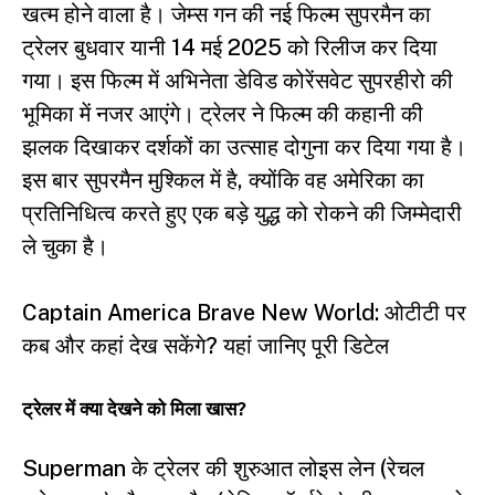
खत्म होने वाला है। जेम्स गन की नई फिल्म सुपरमैन का
ट्रेलर बुधवार यानी 14 मई 2025 को रिलीज कर दिया
गया। इस फिल्म में अभिनेता डेविड कोरेंसवेट सुपरहीरो की
भूमिका में नजर आएंगे। ट्रेलर ने फिल्म की कहानी की
झलक दिखाकर दर्शकों का उत्साह दोगुना कर दिया गया है।
इस बार सुपरमैन मुश्किल में है, क्योंकि वह अमेरिका का
प्रतिनिधित्व करते हुए एक बड़े युद्ध को रोकने की जिम्मेदारी
ले चुका है।
Captain America Brave New World: ओटीटी पर
कब और कहां देख सकेंगे? यहां जानिए पूरी डिटेल
ट्रेलर में क्या देखने को मिला खास?
Superman के ट्रेलर की शुरुआत लोइस लेन (रेचल