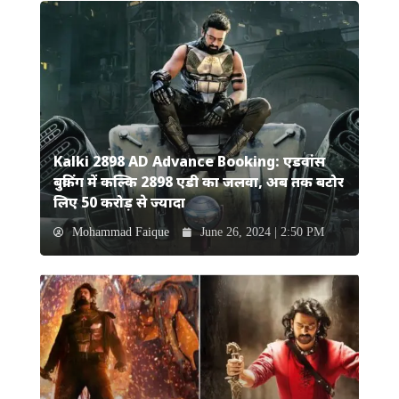
Kalki 2898 AD Advance Booking: एडवांस
बुकिंग में कल्कि 2898 एडी का जलवा, अब तक बटोर
लिए 50 करोड़ से ज्यादा
Mohammad Faique
June 26, 2024 | 2:50 PM