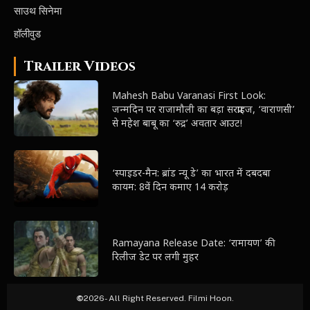
साउथ सिनेमा
हॉलीवुड
Trailer Videos
Mahesh Babu Varanasi First Look:
जन्मदिन पर राजामौली का बड़ा सरप्राइज, ‘वाराणसी’
से महेश बाबू का ‘रुद्र’ अवतार आउट!
‘स्पाइडर-मैन: ब्रांड न्यू डे’ का भारत में दबदबा
कायम: 8वें दिन कमाए 14 करोड़
Ramayana Release Date: ‘रामायण’ की
रिलीज डेट पर लगी मुहर
©
2026- All Right Reserved. Filmi Hoon.