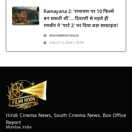
Ramayana 2: ‘रामायण पर 10 फिल्में
बन सकती थीं’… दिवाली से पहले ही
रणबीर ने ‘पार्ट 2’ पर दिया बड़ा सरप्राइज!
MOHAMMAD FAIQUE
AUGUST 4, 2026 | 1:18 PM
Hindi Cinema News, South Cinema News, Box Office
NEWS ELEMENTOR
Report
Mumbai, India