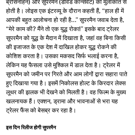
ब्रोसनाहन) और सुपरमैन (डेविड कॉर्न्सवेट) की मुलाकात से
होती है। लोइस एक इंटरव्यू के दौरान कहती हैं, “हाल ही में
आपकी बहुत आलोचना हो रही है…” सुपरमैन जवाब देता है,
“मेरे काम की? मैंने तो एक युद्ध रोका!” इसके बाद ट्रेलर
सुपरमैन को युद्ध के मैदान में दिखाता है, जहां वह बिना किसी
की इजाजत के एक देश में दाखिल होकर युद्ध रोकने की
कोशिश करता है। उसका मकसद सिर्फ भलाई करना है,
लेकिन यह फैसला उसे मुश्किल में डाल देता है। ट्रेलर में
सुपरमैन को जमीन पर गिरते और आम लोगों द्वारा सहारा पाते
हुए दिखाया गया है। इसमें निकोलस होल्ट के किरदार लेक्स
लूथर की झलक भी देखने को मिलती है। वह फिल्म के मुख्य
खलनायक हैं। एक्शन, ड्रामा और भावनाओं से भरा यह
ट्रेलर फैंस को बेसब्र कर रहा है।
इस दिन रिलीज होगी सुपरमैन