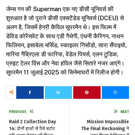
जेम्स गन की Superman एक नए डीसी यूनिवर्स की
शुरुआत है जो पुराने डीसी एक्सटेंडेड यूनिवर्स (DCEU) से
अलग है, जिसमें हेनरी कैविल सुपरमैन थे। इस फिल्म में
डेविड कोरेंसवेट के साथ एडी गैथेगी, एंथनी कैरिगन, नाथन
फिलियन, इसाबेला मर्सिड, स्काइलर गिसोंडो, सारा सैंपाइयो,
मारिया गैब्रिएला डी फारिया, वेंडेल पियर्स, एलन टुडिक,
प्रुइट टेलर विंस और नेवा हॉवेल जैसे सितारे नजर आएंगे।
सुपरमैन 11 जुलाई 2025 को सिनेमाघरों में रिलीज होगी।
PREVIOUS
NEXT
Raid 2 Collection Day
Mission Impossible
14: दोनों हाथों से पैसे बटोर
The Final Reckoning ने