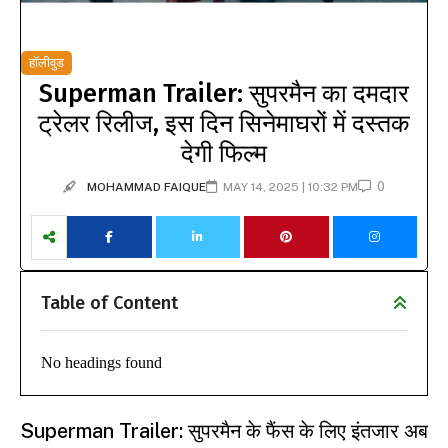
हॉलीवुड
Superman Trailer: सुपरमैन का दमदार
ट्रेलर रिलीज, इस दिन सिनेमाघरों में दस्तक
देगी फिल्म
0
MOHAMMAD FAIQUE
MAY 14, 2025 | 10:32 PM
Table of Content
No headings found
Superman Trailer:
सुपरमैन के फैंस के लिए इंतजार अब