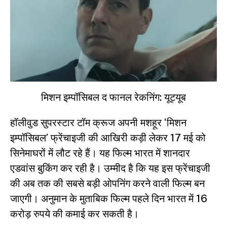
मिशन इम्पॉसिबल द फानल रेकनिंग: यूट्यूब
हॉलीवुड सुपरस्टार टॉम क्रूज अपनी मशहूर
‘मिशन
इम्पॉसिबल’
फ्रेंचाइजी की आखिरी कड़ी लेकर 17 मई को
सिनेमाघरों में लौट रहे हैं। यह फिल्म भारत में शानदार
एडवांस बुकिंग कर रही है। उम्मीद है कि यह इस फ्रेंचाइजी
की अब तक की सबसे बड़ी ओपनिंग करने वाली फिल्म बन
जाएगी। अनुमान के मुताबिक फिल्म पहले दिन भारत में 16
करोड़ रुपये की कमाई कर सकती है।