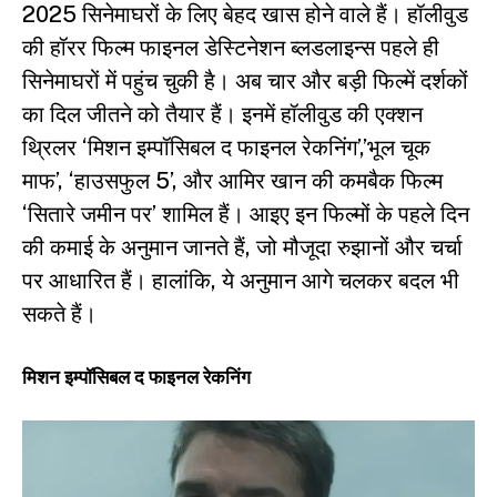
2025 सिनेमाघरों के लिए बेहद खास होने वाले हैं। हॉलीवुड
की हॉरर फिल्म फाइनल डेस्टिनेशन ब्लडलाइन्स पहले ही
सिनेमाघरों में पहुंच चुकी है। अब चार और बड़ी फिल्में दर्शकों
का दिल जीतने को तैयार हैं। इनमें हॉलीवुड की एक्शन
थ्रिलर ‘मिशन इम्पॉसिबल द फाइनल रेकनिंग’,’भूल चूक
माफ’, ‘हाउसफुल 5’, और आमिर खान की कमबैक फिल्म
‘सितारे जमीन पर’ शामिल हैं। आइए इन फिल्मों के पहले दिन
की कमाई के अनुमान जानते हैं, जो मौजूदा रुझानों और चर्चा
पर आधारित हैं। हालांकि, ये अनुमान आगे चलकर बदल भी
सकते हैं।
मिशन इम्पॉसिबल द फाइनल रेकनिंग