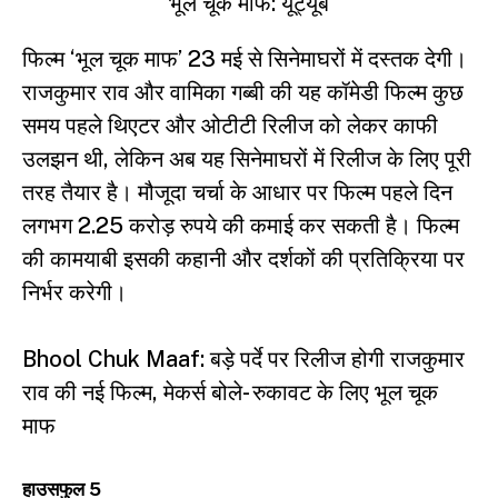
भूल चूक माफ: यूट्यूब
फिल्म ‘भूल चूक माफ’ 23 मई से सिनेमाघरों में दस्तक देगी।
राजकुमार राव और वामिका गब्बी की यह कॉमेडी फिल्म कुछ
समय पहले थिएटर और ओटीटी रिलीज को लेकर काफी
उलझन थी, लेकिन अब यह सिनेमाघरों में रिलीज के लिए पूरी
तरह तैयार है। मौजूदा चर्चा के आधार पर फिल्म पहले दिन
लगभग 2.25 करोड़ रुपये की कमाई कर सकती है। फिल्म
की कामयाबी इसकी कहानी और दर्शकों की प्रतिक्रिया पर
निर्भर करेगी।
Bhool Chuk Maaf: बड़े पर्दे पर रिलीज होगी राजकुमार
राव की नई फिल्म, मेकर्स बोले- रुकावट के लिए भूल चूक
माफ
हाउसफुल 5