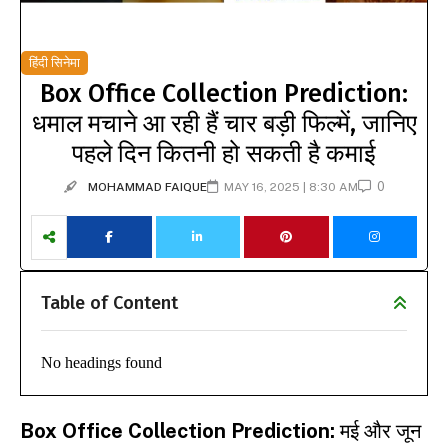
हिंदी सिनेमा
Box Office Collection Prediction:
धमाल मचाने आ रही हैं चार बड़ी फिल्में, जानिए
पहले दिन कितनी हो सकती है कमाई
0
MOHAMMAD FAIQUE
MAY 16, 2025 | 8:30 AM
Table of Content
No headings found
Box Office Collection Prediction:
मई और जून