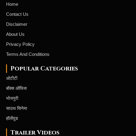
Home
Contact Us
Disclaimer
About Us
Privacy Policy
Terms And Conditions
Popular Categories
ओटीटी
बॉक्स ऑफिस
भोजपुरी
साउथ सिनेमा
हॉलीवुड
Trailer Videos