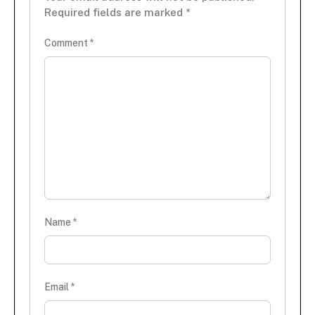
Required fields are marked
*
Comment
*
Name
*
Email
*