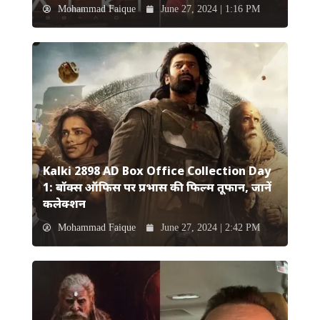
Mohammad Faique
June 27, 2024 | 1:16 PM
Kalki 2898 AD Box Office Collection Day
1: बॉक्स ऑफिस पर प्रभास की फिल्म तूफान, जानें
कलेक्शन
Mohammad Faique
June 27, 2024 | 2:42 PM