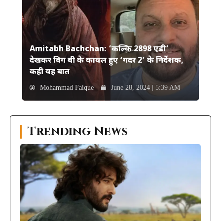
Amitabh Bachchan: ‘कल्कि 2898 एडी’
देखकर बिग बी के कायल हुए ‘गदर 2’ के निर्देशक,
कही यह बात
Mohammad Faique
June 28, 2024 | 5:39 AM
Trending News