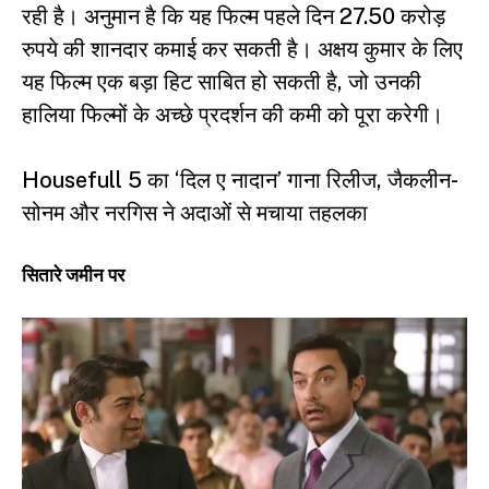
रही है। अनुमान है कि यह फिल्म पहले दिन 27.50 करोड़
रुपये की शानदार कमाई कर सकती है। अक्षय कुमार के लिए
यह फिल्म एक बड़ा हिट साबित हो सकती है, जो उनकी
हालिया फिल्मों के अच्छे प्रदर्शन की कमी को पूरा करेगी।
Housefull 5 का ‘दिल ए नादान’ गाना रिलीज, जैकलीन-
सोनम और नरगिस ने अदाओं से मचाया तहलका
सितारे जमीन पर