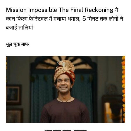
Mission Impossible The Final Reckoning ने
कान फिल्म फेस्टिवल में मचाया धमाल, 5 मिनट तक लोगों ने
बजाईं तालियां
भूल चूक माफ