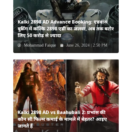
Kalki 2898 AD Advance Booking: एडवांस
बुकिंग में कल्कि 2898 एडी का जलवा, अब तक बटोर
लिए 50 करोड़ से ज्यादा
Mohammad Faique
June 26, 2024 | 2:50 PM
Kalki 2898 AD vs Baahubali 2: प्रभास की
कौन सी फिल्म कमाई के मामले में बेहतर? आइए
जानते हैं