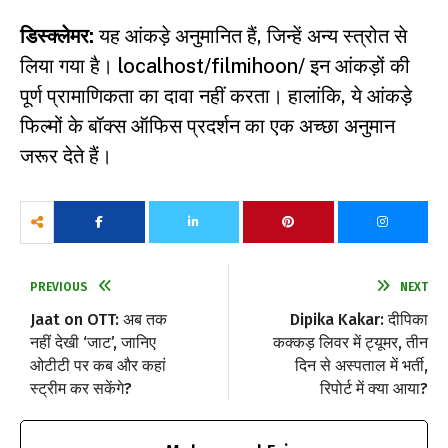
डिस्क्लेमर:
यह आंकड़े अनुमानित हैं, जिन्हें अन्य स्त्रोत से
लिया गया है। localhost/filmihoon/ इन आंकड़ों की
पूर्ण प्रामाणिकता का दावा नहीं करता। हालांकि, ये आंकड़े
फिल्मों के बॉक्स ऑफिस प्रदर्शन का एक अच्छा अनुमान
जरूर देते हैं।
PREVIOUS
NEXT
Jaat on OTT: अब तक
Dipika Kakar: दीपिका
नहीं देखी ‘जाट’, जानिए
कक्कड़ लिवर में ट्यूमर, तीन
ओटीटी पर कब और कहां
दिन से अस्पताल में भर्ती,
स्ट्रीम कर सकेंगे?
रिपोर्ट में क्या आया?