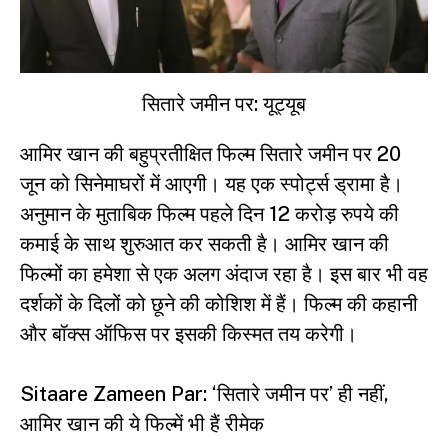
सितारे जमीन पर: यूट्यूब
आमिर खान की बहुप्रतीक्षित फिल्म सितारे जमीन पर 20
जून को सिनेमाघरों में आएगी। यह एक स्पोर्ट्स ड्रामा है।
अनुमान के मुताबिक फिल्म पहले दिन 12 करोड़ रुपये की
कमाई के साथ शुरुआत कर सकती है। आमिर खान की
फिल्मों का हमेशा से एक अलग अंदाज रहा है। इस बार भी वह
दर्शकों के दिलों को छूने की कोशिश में हैं। फिल्म की कहानी
और बॉक्स ऑफिस पर इसकी किस्मत तय करेगी।
Sitaare Zameen Par: ‘सितारे जमीन पर’ ही नहीं,
आमिर खान की ये फिल्में भी हैं रीमेक