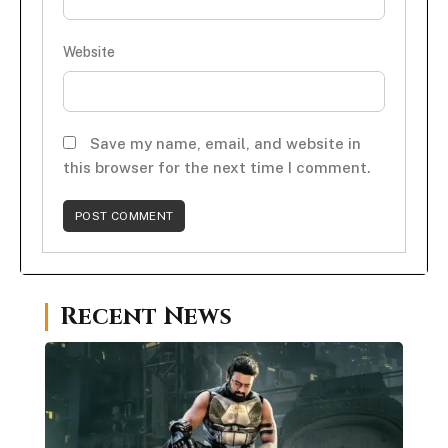
Website
Save my name, email, and website in
this browser for the next time I comment.
Recent News