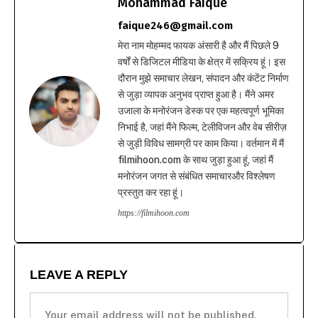
Mohammad Faique
faique246@gmail.com
मेरा नाम मोहम्मद फायक अंसारी है और मैं पिछले 9
वर्षों से डिजिटल मीडिया के क्षेत्र में सक्रिय हूं। इस
दौरान मुझे समाचार लेखन, संपादन और कंटेंट निर्माण
से जुड़ा व्यापक अनुभव प्राप्त हुआ है। मैंने अमर
उजाला के मनोरंजन डेस्क पर एक महत्वपूर्ण भूमिका
निभाई है, जहां मैंने फिल्म, टेलीविजन और वेब सीरीज़
से जुड़ी विविध सामग्री पर काम किया। वर्तमान में मैं
filmihoon.com के साथ जुड़ा हुआ हूं, जहां मैं
मनोरंजन जगत से संबंधित समाचारऔर विश्लेषण
प्रस्तुत कर रहा हूं।
https://filmihoon.com
LEAVE A REPLY
Your email address will not be published.