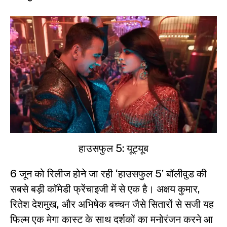
हाउसफुल 5: यूट्यूब
6 जून को रिलीज होने जा रही ‘हाउसफुल 5’ बॉलीवुड की
सबसे बड़ी कॉमेडी फ्रेंचाइजी में से एक है। अक्षय कुमार,
रितेश देशमुख, और अभिषेक बच्चन जैसे सितारों से सजी यह
फिल्म एक मेगा कास्ट के साथ दर्शकों का मनोरंजन करने आ