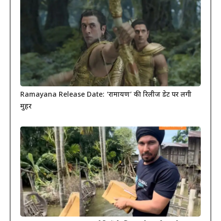
Ramayana Release Date: ‘रामायण’ की रिलीज डेट पर लगी
मुहर