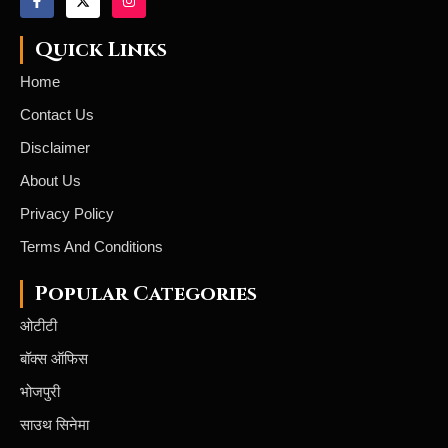
Quick Links
Home
Contact Us
Disclaimer
About Us
Privacy Policy
Terms And Conditions
Popular Categories
ओटीटी
बॉक्स ऑफिस
भोजपुरी
साउथ सिनेमा