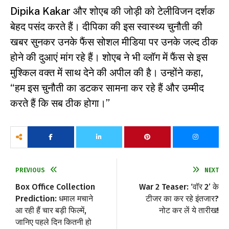
Dipika Kakar और शोएब की जोड़ी को टेलीविजन दर्शक
बेहद पसंद करते हैं। दीपिका की इस स्वास्थ्य चुनौती की
खबर सुनकर उनके फैंस सोशल मीडिया पर उनके जल्द ठीक
होने की दुआएं मांग रहे हैं। शोएब ने भी व्लॉग में फैंस से इस
मुश्किल वक्त में साथ देने की अपील की है। उन्होंने कहा,
“हम इस चुनौती का डटकर सामना कर रहे हैं और उम्मीद
करते हैं कि सब ठीक होगा।”
PREVIOUS
NEXT
Box Office Collection
War 2 Teaser: ‘वॉर 2’ के
Prediction: धमाल मचाने
टीजर का कर रहे इंतजार?
आ रही हैं चार बड़ी फिल्में,
नोट कर लें ये तारीख!
जानिए पहले दिन कितनी हो