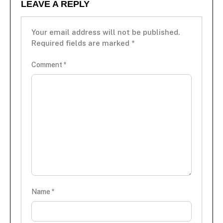
LEAVE A REPLY
Your email address will not be published.
Required fields are marked
*
Comment
*
Name
*