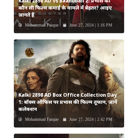
Kalki 2898 AD vs Baahubali 2: प्रभास की
कौन सी फिल्म कमाई के मामले में बेहतर? आइए
जानते हैं
Mohammad Faique
June 27, 2024 | 1:16 PM
Kalki 2898 AD Box Office Collection Day
1: बॉक्स ऑफिस पर प्रभास की फिल्म तूफान, जानें
कलेक्शन
Mohammad Faique
June 27, 2024 | 2:42 PM