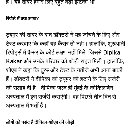
है। यह खबर हमारे लिए बहुत बड़ा झटका था।”
रिपोर्ट में क्या आया?
ट्यूमर की खबर के बाद डॉक्टरों ने यह जांचने के लिए और
टेस्ट करवाए कि कहीं यह कैंसर तो नहीं। हालांकि, शुरुआती
रिपोर्ट्स में कैंसर के कोई लक्षण नहीं मिले, जिससे Dipika
Kakar और उनके परिवार को थोड़ी राहत मिली। हालांकि,
शोएब ने कहा कि कुछ और टेस्ट के नतीजे अभी आना बाकी
हैं। डॉक्टरों ने दीपिका को ट्यूमर को हटाने के लिए सर्जरी
की सलाह दी है। दीपिका जल्द ही मुंबई के कोकिलाबेन
अस्पताल में इस सर्जरी कराएंगी। वह पिछले तीन दिन से
अस्पताल में भर्ती हैं।
लोगों को पसंद है दीपिका-शोएब की जोड़ी