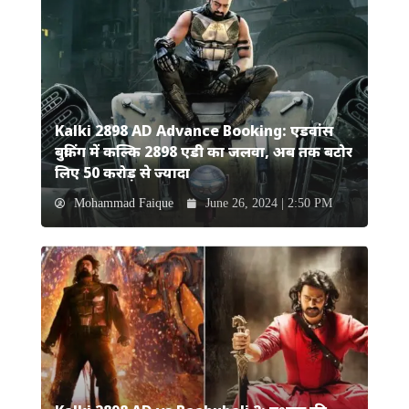
Kalki 2898 AD Advance Booking: एडवांस
बुकिंग में कल्कि 2898 एडी का जलवा, अब तक बटोर
लिए 50 करोड़ से ज्यादा
Mohammad Faique
June 26, 2024 | 2:50 PM