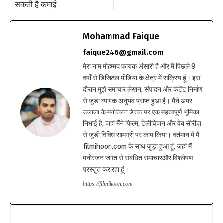
सकती है कमाई
Mohammad Faique
faique246@gmail.com
मेरा नाम मोहम्मद फायक अंसारी है और मैं पिछले 9
वर्षों से डिजिटल मीडिया के क्षेत्र में सक्रिय हूं। इस
दौरान मुझे समाचार लेखन, संपादन और कंटेंट निर्माण
से जुड़ा व्यापक अनुभव प्राप्त हुआ है। मैंने अमर
उजाला के मनोरंजन डेस्क पर एक महत्वपूर्ण भूमिका
निभाई है, जहां मैंने फिल्म, टेलीविजन और वेब सीरीज़
से जुड़ी विविध सामग्री पर काम किया। वर्तमान में मैं
filmihoon.com के साथ जुड़ा हुआ हूं, जहां मैं
मनोरंजन जगत से संबंधित समाचारऔर विश्लेषण
प्रस्तुत कर रहा हूं।
https://filmihoon.com