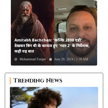
Amitabh Bachchan: ‘कल्कि 2898 एडी’
देखकर बिग बी के कायल हुए ‘गदर 2’ के निर्देशक,
कही यह बात
Mohammad Faique
June 28, 2024 | 5:39 AM
Trending News