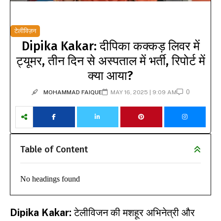
टेलीविज़न
Dipika Kakar: दीपिका कक्कड़ लिवर में
ट्यूमर, तीन दिन से अस्पताल में भर्ती, रिपोर्ट में
क्या आया?
0
MOHAMMAD FAIQUE
MAY 16, 2025 | 9:09 AM
Table of Content
No headings found
Dipika Kakar:
टेलीविजन की मशहूर अभिनेत्री और