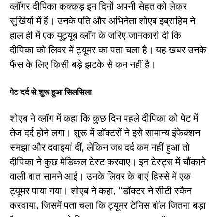
व्लॉगर दीपिका कक्कड़ इन दिनों अपनी सेहत को लेकर
सुर्खियों में हैं। उनके पति और अभिनेता शोएब इब्राहिम ने
हाल ही में एक यूट्यूब व्लॉग के जरिए जानकारी दी कि
दीपिका को लिवर में ट्यूमर का पता चला है। यह खबर उनके
फैंस के लिए किसी बड़े झटके से कम नहीं है।
पेट दर्द से शुरू हुआ सिलसिला
शोएब ने व्लॉग में कहा कि कुछ दिन पहले दीपिका को पेट में
तेज दर्द होने लगा। शुरू में डॉक्टरों ने इसे सामान्य इंफेक्शन
समझा और दवाइयां दीं, लेकिन जब दर्द कम नहीं हुआ तो
दीपिका ने कुछ मेडिकल टेस्ट करवाए। इन टेस्ट्स में चौंकाने
वाली बात सामने आई। उनके लिवर के बाएं हिस्से में एक
ट्यूमर पाया गया। शोएब ने कहा, “डॉक्टर ने सीटी स्कैन
करवाया, जिसमें पता चला कि ट्यूमर टेनिस बॉल जितना बड़ा