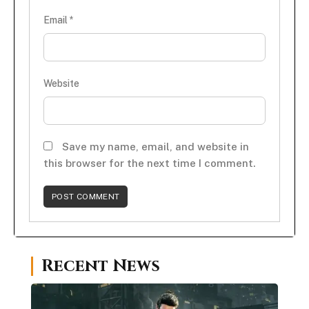
Email
*
Website
Save my name, email, and website in
this browser for the next time I comment.
Recent News