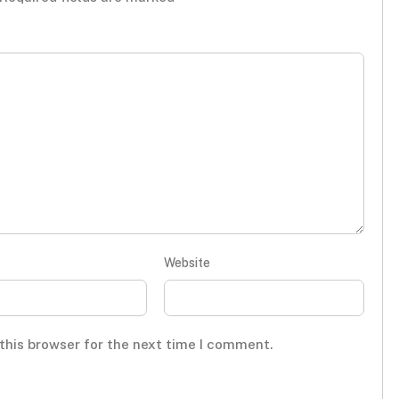
Website
this browser for the next time I comment.