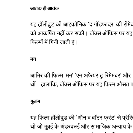
आतंक ही आतंक
यह हॉलीवुड की आइकॉनिक ‘द गॉडफादर’ की रीमेक फ
को आकर्षित नहीं कर सकी। बॉक्स ऑफिस पर यह 
फिल्मों में गिनी जाती है।
मन
आमिर की फिल्म ‘मन’ ‘एन अफेयर टू रिमेमबर’ और ‘
थीं। हालांकि, बॉक्स ऑफिस पर यह फिल्म औसत प
गुलाम
यह फिल्म हॉलीवुड की ‘ऑन द वॉटर फ्रंट’ से प्रे
थी जो मुंबई के अंडरवर्ल्ड और सामाजिक अन्याय क