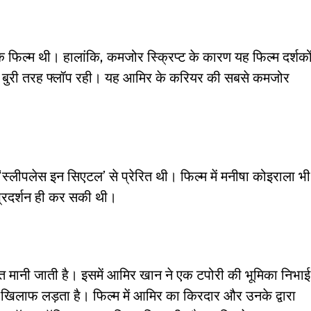
िल्म थी। हालांकि, कमजोर स्क्रिप्ट के कारण यह फिल्म दर्शको
बुरी तरह फ्लॉप रही। यह आमिर के करियर की सबसे कमजोर
स्लीपलेस इन सिएटल’ से प्रेरित थी। फिल्म में मनीषा कोइराला भी
्रदर्शन ही कर सकी थी।
रित मानी जाती है। इसमें आमिर खान ने एक टपोरी की भूमिका निभाई
े खिलाफ लड़ता है। फिल्म में आमिर का किरदार और उनके द्वारा