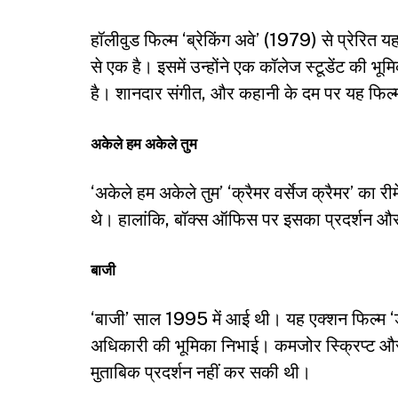
हॉलीवुड फिल्म ‘ब्रेकिंग अवे’ (1979) से प्रेरित य
से एक है। इसमें उन्होंने एक कॉलेज स्टूडेंट की 
है। शानदार संगीत, और कहानी के दम पर यह फिल
अकेले हम अकेले तुम
‘अकेले हम अकेले तुम’ ‘क्रैमर वर्सेज क्रैमर’ 
थे। हालांकि, बॉक्स ऑफिस पर इसका प्रदर्शन 
बाजी
‘बाजी’ साल 1995 में आई थी। यह एक्शन फिल्म ‘
अधिकारी की भूमिका निभाई। कमजोर स्क्रिप्ट और
मुताबिक प्रदर्शन नहीं कर सकी थी।