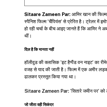
Sitaare Zameen Par:
आमिर खान की फिल्म ‘
स्पैनिश फिल्म ‘चैंपियंस’ से प्रेरित है। ट्रेलर म
हो रही चर्चा के बीच आइए जानते हैं कि आमिर ने 
थीं।
दिल है कि मानता नहीं
हॉलीवुड की क्लासिक ‘इट हैप्पैंड वन नाइट’ का र
वजह से याद की जाती है। फिल्म में एक अमीर लड़
ढालकर प्रस्तुत किया गया था।
Sitaare Zameen Par: ‘सितारे जमीन पर’ को ल
जो जीता वही सिकंदर