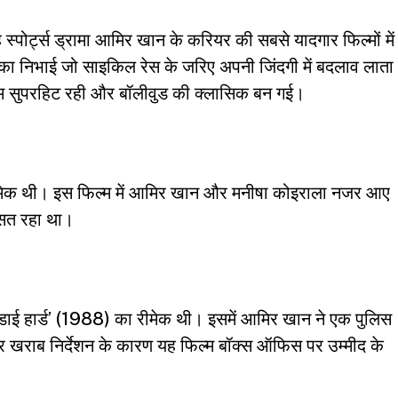
ह स्पोर्ट्स ड्रामा आमिर खान के करियर की सबसे यादगार फिल्मों में
भूमिका निभाई जो साइकिल रेस के जरिए अपनी जिंदगी में बदलाव लाता
्म सुपरहिट रही और बॉलीवुड की क्लासिक बन गई।
का रीमेक थी। इस फिल्म में आमिर खान और मनीषा कोइराला नजर आए
औसत रहा था।
डाई हार्ड’ (1988) का रीमेक थी। इसमें आमिर खान ने एक पुलिस
 खराब निर्देशन के कारण यह फिल्म बॉक्स ऑफिस पर उम्मीद के