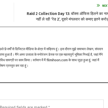
NEX
Raid 2 Collection Day 13: बॉक्स ऑफिस हिलने का ना
नहीं ले रही ‘रेड 2’, दूसरे मंगलवार को कमाए इतने करोड
छले 9 वर्षों से डिजिटल मीडिया के क्षेत्र में सक्रिय हूं। इस दौरान मुझे समाचार लेखन, संपादन
राप्त हुआ है। मैंने अमर उजाला के मनोरंजन डेस्क पर एक महत्वपूर्ण भूमिका निभाई है, जहां मैंने
विध सामग्री पर काम किया। वर्तमान में मैं filmihoon.com के साथ जुड़ा हुआ हूं, जहां मैं
षण प्रस्तुत कर रहा हूं।
Required fields are marked
*