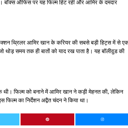
ुआ। बॉक्स ऑफिस पर यह फिल्म हिट रही और आमिर के दमदार
 एक्शन थ्रिलर आमिर खान के करियर की सबसे बड़ी हिट्स में से ए
भाई जो थोड़ समय तक ही बातों को याद रख पाता है। यह बॉलीवुड की
ेक थी। फिल्म को बनाने में आमिर खान ने कड़ी मेहनत की, लेकिन
 फिल्म का निर्देशन अद्वैत चंदन ने किया था।