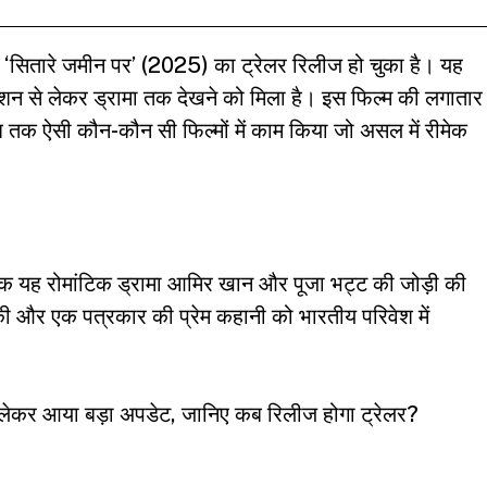
सितारे जमीन पर’ (2025) का ट्रेलर रिलीज हो चुका है। यह
ें इमोशन से लेकर ड्रामा तक देखने को मिला है। इस फिल्म की लगातार
अब तक ऐसी कौन-कौन सी फिल्मों में काम किया जो असल में रीमेक
ीमेक यह रोमांटिक ड्रामा आमिर खान और पूजा भट्ट की जोड़ी की
की और एक पत्रकार की प्रेम कहानी को भारतीय परिवेश में
ेकर आया बड़ा अपडेट, जानिए कब रिलीज होगा ट्रेलर?