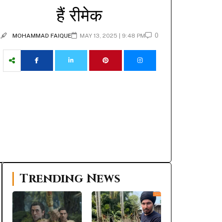
हैं रीमेक
0
MOHAMMAD FAIQUE
MAY 13, 2025 | 9:48 PM
Trending News