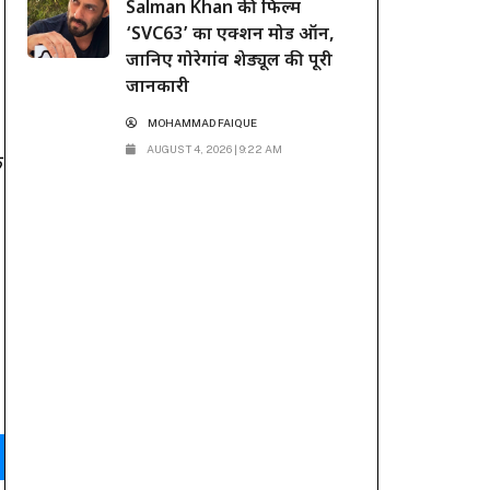
Salman Khan की फिल्म
‘SVC63’ का एक्शन मोड ऑन,
जानिए गोरेगांव शेड्यूल की पूरी
जानकारी
MOHAMMAD FAIQUE
AUGUST 4, 2026 | 9:22 AM
क