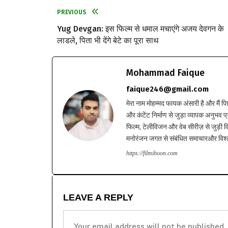
PREVIOUS
Yug Devgan: इस फिल्म से धमाल मचाएंगे अजय देवगन के
लाडले, पिता भी देंगे बेटे का पूरा साथ
Mohammad Faique
faique246@gmail.com
मेरा नाम मोहम्मद फायक अंसारी है और मैं पि
और कंटेंट निर्माण से जुड़ा व्यापक अनुभव प्
फिल्म, टेलीविजन और वेब सीरीज़ से जुड़ी वि
मनोरंजन जगत से संबंधित समाचारऔर विश्ले
https://filmihoon.com
LEAVE A REPLY
Your email address will not be published.