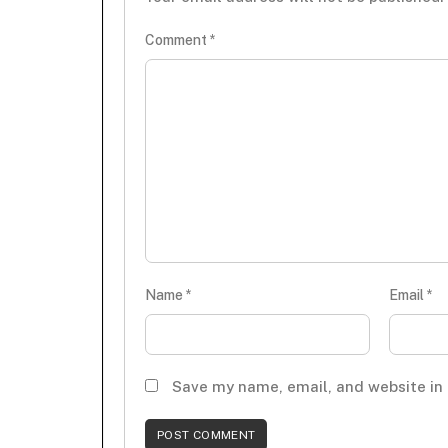
Comment
*
Name
*
Email
*
Save my name, email, and website in 