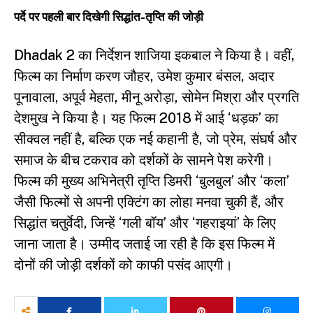
पर्दे पर पहली बार दिखेगी सिद्धांत-तृप्ति की जोड़ी
Dhadak 2 का निर्देशन शाजिया इकबाल ने किया है। वहीं,
फिल्म का निर्माण करण जौहर, उमेश कुमार बंसल, अदार
पूनावाला, अपूर्व मेहता, मीनू अरोड़ा, सोमेन मिश्रा और प्रगति
देशमुख ने किया है। यह फिल्म 2018 में आई ‘धड़क’ का
सीक्वल नहीं है, बल्कि एक नई कहानी है, जो प्रेम, संघर्ष और
समाज के बीच टकराव को दर्शकों के सामने पेश करेगी।
फिल्म की मुख्य अभिनेत्री तृप्ति डिमरी ‘बुलबुल’ और ‘कला’
जैसी फिल्मों से अपनी एक्टिंग का लोहा मनवा चुकी हैं, और
सिद्धांत चतुर्वेदी, जिन्हें ‘गली बॉय’ और ‘गहराइयां’ के लिए
जाना जाता है। उम्मीद जताई जा रही है कि इस फिल्म में
दोनों की जोड़ी दर्शकों को काफी पसंद आएगी।