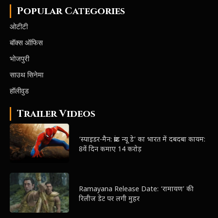
Popular Categories
ओटीटी
बॉक्स ऑफिस
भोजपुरी
साउथ सिनेमा
हॉलीवुड
Trailer Videos
‘स्पाइडर-मैन: ब्रांड न्यू डे’ का भारत में दबदबा कायम:
8वें दिन कमाए 14 करोड़
Ramayana Release Date: ‘रामायण’ की
रिलीज डेट पर लगी मुहर