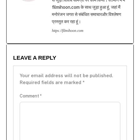
से जुड़ी विविध सामग्री पर काम किया। वर्तमान में मैं
filmihoon.com के साथ जुड़ा हुआ हूं, जहां मैं
मनोरंजन जगत से संबंधित समाचारऔर विश्लेषण
प्रस्तुत कर रहा हूं।
https://filmihoon.com
LEAVE A REPLY
Your email address will not be published.
Required fields are marked
*
Comment
*