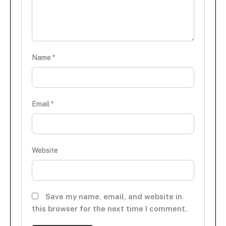
Name
*
Email
*
Website
Save my name, email, and website in
this browser for the next time I comment.