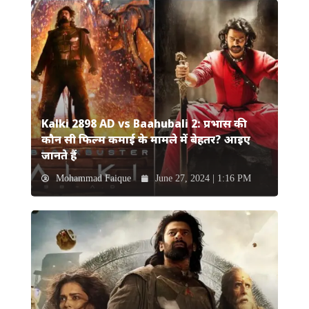
Kalki 2898 AD vs Baahubali 2: प्रभास की
कौन सी फिल्म कमाई के मामले में बेहतर? आइए
जानते हैं
Mohammad Faique
June 27, 2024 | 1:16 PM