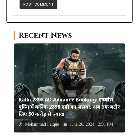
Recent News
Kalki 2898 AD Advance Booking: एडवांस
बुकिंग में कल्कि 2898 एडी का जलवा, अब तक बटोर
लिए 50 करोड़ से ज्यादा
Mohammad Faique
June 26, 2024 | 2:50 PM