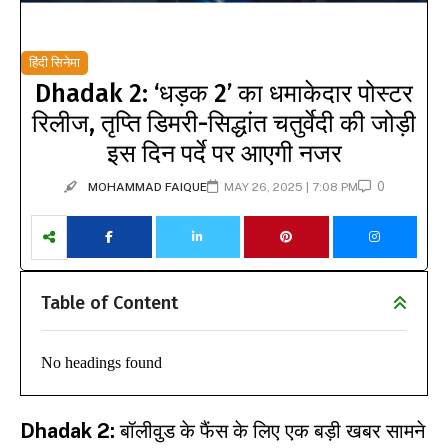
हिंदी सिनेमा
Dhadak 2: ‘धड़क 2’ का धमाकेदार पोस्टर
रिलीज, तृप्ति डिमरी-सिद्धांत चतुर्वेदी की जोड़ी
इस दिन पर्दे पर आएगी नजर
0
MOHAMMAD FAIQUE
MAY 26, 2025 | 7:08 PM
Table of Content
No headings found
Dhadak 2:
बॉलीवुड के फैंस के लिए एक बड़ी खबर सामने