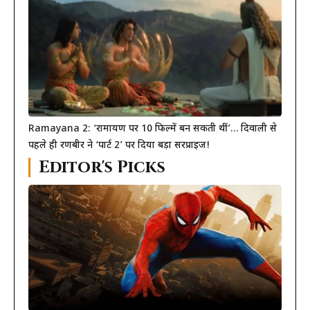
Ramayana 2: ‘रामायण पर 10 फिल्में बन सकती थीं’… दिवाली से
पहले ही रणबीर ने ‘पार्ट 2’ पर दिया बड़ा सरप्राइज!
Editor's Picks