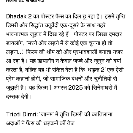
रिलीज डेट से उठा पर्दा
Dhadak 2 का पोस्टर फैंस का दिल छू रहा है। इसमें तृप्ति
डिमरी और सिद्धांत चतुर्वेदी एक-दूसरे के साथ गहरे
भावनात्मक जुड़ाव में दिख रहे हैं। पोस्टर पर लिखा दमदार
डायलॉग, “मरने और लड़ने में से कोई एक चुनना हो तो
लड़ना…” फिल्म की थीम को और प्रभावशाली बनाता नजर
आ रहा है। यह डायलॉग न केवल जज्बे और जुनून को बयां
करता है, बल्कि यह भी संकेत देता है कि ‘धड़क 2’ एक ऐसी
प्रेम कहानी होगी, जो सामाजिक बंधनों और चुनौतियों से
जूझती है। यह फिल्म 1 अगस्त 2025 को सिनेमाघरों में
दस्तक देगी।
Tripti Dimri: ‘जानम’ में तृप्ति डिमरी की कातिलाना
अदाओं ने फैंस की धड़कनें कीं तेज