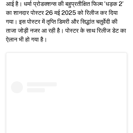
आई है। धर्मा प्रोडक्शन्स की बहुप्रतीक्षित फिल्म ‘धड़क 2’
का शानदार पोस्टर 26 मई 2025 को रिलीज कर दिया
गया। इस पोस्टर में तृप्ति डिमरी और सिद्धांत चतुर्वेदी की
ताजा जोड़ी नजर आ रही है। पोस्टर के साथ रिलीज डेट का
ऐलान भी हो गया है।