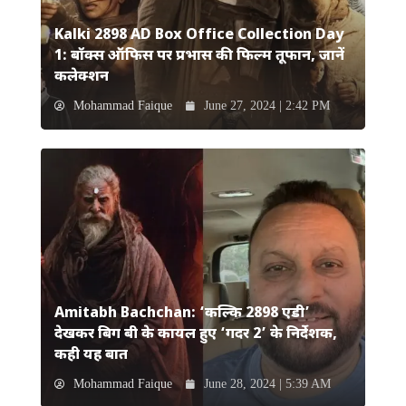
Kalki 2898 AD Box Office Collection Day
1: बॉक्स ऑफिस पर प्रभास की फिल्म तूफान, जानें
कलेक्शन
Mohammad Faique
June 27, 2024 | 2:42 PM
Amitabh Bachchan: ‘कल्कि 2898 एडी’
देखकर बिग बी के कायल हुए ‘गदर 2’ के निर्देशक,
कही यह बात
Mohammad Faique
June 28, 2024 | 5:39 AM