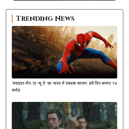
Trending News
‘स्पाइडर-मैन: ब्रांड न्यू डे’ का भारत में दबदबा कायम: 8वें दिन कमाए 14
करोड़