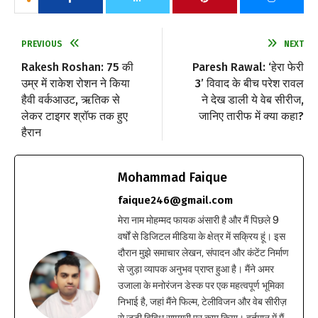
PREVIOUS
NEXT
Rakesh Roshan: 75 की
Paresh Rawal: ‘हेरा फेरी
उम्र में राकेश रोशन ने किया
3’ विवाद के बीच परेश रावल
हैवी वर्कआउट, ऋतिक से
ने देख डाली ये वेब सीरीज,
लेकर टाइगर श्रॉफ तक हुए
जानिए तारीफ में क्या कहा?
हैरान
Mohammad Faique
faique246@gmail.com
मेरा नाम मोहम्मद फायक अंसारी है और मैं पिछले 9
वर्षों से डिजिटल मीडिया के क्षेत्र में सक्रिय हूं। इस
दौरान मुझे समाचार लेखन, संपादन और कंटेंट निर्माण
से जुड़ा व्यापक अनुभव प्राप्त हुआ है। मैंने अमर
उजाला के मनोरंजन डेस्क पर एक महत्वपूर्ण भूमिका
निभाई है, जहां मैंने फिल्म, टेलीविजन और वेब सीरीज़