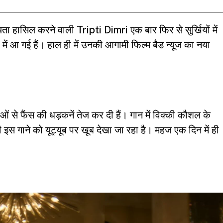
रियता हासिल करने वाली
Tripti Dimri
एक बार फिर से सुर्खियों में
 में आ गई हैं। हाल ही में उनकी आगामी फिल्म बैड न्यूज का नया
ं से फैंस की धड़कनें तेज कर दी हैं। गान में विक्की कौशल के
ही इस गाने को यूट्यूब पर खूब देखा जा रहा है। महज एक दिन में ही