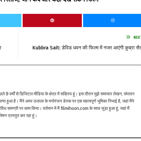
NEX
र
Kubbra Sait: डेविड धवन की फिल्म में नजर आएंगी कुब्रा सै
छले 9 वर्षों से डिजिटल मीडिया के क्षेत्र में सक्रिय हूं। इस दौरान मुझे समाचार लेखन, संपादन
राप्त हुआ है। मैंने अमर उजाला के मनोरंजन डेस्क पर एक महत्वपूर्ण भूमिका निभाई है, जहां मैंने
विध सामग्री पर काम किया। वर्तमान में मैं filmihoon.com के साथ जुड़ा हुआ हूं, जहां मैं
षण प्रस्तुत कर रहा हूं।