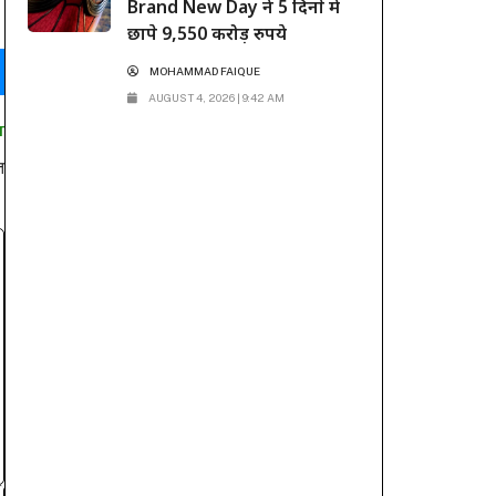
Brand New Day ने 5 दिनों में
छापे 9,550 करोड़ रुपये
MOHAMMAD FAIQUE
AUGUST 4, 2026 | 9:42 AM
T
त