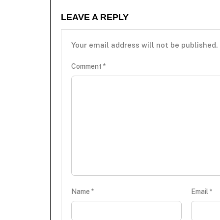
LEAVE A REPLY
Your email address will not be published.
Comment
*
Name
*
Email
*