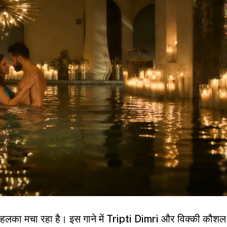
 तहलका मचा रहा है। इस गाने में Tripti Dimri और विक्की कौशल