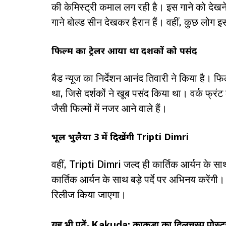
की केमिस्ट्री कमाल लग रही है। इस गाने को देखने 
गाने बोल्ड सीन देखकर हैरान हैं। वहीं, कुछ लोग इ
फिल्म का ट्रेलर आया था दर्शकों को पसंद
बैड न्यूज का निर्देशन आनंद तिवारी ने किया है। फिल
था, जिसे दर्शकों ने खूब पसंद किया था। वर्क फ्रं
जैसी फिल्मों में नजर आने वाले हैं।
भूल भुलैया 3 में दिखेंगी Tripti Dimri
वहीं, Tripti Dimri जल्द ही कार्तिक आर्यन के स
कार्तिक आर्यन के साथ बड़े पर्दे पर अभिनय करेंगी।
रिलीज किया जाएगा।
यह भी पढ़ें-
Kakuda: काकुड़ा का दिलचस्प पोस्टर 