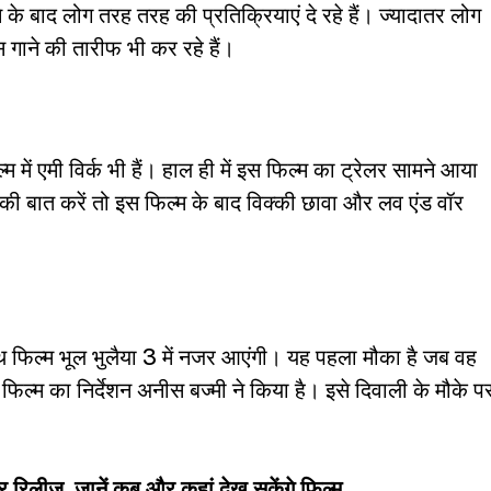
के बाद लोग तरह तरह की प्रतिक्रियाएं दे रहे हैं। ज्यादातर लोग
स गाने की तारीफ भी कर रहे हैं।
्म में एमी विर्क भी हैं। हाल ही में इस फिल्म का ट्रेलर सामने आया
ट की बात करें तो इस फिल्म के बाद विक्की छावा और लव एंड वॉर
ाथ फिल्म भूल भुलैया 3 में नजर आएंगी। यह पहला मौका है जब वह
 फिल्म का निर्देशन अनीस बज्मी ने किया है। इसे दिवाली के मौके प
रिलीज, जानें कब और कहां देख सकेंगे फिल्म