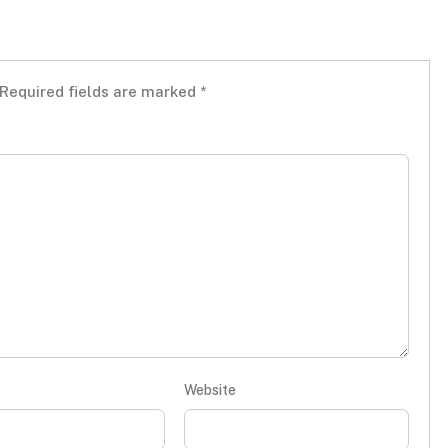
Required fields are marked
*
Website