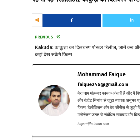
PREVIOUS
Kakuda: काकुड़ा का दिलचस्प पोस्टर रिलीज, जानें कब औ
कहां देख सकेंगे फिल्म
Mohammad Faique
faique246@gmail.com
मेरा नाम मोहम्मद फायक अंसारी है और मैं पि
और कंटेंट निर्माण से जुड़ा व्यापक अनुभव प्
फिल्म, टेलीविजन और वेब सीरीज़ से जुड़ी वि
मनोरंजन जगत से संबंधित समाचारऔर विश्ले
https://filmihoon.com