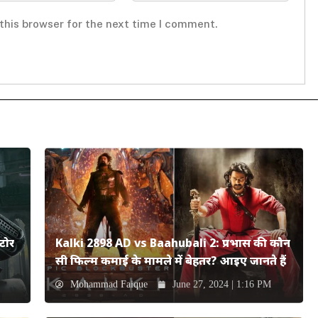
this browser for the next time I comment.
टोर
Kalki 2898 AD vs Baahubali 2: प्रभास की कौन
सी फिल्म कमाई के मामले में बेहतर? आइए जानते हैं
Mohammad Faique
June 27, 2024 | 1:16 PM