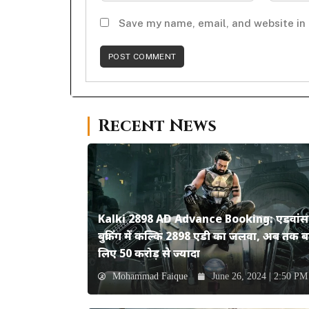
Save my name, email, and website in 
Recent News
Kalki 2898 AD Advance Booking: एडवांस
बुकिंग में कल्कि 2898 एडी का जलवा, अब तक ब
लिए 50 करोड़ से ज्यादा
Mohammad Faique
June 26, 2024 | 2:50 PM