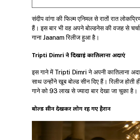
संदीप वांगा की फिल्म एनिमल से रातों रात लोकप्
हैं। इस बार भी वह अपने बोल्डनेस की वजह से चर्चा
गाना Jaanam रिलीज हुआ है।
Tripti Dimri ने दिखाईं कातिलाना अदाएं
इस गाने में Tripti Dimri ने अपनी कातिलाना अदाओ
साथ उन्होंने खूब बोल्ड सीन दिए हैं। रिलीज होती 
गाने को 93 लाख से ज्यादा बार देखा जा चुका है।
बोल्ड सीन देखकर लोग रह गए हैरान