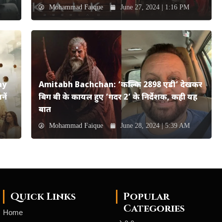
Mohammad Faique
June 27, 2024 | 1:16 PM
ay
Amitabh Bachchan: ‘कल्कि 2898 एडी’ देखकर
ें
बिग बी के कायल हुए ‘गदर 2’ के निर्देशक, कही यह
बात
Mohammad Faique
June 28, 2024 | 5:39 AM
Quick Links
Popular
Categories
Home