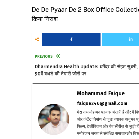
De De Pyaar De 2 Box Office Collection Day 
किया निराश
PREVIOUS
Dharmendra Health Update: धर्मेंद्र की सेहत सुधरी,
90वें बर्थडे की तैयारी जोरों पर
Mohammad Faique
faique246@gmail.com
मेरा नाम मोहम्मद फायक अंसारी है और मैं पि
और कंटेंट निर्माण से जुड़ा व्यापक अनुभव प्
फिल्म, टेलीविजन और वेब सीरीज़ से जुड़ी वि
मनोरंजन जगत से संबंधित समाचारऔर विश्ले