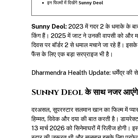
इन फिल्मों में दिखेंगे Sunny Deol
Sunny Deol:
2023 में गदर 2 के धमाके के बा
किंग हैं। 2025 में जाट ने उनकी वापसी को और
दिवस पर बॉर्डर 2 से धमाल मचाने जा रहे हैं। इसक
फैंस के लिए एक बड़ा सरप्राइज भी है।
Dharmendra Health Update: धर्मेंद्र की सेहत स
Sunny Deol के साथ नजर आए
दरअसल, सुपरस्टार
सलमान खान
का फिल्म में प्
हिम्मत, विवेक और दया की बात करती है। डायरेक्
13 मार्च 2026 को सिनेमाघरों में रिलीज होगी। इस बार
स्टार की जरूरत थी और सलमान इसके लिए परफेक्ट थ