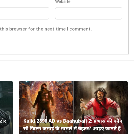
Website
this browser for the next time I comment.
टोर
Kalki 2898 AD vs Baahubali 2: प्रभास की कौन
सी फिल्म कमाई के मामले में बेहतर? आइए जानते हैं