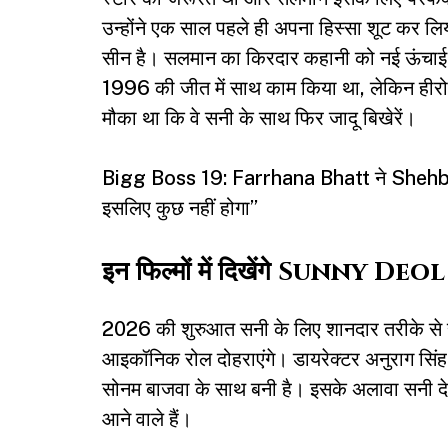
उन्होंने एक साल पहले ही अपना हिस्सा शूट कर लिय
सीन है। सलमान का किरदार कहानी को नई ऊंचाई
1996 की जीत में साथ काम किया था, लेकिन हीरोज
मौका था कि वे सनी के साथ फिर जादू बिखेरें।
Bigg Boss 19: Farrhana Bhatt ने Shehbaz 
इसलिए कुछ नहीं होगा”
इन फिल्मों में दिखेंगे Sunny Deol
2026 की शुरुआत सनी के लिए शानदार तरीके से ह
आइकॉनिक रोल दोहराएंगे। डायरेक्टर अनुराग सिं
सोनम बाजवा के साथ बनी है। इसके अलावा सनी दे
आने वाले हैं।