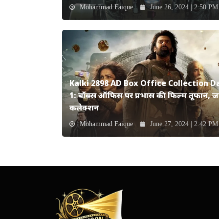
Mohammad Faique
June 26, 2024 | 2:50 PM
Kalki 2898 AD Box Office Collection D
1: बॉक्स ऑफिस पर प्रभास की फिल्म तूफान, जान
कलेक्शन
Mohammad Faique
June 27, 2024 | 2:42 PM