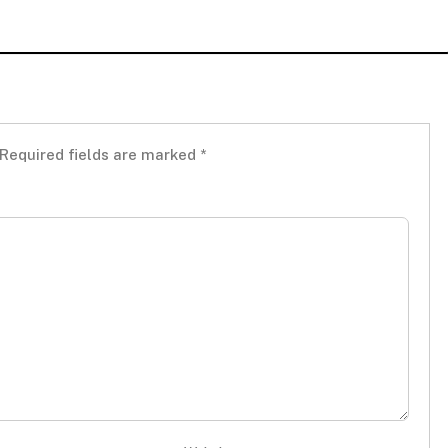
Required fields are marked
*