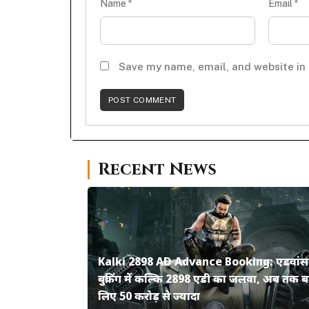
Name
*
Email
*
Save my name, email, and website in 
Recent News
Kalki 2898 AD Advance Booking: एडवांस
बुकिंग में कल्कि 2898 एडी का जलवा, अब तक ब
लिए 50 करोड़ से ज्यादा