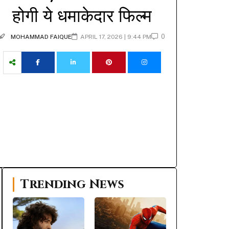
होगी ये धमाकेदार फिल्म
0
MOHAMMAD FAIQUE
APRIL 17, 2026 | 9:44 PM
Trending News