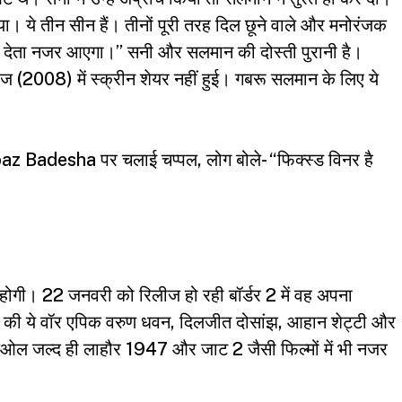
ा। ये तीन सीन हैं। तीनों पूरी तरह दिल छूने वाले और मनोरंजक
 देता नजर आएगा।” सनी और सलमान की दोस्ती पुरानी है।
 (2008) में स्क्रीन शेयर नहीं हुई। गबरू सलमान के लिए ये
Badesha पर चलाई चप्पल, लोग बोले- “फिक्स्ड विनर है
ोगी। 22 जनवरी को रिलीज हो रही बॉर्डर 2 में वह अपना
ह की ये वॉर एपिक वरुण धवन, दिलजीत दोसांझ, आहान शेट्टी और
ओल जल्द ही लाहौर 1947 और जाट 2 जैसी फिल्मों में भी नजर