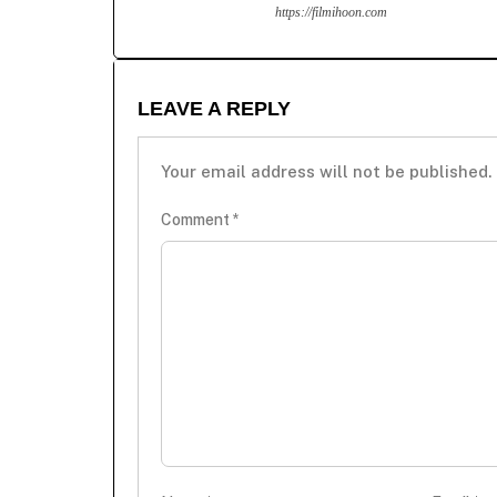
https://filmihoon.com
LEAVE A REPLY
Your email address will not be published.
Comment
*