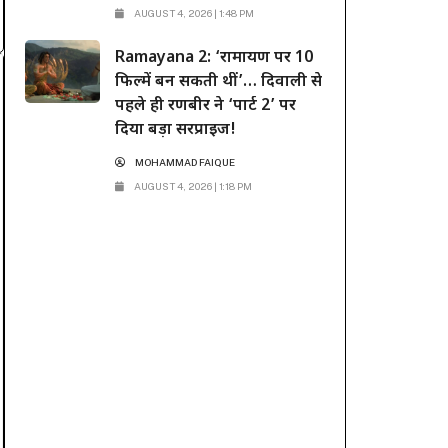
AUGUST 4, 2026 | 1:48 PM
Ramayana 2: ‘रामायण पर 10
फिल्में बन सकती थीं’… दिवाली से
पहले ही रणबीर ने ‘पार्ट 2’ पर
दिया बड़ा सरप्राइज!
MOHAMMAD FAIQUE
AUGUST 4, 2026 | 1:18 PM