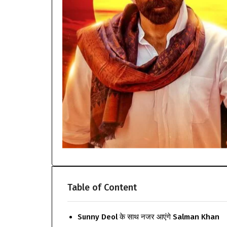
Table of Content
Sunny Deol के साथ नजर आएंगे Salman Khan