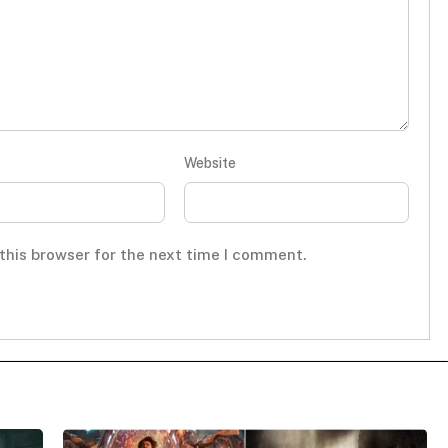
Website
this browser for the next time I comment.