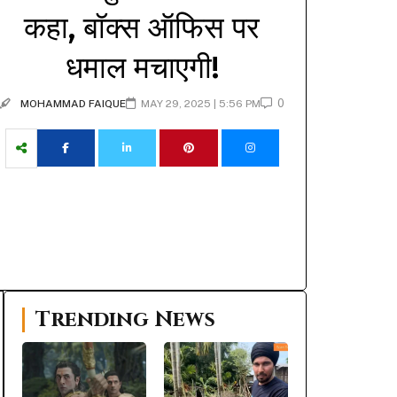
कहा, बॉक्स ऑफिस पर
धमाल मचाएगी!
0
MOHAMMAD FAIQUE
MAY 29, 2025 | 5:56 PM
Trending News