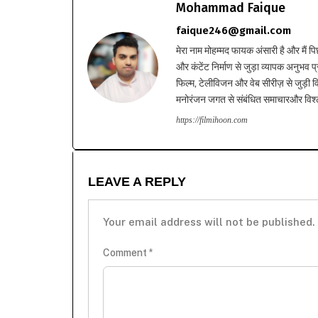
Mohammad Faique
faique246@gmail.com
मेरा नाम मोहम्मद फायक अंसारी है और मैं पि
और कंटेंट निर्माण से जुड़ा व्यापक अनुभव प्
फिल्म, टेलीविजन और वेब सीरीज़ से जुड़ी वि
मनोरंजन जगत से संबंधित समाचारऔर विश्ले
https://filmihoon.com
LEAVE A REPLY
Your email address will not be published.
Comment
*