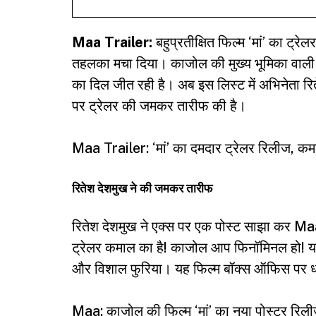
Maa Trailer:
बहुप्रतीक्षित फिल्म ‘मां’ का ट
तहलका मचा दिया। काजोल की मुख्य भूमिका वाली य
का दिल जीत रही है। अब इस लिस्ट में अभिनेता रि
पर ट्रेलर की जमकर तारीफ की है।
Maa Trailer: ‘मां’ का दमदार ट्रेलर रिलीज, कमज
रितेश देशमुख ने की जमकर तारीफ
रितेश देशमुख ने एक्स पर एक पोस्ट साझा कर Maa 
ट्रेलर कमाल का है! काजोल आप फिनॉमिनल हो! य
और विशाल फुरिया। यह फिल्म बॉक्स ऑफिस पर धम
Maa: काजोल की फिल्म ‘मां’ का नया पोस्टर रिलीज