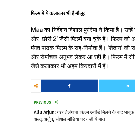
फिल्म में ये कलाकार भी हैं मौजूद
Maa का निर्देशन विशाल फुरिया ने किया है। उन्हें ह
और ‘छोरी 2’ जैसी फिल्में बना चुके हैं। फिल्म को 
मंगत पाठक फिल्म के सह-निर्माता हैं। ‘शैतान’ 
और रोमांचक अनुभव लेकर आ रही है। फिल्म में रोनि
जैसे कलाकार भी अहम किरदारों में हैं।
PREVIOUS
Allu Arjun: गद्दर तेलंगाना फिल्म अवॉर्ड मिलने के बाद भावुक 
अल्लू अर्जुन, सोशल मीडिया पर कही ये बात