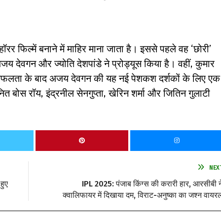
ॉरर फिल्में बनाने में माहिर माना जाता है। इससे पहले वह ‘छोरी’
अजय देवगन और ज्योति देशपांडे ने प्रोड्यूस किया है। वहीं, कुमार
की सफलता के बाद अजय देवगन की यह नई पेशकश दर्शकों के लिए एक
त बोस रॉय, इंद्रनील सेनगुप्ता, खेरिन शर्मा और जितिन गुलाटी
NEX
हुए
IPL 2025: पंजाब किंग्स की करारी हार, आरसीबी न
क्वालिफायर में दिखाया दम, विराट-अनुष्का का जश्न वायर