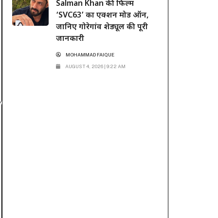
Salman Khan की फिल्म
‘SVC63’ का एक्शन मोड ऑन,
जानिए गोरेगांव शेड्यूल की पूरी
जानकारी
MOHAMMAD FAIQUE
AUGUST 4, 2026 | 9:22 AM