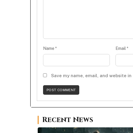
Name
*
Email
*
Save my name, email, and website in 
Recent News