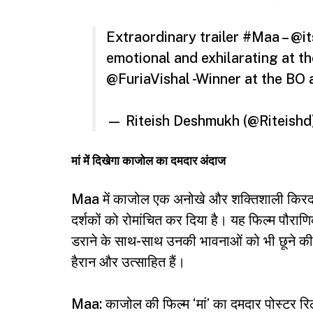
Extraordinary trailer
#Maa
–
@it
emotional and exhilarating at t
@FuriaVishal
-Winner at the BO a
— Riteish Deshmukh (@Riteishd
मां में दिखेगा काजोल का दमदार अंदाज
Maa में काजोल एक अनोखे और शक्तिशाली किरदार 
दर्शकों को रोमांचित कर दिया है। यह फिल्म पौर
डराने के साथ-साथ उनकी भावनाओं को भी छूने क
हैरान और उत्साहित हैं।
Maa: काजोल की फिल्म ‘मां’ का दमदार पोस्टर र