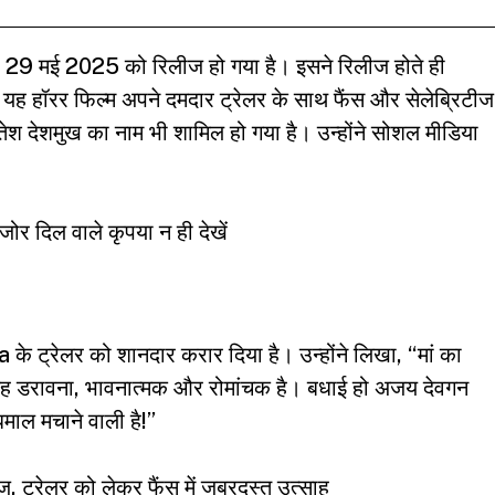
्रेलर 29 मई 2025 को रिलीज हो गया है। इसने रिलीज होते ही
ह हॉरर फिल्म अपने दमदार ट्रेलर के साथ फैंस और सेलेब्रिटीज
तेश देशमुख का नाम भी शामिल हो गया है। उन्होंने सोशल मीडिया
ोर दिल वाले कृपया न ही देखें
के ट्रेलर को शानदार करार दिया है। उन्होंने लिखा, “मां का
ह डरावना, भावनात्मक और रोमांचक है। बधाई हो अजय देवगन
ाल मचाने वाली है!”
, ट्रेलर को लेकर फैंस में जबरदस्त उत्साह