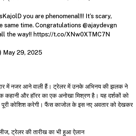
sKajolD
you are phenomenal!!! It’s scary,
he same time. Congratulations
@ajaydevgn
ll the way!!
https://t.co/XNw0XTMC7N
)
May 29, 2025
में नजर आने वाली हैं। ट्रेलर में उनके अभिनय की झलक ने
ाणिक कहानी और हॉरर का एक अनोखा मिश्रण है। यह दर्शकों को
ी पूरी कोशिश करेगी। फैंस काजोल के इस नए अवतार को देखकर
िलीज, ट्रेलर की तारीख का भी हुआ ऐलान