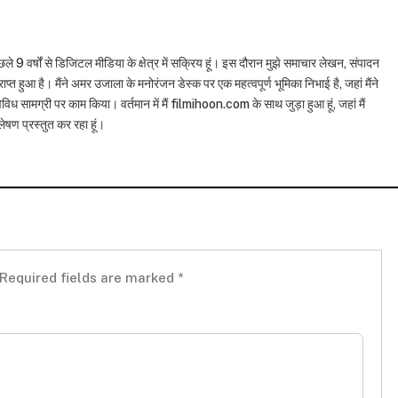
छले 9 वर्षों से डिजिटल मीडिया के क्षेत्र में सक्रिय हूं। इस दौरान मुझे समाचार लेखन, संपादन
राप्त हुआ है। मैंने अमर उजाला के मनोरंजन डेस्क पर एक महत्वपूर्ण भूमिका निभाई है, जहां मैंने
विध सामग्री पर काम किया। वर्तमान में मैं filmihoon.com के साथ जुड़ा हुआ हूं, जहां मैं
षण प्रस्तुत कर रहा हूं।
Required fields are marked
*