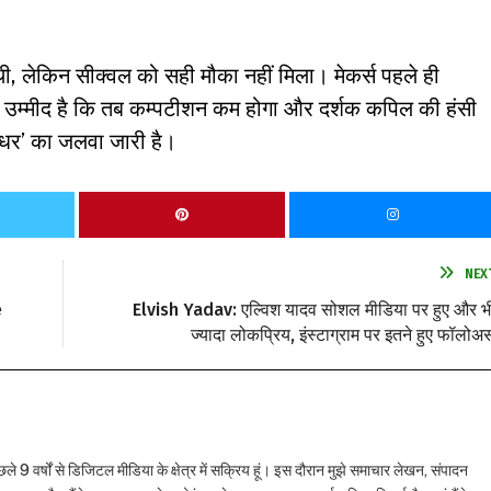
थी, लेकिन सीक्वल को सही मौका नहीं मिला। मेकर्स पहले ही
ं। उम्मीद है कि तब कम्पटीशन कम होगा और दर्शक कपिल की हंसी
ंधर’ का जलवा जारी है।
NEX
e
Elvish Yadav: एल्विश यादव सोशल मीडिया पर हुए और भ
ज्यादा लोकप्रिय, इंस्टाग्राम पर इतने हुए फॉलोअर्
छले 9 वर्षों से डिजिटल मीडिया के क्षेत्र में सक्रिय हूं। इस दौरान मुझे समाचार लेखन, संपादन