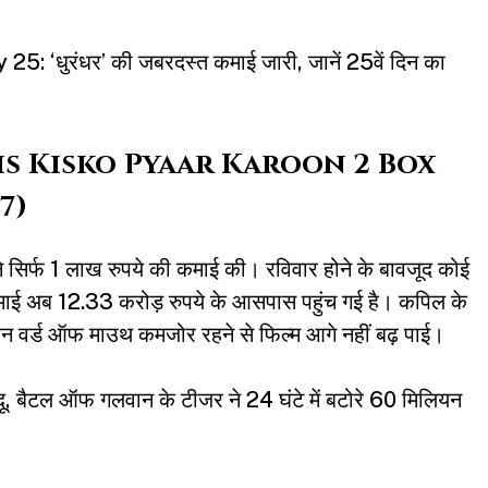
‘धुरंधर’ की जबरदस्त कमाई जारी, जानें 25वें दिन का
फेल (Kis Kisko Pyaar Karoon 2 Box
7)
 ने सिर्फ 1 लाख रुपये की कमाई की। रविवार होने के बावजूद कोई
ाई अब 12.33 करोड़ रुपये के आसपास पहुंच गई है। कपिल के
िन वर्ड ऑफ माउथ कमजोर रहने से फिल्म आगे नहीं बढ़ पाई।
बैटल ऑफ गलवान के टीजर ने 24 घंटे में बटोरे 60 मिलियन