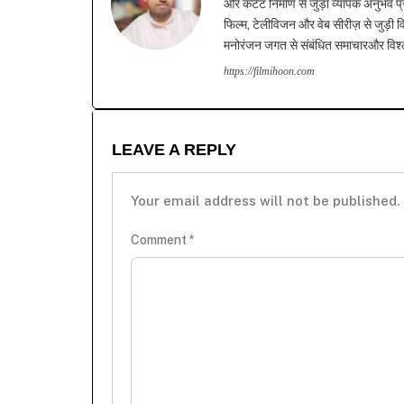
और कंटेंट निर्माण से जुड़ा व्यापक अनुभव प्
फिल्म, टेलीविजन और वेब सीरीज़ से जुड़ी वि
मनोरंजन जगत से संबंधित समाचारऔर विश्ले
https://filmihoon.com
LEAVE A REPLY
Your email address will not be published.
Comment
*