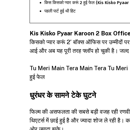
किस किसको प्यार करूं 2 हुई फेल (Kis Kisko Py
पहली पार्ट हुई थी हिट
Kis Kisko Pyaar Karoon 2 Box Office
किसको प्यार करूं 2
‘ बॉक्स ऑफिस पर उम्मीदों पर
आई और अब यह पूरी तरह फ्लॉप हो चुकी है। जल्द ही
Tu Meri Main Tera Main Tera Tu Meri Box Off
हुई फेल
धुरंधर के सामने टेके घुटने
फिल्म की असफलता की सबसे बड़ी वजह रही रणवीर 
थिएटर्स में छाई हुई है और ज्यादा शोज ले रही है।
ओर ज्यादा झुके।