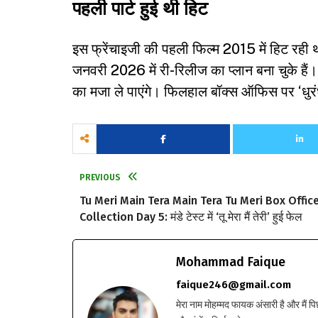
पहली पार्ट हुई थी हिट
इस फ्रेंचाइजी की पहली फिल्म 2015 में हिट रही 
जनवरी 2026 में री-रिलीज का प्लान बना चुके है
का मजा ले पाएंगे। फिलहाल बॉक्स ऑफिस पर ‘धुर
PREVIOUS
Tu Meri Main Tera Main Tera Tu Meri Box Offic
Collection Day 5: मंडे टेस्ट में ‘तू मेरा मैं तेरी’ हुई फेल
Mohammad Faique
faique246@gmail.com
मेरा नाम मोहम्मद फायक अंसारी है और मैं पि