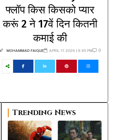
फ्लॉप किस किसको प्यार
करूं 2 ने 17वें दिन कितनी
कमाई की
0
MOHAMMAD FAIQUE
APRIL 17, 2026 | 9:45 PM
Trending News