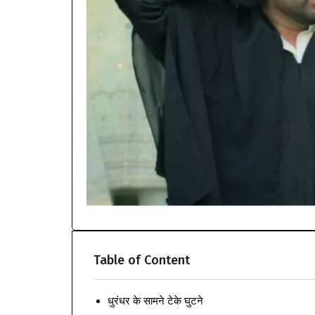
Table of Content
धुरंधर के सामने टेके घुटने