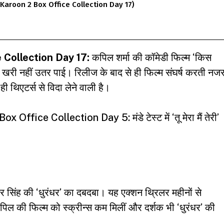
aar Karoon 2 Box Office Collection Day 17)
 Collection Day 17:
कपिल शर्मा की कॉमेडी फिल्म ‘
किस
 खरी नहीं उतर पाई। रिलीज के बाद से ही फिल्म संघर्ष करती नज
 थिएटर्स से विदा लेने वाली है।
ice Collection Day 5: मंडे टेस्ट में ‘तू मेरा मैं तेरी’
सिंह की ‘धुरंधर’ का दबदबा। यह एक्शन थ्रिलर महीनों से
 कपिल की फिल्म को स्क्रीन्स कम मिलीं और दर्शक भी ‘धुरंधर’ की