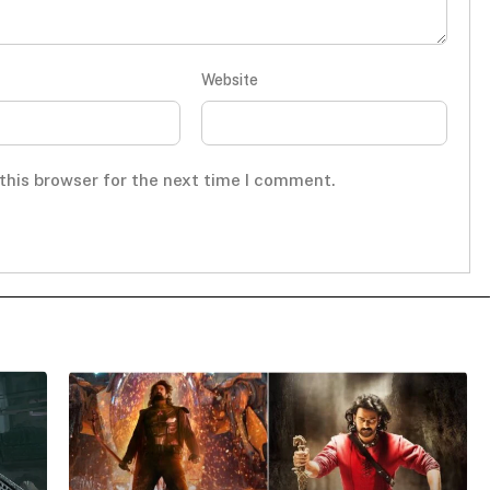
Website
this browser for the next time I comment.