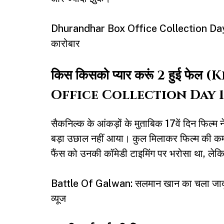
Dhurandhar Box Office Collection Day 25: 
कारोबार
किस किसको प्यार करूं 2 हुई 
Office Collection Day 1
सैकनिल्क के आंकड़ों के मुताबिक 17वें दिन फिल्म
बड़ा उछाल नहीं आया। कुल मिलाकर फिल्म की कम
फैंस को उनकी कॉमेडी टाइमिंग पर भरोसा था, लेक
Battle Of Galwan: सलमान खान का चला जादू, 
व्यूज