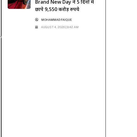
Brand New Day ने 5 दिनों में
छापे 9,550 करोड़ रुपये
MOHAMMAD FAIQUE
AUGUST 4, 2026 | 9:42 AM