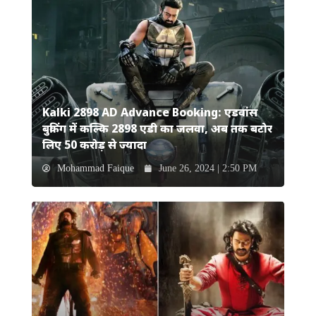
Kalki 2898 AD Advance Booking: एडवांस
बुकिंग में कल्कि 2898 एडी का जलवा, अब तक बटोर
लिए 50 करोड़ से ज्यादा
Mohammad Faique
June 26, 2024 | 2:50 PM