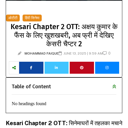
ओटीटी
हिंदी सिनेमा
Kesari Chapter 2 OTT: अक्षय कुमार के
फैंस के लिए खुशखबरी, अब फ्री में देखिए
केसरी चैप्टर 2
0
MOHAMMAD FAIQUE
JUNE 13, 2025 | 9:59 AM
Table of Content
No headings found
Kesari Chapter 2 OTT:
सिनेमाघरों में तहलका मचाने