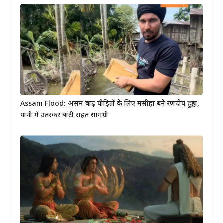
Assam Flood: असम बाढ़ पीड़ितों के लिए मसीहा बने रणदीप हुड्डा,
पानी में उतरकर बांटी राहत सामग्री