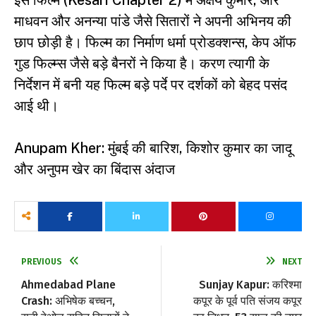
इस फिल्म (Kesari Chapter 2) में अक्षय कुमार, आर
माधवन और अनन्या पांडे जैसे सितारों ने अपनी अभिनय की
छाप छोड़ी है। फिल्म का निर्माण धर्मा प्रोडक्शन्स, केप ऑफ
गुड फिल्म्स जैसे बड़े बैनरों ने किया है। करण त्यागी के
निर्देशन में बनी यह फिल्म बड़े पर्दे पर दर्शकों को बेहद पसंद
आई थी।
Anupam Kher: मुंबई की बारिश, किशोर कुमार का जादू
और अनुपम खेर का बिंदास अंदाज
PREVIOUS
NEXT
Ahmedabad Plane
Sunjay Kapur: करिश्मा
Crash: अभिषेक बच्चन,
कपूर के पूर्व पति संजय कपूर