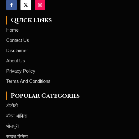
Quick Links
Home
Contact Us
Disclaimer
About Us
Privacy Policy
Terms And Conditions
Popular Categories
ओटीटी
बॉक्स ऑफिस
भोजपुरी
साउथ सिनेमा