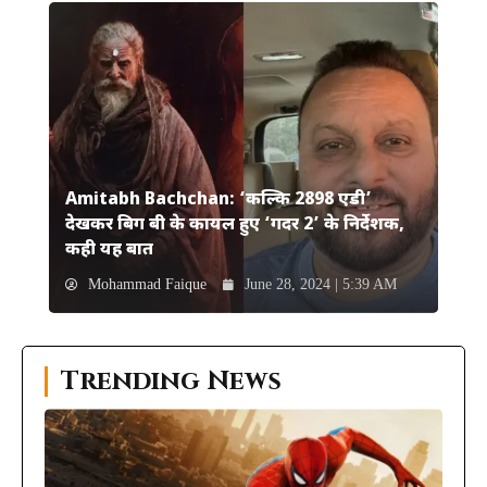
Amitabh Bachchan: ‘कल्कि 2898 एडी’
देखकर बिग बी के कायल हुए ‘गदर 2’ के निर्देशक,
कही यह बात
Mohammad Faique
June 28, 2024 | 5:39 AM
Trending News