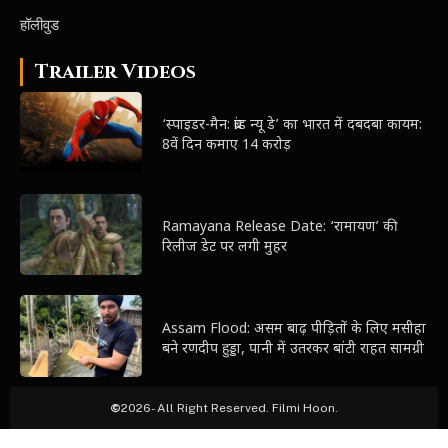
हॉलीवुड
Trailer Videos
‘स्पाइडर-मैन: ब्रांड न्यू डे’ का भारत में दबदबा कायम:
8वें दिन कमाए 14 करोड़
Ramayana Release Date: ‘रामायण’ की
रिलीज डेट पर लगी मुहर
Assam Flood: असम बाढ़ पीड़ितों के लिए मसीहा
बने रणदीप हुड्डा, पानी में उतरकर बांटी राहत सामग्री
©
2026- All Right Reserved. Filmi Hoon.