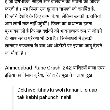
है जो देशभक्ति, साहस और बलिदान की भावना को जीवंत
करती है। यह फिल्म उन गुमनाम नायकों को समर्पित है,
जिन्होंने देशहि के लिए काम किया, लेकिन उनकी कहानियां
आम लोगों तक नहीं पहुंचीं। फिल्म का कथानक इतना
प्रभावशाली है कि यह दर्शकों को भावनात्मक रूप से जोड़ने
के साथ-साथ प्रेरणा भी देता है। सिनेमाघरों में इसकी
शानदार सफलता के बाद अब ओटीटी पर इसका जादू देखने
का मौका है।
Ahmedabad Plane Crash: 242 यात्रियों वाला एयर
इंडिया का विमान क्रैश, रितेश देशमुख ने जताया दुख
Dekhiye itihas ki woh kahani, jo aap
tak kabhi pahunchi nahi!