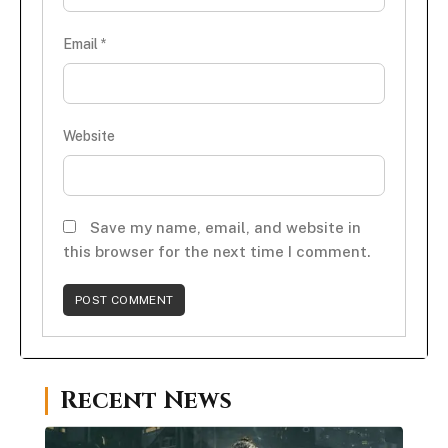
Email
*
Website
Save my name, email, and website in
this browser for the next time I comment.
Recent News