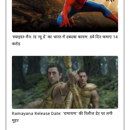
‘स्पाइडर-मैन: ब्रांड न्यू डे’ का भारत में दबदबा कायम: 8वें दिन कमाए 14
करोड़
Ramayana Release Date: ‘रामायण’ की रिलीज डेट पर लगी
मुहर