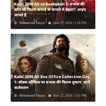
Kalki 2898 AD vs Baahubali 2: प्रभास की
कौन सी फिल्म कमाई के मामले में बेहतर? आइए
जानते हैं
Mohammad Faique
June 27, 2024 | 1:16 PM
Kalki 2898 AD Box Office Collection Day
1: बॉक्स ऑफिस पर प्रभास की फिल्म तूफान, जानें
कलेक्शन
Mohammad Faique
June 27, 2024 | 2:42 PM