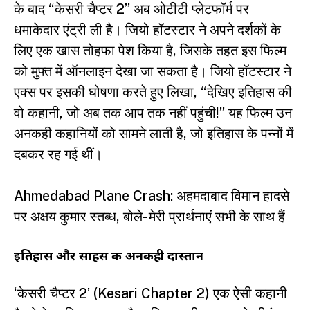
के बाद “केसरी चैप्टर 2” अब ओटीटी प्लेटफॉर्म पर
धमाकेदार एंट्री ली है। जियो हॉटस्टार ने अपने दर्शकों के
लिए एक खास तोहफा पेश किया है, जिसके तहत इस फिल्म
को मुफ्त में ऑनलाइन देखा जा सकता है। जियो हॉटस्टार ने
एक्स पर इसकी घोषणा करते हुए लिखा, “देखिए इतिहास की
वो कहानी, जो अब तक आप तक नहीं पहुंची!” यह फिल्म उन
अनकही कहानियों को सामने लाती है, जो इतिहास के पन्नों में
दबकर रह गई थीं।
Ahmedabad Plane Crash: अहमदाबाद विमान हादसे
पर अक्षय कुमार स्तब्ध, बोले- मेरी प्रार्थनाएं सभी के साथ हैं
इतिहास और साहस की अनकही दास्तान
‘केसरी चैप्टर 2’ (Kesari Chapter 2) एक ऐसी कहानी