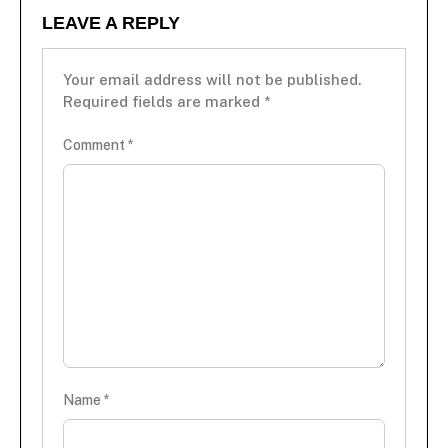
LEAVE A REPLY
Your email address will not be published.
Required fields are marked
*
Comment
*
Name
*