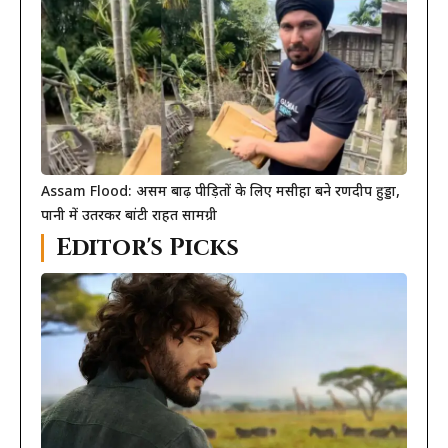
Assam Flood: असम बाढ़ पीड़ितों के लिए मसीहा बने रणदीप हुड्डा,
पानी में उतरकर बांटी राहत सामग्री
Editor's Picks