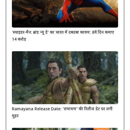
‘स्पाइडर-मैन: ब्रांड न्यू डे’ का भारत में दबदबा कायम: 8वें दिन कमाए
14 करोड़
Ramayana Release Date: ‘रामायण’ की रिलीज डेट पर लगी
मुहर