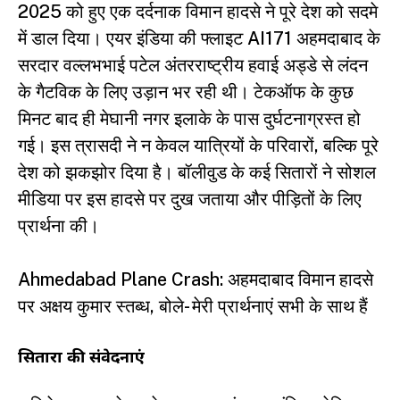
2025 को हुए एक दर्दनाक विमान हादसे ने पूरे देश को सदमे
में डाल दिया। एयर इंडिया की फ्लाइट AI171 अहमदाबाद के
सरदार वल्लभभाई पटेल अंतरराष्ट्रीय हवाई अड्डे से लंदन
के गैटविक के लिए उड़ान भर रही थी। टेकऑफ के कुछ
मिनट बाद ही मेघानी नगर इलाके के पास दुर्घटनाग्रस्त हो
गई। इस त्रासदी ने न केवल यात्रियों के परिवारों, बल्कि पूरे
देश को झकझोर दिया है। बॉलीवुड के कई सितारों ने सोशल
मीडिया पर इस हादसे पर दुख जताया और पीड़ितों के लिए
प्रार्थना की।
Ahmedabad Plane Crash: अहमदाबाद विमान हादसे
पर अक्षय कुमार स्तब्ध, बोले- मेरी प्रार्थनाएं सभी के साथ हैं
सितारों की संवेदनाएं