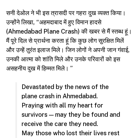
सनी देओल
ने भी इस त्रासदी पर गहरा दुख व्यक्त किया।
उन्होंने लिखा, “अहमदाबाद में हुए विमान हादसे
(Ahmedabad Plane Crash) की खबर से मैं स्तब्ध हूं।
मैं पूरे दिल से प्रार्थना करता हूं कि कुछ लोग सुरक्षित मिलें
और उन्हें तुरंत इलाज मिले। जिन लोगों ने अपनी जान गंवाई,
उनकी आत्मा को शांति मिले और उनके परिवारों को इस
असहनीय दुख में हिम्मत मिले। ”
Devastated by the news of the
plane crash in Ahmedabad.
Praying with all my heart for
survivors — may they be found and
receive the care they need.
May those who lost their lives rest