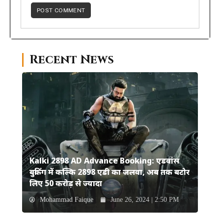
Recent News
Kalki 2898 AD Advance Booking: एडवांस
बुकिंग में कल्कि 2898 एडी का जलवा, अब तक बटोर
लिए 50 करोड़ से ज्यादा
Mohammad Faique
June 26, 2024 | 2:50 PM