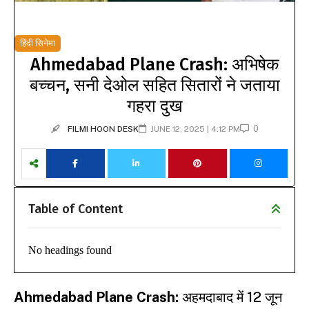
हिंदी सिनेमा
Ahmedabad Plane Crash: अभिषेक
बच्चन, सनी देओल सहित सितारों ने जताया
गहरा दुख
0
FILMI HOON DESK
JUNE 12, 2025 | 4:12 PM
Table of Content
No headings found
Ahmedabad Plane Crash:
अहमदाबाद में 12 जून