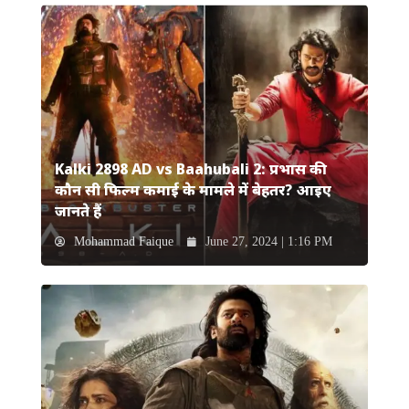
Kalki 2898 AD vs Baahubali 2: प्रभास की
कौन सी फिल्म कमाई के मामले में बेहतर? आइए
जानते हैं
Mohammad Faique
June 27, 2024 | 1:16 PM