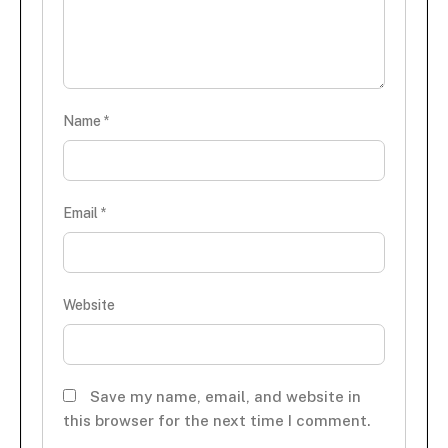
Name
*
Email
*
Website
Save my name, email, and website in
this browser for the next time I comment.