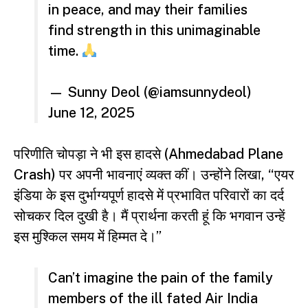
in peace, and may their families
find strength in this unimaginable
time.
— Sunny Deol (@iamsunnydeol)
June 12, 2025
परिणीति चोपड़ा ने भी इस हादसे (Ahmedabad Plane
Crash) पर अपनी भावनाएं व्यक्त कीं। उन्होंने लिखा, “एयर
इंडिया के इस दुर्भाग्यपूर्ण हादसे में प्रभावित परिवारों का दर्द
सोचकर दिल दुखी है। मैं प्रार्थना करती हूं कि भगवान उन्हें
इस मुश्किल समय में हिम्मत दे।”
Can’t imagine the pain of the family
members of the ill fated Air India