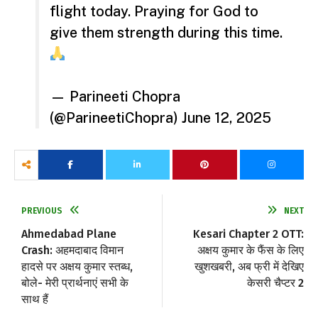
flight today. Praying for God to
give them strength during this time.
— Parineeti Chopra
(@ParineetiChopra)
June 12, 2025
PREVIOUS
NEXT
Ahmedabad Plane
Kesari Chapter 2 OTT:
Crash: अहमदाबाद विमान
अक्षय कुमार के फैंस के लिए
हादसे पर अक्षय कुमार स्तब्ध,
खुशखबरी, अब फ्री में देखिए
बोले- मेरी प्रार्थनाएं सभी के
केसरी चैप्टर 2
साथ हैं