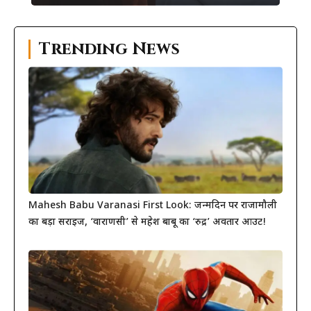
Trending News
Mahesh Babu Varanasi First Look: जन्मदिन पर राजामौली
का बड़ा सरप्राइज, ‘वाराणसी’ से महेश बाबू का ‘रुद्र’ अवतार आउट!