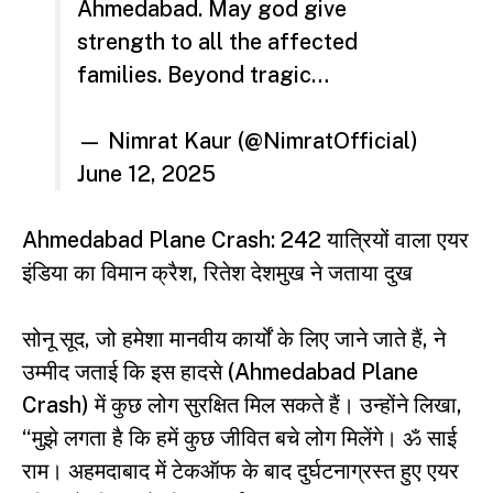
Ahmedabad. May god give
strength to all the affected
families. Beyond tragic…
— Nimrat Kaur (@NimratOfficial)
June 12, 2025
Ahmedabad Plane Crash: 242 यात्रियों वाला एयर
इंडिया का विमान क्रैश, रितेश देशमुख ने जताया दुख
सोनू सूद, जो हमेशा मानवीय कार्यों के लिए जाने जाते हैं, ने
उम्मीद जताई कि इस हादसे (Ahmedabad Plane
Crash) में कुछ लोग सुरक्षित मिल सकते हैं। उन्होंने लिखा,
“मुझे लगता है कि हमें कुछ जीवित बचे लोग मिलेंगे। ॐ साई
राम। अहमदाबाद में टेकऑफ के बाद दुर्घटनाग्रस्त हुए एयर