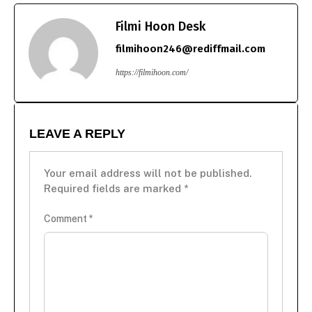
Filmi Hoon Desk
filmihoon246@rediffmail.com
https://filmihoon.com/
LEAVE A REPLY
Your email address will not be published.
Required fields are marked
*
Comment
*