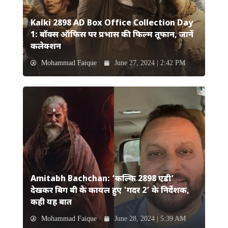
Kalki 2898 AD Box Office Collection Day
1: बॉक्स ऑफिस पर प्रभास की फिल्म तूफान, जानें
कलेक्शन
Mohammad Faique
June 27, 2024 | 2:42 PM
Amitabh Bachchan: ‘कल्कि 2898 एडी’
देखकर बिग बी के कायल हुए ‘गदर 2’ के निर्देशक,
कही यह बात
Mohammad Faique
June 28, 2024 | 5:39 AM