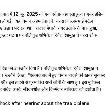
द में 12 जून 2025 को एक दर्दनाक हादसा हुआ। एयर इंडिया
्त हो गई। यह विमान अहमदाबाद के सरदार वल्लभभाई पटेल
 लिए उड़ान भर रहा था। हादसा मेघानी नगर इलाके के पास हुआ,
 दुखद घटना पर बॉलीवुड अभिनेता रितेश देशमुख ने गहरा शोक
देश को झकझोर दिया है। बॉलीवुड अभिनेता
रितेश देशमुख
ने
 उन्होंने लिखा, “अहमदाबाद में हुए विमान हादसे की खबर सुनकर
रों और इस हादसे से प्रभावित सभी लोगों के साथ हूं। इस मुश्किल
यह संदेश उनके संवेदनशील और जिम्मेदार व्यक्तित्व को दर्शाता है।
hock after hearing about the tragic plane