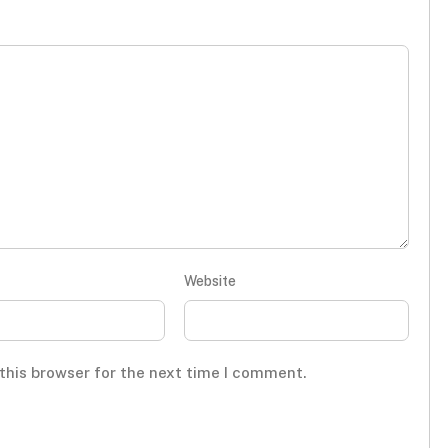
Website
this browser for the next time I comment.