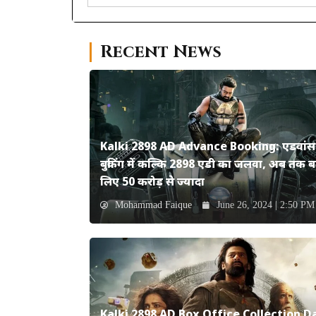
Recent News
Kalki 2898 AD Advance Booking: एडवांस
बुकिंग में कल्कि 2898 एडी का जलवा, अब तक ब
लिए 50 करोड़ से ज्यादा
Mohammad Faique
June 26, 2024 | 2:50 PM
Kalki 2898 AD Box Office Collection D