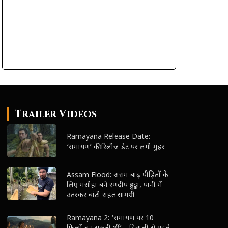
Trailer Videos
Ramayana Release Date:
‘रामायण’ की रिलीज डेट पर लगी मुहर
Assam Flood: असम बाढ़ पीड़ितों के
लिए मसीहा बने रणदीप हुड्डा, पानी में
उतरकर बांटी राहत सामग्री
Ramayana 2: ‘रामायण पर 10