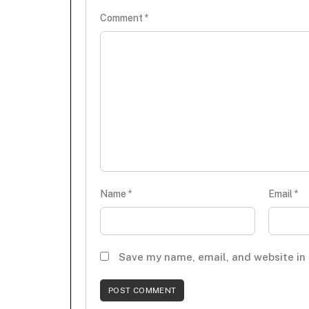
Comment
*
Name
*
Email
*
Save my name, email, and website in 