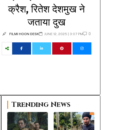
क्रैश, रितेश देशमुख ने
जताया दुख
0
FILMI HOON DESK
JUNE 12, 2025 | 3:07 PM
Trending News