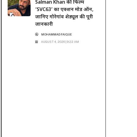
Salman Khan की फिल्म
‘SVC63’ का एक्शन मोड ऑन,
जानिए गोरेगांव शेड्यूल की पूरी
जानकारी
MOHAMMAD FAIQUE
AUGUST 4, 2026 | 9:22 AM