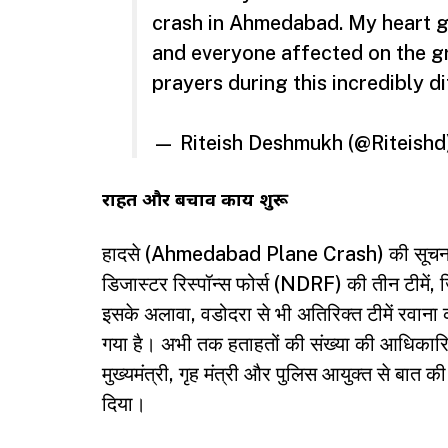
crash in Ahmedabad. My heart goe
and everyone affected on the g
prayers during this incredibly dif
— Riteish Deshmukh (@Riteishd
राहत और बचाव कार्य शुरू
हादसे (Ahmedabad Plane Crash) की सूचना मि
डिजास्टर रिस्पॉन्स फोर्स (NDRF) की तीन टीमें, 
इसके अलावा, वडोदरा से भी अतिरिक्त टीमें रवाना
गया है। अभी तक हताहतों की संख्या की आधिकारिक पु
मुख्यमंत्री, गृह मंत्री और पुलिस आयुक्त से बा
दिया।