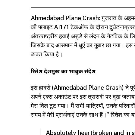
Ahmedabad Plane Crash: गुजरात के अहमदाबा
की फ्लाइट AI171 टेकऑफ के दौरान दुर्घटनाग्रस
अंतरराष्ट्रीय हवाई अड्डे से लंदन के गैटविक के
जिसके बाद आसमान में धुएं का गुबार छा गया। इस
व्यक्त किया है।
रितेश देशमुख का भावुक संदेश
इस हादसे (Ahmedabad Plane Crash) ने पूरे 
अपने एक्स अकाउंट पर इस त्रासदी पर दुख जताया।
मेरा दिल टूट गया। मैं सभी यात्रियों, उनके परिवा
समय में मेरी प्रार्थनाएं उनके साथ हैं।” रितेश का 
Absolutely heartbroken and in s