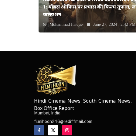
1: बॉक्स ऑफिस पर प्रभास की फिल्म तूफान, जान
कलेक्शन
Mohammad Faique
June 27, 2024 | 2:42 PM
Hindi Cinema News, South Cinema News,
NEWS ELEMENTOR
Box Office Report
Mumbai, India
filmihoon246@rediffmail.com