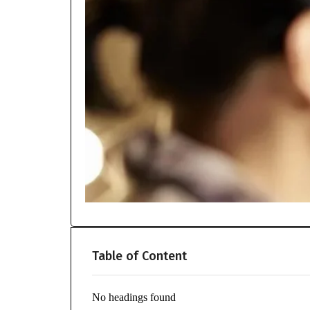
Table of Content
No headings found