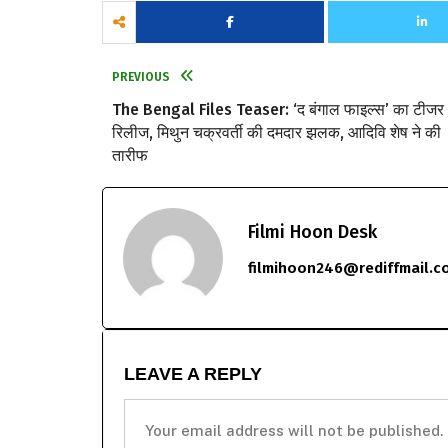
PREVIOUS
The Bengal Files Teaser: ‘द बंगाल फाइल्स’ का टीजर
रिलीज, मिथुन चक्रवर्ती की दमदार झलक, आदिवि शेष ने की
तारीफ
Filmi Hoon Desk
filmihoon246@rediffmail.c
LEAVE A REPLY
Your email address will not be published.