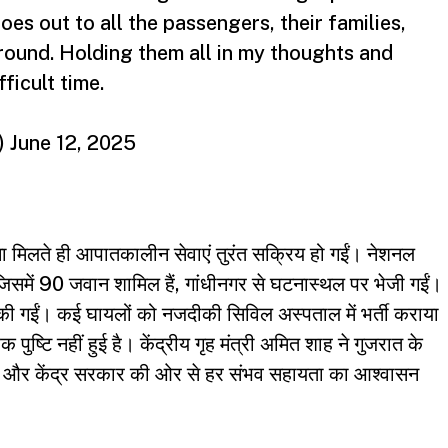
s out to all the passengers, their families,
round. Holding them all in my thoughts and
ficult time.
)
June 12, 2025
लते ही आपातकालीन सेवाएं तुरंत सक्रिय हो गईं। नेशनल
जिसमें 90 जवान शामिल हैं, गांधीनगर से घटनास्थल पर भेजी गईं।
 की गईं। कई घायलों को नजदीकी सिविल अस्पताल में भर्ती कराया
ष्टि नहीं हुई है। केंद्रीय गृह मंत्री अमित शाह ने गुजरात के
त की और केंद्र सरकार की ओर से हर संभव सहायता का आश्वासन