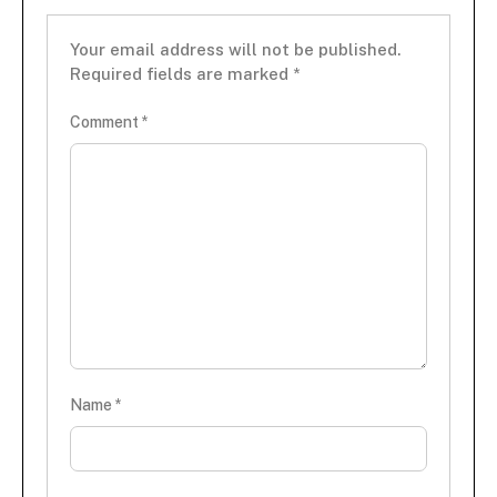
Your email address will not be published.
Required fields are marked
*
Comment
*
Name
*