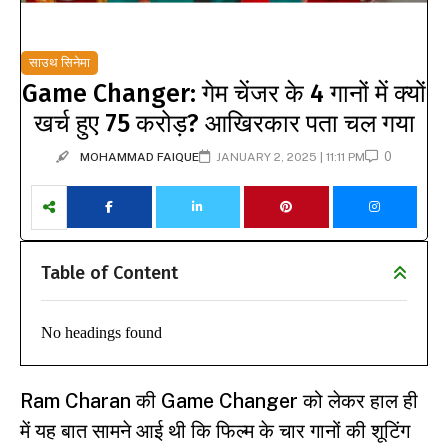
साउथ सिनेमा
Game Changer: गेम चेंजर के 4 गानों में क्यों
खर्च हुए 75 करोड़? आखिरकार पता चल गया
0
MOHAMMAD FAIQUE
JANUARY 2, 2025 | 11:11 PM
Table of Content
No headings found
Ram Charan की
Game Changer
को लेकर हाल ही
में यह बात सामने आई थी कि फिल्म के चार गानों की शूटिंग