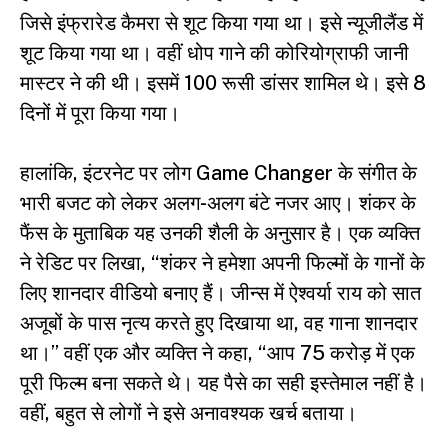
जिसे इंफ्रारेड कैमरा से शूट किया गया था। इसे न्यूजीलैंड में
शूट किया गया था। वहीं धोप गाने की कोरियोग्राफी जानी
मास्टर ने की थी। इसमें 100 रूसी डांसर शामिल थे। इसे 8
दिनों में पूरा किया गया।
हालांकि, इंटरनेट पर लोग Game Changer के संगीत के
भारी बजट को लेकर अलग-अलग बंटे नजर आए। शंकर के
फैंस के मुताबिक यह उनकी शैली के अनुसार है। एक व्यक्ति
ने रेडिट पर लिखा, “शंकर ने हमेशा अपनी फिल्मों के गानों के
लिए शानदार वीडियो बनाए हैं। जीन्स में ऐश्वर्या राय को सात
अजूबों के पास नृत्य करते हुए दिखाया था, वह गाना शानदार
था।” वहीं एक और व्यक्ति ने कहा, “आप 75 करोड़ में एक
पूरी फिल्म बना सकते थे। यह पैसे का सही इस्तेमाल नहीं है।
वहीं, बहुत से लोगों ने इसे अनावश्यक खर्च बताया।