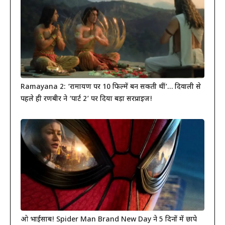
Ramayana 2: ‘रामायण पर 10 फिल्में बन सकती थीं’… दिवाली से
पहले ही रणबीर ने ‘पार्ट 2’ पर दिया बड़ा सरप्राइज!
ओ भाईसाब! Spider Man Brand New Day ने 5 दिनों में छापे