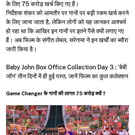
के लिए 75 करोड़ खर्च किए गए हैं।
निर्देशक शंकर को आमतौर पर गानों पर बड़ी रकम खर्च करने
के लिए जाना जाता है, लेकिन लोगों को यह जानकर आश्चर्य
हो रहा था कि आखिर इन गानों पर इतने पैसे क्यों लगाए गए
हैं। अब फिल्म के संगीत लेबल, सरेगामा ने इन खर्चों का ब्यौरा
जारी किया है।
Baby John Box Office Collection Day 3 : ‘बेबी
जॉन’ तीन दिनों में ही हुई पस्त, जानें फिल्म का कुल कलेक्शन
Game Changer के गानों की लागत 75 करोड़ क्यों ?