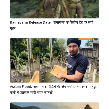
Ramayana Release Date: ‘रामायण’ की रिलीज डेट पर लगी
मुहर
Assam Flood: असम बाढ़ पीड़ितों के लिए मसीहा बने रणदीप हुड्डा,
पानी में उतरकर बांटी राहत सामग्री