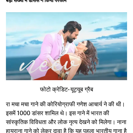
बड़ी संख्या में डांसर्स ने किया परफॉर्म
फोटो क्रेडिट- यूट्यूब ग्रैब
रा मचा मचा गाने की कोरियोग्राफी गणेश आचार्य ने की थी।
इसमें 1000 डांसर शामिल थे। इस गाने में भारत की
सांस्कृतिक विविधता और लोक नृत्य देखने को मिलेगा। नाना
हायराना गाने को लेकर दावा है कि यह पहला भारतीय गाना है