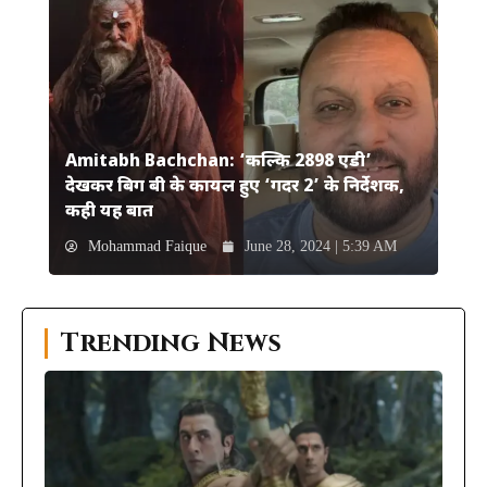
Amitabh Bachchan: ‘कल्कि 2898 एडी’
देखकर बिग बी के कायल हुए ‘गदर 2’ के निर्देशक,
कही यह बात
Mohammad Faique
June 28, 2024 | 5:39 AM
Trending News