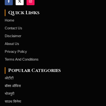
Quick Links
Home
Contact Us
Disclaimer
About Us
Privacy Policy
Terms And Conditions
Popular Categories
ओटीटी
बॉक्स ऑफिस
भोजपुरी
साउथ सिनेमा