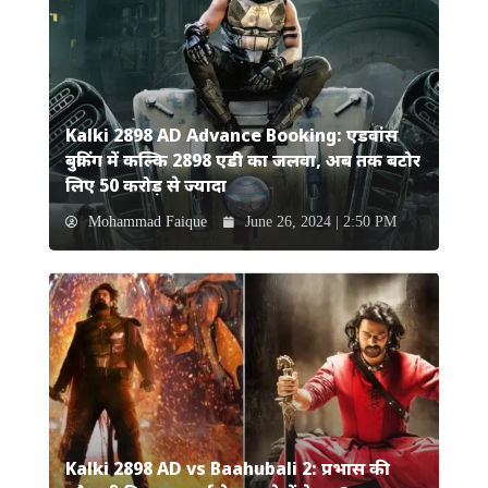
Kalki 2898 AD Advance Booking: एडवांस
बुकिंग में कल्कि 2898 एडी का जलवा, अब तक बटोर
लिए 50 करोड़ से ज्यादा
Mohammad Faique
June 26, 2024 | 2:50 PM
Kalki 2898 AD vs Baahubali 2: प्रभास की