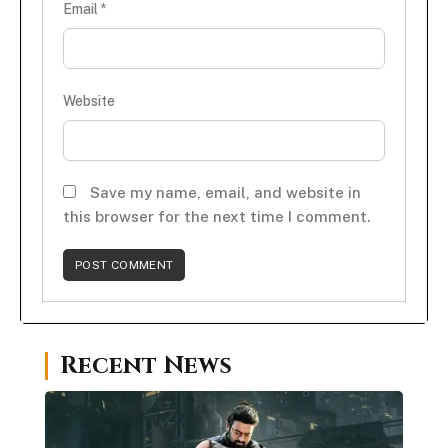
Email
*
Website
Save my name, email, and website in
this browser for the next time I comment.
Recent News