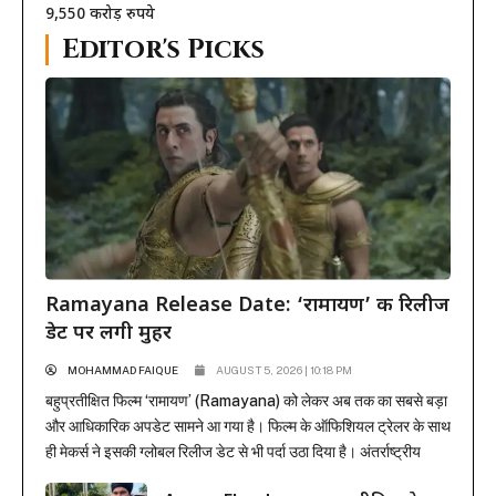
9,550 करोड़ रुपये
Editor's Picks
Ramayana Release Date: ‘रामायण’ की रिलीज
डेट पर लगी मुहर
MOHAMMAD FAIQUE
AUGUST 5, 2026 | 10:18 PM
बहुप्रतीक्षित फिल्म ‘रामायण’ (Ramayana) को लेकर अब तक का सबसे बड़ा
और आधिकारिक अपडेट सामने आ गया है। फिल्म के ऑफिशियल ट्रेलर के साथ
ही मेकर्स ने इसकी ग्लोबल रिलीज डेट से भी पर्दा उठा दिया है। अंतर्राष्ट्रीय
प्रोडक्शन और डिस्ट्रीब्यूशन जायंट सोनी पिक्चर्स ने मुहर लगा दी है कि यह