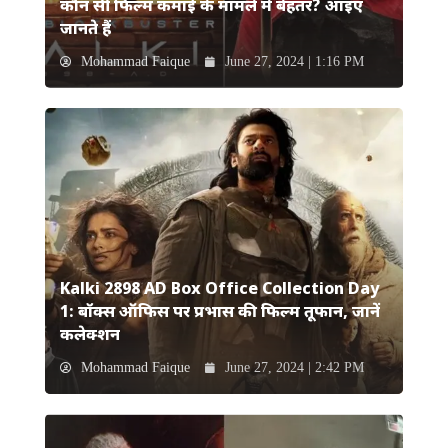
कौन सी फिल्म कमाई के मामले में बेहतर? आइए
जानते हैं
Mohammad Faique
June 27, 2024 | 1:16 PM
Kalki 2898 AD Box Office Collection Day
1: बॉक्स ऑफिस पर प्रभास की फिल्म तूफान, जानें
कलेक्शन
Mohammad Faique
June 27, 2024 | 2:42 PM