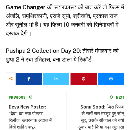
Game Changer की स्टारकास्ट की बात करें तो फिल्म में
अंजलि, समुथिरकानी, एसजे सूर्या, श्रीकांत, प्रकाश राज
और सुनील भी हैं। यह फिल्म 10 जनवरी को सिनेमाघरों में
दस्तक देगी।
Pushpa 2 Collection Day 20: तीसरे मंगलवार को
पुष्पा 2 ने रचा इतिहास, बना डाला ये रिकॉर्ड
PREVIOUS
NEXT
Deva New Poster:
Sonu Sood: जिस फिल्म
”देवा’ का नया पोस्टर
से रातों रात मशहूर हुए सोनू
रिलीज, खतरनाक अंदाज में
सूद, उसके सीक्वल को क्यों
दिखे शाहिद कपूर
ठुकराया? किया बड़ा खुलासा