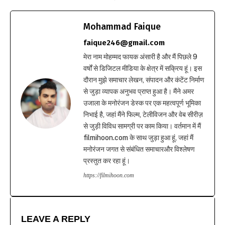
Mohammad Faique
faique246@gmail.com
मेरा नाम मोहम्मद फायक अंसारी है और मैं पिछले 9
वर्षों से डिजिटल मीडिया के क्षेत्र में सक्रिय हूं। इस
दौरान मुझे समाचार लेखन, संपादन और कंटेंट निर्माण
से जुड़ा व्यापक अनुभव प्राप्त हुआ है। मैंने अमर
उजाला के मनोरंजन डेस्क पर एक महत्वपूर्ण भूमिका
निभाई है, जहां मैंने फिल्म, टेलीविजन और वेब सीरीज़
से जुड़ी विविध सामग्री पर काम किया। वर्तमान में मैं
filmihoon.com के साथ जुड़ा हुआ हूं, जहां मैं
मनोरंजन जगत से संबंधित समाचारऔर विश्लेषण
प्रस्तुत कर रहा हूं।
https://filmihoon.com
LEAVE A REPLY