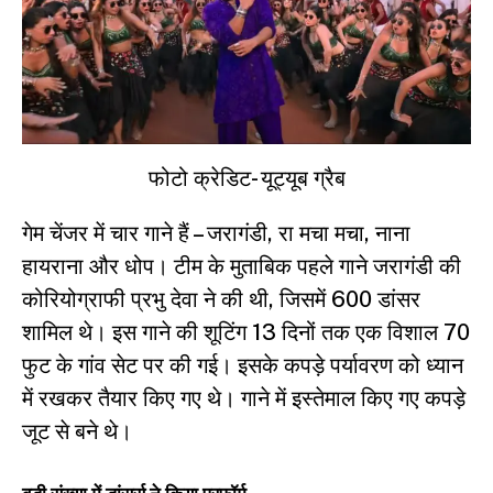
फोटो क्रेडिट- यूट्यूब ग्रैब
गेम चेंजर में चार गाने हैं – जरागंडी, रा मचा मचा, नाना
हायराना और धोप। टीम के मुताबिक पहले गाने जरागंडी की
कोरियोग्राफी प्रभु देवा ने की थी, जिसमें 600 डांसर
शामिल थे। इस गाने की शूटिंग 13 दिनों तक एक विशाल 70
फुट के गांव सेट पर की गई। इसके कपड़े पर्यावरण को ध्यान
में रखकर तैयार किए गए थे। गाने में इस्तेमाल किए गए कपड़े
जूट से बने थे।