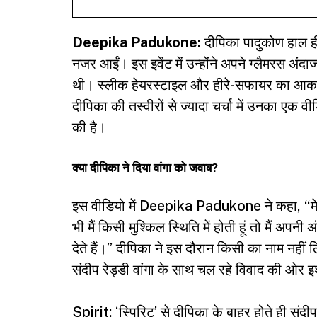
Deepika Padukone:
दीपिका पादुकोण हाल ही म
नजर आईं। इस इवेंट में उन्होंने अपने ग्लैमरस अंद
थी। स्लीक हेयरस्टाइल और हीरे-सफायर का आकर
दीपिका की तस्वीरों से ज्यादा चर्चा में उनका एक व
की है।
क्या दीपिका ने दिया वांगा को जवाब?
इस वीडियो में Deepika Padukone ने कहा, “मे
भी मैं किसी मुश्किल स्थिति में होती हूं तो मैं अपनी
देते हैं।” दीपिका ने इस दौरान किसी का नाम नहीं
संदीप रेड्डी वांगा के साथ चल रहे विवाद की ओर 
Spirit: ‘स्पिरिट’ से दीपिका के बाहर होते ही सं