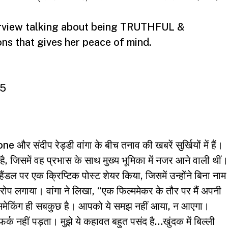
erview talking about being TRUTHFUL &
s that gives her peace of mind.
25
 संदीप रेड्डी वांगा के बीच तनाव की खबरें सुर्खियों में हैं।
 है, जिसमें वह प्रभास के साथ मुख्य भूमिका में नजर आने वाली थीं।
ंडल पर एक क्रिप्टिक पोस्ट शेयर किया, जिसमें उन्होंने बिना नाम
ोप लगाया। वांगा ने लिखा, “एक फिल्ममेकर के तौर पर मैं अपनी
फिल्ममेकिंग ही सबकुछ है। आपको ये समझ नहीं आया, न आएगा।
र्क नहीं पड़ता। मुझे ये कहावत बहुत पसंद है…खुंदक में बिल्ली