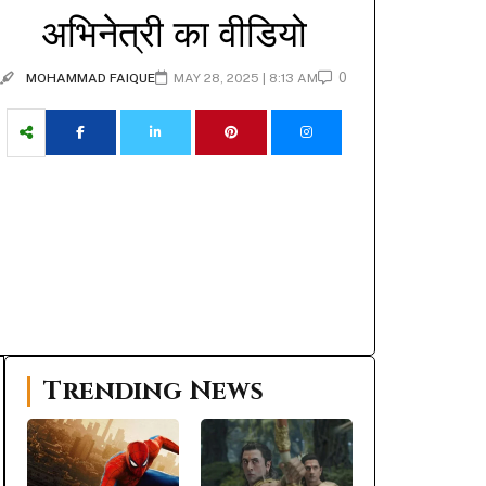
अभिनेत्री का वीडियो
0
MOHAMMAD FAIQUE
MAY 28, 2025 | 8:13 AM
Trending News