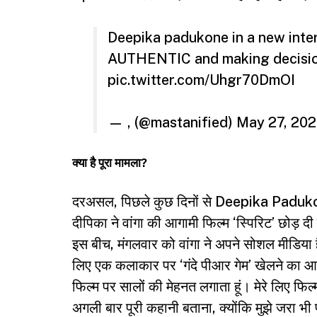
Deepika padukone in a new int
AUTHENTIC and making decision
pic.twitter.com/Uhgr70DmOI
— , (@mastanified)
May 27, 20
क्या है पूरा मामला?
दरअसल, पिछले कुछ दिनों से Deepika Padukone और
दीपिका ने वांगा की आगामी फिल्म ‘स्पिरिट’ छोड़ दी
इस बीच, मंगलवार को वांगा ने अपने सोशल मीडिया है
लिए एक कलाकार पर ‘गंदे पीआर गेम’ खेलने का आर
फिल्म पर सालों की मेहनत लगाता हूं। मेरे लिए 
अगली बार पूरी कहानी बताना, क्योंकि मुझे जरा भी फ