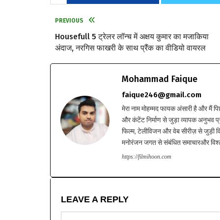
PREVIOUS
Housefull 5 ट्रेलर लॉन्च में अक्षय कुमार का मजाकिया
अंदाज, नरगिस फाखरी के साथ प्रैंक का वीडियो वायरल
Mohammad Faique
faique246@gmail.com
मेरा नाम मोहम्मद फायक अंसारी है और मैं पि
और कंटेंट निर्माण से जुड़ा व्यापक अनुभव प्
फिल्म, टेलीविजन और वेब सीरीज़ से जुड़ी वि
मनोरंजन जगत से संबंधित समाचारऔर विश्ले
https://filmihoon.com
LEAVE A REPLY