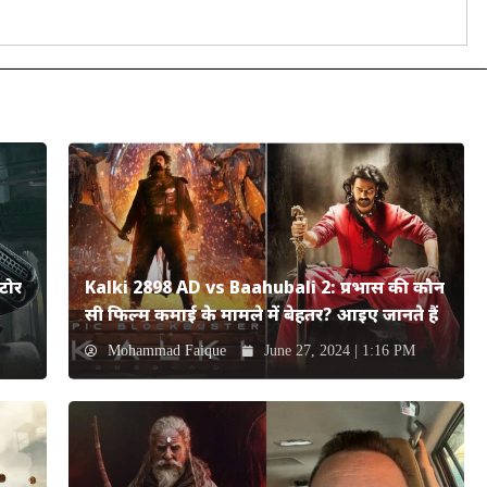
टोर
Kalki 2898 AD vs Baahubali 2: प्रभास की कौन
सी फिल्म कमाई के मामले में बेहतर? आइए जानते हैं
Mohammad Faique
June 27, 2024 | 1:16 PM