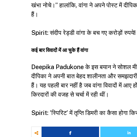
खंभा नोचे।” हालांकि, वांगा ने अपने पोस्ट में दीप
हैं।
Spirit: संदीप रेड्डी वांगा के बच गए करोड़ों रुपये
कई बार विवादों में आ चुके हैं वांगा
Deepika Padukone के इस बयान ने सोशल मीडिय
दीपिका ने अपनी बात बेहद शालीनता और समझदारी स
हैं। यह पहली बार नहीं है जब वांगा विवादों में 
किरदारों की वजह से चर्चा में रही थीं।
Spirit: ‘स्पिरिट’ में तृप्ति डिमरी का कैसा होगा