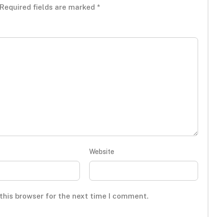
Required fields are marked
*
Website
this browser for the next time I comment.