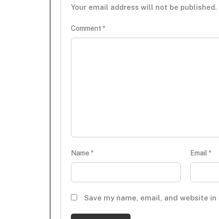
Your email address will not be published.
Comment
*
Name
*
Email
*
Save my name, email, and website in 