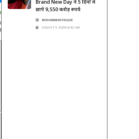
Brand New Day ने 5 दिनों में
छापे 9,550 करोड़ रुपये
T
MOHAMMAD FAIQUE
े
AUGUST 4, 2026 | 9:42 AM
ो