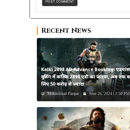
Recent News
Kalki 2898 AD Advance Booking: एडवांस
बुकिंग में कल्कि 2898 एडी का जलवा, अब तक ब
लिए 50 करोड़ से ज्यादा
Mohammad Faique
June 26, 2024 | 2:50 PM