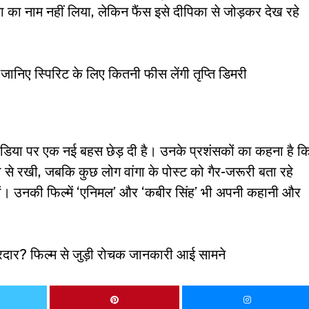
िका का नाम नहीं लिया, लेकिन फैंस इसे दीपिका से जोड़कर देख रहे
! जानिए स्पिरिट के लिए कितनी फीस लेंगी तृप्ति डिमरी
ा पर एक नई बहस छेड़ दी है। उनके प्रशंसकों का कहना है क
े रखी, जबकि कुछ लोग वांगा के पोस्ट को गैर-जरूरी बता रहे
आए हों। उनकी फिल्में ‘एनिमल’ और ‘कबीर सिंह’ भी अपनी कहानी और
 किरदार? फिल्म से जुड़ी रोचक जानकारी आई सामने