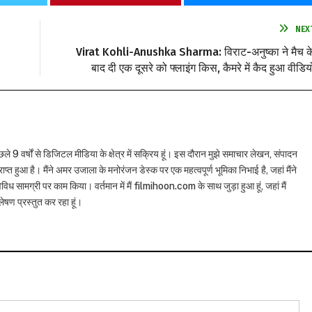
NEX
Virat Kohli-Anushka Sharma: विराट-अनुष्का ने मैच क
बाद दी एक दूसरे को फ्लाइंग किस, कैमरे में कैद हुआ वीडिय
छले 9 वर्षों से डिजिटल मीडिया के क्षेत्र में सक्रिय हूं। इस दौरान मुझे समाचार लेखन, संपादन
राप्त हुआ है। मैंने अमर उजाला के मनोरंजन डेस्क पर एक महत्वपूर्ण भूमिका निभाई है, जहां मैंने
विध सामग्री पर काम किया। वर्तमान में मैं filmihoon.com के साथ जुड़ा हुआ हूं, जहां मैं
षण प्रस्तुत कर रहा हूं।