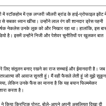
ें स्टॉकहोम में एक लग्जरी ज्वैलरी ब्रांड के हाई-प्रोफाइल इवेंट मे
ाज से सबका ध्यान खींचा। उन्होंने लाल रंग की शानदार ड्रेस पहनी
्षक नेकलेस उनके लुक को और निखार रहा था। हालांकि, इस बा
ीडियो है। इसमें उन्होंने निजी और पेशेवर चुनौतियों पर खुलकर बात
रे लिए संतुलन बनाए रखने का राज सच्चाई और ईमानदारी है। जब
 अंतरआत्मा की आवाज सुनती हूं। मैं वही फैसले लेती हूं जो मुझे सुकून
 लिया, लेकिन उनके फैंस का मानना है कि यह बयान फिल्ममेकर
इशारा करता है।
दीप ने किया क्रिप्टिक पोस्ट, बोले- आपने अपनी असलियत दिखा दी