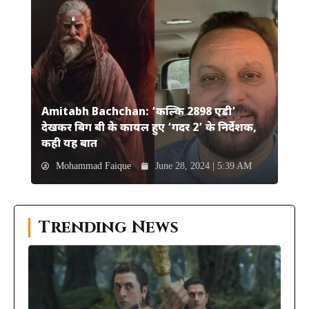
Amitabh Bachchan: ‘कल्कि 2898 एडी’
देखकर बिग बी के कायल हुए ‘गदर 2’ के निर्देशक,
कही यह बात
Mohammad Faique
June 28, 2024 | 5:39 AM
Trending News