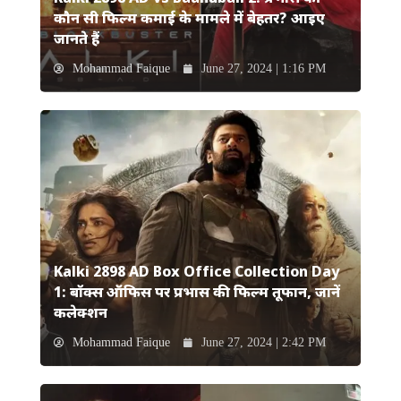
कौन सी फिल्म कमाई के मामले में बेहतर? आइए
जानते हैं
Mohammad Faique
June 27, 2024 | 1:16 PM
Kalki 2898 AD Box Office Collection Day
1: बॉक्स ऑफिस पर प्रभास की फिल्म तूफान, जानें
कलेक्शन
Mohammad Faique
June 27, 2024 | 2:42 PM