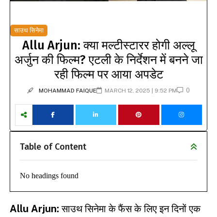
साउथ सिनेमा
Allu Arjun: क्या मल्टीस्टारर होगी अल्लू
अर्जुन की फिल्म? एटली के निर्देशन में बनने जा
रही फिल्म पर आया अपडेट
0
MOHAMMAD FAIQUE
MARCH 12, 2025 | 9:52 PM
Table of Content
No headings found
Allu Arjun
:
साउथ सिनेमा के फैंस के लिए इन दिनों एक