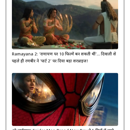
Ramayana 2: ‘रामायण पर 10 फिल्में बन सकती थीं’… दिवाली से
पहले ही रणबीर ने ‘पार्ट 2’ पर दिया बड़ा सरप्राइज!