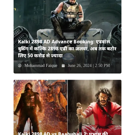
Kalki 2898 AD Advance Booking: एडवांस
बुकिंग में कल्कि 2898 एडी का जलवा, अब तक बटोर
लिए 50 करोड़ से ज्यादा
Mohammad Faique
June 26, 2024 | 2:50 PM
Kalki 2898 AD vs Baahubali 2: प्रभास की