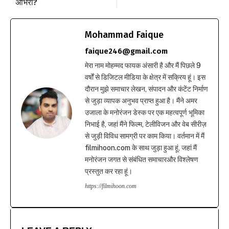
अभिरा?
Mohammad Faique
faique246@gmail.com
मेरा नाम मोहम्मद फायक अंसारी है और मैं पिछले 9
वर्षों से डिजिटल मीडिया के क्षेत्र में सक्रिय हूं। इस
दौरान मुझे समाचार लेखन, संपादन और कंटेंट निर्माण
से जुड़ा व्यापक अनुभव प्राप्त हुआ है। मैंने अमर
उजाला के मनोरंजन डेस्क पर एक महत्वपूर्ण भूमिका
निभाई है, जहां मैंने फिल्म, टेलीविजन और वेब सीरीज़
से जुड़ी विविध सामग्री पर काम किया। वर्तमान में मैं
filmihoon.com के साथ जुड़ा हुआ हूं, जहां मैं
मनोरंजन जगत से संबंधित समाचारऔर विश्लेषण
प्रस्तुत कर रहा हूं।
https://filmihoon.com