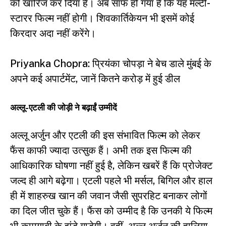
को खारिज कर दिया है। अब साफ हो गया है कि यह मल्टी-
स्टारर फिल्म नहीं होगी। शिवकार्तिकेयन भी इसमें कोई
किरदार अदा नहीं करेंगे।
Priyanka Chopra: प्रियंका चोपड़ा ने बेच डाले मुंबई के
अपने कई अपार्टमेंट, जानें कितने करोड़ में हुई डील
अल्लू-एटली की जोड़ी ने बढ़ाईं उम्मीदें
अल्लू अर्जुन और एटली की इस संभावित फिल्म को लेकर
फैंस काफी ज्यादा उत्सुक हैं। अभी तक इस फिल्म की
आधिकारिक घोषणा नहीं हुई है, लेकिन खबरें हैं कि प्रोजेक्ट
जल्द ही आगे बढ़ेगा। एटली पहले भी मर्सल, बिगिल और हाल
ही में शाहरुख खान की जवान जैसी सुपरहिट बनाकर लोगों
का दिल जीत चुके हैं। फैंस को उम्मीद है कि उनकी ये फिल्म