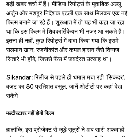
बड़ी खबर चर्चा में हैं। मीडिया रिपोर्ट्स के मुताबिक अल्लू
अर्जुन और मशहूर निर्देशक एटली एक साथ मिलकर एक नई
फिल्म बनाने जा रहे हैं। शुरुआत में तो यह भी कहा जा रहा
था कि इस फिल्म में शिवकार्तिकेयन भी नजर आ सकते हैं।
इतना ही नहीं, कुछ रिपोर्ट्स में दावा किया गया कि इसमें
सलमान खान, रजनीकांत और कमल हासन जैसे दिग्गज
सितारे भी होंगे, जिससे फैंस में जबर्दस्त उत्साह था।
Sikandar: रिलीज से पहले ही धमाल मचा रही ‘सिकंदर’,
बजट का 80 प्रतिशत वसूल, जानें ओटीटी पर कहां देख
सकेंगे
मल्टीस्टारर नहीं होगी फिल्म
हालांकि, इस प्रोजेक्ट से जुड़े सूत्रों ने अब सारी अफवाहों