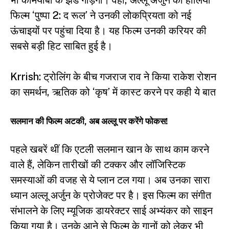
भी कामयाबी के झंडे गाड़ेगी। वहीं, अल्लू अर्जुन की हालिया
फिल्म ‘पुष्पा 2: द रूल’ ने उनकी लोकप्रियता को नई
ऊंचाइयों पर पहुंचा दिया है। यह फिल्म उनकी करियर की
सबसे बड़ी हिट साबित हुई है।
Krrish: ट्रोलिंग के बीच गजराज राव ने किया राकेश रोशन
का समर्थन, ऋतिक को ‘कृष’ में कास्ट करने पर कही ये बात
सलमान की फिल्म अटकी, अब अल्लू पर करेंगे फोकस!
पहले खबरें थीं कि एटली सलमान खान के साथ काम करने
वाले हैं, लेकिन तारीखों की टक्कर और लॉजिस्टिक
समस्याओं की वजह से ये प्लान टल गया। अब उनका सारा
ध्यान अल्लू अर्जुन के प्रोजेक्ट पर है। इस फिल्म का संगीत
संभालने के लिए म्यूजिक डायरेक्टर साई अभ्यंकर को साइन
किया गया है। उनके आने से फिल्म के गानों को लेकर भी