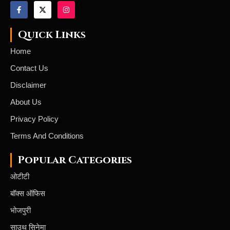
Quick Links
Home
Contact Us
Disclaimer
About Us
Privacy Policy
Terms And Conditions
Popular Categories
ओटीटी
बॉक्स ऑफिस
भोजपुरी
साउथ सिनेमा