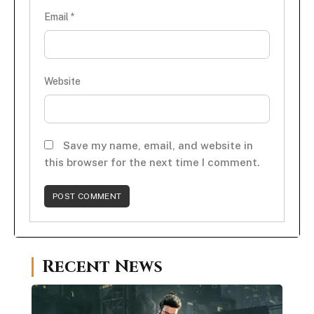
Email
*
Website
Save my name, email, and website in
this browser for the next time I comment.
Recent News