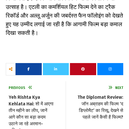
उत्साह है। एटली का कमर्शियल हिट फिल्म देने का ट्रैक
रिकॉर्ड और अल्लू अर्जुन की जबर्दस्त फैन फॉलोइंग को देखते
हुए यह उम्मीद लगाई जा रही है कि आगामी फिल्म बड़ा कमाल
दिखा सकती है।
PREVIOUS
NEXT
Yeh Rishta Kya
The Diplomat Review:
Kehlata Hai: शो में आएगा
जॉन अब्राहम की फिल्म ‘द
तीन महीने का लीप, जानें
डिप्लोमैट’ का रिव्यू, देखने से
आगे कौन सा बड़ा कदम
पहले जानें कैसी है फिल्म?
उठाने जा रहे अरमान-