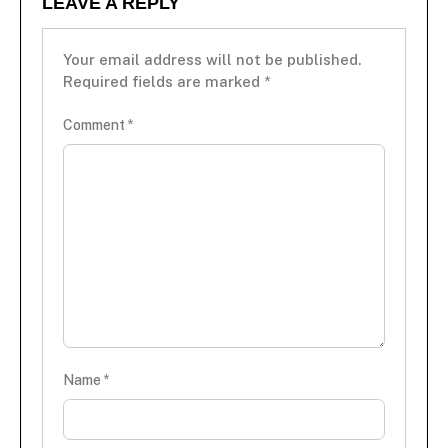
LEAVE A REPLY
Your email address will not be published.
Required fields are marked
*
Comment
*
Name
*