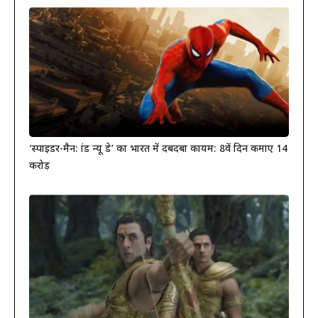
‘स्पाइडर-मैन: ब्रांड न्यू डे’ का भारत में दबदबा कायम: 8वें दिन कमाए 14
करोड़