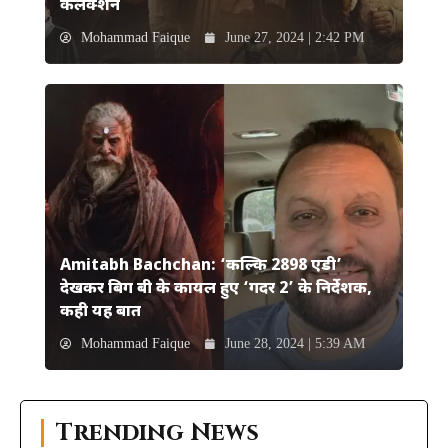
कलेक्शन
Mohammad Faique
June 27, 2024 | 2:42 PM
Amitabh Bachchan: ‘कल्कि 2898 एडी’
देखकर बिग बी के कायल हुए ‘गदर 2’ के निर्देशक,
कही यह बात
Mohammad Faique
June 28, 2024 | 5:39 AM
Trending News