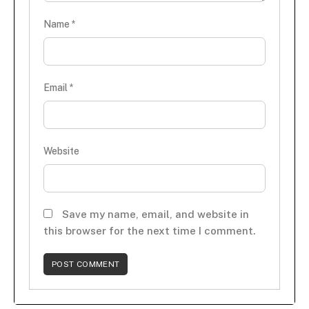
Name
*
Email
*
Website
Save my name, email, and website in
this browser for the next time I comment.