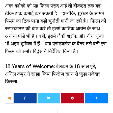
अगर दर्शकों को यह फिल्म पसंद आई तो वीकएंड तक यह
ठीक-ठाक कमाई कर सकती है। हालांकि, धुरंधर के सामने
फिल्म का टिक पाना बड़ी चुनौती मानी जा रही है। फिल्म की
स्टारकास्ट की बात करें तो इसमें कार्तिक आर्यन के साथ
अनन्या पांडे भी हैं। वहीं, इसमें जैकी श्रॉफ और नीना गुप्ता
भी अहम भूमिका में हैं। धर्मा प्रोडक्शंस के बैनर तले बनी इस
फिल्म को समीर विद्वंस ने निर्देशित किया है।
18 Years of Welcome: वेलकम के 18 साल पूरे,
अनिल कपूर ने साझा किया फिरोज खान से जुड़ा मजेदार
किस्सा