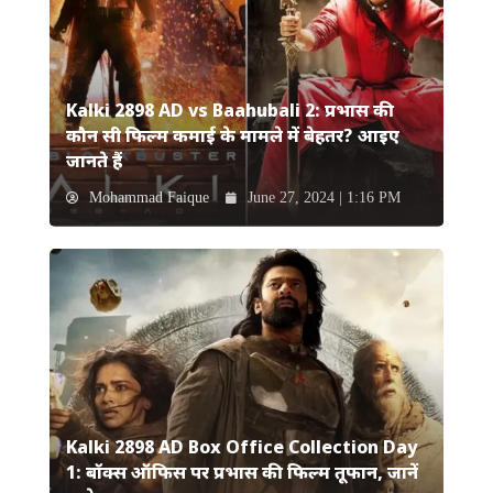
Kalki 2898 AD vs Baahubali 2: प्रभास की
कौन सी फिल्म कमाई के मामले में बेहतर? आइए
जानते हैं
Mohammad Faique
June 27, 2024 | 1:16 PM
Kalki 2898 AD Box Office Collection Day
1: बॉक्स ऑफिस पर प्रभास की फिल्म तूफान, जानें