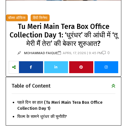
बॉक्स ऑफिस
हिंदी सिनेमा
Tu Meri Main Tera Box Office
Collection Day 1: ‘धुरंधर’ की आंधी में ‘तू
मेरी मैं तेरा’ की बेकार शुरुआत?
0
MOHAMMAD FAIQUE
APRIL 17, 2026 | 9:45 PM
Table of Content
पहले दिन का हाल (Tu Meri Main Tera Box Office
Collection Day 1)
फिल्म के सामने धुरंधर की चुनौती?