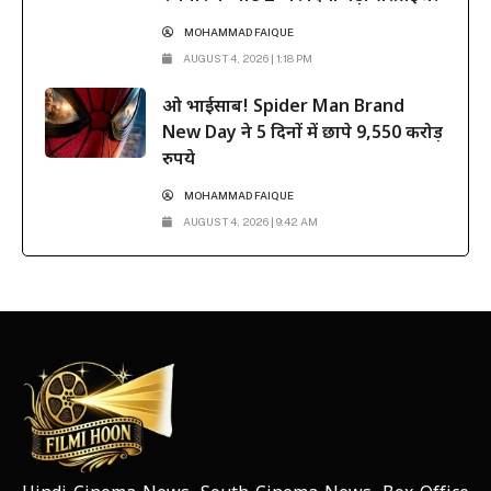
MOHAMMAD FAIQUE
AUGUST 4, 2026 | 1:18 PM
ओ भाईसाब! Spider Man Brand
New Day ने 5 दिनों में छापे 9,550 करोड़
रुपये
MOHAMMAD FAIQUE
AUGUST 4, 2026 | 9:42 AM