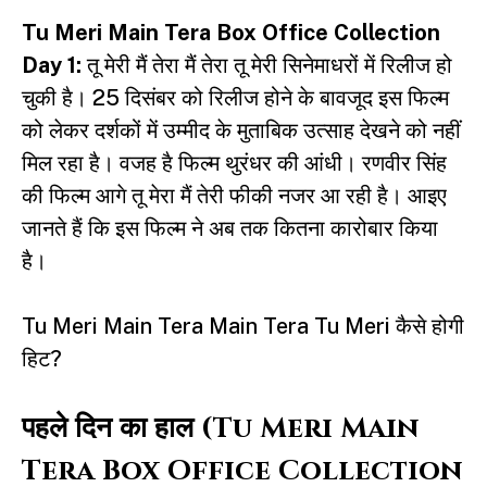
Tu Meri Main Tera Box Office Collection
Day 1:
तू मेरी मैं तेरा मैं तेरा तू मेरी
सिनेमाधरों में रिलीज हो
चुकी है। 25 दिसंबर को रिलीज होने के बावजूद इस फिल्म
को लेकर दर्शकों में उम्मीद के मुताबिक उत्साह देखने को नहीं
मिल रहा है। वजह है फिल्म थुरंधर की आंधी। रणवीर सिंह
की फिल्म आगे तू मेरा मैं तेरी फीकी नजर आ रही है। आइए
जानते हैं कि इस फिल्म ने अब तक कितना कारोबार किया
है।
Tu Meri Main Tera Main Tera Tu Meri कैसे होगी
हिट?
पहले दिन का हाल (Tu Meri Main
Tera Box Office Collection