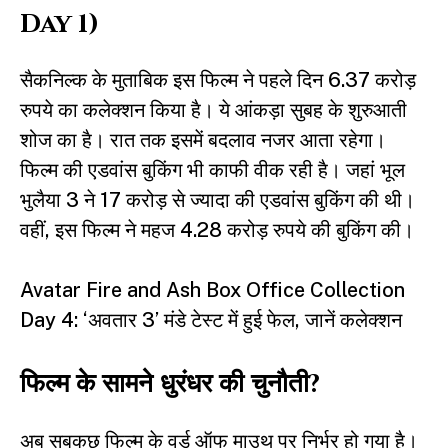
Day 1)
सैकनिल्क के मुताबिक इस फिल्म ने पहले दिन 6.37 करोड़
रुपये का कलेक्शन किया है। ये आंकड़ा सुबह के शुरुआती
शोज का है। रात तक इसमें बदलाव नजर आता रहेगा।
फिल्म की एडवांस बुकिंग भी काफी वीक रही है। जहां भूल
भुलैया 3 ने 17 करोड़ से ज्यादा की एडवांस बुकिंग की थी।
वहीं, इस फिल्म ने महज 4.28 करोड़ रुपये की बुकिंग की।
Avatar Fire and Ash Box Office Collection
Day 4: ‘अवतार 3’ मंडे टेस्ट में हुई फेल, जानें कलेक्शन
फिल्म के सामने धुरंधर की चुनौती?
अब सबकुछ फिल्म के वर्ड ऑफ माउथ पर निर्भर हो गया है।