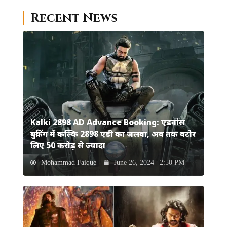
Recent News
Kalki 2898 AD Advance Booking: एडवांस
बुकिंग में कल्कि 2898 एडी का जलवा, अब तक बटोर
लिए 50 करोड़ से ज्यादा
Mohammad Faique
June 26, 2024 | 2:50 PM