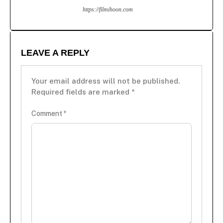
https://filmihoon.com
LEAVE A REPLY
Your email address will not be published.
Required fields are marked
*
Comment
*