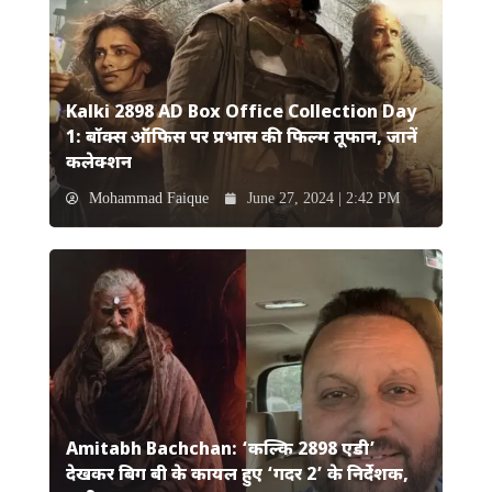
Kalki 2898 AD Box Office Collection Day
1: बॉक्स ऑफिस पर प्रभास की फिल्म तूफान, जानें
कलेक्शन
Mohammad Faique
June 27, 2024 | 2:42 PM
Amitabh Bachchan: ‘कल्कि 2898 एडी’
देखकर बिग बी के कायल हुए ‘गदर 2’ के निर्देशक,