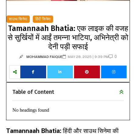
साउथ सिनेमा
हिंदी सिनेमा
Tamannaah Bhatia: एक लाइक की वजह
से सुर्खियों में आईं तमन्ना भाटिया, अभिनेत्री को
देनी पड़ी सफाई
0
MOHAMMAD FAIQUE
MAY 28, 2025 | 9:39 PM
Table of Content
No headings found
Tamannaah Bhatia:
हिंदी और साउथ सिनेमा की