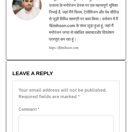
उजाला के मनोरंजन डेस्क पर एक महत्वपूर्ण भूमिका
निभाई है, जहां मैंने फिल्म, टेलीविजन और वेब सीरीज़
से जुड़ी विविध सामग्री पर काम किया। वर्तमान में मैं
filmihoon.com के साथ जुड़ा हुआ हूं, जहां मैं
मनोरंजन जगत से संबंधित समाचारऔर विश्लेषण
प्रस्तुत कर रहा हूं।
https://filmihoon.com
LEAVE A REPLY
Your email address will not be published.
Required fields are marked
*
Comment
*