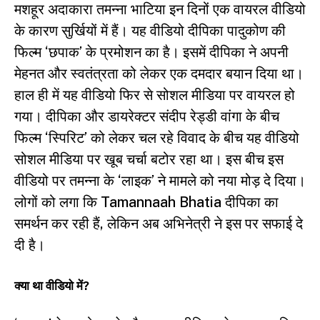
मशहूर अदाकारा तमन्ना भाटिया इन दिनों एक वायरल वीडियो
के कारण सुर्खियों में हैं। यह वीडियो दीपिका पादुकोण की
फिल्म ‘छपाक’ के प्रमोशन का है। इसमें दीपिका ने अपनी
मेहनत और स्वतंत्रता को लेकर एक दमदार बयान दिया था।
हाल ही में यह वीडियो फिर से सोशल मीडिया पर वायरल हो
गया। दीपिका और डायरेक्टर संदीप रेड्डी वांगा के बीच
फिल्म ‘स्पिरिट’ को लेकर चल रहे विवाद के बीच यह वीडियो
सोशल मीडिया पर खूब चर्चा बटोर रहा था। इस बीच इस
वीडियो पर तमन्ना के ‘लाइक’ ने मामले को नया मोड़ दे दिया।
लोगों को लगा कि Tamannaah Bhatia दीपिका का
समर्थन कर रही हैं, लेकिन अब अभिनेत्री ने इस पर सफाई दे
दी है।
क्या था वीडियो में?