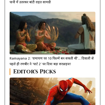
पानी में उतरकर बांटी राहत सामग्री
Ramayana 2: ‘रामायण पर 10 फिल्में बन सकती थीं’… दिवाली से
पहले ही रणबीर ने ‘पार्ट 2’ पर दिया बड़ा सरप्राइज!
Editor's Picks