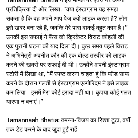
Tamannaah Bhatia ने इस मामले पर एक्स पर अपनी
प्रतिक्रिया दी और लिखा, “क्या इंस्टाग्राम यह समझ
सकता है कि वह अपने आप पेज क्यों लाइक करता है? लोग
इसे खबर बना रहे हैं, जबकि मेरे पास वाकई बहुत काम है।”
उनकी इस सफाई ने फैंस को क्रिकेटर विराट कोहली की
एक पुरानी घटना की याद दिला दी। कुछ समय पहले विराट
ने अभिनेत्री अवनीत कौर की एक बोल्ड तस्वीर को लाइक
करने की खबरों पर सफाई दी थी। उन्होंने अपनी इंस्टाग्राम
स्टोरी में लिखा था, “मैं स्पष्ट करना चाहता हूं कि फीड साफ
करने के दौरान गलती से इंस्टाग्राम एल्गोरिदम ने इसे लाइक
कर लिया। इसमें मेरा कोई इरादा नहीं था। कृपया कोई गलत
धारणा न बनाएं।”
Tamannaah Bhatia: तमन्ना-विजय का रिश्ता टूटा, वर्षों
तक डेट करने के बाद जुदा हुईं राहें