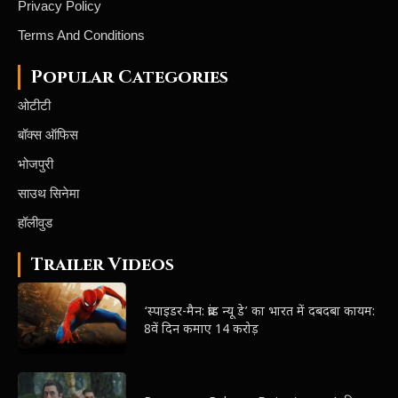
Privacy Policy
Terms And Conditions
Popular Categories
ओटीटी
बॉक्स ऑफिस
भोजपुरी
साउथ सिनेमा
हॉलीवुड
Trailer Videos
‘स्पाइडर-मैन: ब्रांड न्यू डे’ का भारत में दबदबा कायम:
8वें दिन कमाए 14 करोड़