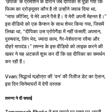
‘छपाक’ के प्रमोशन के दौरान जब दीपिका से पूछा गया कि
फिल्म का प्रोड्यूसर कौन है तो उन्होंने जवाब दिया था,
“माफ कीजिए, ये मेरे अपने पैसे हैं। ये मेरी अपनी मेहनत है।”
इस वीडियो को एक कैप्शन के साथ शेयर किया गया, जिसमें
लिखा था, “दीपिका उस प्रोपेगैंडा में नहीं फंसतीं: अपमान,
पुरुषवाद, लिंग भेद, ज्यादा काम, गैर-पेशेवराना रवैया और
दोहरे मापदंड।” तमन्ना के इस वीडियो को लाइक करने की
खबर ने यह अटकलें शुरू कर दीं कि वह दीपिका का समर्थन
कर रही हैं।
Vvan: सिद्धार्थ मल्होत्रा की ‘वन’ की रिलीज डेट का ऐलान,
इस दिन सिनेमाघरों में देगी दस्तक
तमन्ना ने दी सफाई