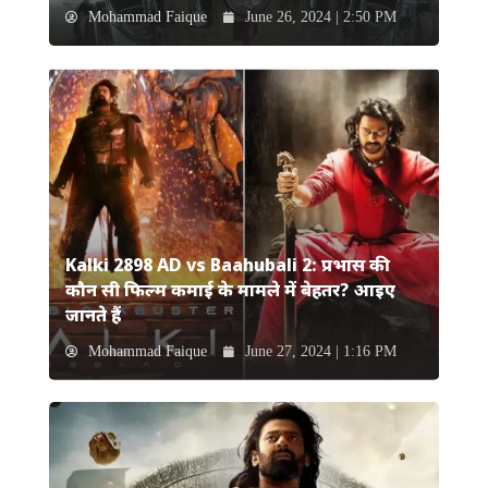
Mohammad Faique
June 26, 2024 | 2:50 PM
Kalki 2898 AD vs Baahubali 2: प्रभास की
कौन सी फिल्म कमाई के मामले में बेहतर? आइए
जानते हैं
Mohammad Faique
June 27, 2024 | 1:16 PM