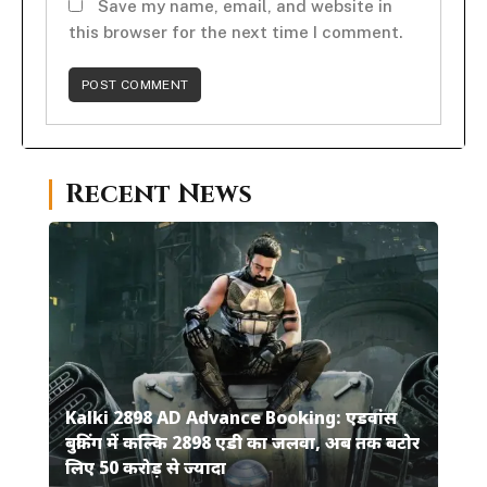
Save my name, email, and website in
this browser for the next time I comment.
Recent News
Kalki 2898 AD Advance Booking: एडवांस
बुकिंग में कल्कि 2898 एडी का जलवा, अब तक बटोर
लिए 50 करोड़ से ज्यादा