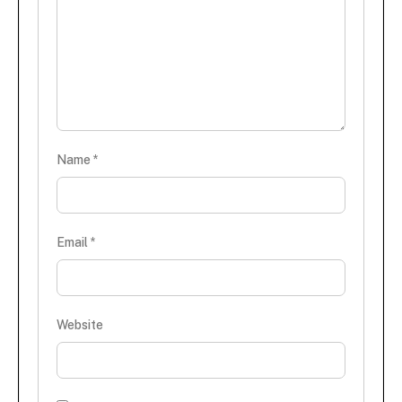
Name
*
Email
*
Website