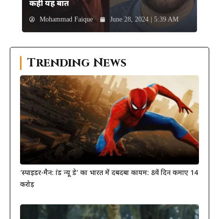
कही यह बात
Mohammad Faique
June 28, 2024 | 5:39 AM
Trending News
‘स्पाइडर-मैन: ब्रांड न्यू डे’ का भारत में दबदबा कायम: 8वें दिन कमाए 14
करोड़