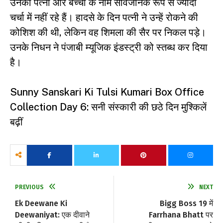
उनकी पत्नी और बच्चों के नाम सार्वजनिक रूप से ज्यादा
चर्चा में नहीं रहे हैं। हादसे के दिन पत्नी ने उन्हें रोकने की
कोशिश की थी, लेकिन वह शिमला की सैर पर निकल पड़े।
उनके निधन ने पंजाबी म्यूजिक इंडस्ट्री को स्तब्ध कर दिया
है।
Sunny Sanskari Ki Tulsi Kumari Box Office
Collection Day 6: सनी संस्कारी की छठे दिन मुश्किलें
बढ़ीं
PREVIOUS
NEXT
Ek Deewane Ki
Bigg Boss 19 में
Deewaniyat: एक दीवाने
Farrhana Bhatt पर