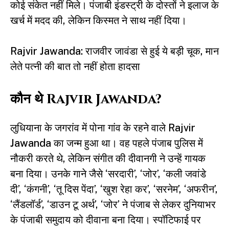
कोई संकेत नहीं मिले। पंजाबी इंडस्ट्री के दोस्तों ने इलाज के
खर्च में मदद की, लेकिन किस्मत ने साथ नहीं दिया।
Rajvir Jawanda: राजवीर जावंडा से हुई ये बड़ी चूक, मान
लेते पत्नी की बात तो नहीं होता हादसा
कौन थे Rajvir Jawanda?
लुधियाना के जगरांव में पोना गांव के रहने वाले Rajvir
Jawanda का जन्म हुआ था। वह पहले पंजाब पुलिस में
नौकरी करते थे, लेकिन संगीत की दीवानगी ने उन्हें गायक
बना दिया। उनके गाने जैसे ‘सरदारी’, ‘जोर’, ‘कली जवांडे
दी’, ‘कंगनी’, ‘तू दिस पेंदा’, ‘खुश रेहा कर’, ‘सरनेम’, ‘अफरीन’,
‘लैंडलॉर्ड’, ‘डाउन टू अर्थ’, ‘जोर’ ने पंजाब से लेकर दुनियाभर
के पंजाबी समुदाय को दीवाना बना दिया। स्पॉटिफाई पर