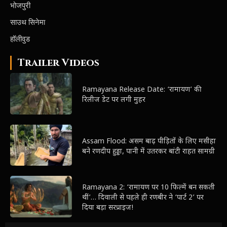
भोजपुरी
साउथ सिनेमा
हॉलीवुड
Trailer Videos
Ramayana Release Date: ‘रामायण’ की
रिलीज डेट पर लगी मुहर
Assam Flood: असम बाढ़ पीड़ितों के लिए मसीहा
बने रणदीप हुड्डा, पानी में उतरकर बांटी राहत सामग्री
Ramayana 2: ‘रामायण पर 10 फिल्में बन सकती
थीं’… दिवाली से पहले ही रणबीर ने ‘पार्ट 2’ पर
दिया बड़ा सरप्राइज!