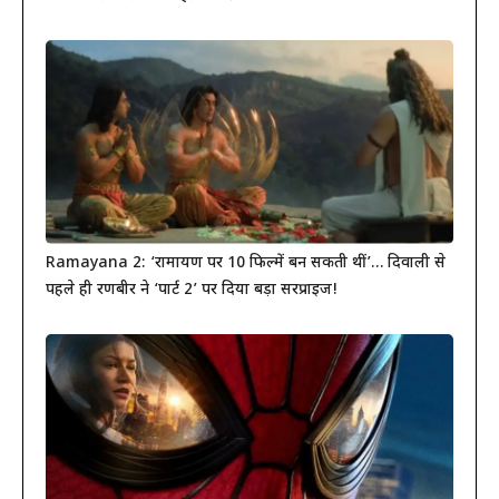
Ramayana 2: ‘रामायण पर 10 फिल्में बन सकती थीं’… दिवाली से
पहले ही रणबीर ने ‘पार्ट 2’ पर दिया बड़ा सरप्राइज!