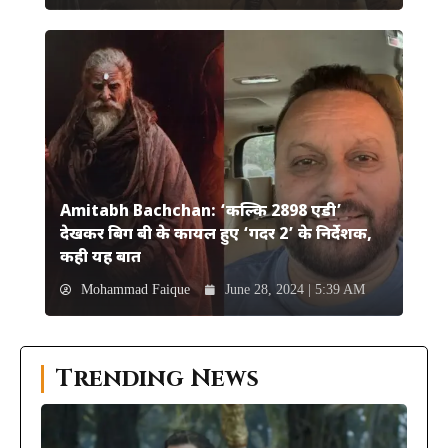
Amitabh Bachchan: ‘कल्कि 2898 एडी’
देखकर बिग बी के कायल हुए ‘गदर 2’ के निर्देशक,
कही यह बात
Mohammad Faique
June 28, 2024 | 5:39 AM
Trending News