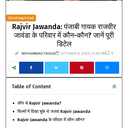
Uncategorized
Rajvir Jawanda: पंजाबी गायक राजवीर
जावंडा के परिवार में कौन-कौन? जानें पूरी
डिटेल
0
MOHAMMAD FAIQUE
OCTOBER 8, 2025 | 3:29 PM
Table of Content
कौन थे Rajvir Jawanda?
फिल्मों में दिखा चुके थे जलवा Rajvir Jawanda
Rajvir Jawanda के परिवार में कौन-कौन?