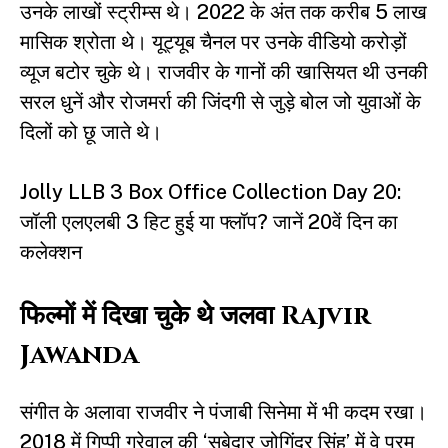
उनके लाखों स्ट्रीम्स थे। 2022 के अंत तक करीब 5 लाख
मासिक श्रोता थे। यूट्यूब चैनल पर उनके वीडियो करोड़ों
व्यूज बटोर चुके थे। राजवीर के गानों की खासियत थी उनकी
सरल धुनें और रोजमर्रा की जिंदगी से जुड़े बोल जो युवाओं के
दिलों को छू जाते थे।
Jolly LLB 3 Box Office Collection Day 20:
जॉली एलएलबी 3 हिट हुई या फ्लॉप? जानें 20वें दिन का
कलेक्शन
फिल्मों में दिखा चुके थे जलवा Rajvir
Jawanda
संगीत के अलावा राजवीर ने पंजाबी सिनेमा में भी कदम रखा।
2018 में गिप्पी ग्रेवाल की ‘सुबेदार जोगिंदर सिंह’ में वे परम