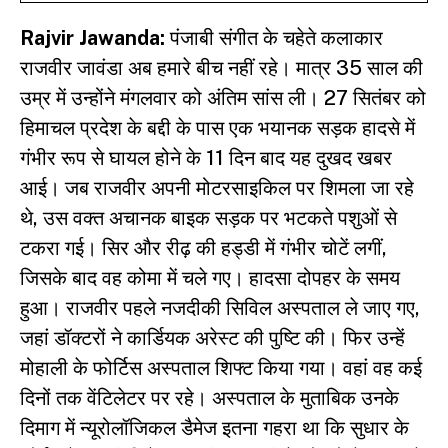
Rajvir Jawanda:
पंजाबी संगीत के चहेते कलाकार
राजवीर जावंडा अब हमारे बीच नहीं रहे। मात्र 35 साल की
उम्र में उन्होंने मंगलवार को अंतिम सांस ली। 27 सितंबर को
हिमाचल प्रदेश के बद्दी के पास एक भयानक सड़क हादसे में
गंभीर रूप से घायल होने के 11 दिन बाद यह दुखद खबर
आई। जब राजवीर अपनी मोटरसाइकिल पर शिमला जा रहे
थे, उस वक्त अचानक बाइक सड़क पर भटकते पशुओं से
टकरा गई। सिर और रीढ़ की हड्डी में गंभीर चोटें लगीं,
जिसके बाद वह कोमा में चले गए। हादसा दोपहर के समय
हुआ। राजवीर पहले नजदीकी सिविल अस्पताल ले जाए गए,
जहां डॉक्टरों ने कार्डियक अरेस्ट की पुष्टि की। फिर उन्हें
मोहाली के फोर्टिस अस्पताल शिफ्ट किया गया। वहां वह कई
दिनों तक वेंटिलेटर पर रहे। अस्पताल के मुताबिक उनके
दिमाग में न्यूरोलॉजिकल डैमेज इतना गहरा था कि सुधार के