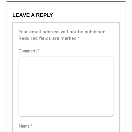
LEAVE A REPLY
Your email address will not be published.
Required fields are marked
*
Comment
*
Name
*