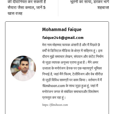
की दीवानियत कर सकती है
भूतनी का साया, डरकर भागे
सैयारा जैसा कमाल, जानें 5
शहबाज!
खास वजह
Mohammad Faique
faique246@gmail.com
मेरा नाम मोहम्मद फायक अंसारी है और मैं पिछले 9
वर्षों से डिजिटल मीडिया के क्षेत्र में सक्रिय हूं। इस
दौरान मुझे समाचार लेखन, संपादन और कंटेंट निर्माण
से जुड़ा व्यापक अनुभव प्राप्त हुआ है। मैंने अमर
उजाला के मनोरंजन डेस्क पर एक महत्वपूर्ण भूमिका
निभाई है, जहां मैंने फिल्म, टेलीविजन और वेब सीरीज़
से जुड़ी विविध सामग्री पर काम किया। वर्तमान में मैं
filmihoon.com के साथ जुड़ा हुआ हूं, जहां मैं
मनोरंजन जगत से संबंधित समाचारऔर विश्लेषण
प्रस्तुत कर रहा हूं।
https://filmihoon.com