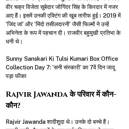
वीर चक्र विजेता सुबेदार जोगिंदर सिंह के किरदार में नजर
आए हैं। इसमें उनकी एक्टिंग की खूब तारीफ हुई। 2019 में
‘जिंद जां’ और ‘मिंदो तसीलदारनी’ जैसी फिल्मों ने उन्हें
अभिनेता के रूप में पहचान दी। राजवीर बहुमुखी प्रतिभा के
धनी थे।
Sunny Sanskari Ki Tulsi Kumari Box Office
Collection Day 7: ‘सनी संस्कारी’ का 7वें दिन जादू
पड़ा फीका
Rajvir Jawanda के परिवार में कौन-
कौन?
Rajvir Jawanda शादीशुदा थे। उनके दो बच्चे हैं।