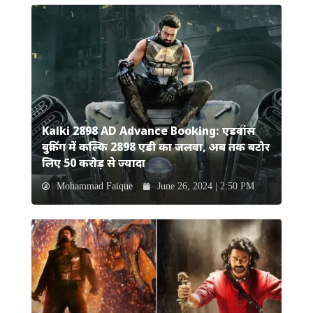
Kalki 2898 AD Advance Booking: एडवांस
बुकिंग में कल्कि 2898 एडी का जलवा, अब तक बटोर
लिए 50 करोड़ से ज्यादा
Mohammad Faique
June 26, 2024 | 2:50 PM