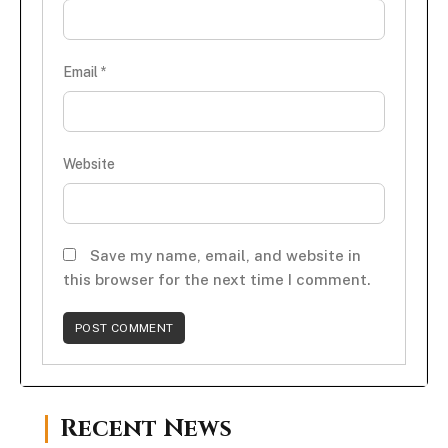
Email
*
Website
Save my name, email, and website in
this browser for the next time I comment.
Recent News