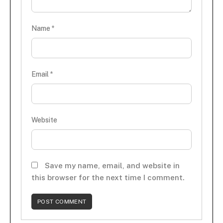
Name
*
Email
*
Website
Save my name, email, and website in
this browser for the next time I comment.