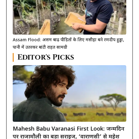
Assam Flood: असम बाढ़ पीड़ितों के लिए मसीहा बने रणदीप हुड्डा,
पानी में उतरकर बांटी राहत सामग्री
Editor's Picks
Mahesh Babu Varanasi First Look: जन्मदिन
पर राजामौली का बड़ा सरप्राइज, ‘वाराणसी’ से महेश