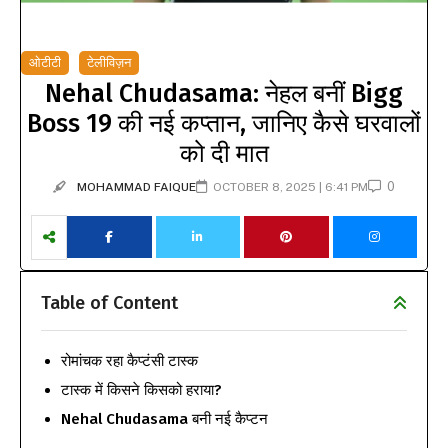
ओटीटी
टेलीविज़न
Nehal Chudasama: नेहल बनीं Bigg
Boss 19 की नई कप्तान, जानिए कैसे घरवालों
को दी मात
0
MOHAMMAD FAIQUE
OCTOBER 8, 2025 | 6:41 PM
Table of Content
रोमांचक रहा कैप्टंसी टास्क
टास्क में किसने किसको हराया?
Nehal Chudasama बनी नई कैप्टन