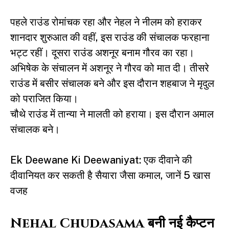
पहले राउंड रोमांचक रहा और नेहल ने नीलम को हराकर
शानदार शुरुआत की वहीं, इस राउंड की संचालक फरहाना
भट्ट रहीं। दूसरा राउंड अशनूर बनाम गौरव का रहा।
अभिषेक के संचालन में अशनूर ने गौरव को मात दी। तीसरे
राउंड में बसीर संचालक बने और इस दौरान शहबाज ने मृदुल
को पराजित किया।
चौथे राउंड में तान्या ने मालती को हराया। इस दौरान अमाल
संचालक बने।
Ek Deewane Ki Deewaniyat: एक दीवाने की
दीवानियत कर सकती है सैयारा जैसा कमाल, जानें 5 खास
वजह
Nehal Chudasama बनी नई कैप्टन