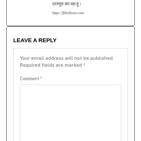
प्रस्तुत कर रहा हूं।
https://filmihoon.com
LEAVE A REPLY
Your email address will not be published.
Required fields are marked
*
Comment
*