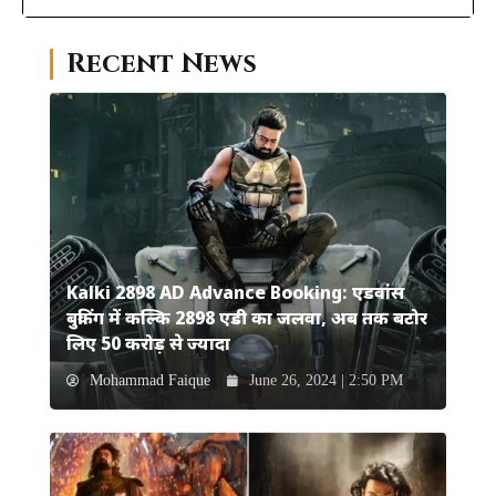
Recent News
Kalki 2898 AD Advance Booking: एडवांस
बुकिंग में कल्कि 2898 एडी का जलवा, अब तक बटोर
लिए 50 करोड़ से ज्यादा
Mohammad Faique
June 26, 2024 | 2:50 PM