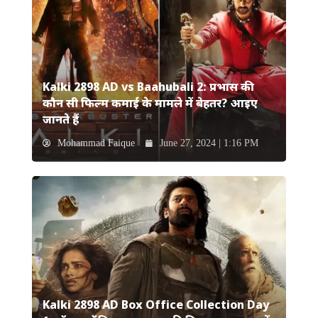
Kalki 2898 AD vs Baahubali 2: प्रभास की
कौन सी फिल्म कमाई के मामले में बेहतर? आइए
जानते हैं
Mohammad Faique
June 27, 2024 | 1:16 PM
Kalki 2898 AD Box Office Collection Day