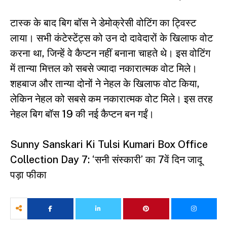
टास्क के बाद बिग बॉस ने डेमोक्रेसी वोटिंग का ट्विस्ट
लाया। सभी कंटेस्टेंट्स को उन दो दावेदारों के खिलाफ वोट
करना था, जिन्हें वे कैप्टन नहीं बनाना चाहते थे। इस वोटिंग
में तान्या मित्तल को सबसे ज्यादा नकारात्मक वोट मिले।
शहबाज और तान्या दोनों ने नेहल के खिलाफ वोट किया,
लेकिन नेहल को सबसे कम नकारात्मक वोट मिले। इस तरह
नेहल बिग बॉस 19 की नई कैप्टन बन गईं।
Sunny Sanskari Ki Tulsi Kumari Box Office
Collection Day 7: ‘सनी संस्कारी’ का 7वें दिन जादू
पड़ा फीका