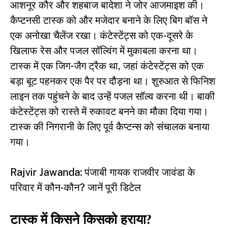
आशनूर कौर और शहबाज बादेशा ने जोर आजमाइश की।
कैप्टनसी टास्क को और मजेदार बनाने के लिए बिग बॉस ने
एक अनोखा चैलेंज रखा। कंटेस्टेंट्स को एक-दूसरे के
खिलाफ रेस और पजल सॉल्विंग में मुकाबला करना था।
टास्क में एक जिग-जैग ट्रैक था, जहां कंटेस्टेंट्स को एक
बड़ा बूट पहनकर एक पैर पर दौड़ना था। शुरुआत से फिनिश
लाइन तक पहुंचने के बाद उन्हें पजल सॉल्व करना थी। बाकी
कंटेस्टेंट्स को रास्ते में रुकावट बनने का मौका दिया गया।
टास्क की निगरानी के लिए पूर्व कैप्टन्स को संचालक बनाया
गया।
Rajvir Jawanda: पंजाबी गायक राजवीर जावंडा के
परिवार में कौन-कौन? जानें पूरी डिटेल
टास्क में किसने किसको हराया?