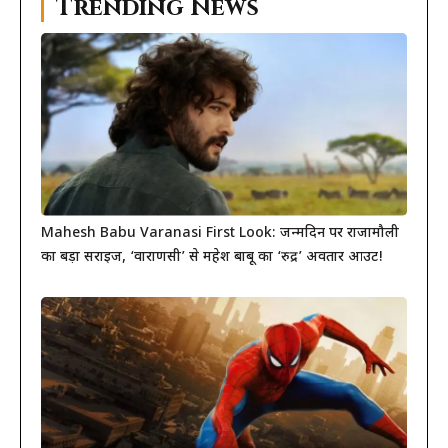
Trending News
Mahesh Babu Varanasi First Look: जन्मदिन पर राजामौली
का बड़ा सरप्राइज, ‘वाराणसी’ से महेश बाबू का ‘रुद्र’ अवतार आउट!