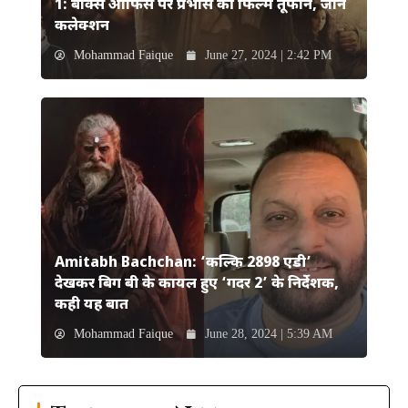
1: बॉक्स ऑफिस पर प्रभास की फिल्म तूफान, जानें
कलेक्शन
Mohammad Faique
June 27, 2024 | 2:42 PM
Amitabh Bachchan: ‘कल्कि 2898 एडी’
देखकर बिग बी के कायल हुए ‘गदर 2’ के निर्देशक,
कही यह बात
Mohammad Faique
June 28, 2024 | 5:39 AM