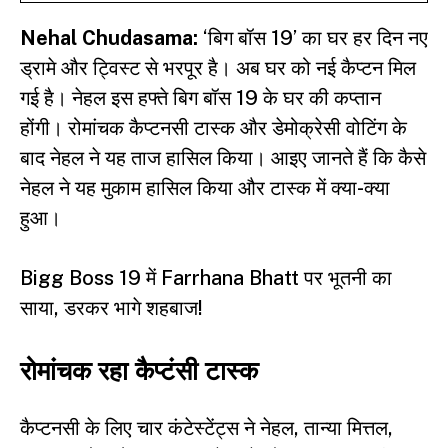
Nehal Chudasama:
‘बिग बॉस 19’ का घर हर दिन नए
ड्रामे और ट्विस्ट से भरपूर है। अब घर को नई कैप्टन मिल
गई है। नेहल इस हफ्ते बिग बॉस 19 के घर की कप्तान
होंगी। रोमांचक कैप्टनसी टास्क और डेमोक्रेसी वोटिंग के
बाद नेहल ने यह ताज हासिल किया। आइए जानते हैं कि कैसे
नेहल ने यह मुकाम हासिल किया और टास्क में क्या-क्या
हुआ।
Bigg Boss 19 में Farrhana Bhatt पर भूतनी का
साया, डरकर भागे शहबाज!
रोमांचक रहा कैप्टंसी टास्क
कैप्टनसी के लिए चार कंटेस्टेंट्स ने नेहल, तान्या मित्तल,