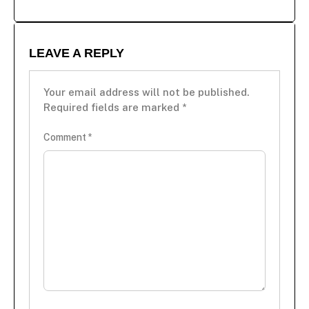
LEAVE A REPLY
Your email address will not be published.
Required fields are marked
*
Comment
*