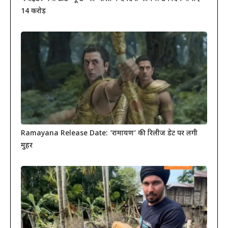
14 करोड़
Ramayana Release Date: ‘रामायण’ की रिलीज डेट पर लगी
मुहर