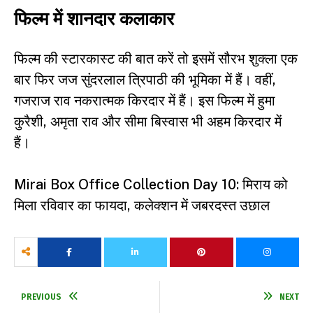
फिल्म में शानदार कलाकार
फिल्म की स्टारकास्ट की बात करें तो इसमें सौरभ शुक्ला एक
बार फिर जज सुंदरलाल त्रिपाठी की भूमिका में हैं। वहीं,
गजराज राव नकरात्मक किरदार में हैं। इस फिल्म में हुमा
कुरैशी, अमृता राव और सीमा बिस्वास भी अहम किरदार में
हैं।
Mirai Box Office Collection Day 10: मिराय को
मिला रविवार का फायदा, कलेक्शन में जबरदस्त उछाल
PREVIOUS
NEXT