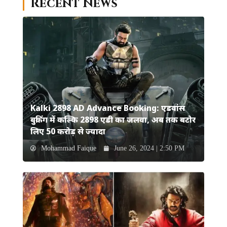
Recent News
Kalki 2898 AD Advance Booking: एडवांस
बुकिंग में कल्कि 2898 एडी का जलवा, अब तक बटोर
लिए 50 करोड़ से ज्यादा
Mohammad Faique
June 26, 2024 | 2:50 PM