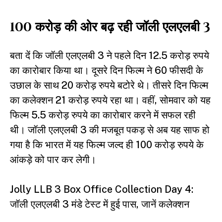
100 करोड़ की ओर बढ़ रही जॉली एलएलबी 3
बता दें कि जॉली एलएलबी 3 ने पहले दिन 12.5 करोड़ रुपये
का कारोबार किया था। दूसरे दिन फिल्म ने 60 फीसदी के
उछाल के साथ 20 करोड़ रुपये बटोरे थे। तीसरे दिन फिल्म
का कलेक्शन 21 करोड़ रुपये रहा था। वहीं, सोमवार को यह
फिल्म 5.5 करोड़ रुपये का कारोबार करने में सफल रही
थी। जॉली एलएलबी 3 की मजबूत पकड़ से अब यह साफ हो
गया है कि भारत में यह फिल्म जल्द ही 100 करोड़ रुपये के
आंकड़े को पार कर लेगी।
Jolly LLB 3 Box Office Collection Day 4:
जॉली एलएलबी 3 मंडे टेस्ट में हुई पास, जानें कलेक्शन