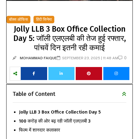
बॉक्स ऑफिस
हिंदी सिनेमा
Jolly LLB 3 Box Office Collection
Day 5: जॉली एलएलबी की तेज हुई रफ्तार,
पांचवें दिन इतनी रही कमाई
0
MOHAMMAD FAIQUE
SEPTEMBER 23, 2025 | 11:48 AM
Table of Content
Jolly LLB 3 Box Office Collection Day 5
100 करोड़ की ओर बढ़ रही जॉली एलएलबी 3
फिल्म में शानदार कलाकार