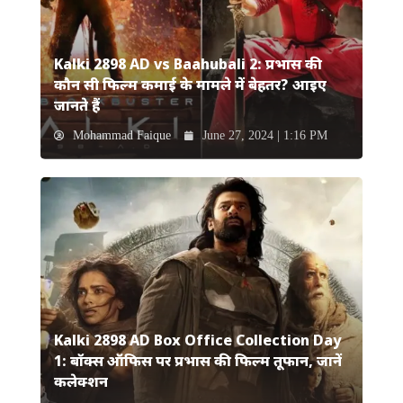
Kalki 2898 AD vs Baahubali 2: प्रभास की
कौन सी फिल्म कमाई के मामले में बेहतर? आइए
जानते हैं
Mohammad Faique
June 27, 2024 | 1:16 PM
Kalki 2898 AD Box Office Collection Day
1: बॉक्स ऑफिस पर प्रभास की फिल्म तूफान, जानें
कलेक्शन