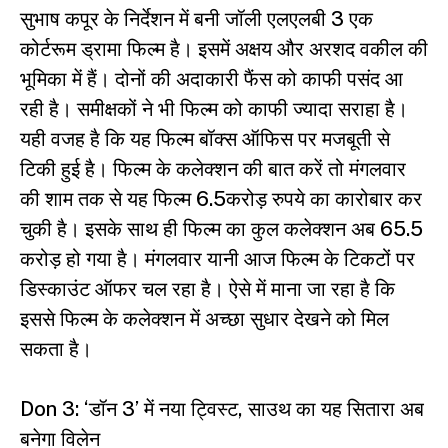
सुभाष कपूर के निर्देशन में बनी जॉली एलएलबी 3 एक
कोर्टरूम ड्रामा फिल्म है। इसमें अक्षय और अरशद वकील की
भूमिका में हैं। दोनों की अदाकारी फैंस को काफी पसंद आ
रही है। समीक्षकों ने भी फिल्म को काफी ज्यादा सराहा है।
यही वजह है कि यह फिल्म बॉक्स ऑफिस पर मजबूती से
टिकी हुई है। फिल्म के कलेक्शन की बात करें तो मंगलवार
की शाम तक से यह फिल्म 6.5करोड़ रुपये का कारोबार कर
चुकी है। इसके साथ ही फिल्म का कुल कलेक्शन अब 65.5
करोड़ हो गया है। मंगलवार यानी आज फिल्म के टिकटों पर
डिस्काउंट ऑफर चल रहा है। ऐसे में माना जा रहा है कि
इससे फिल्म के कलेक्शन में अच्छा सुधार देखने को मिल
सकता है।
Don 3: ‘डॉन 3’ में नया ट्विस्ट, साउथ का यह सितारा अब
बनेगा विलेन