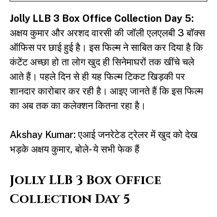
Jolly LLB 3
Box Office Collection Day 5:
अक्षय कुमार और अरशद वारसी की जॉली एलएलबी 3 बॉक्स
ऑफिस पर छाई हुई है। इस फिल्म ने साबित कर दिया है कि
कंटेंट अच्छा हो ता लोग खुद ही सिनेमाघरों तक खींचे चले
आते हैं। पहले दिन से ही यह फिल्म टिकट खिड़की पर
शानदार कारोबार कर रही है। आइए जानते हैं कि इस फिल्म
का अब तक का कलेक्शन कितना रहा है।
Akshay Kumar: एआई जनरेटेड ट्रेलर में खुद को देख
भड़के अक्षय कुमार, बोले- ये सभी फेक हैं
Jolly LLB 3 Box Office
Collection Day 5