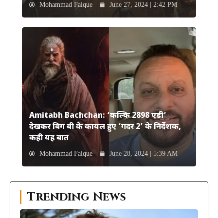
Mohammad Faique
June 27, 2024 | 2:42 PM
Amitabh Bachchan: ‘कल्कि 2898 एडी’
देखकर बिग बी के कायल हुए ‘गदर 2’ के निर्देशक,
कही यह बात
Mohammad Faique
June 28, 2024 | 5:39 AM
Trending News