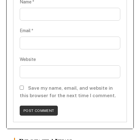
Name
*
Email
*
Website
Save my name, email, and website in
this browser for the next time I comment.