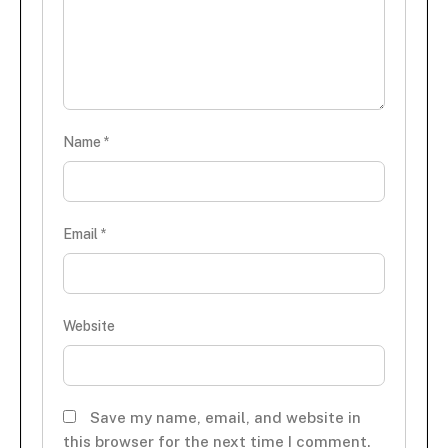
Name
*
Email
*
Website
Save my name, email, and website in
this browser for the next time I comment.