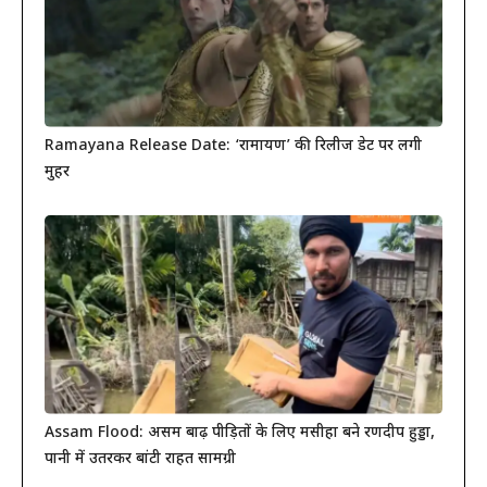
Ramayana Release Date: ‘रामायण’ की रिलीज डेट पर लगी
मुहर
Assam Flood: असम बाढ़ पीड़ितों के लिए मसीहा बने रणदीप हुड्डा,
पानी में उतरकर बांटी राहत सामग्री