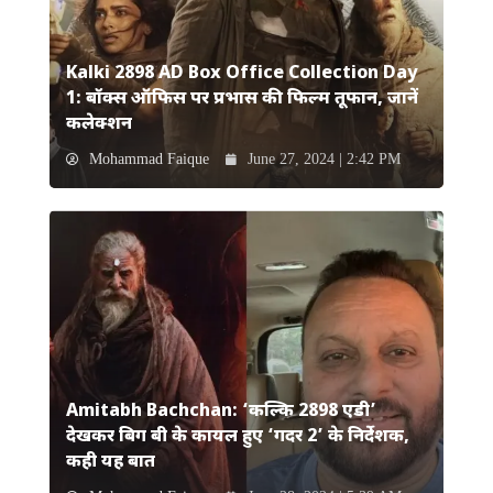
Kalki 2898 AD Box Office Collection Day
1: बॉक्स ऑफिस पर प्रभास की फिल्म तूफान, जानें
कलेक्शन
Mohammad Faique
June 27, 2024 | 2:42 PM
Amitabh Bachchan: ‘कल्कि 2898 एडी’
देखकर बिग बी के कायल हुए ‘गदर 2’ के निर्देशक,
कही यह बात