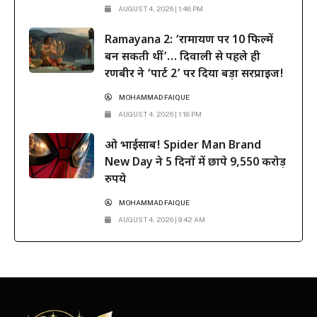
AUGUST 4, 2026 | 1:48 PM
Ramayana 2: ‘रामायण पर 10 फिल्में
बन सकती थीं’… दिवाली से पहले ही
रणबीर ने ‘पार्ट 2’ पर दिया बड़ा सरप्राइज!
MOHAMMAD FAIQUE
AUGUST 4, 2026 | 1:18 PM
ओ भाईसाब! Spider Man Brand
New Day ने 5 दिनों में छापे 9,550 करोड़
रुपये
MOHAMMAD FAIQUE
AUGUST 4, 2026 | 9:42 AM