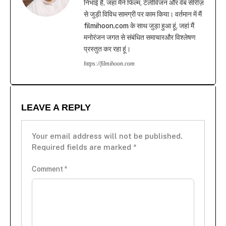
निभाई है, जहां मैंने फिल्म, टेलीविजन और वेब सीरीज़
से जुड़ी विविध सामग्री पर काम किया। वर्तमान में मैं
filmihoon.com के साथ जुड़ा हुआ हूं, जहां मैं
मनोरंजन जगत से संबंधित समाचारऔर विश्लेषण
प्रस्तुत कर रहा हूं।
https://filmihoon.com
LEAVE A REPLY
Your email address will not be published.
Required fields are marked
*
Comment
*