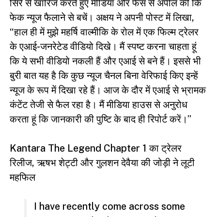
सिरे से खारिज करते हुए मीडिया और फैंस से अपील की कि
फेक न्यूज फैलाने से बचें। अक्षय ने अपनी पोस्ट में लिखा,
“हाल ही में मुझे महर्षि वाल्मीकि के रोल में एक फिल्म ट्रेलर
के एआई-जनरेटेड वीडियो दिखे। मैं स्पष्ट करना चाहता हूं
कि ये सभी वीडियो नकली हैं और एआई से बने हैं। इससे भी
बुरी बात यह है कि कुछ न्यूज चैनल बिना वेरिफाई किए इन्हें
न्यूज के रूप में दिखा रहे हैं। आज के दौर में एआई से भ्रामक
कंटेंट तेजी से फैल रहा है। मैं मीडिया हाउस से अनुरोध
करता हूं कि जानकारी की पुष्टि के बाद ही रिपोर्ट करें।”
Kantara The Legend Chapter 1 का ट्रेलर
रिलीज, ऋषभ शेट्टी और गुलशन देवैया की जोड़ी ने लूटी
महफिल
I have recently come across some