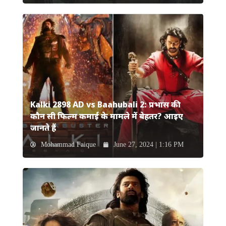
Kalki 2898 AD vs Baahubali 2: प्रभास की
कौन सी फिल्म कमाई के मामले में बेहतर? आइए
जानते हैं
Mohammad Faique
June 27, 2024 | 1:16 PM