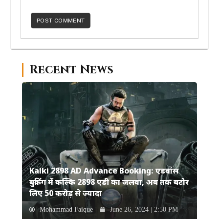
Recent News
Kalki 2898 AD Advance Booking: एडवांस
बुकिंग में कल्कि 2898 एडी का जलवा, अब तक बटोर
लिए 50 करोड़ से ज्यादा
Mohammad Faique
June 26, 2024 | 2:50 PM