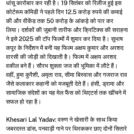
धांसू कारोबार कर रही है। 19 सितंबर को रिलीज हुई इस
कोर्टरूम कॉमेडी ने पहले दिन 12.5 करोड़ रुपये की कमाई
की और वीकेंड तक 50 करोड़ के आंकड़े को पार कर
लिया। दर्शकों की जुबानी तारीफ और क्रिटिक्स की सराहना
ने इसे 2025 की टॉप फिल्मों में शुमार कर दिया है। सुभाष
कपूर के निर्देशन में बनी यह फिल्म अक्षय कुमार और अरशद
वारसी की जोड़ी को दिखाती है। फिल्म में अक्षय अरशद
वकील बने हैं। सौरभ शुक्ला जज की भूमिका में लौटे हैं।
वहीं, हुमा कुरैशी, अमृता राव, सीमा बिस्वास और गजराज राव
जैसे कलाकार कहानी को मजबूती देते हैं। हंसी, ड्रामा और
सामाजिक संदेशों का यह मेल फैंस को थिएटर्स तक खींचने में
सफल हो रहा है।
Khesari Lal Yadav: वरुण ने खेसारी के साथ किया
जबरदस्त डांस, पनवाड़ी गाने पर थिरककर छाए दोनों सितारे