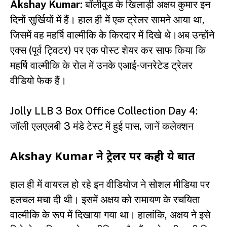
Akshay Kumar:
बॉलीवुड के खिलाड़ी अक्षय कुमार इन
दिनों सुर्खियों में हैं। हाल ही में एक ट्रेलर सामने आया था,
जिसमें वह महर्षि वाल्मीकि के किरदार में दिखे थे।अब उन्होंने
एक्स (पूर्व ट्विटर) पर एक पोस्ट शेयर कर साफ किया कि
महर्षि वाल्मीकि के रोल में उनके एआई-जनरेटेड ट्रेलर
वीडियो फेक हैं।
Jolly LLB 3 Box Office Collection Day 4:
जॉली एलएलबी 3 मंडे टेस्ट में हुई पास, जानें कलेक्शन
Akshay Kumar ने ट्रेलर पर कही ये बात
हाल ही में वायरल हो रहे इन वीडियोज ने सोशल मीडिया पर
हलचल मचा दी थी। इसमें अक्षय को रामायण के रचयिता
वाल्मीकि के रूप में दिखाया गया था। हालांकि, अक्षय ने इसे