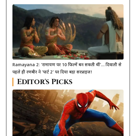
Ramayana 2: ‘रामायण पर 10 फिल्में बन सकती थीं’… दिवाली से
पहले ही रणबीर ने ‘पार्ट 2’ पर दिया बड़ा सरप्राइज!
Editor's Picks