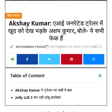
हिंदी सिनेमा
Akshay Kumar: एआई जनरेटेड ट्रेलर में
खुद को देख भड़के अक्षय कुमार, बोले- ये सभी
फेक हैं
0
MOHAMMAD FAIQUE
SEPTEMBER 23, 2025 | 11:00 AM
Table of Content
Akshay Kumar ने ट्रेलर पर कही ये बात
Jolly LLB 3 कर रही धांसू कारोबार