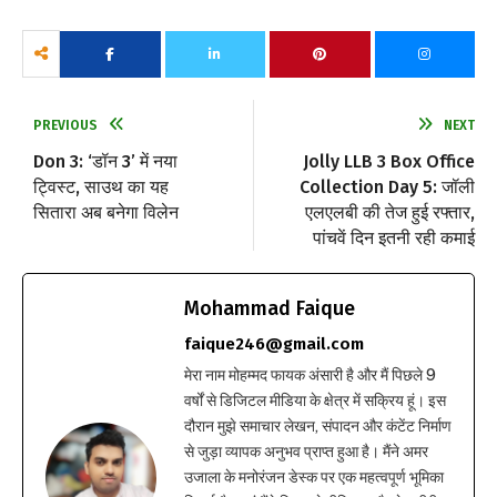
PREVIOUS
NEXT
Don 3: ‘डॉन 3’ में नया
Jolly LLB 3 Box Office
ट्विस्ट, साउथ का यह
Collection Day 5: जॉली
सितारा अब बनेगा विलेन
एलएलबी की तेज हुई रफ्तार,
पांचवें दिन इतनी रही कमाई
Mohammad Faique
faique246@gmail.com
मेरा नाम मोहम्मद फायक अंसारी है और मैं पिछले 9
वर्षों से डिजिटल मीडिया के क्षेत्र में सक्रिय हूं। इस
दौरान मुझे समाचार लेखन, संपादन और कंटेंट निर्माण
से जुड़ा व्यापक अनुभव प्राप्त हुआ है। मैंने अमर
उजाला के मनोरंजन डेस्क पर एक महत्वपूर्ण भूमिका