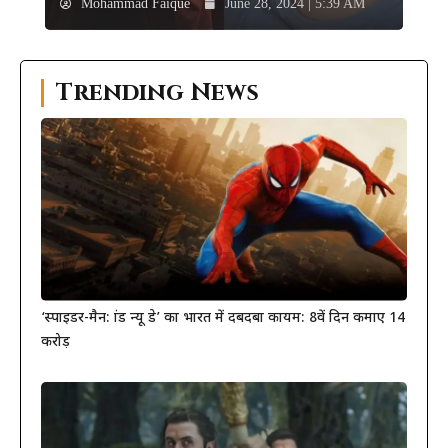
Mohammad Faique
June 28, 2024 | 5:39 AM
Trending News
‘स्पाइडर-मैन: ब्रांड न्यू डे’ का भारत में दबदबा कायम: 8वें दिन कमाए 14
करोड़