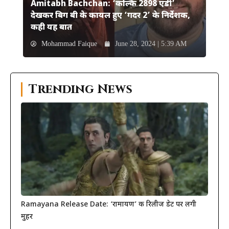
Amitabh Bachchan: ‘कल्कि 2898 एडी’
देखकर बिग बी के कायल हुए ‘गदर 2’ के निर्देशक,
कही यह बात
Mohammad Faique
June 28, 2024 | 5:39 AM
Trending News
Ramayana Release Date: ‘रामायण’ की रिलीज डेट पर लगी
मुहर