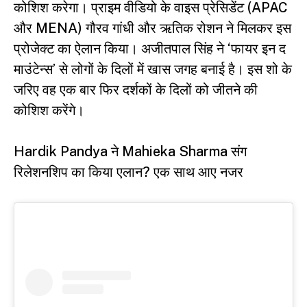
कोशिश करेगा। प्राइम वीडियो के वाइस प्रेसिडेंट (APAC
और MENA) गौरव गांधी और ऋतिक रोशन ने मिलकर इस
प्रोजेक्ट का ऐलान किया। अजीतपाल सिंह ने ‘फायर इन द
माउंटेन्स’ से लोगों के दिलों में खास जगह बनाई है। इस शो के
जरिए वह एक बार फिर दर्शकों के दिलों को जीतने की
कोशिश करेंगे।
Hardik Pandya ने Mahieka Sharma संग
रिलेशनशिप का किया एलान? एक साथ आए नजर