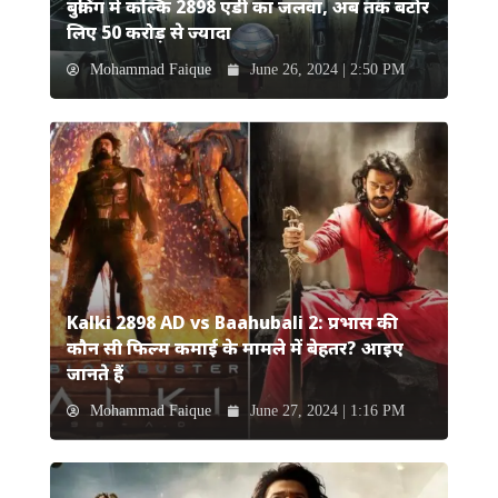
बुकिंग में कल्कि 2898 एडी का जलवा, अब तक बटोर
लिए 50 करोड़ से ज्यादा
Mohammad Faique
June 26, 2024 | 2:50 PM
Kalki 2898 AD vs Baahubali 2: प्रभास की
कौन सी फिल्म कमाई के मामले में बेहतर? आइए
जानते हैं
Mohammad Faique
June 27, 2024 | 1:16 PM