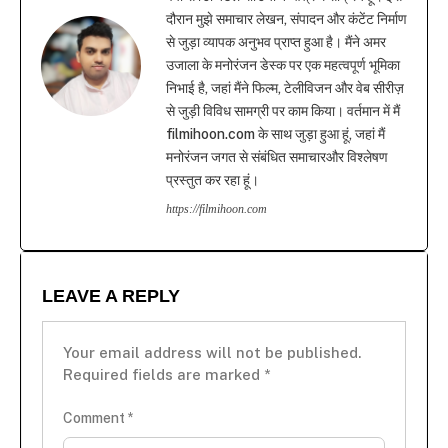
दौरान मुझे समाचार लेखन, संपादन और कंटेंट निर्माण
से जुड़ा व्यापक अनुभव प्राप्त हुआ है। मैंने अमर
उजाला के मनोरंजन डेस्क पर एक महत्वपूर्ण भूमिका
निभाई है, जहां मैंने फिल्म, टेलीविजन और वेब सीरीज़
से जुड़ी विविध सामग्री पर काम किया। वर्तमान में मैं
filmihoon.com के साथ जुड़ा हुआ हूं, जहां मैं
मनोरंजन जगत से संबंधित समाचारऔर विश्लेषण
प्रस्तुत कर रहा हूं।
https://filmihoon.com
LEAVE A REPLY
Your email address will not be published.
Required fields are marked
*
Comment
*