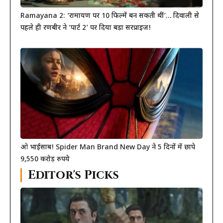
Ramayana 2: ‘रामायण पर 10 फिल्में बन सकती थीं’… दिवाली से
पहले ही रणबीर ने ‘पार्ट 2’ पर दिया बड़ा सरप्राइज!
ओ भाईसाब! Spider Man Brand New Day ने 5 दिनों में छापे
9,550 करोड़ रुपये
Editor's Picks