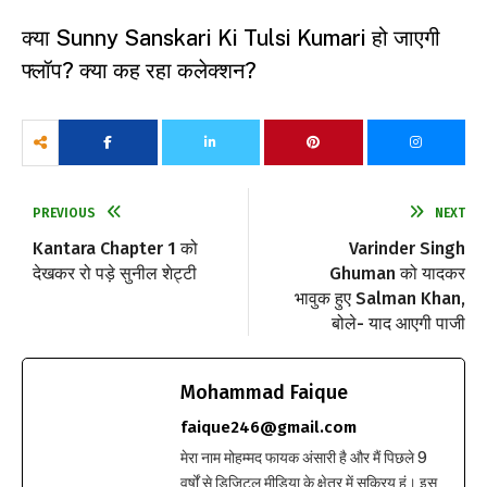
क्या Sunny Sanskari Ki Tulsi Kumari हो जाएगी
फ्लॉप? क्या कह रहा कलेक्शन?
PREVIOUS
NEXT
Kantara Chapter 1 को
Varinder Singh
देखकर रो पड़े सुनील शेट्टी
Ghuman को यादकर
भावुक हुए Salman Khan,
बोले- याद आएगी पाजी
Mohammad Faique
faique246@gmail.com
मेरा नाम मोहम्मद फायक अंसारी है और मैं पिछले 9
वर्षों से डिजिटल मीडिया के क्षेत्र में सक्रिय हूं। इस