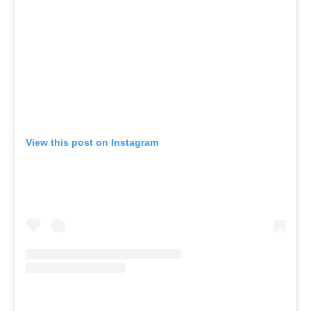
View this post on Instagram