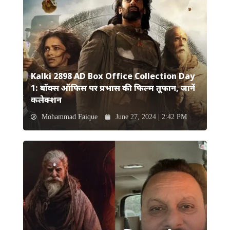
Kalki 2898 AD Box Office Collection Day
1: बॉक्स ऑफिस पर प्रभास की फिल्म तूफान, जानें
कलेक्शन
Mohammad Faique
June 27, 2024 | 2:42 PM