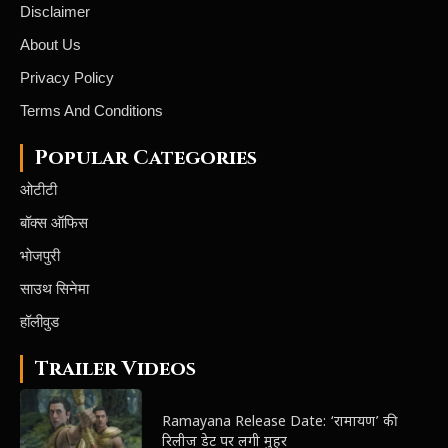
Disclaimer
About Us
Privacy Policy
Terms And Conditions
Popular Categories
ओटीटी
बॉक्स ऑफिस
भोजपुरी
साउथ सिनेमा
हॉलीवुड
Trailer Videos
Ramayana Release Date: ‘रामायण’ की
रिलीज डेट पर लगी मुहर