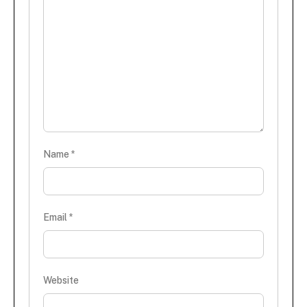
Name
*
Email
*
Website