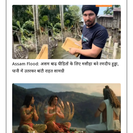
Assam Flood: असम बाढ़ पीड़ितों के लिए मसीहा बने रणदीप हुड्डा,
पानी में उतरकर बांटी राहत सामग्री