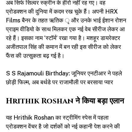
अब सिर्फ सिल्वर स्क्रीन के हीरो नहीं रह गए। वह
प्रोडक्शन की दुनिया में कदम रख चुके हैं। अपनी HRX
Films बैनर के तहत ऋतिक ृ और उनके भाई ईशान रोशन
प्राइम वीडियो के साथ मिलकर एक नई वेब सीरीज लेकर आ
रहे हैं। इसका नाम ‘स्टॉर्म’ रखा गया है। मशहूर डायरेक्टर
अजीतपाल सिंह की कमान में बन रही इस सीरीज को लेकर
फैंस की उत्सुकता बढ़ गई है।
S S Rajamouli Birthday: जूनियर एनटीआर ने पहले
छोड़ी फिल्म, अब बर्थडे पर राजामौली पर बरसाया प्यार
Hrithik Roshan ने किया बड़ा एलान
यह Hrithik Roshan का स्ट्रीमिंग स्पेस में पहला
प्रोडक्शन वेंचर है जो दर्शकों को नई कहानी पेश करने की