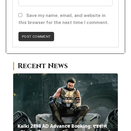
Save my name, email, and website in
this browser for the next time I comment.
Recent News
Kalki 2898 AD Advance Booking: एडवांस