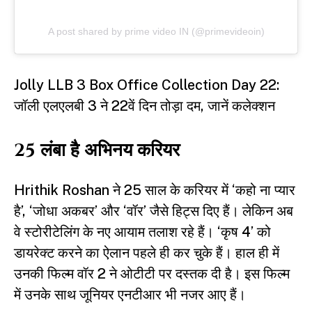
A post shared by prime video IN (@primevideoin)
Jolly LLB 3 Box Office Collection Day 22:
जॉली एलएलबी 3 ने 22वें दिन तोड़ा दम, जानें कलेक्शन
25 लंबा है अभिनय करियर
Hrithik Roshan ने 25 साल के करियर में ‘कहो ना प्यार
है’, ‘जोधा अकबर’ और ‘वॉर’ जैसे हिट्स दिए हैं। लेकिन अब
वे स्टोरीटेलिंग के नए आयाम तलाश रहे हैं। ‘कृष 4’ को
डायरेक्ट करने का ऐलान पहले ही कर चुके हैं। हाल ही में
उनकी फिल्म वॉर 2 ने ओटीटी पर दस्तक दी है। इस फिल्म
में उनके साथ जूनियर एनटीआर भी नजर आए हैं।