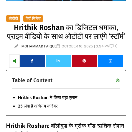
ओटीटी
हिंदी सिनेमा
Hrithik Roshan का डिजिटल धमाका,
प्राइम वीडियो के साथ ओटीटी पर लाएंगे ‘स्टॉर्म’
0
MOHAMMAD FAIQUE
OCTOBER 10, 2025 | 3:34 PM
Table of Content
Hrithik Roshan ने किया बड़ा एलान
25 लंबा है अभिनय करियर
Hrithik Roshan:
बॉलीवुड के ग्रीक गॉड ऋतिक रोशन