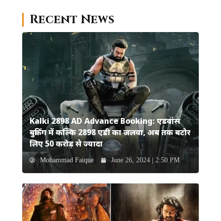
Recent News
Kalki 2898 AD Advance Booking: एडवांस
बुकिंग में कल्कि 2898 एडी का जलवा, अब तक बटोर
लिए 50 करोड़ से ज्यादा
Mohammad Faique
June 26, 2024 | 2:50 PM