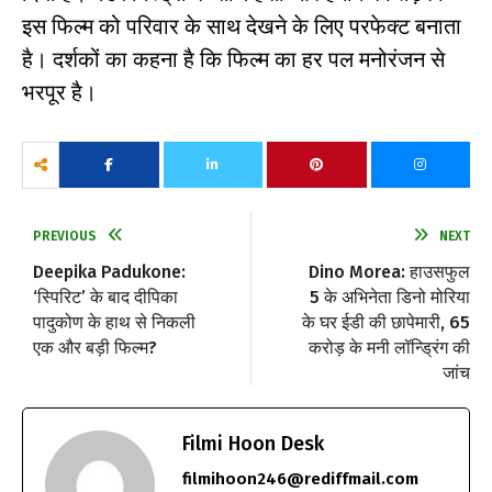
इस फिल्म को परिवार के साथ देखने के लिए परफेक्ट बनाता
है। दर्शकों का कहना है कि फिल्म का हर पल मनोरंजन से
भरपूर है।
PREVIOUS
NEXT
Deepika Padukone:
Dino Morea: हाउसफुल
‘स्पिरिट’ के बाद दीपिका
5 के अभिनेता डिनो मोरिया
पादुकोण के हाथ से निकली
के घर ईडी की छापेमारी, 65
एक और बड़ी फिल्म?
करोड़ के मनी लॉन्ड्रिंग की
जांच
Filmi Hoon Desk
filmihoon246@rediffmail.com