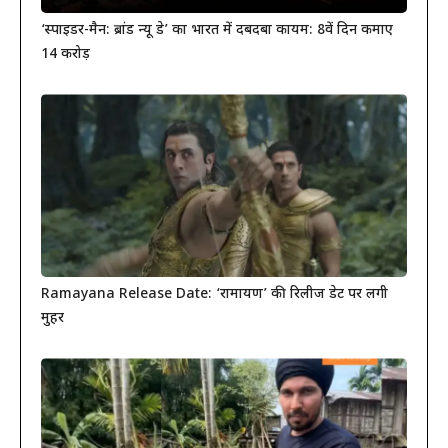
‘स्पाइडर-मैन: ब्रांड न्यू डे’ का भारत में दबदबा कायम: 8वें दिन कमाए
14 करोड़
Ramayana Release Date: ‘रामायण’ की रिलीज डेट पर लगी
मुहर