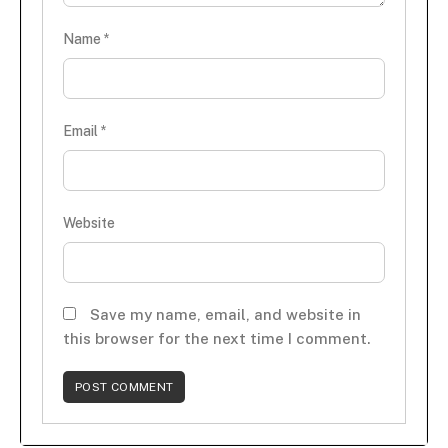
Name
*
Email
*
Website
Save my name, email, and website in
this browser for the next time I comment.