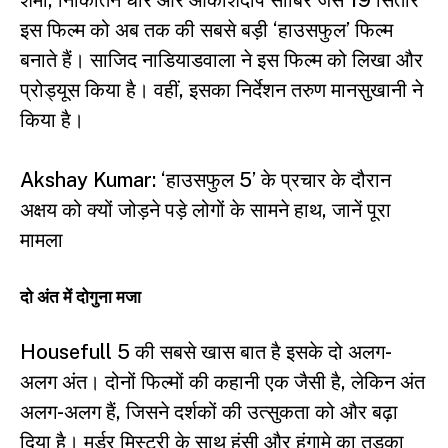
शर्मा, निकितिन धीर और आकाशदीप साबिर जैसे 19 सितारे
इस फिल्म को अब तक की सबसे बड़ी ‘हाउसफुल’ फिल्म
बनाते हैं। साजिद नाडियाडवाला ने इस फिल्म को लिखा और
प्रोड्यूस किया है। वहीं, इसका निर्देशन तरुण मानसुखानी ने
किया है।
Akshay Kumar: ‘हाउसफुल 5’ के प्रचार के दौरान
अक्षय को क्यों जोड़ने पड़े लोगों के सामने हाथ, जानें पूरा
मामला
दो अंत में दोगुना मजा
Housefull 5 की सबसे खास बात है इसके दो अलग-
अलग अंत। दोनों फिल्मों की कहानी एक जैसी है, लेकिन अंत
अलग-अलग हैं, जिसने दर्शकों की उत्सुकता को और बढ़ा
दिया है। मर्डर मिस्ट्री के साथ हंसी और हंगामे का तड़का