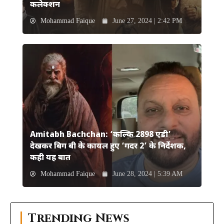
कलेक्शन
Mohammad Faique
June 27, 2024 | 2:42 PM
Amitabh Bachchan: ‘कल्कि 2898 एडी’
देखकर बिग बी के कायल हुए ‘गदर 2’ के निर्देशक,
कही यह बात
Mohammad Faique
June 28, 2024 | 5:39 AM
Trending News