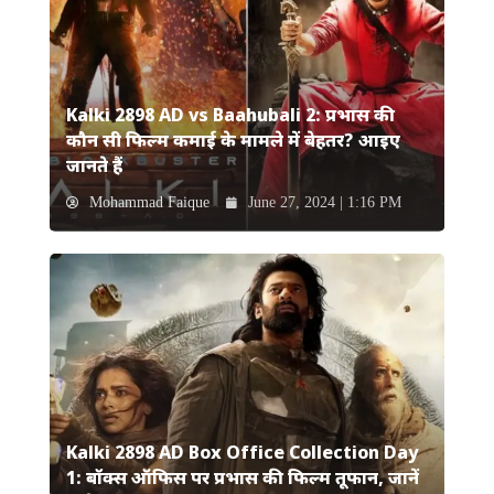
Kalki 2898 AD vs Baahubali 2: प्रभास की
कौन सी फिल्म कमाई के मामले में बेहतर? आइए
जानते हैं
Mohammad Faique
June 27, 2024 | 1:16 PM
Kalki 2898 AD Box Office Collection Day
1: बॉक्स ऑफिस पर प्रभास की फिल्म तूफान, जानें