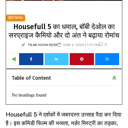
हिंदी सिनेमा
Housefull 5 का धमाल, बॉबी देओल का
सरप्राइज कैमियो और दो अंत ने बढ़ाया रोमांच
0
FILMI HOON DESK
JUNE 6, 2025 | 1:53 PM
Table of Content
No headings found
Housefull 5 ने दर्शकों में जबरदस्त उत्साह पैदा कर दिया
है। इस कॉमेडी फिल्म की भव्यता, मर्डर मिस्ट्री का तड़का,