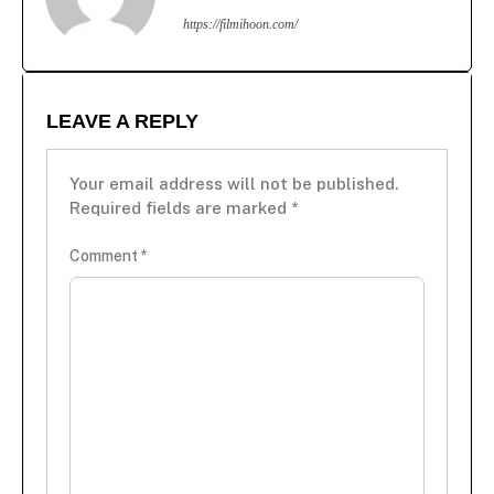
https://filmihoon.com/
LEAVE A REPLY
Your email address will not be published.
Required fields are marked
*
Comment
*