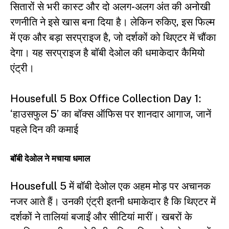
सितारों से भरी कास्ट और दो अलग-अलग अंत की अनोखी
रणनीति ने इसे खास बना दिया है। लेकिन रुकिए, इस फिल्म
में एक और बड़ा सरप्राइज है, जो दर्शकों को थिएटर में चौंका
देगा। यह सरप्राइज है बॉबी देओल की धमाकेदार कैमियो
एंट्री।
Housefull 5 Box Office Collection Day 1:
‘हाउसफुल 5’ का बॉक्स ऑफिस पर शानदार आगाज, जानें
पहले दिन की कमाई
बॉबी देओल ने मचाया धमाल
Housefull 5 में बॉबी देओल एक अहम मोड़ पर अचानक
नजर आते हैं। उनकी एंट्री इतनी धमाकेदार है कि थिएटर में
दर्शकों ने तालियां बजाईं और सीटियां मारीं। खबरों के