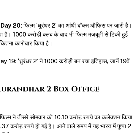
 Day 20:
फिल्म ‘
धुरंधर 2
‘ का आंधी बॉक्स ऑफिस पर जारी है।
है। 1000 करोड़ी क्लब के बाद भी फिल्म मजबूती से टिकी हुई
ल कितना कारोबार किया है।
: ‘धुरंधर 2’ ने 1000 करोड़ी बन रचा इतिहास, जानें 19वें
ाल (Dhurandhar 2 Box Office
 फिल्म ने तीसरे सोमवार को 10.10 करोड़ रुपये का कलेक्शन किया
करोड़ रुपये हो गई है। आने वाले समय में यह भारत में पुष्पा 2