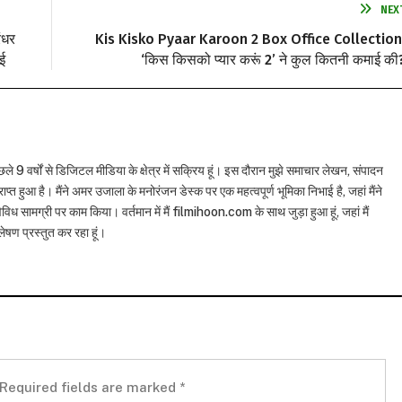
NEX
ंधर
Kis Kisko Pyaar Karoon 2 Box Office Collection
ई
‘किस किसको प्यार करूं 2’ ने कुल कितनी कमाई की
छले 9 वर्षों से डिजिटल मीडिया के क्षेत्र में सक्रिय हूं। इस दौरान मुझे समाचार लेखन, संपादन
राप्त हुआ है। मैंने अमर उजाला के मनोरंजन डेस्क पर एक महत्वपूर्ण भूमिका निभाई है, जहां मैंने
विध सामग्री पर काम किया। वर्तमान में मैं filmihoon.com के साथ जुड़ा हुआ हूं, जहां मैं
षण प्रस्तुत कर रहा हूं।
Required fields are marked
*