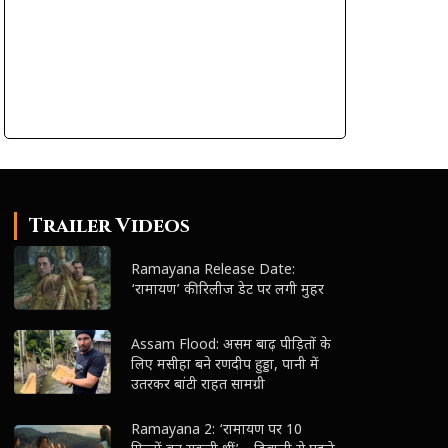
Trailer Videos
Ramayana Release Date:
‘रामायण’ की रिलीज डेट पर लगी मुहर
Assam Flood: असम बाढ़ पीड़ितों के
लिए मसीहा बने रणदीप हुड्डा, पानी में
उतरकर बांटी राहत सामग्री
Ramayana 2: ‘रामायण पर 10