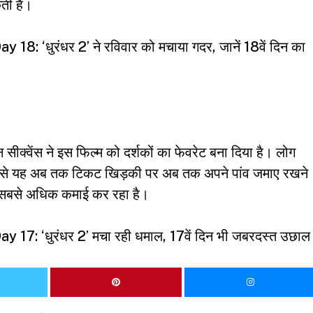
ती है।
 ‘धुरंधर 2’ ने रविवार को मचाया गदर, जानें 18वें दिन का
ीक्वेंस ने इस फिल्म को दर्शकों का फेवरेट बना दिया है। लोग
ह से यह अब तक टिकट खिड़की पर अब तक अपने पांव जमाए रखने
मय सबसे अधिक कमाई कर रहा है।
7: ‘धुरंधर 2’ मचा रही धमाल, 17वें दिन भी जबरदस्त उछाल