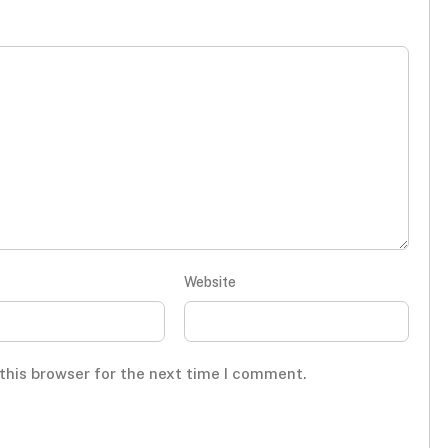
Website
this browser for the next time I comment.