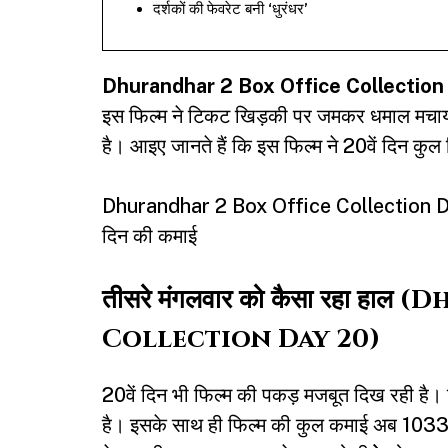
दर्शकों की फेवरेट बनी ‘धुरंधर’
Dhurandhar 2 Box Office Collection
इस फिल्म ने टिकट खिड़की पर जमकर धमाल मचाया 
है। आइए जानते हैं कि इस फिल्म ने 20वें दिन कु
Dhurandhar 2 Box Office Collection Day 19
दिन की कमाई
तीसरे मंगलवार को कैसा रहा ह
Collection Day 20)
20वें दिन भी फिल्म की पकड़ मजबूत दिख रही है।
है। इसके साथ ही फिल्म की कुल कमाई अब 1033.37 