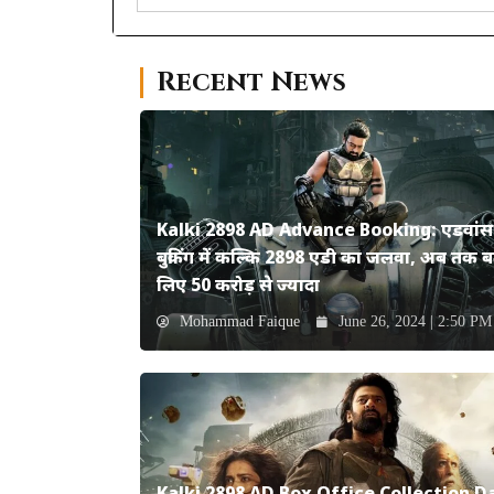
Recent News
Kalki 2898 AD Advance Booking: एडवांस
बुकिंग में कल्कि 2898 एडी का जलवा, अब तक ब
लिए 50 करोड़ से ज्यादा
Mohammad Faique
June 26, 2024 | 2:50 PM