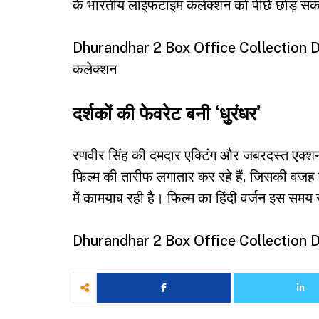
के भारतीय लाइफटाइम कलेक्शन को पीछेे छोड़ सक
Dhurandhar 2 Box Office Collection Day 18:
कलेक्शन
दर्शकों की फेवरेट बनी ‘धुरंधर’
रणवीर सिंह की दमदार एक्टिंग और जबरदस्त एक्शन स
फिल्म की तारीफ लगातार कर रहे हैं, जिसकी वज
में कामयाब रही है। फिल्म का हिंदी वर्जन इस स
Dhurandhar 2 Box Office Collection Day 1