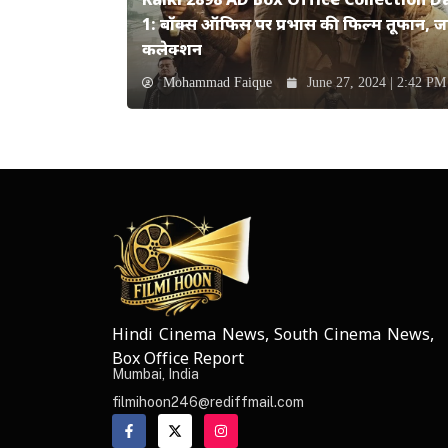
Kalki 2898 AD Box Office Collection D
1: बॉक्स ऑफिस पर प्रभास की फिल्म तूफान, जान
कलेक्शन
Mohammad Faique
June 27, 2024 | 2:42 PM
Hindi Cinema News, South Cinema News,
NEWS ELEMENTOR
Box Office Report
Mumbai, India
filmihoon246@rediffmail.com