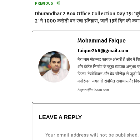
PREVIOUS
Dhurandhar 2 Box Office Collection Day 19: ‘धुर
2’ ने 1000 करोड़ी बन रचा इतिहास, जानें 19वें दिन की कमा
Mohammad Faique
faique246@gmail.com
मेरा नाम मोहम्मद फायक अंसारी है और मैं पि
और कंटेंट निर्माण से जुड़ा व्यापक अनुभव प्
फिल्म, टेलीविजन और वेब सीरीज़ से जुड़ी वि
मनोरंजन जगत से संबंधित समाचारऔर विश्ले
https://filmihoon.com
LEAVE A REPLY
Your email address will not be published.