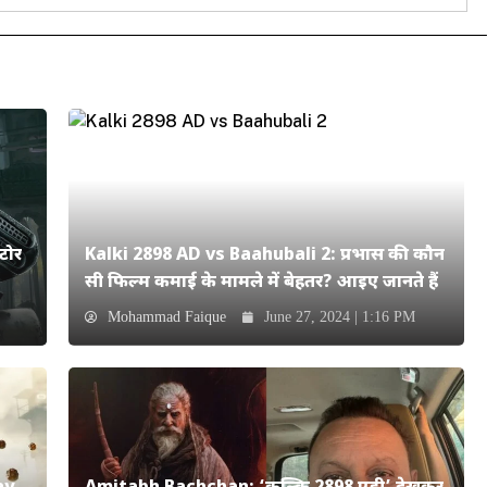
टोर
Kalki 2898 AD vs Baahubali 2: प्रभास की कौन
सी फिल्म कमाई के मामले में बेहतर? आइए जानते हैं
Mohammad Faique
June 27, 2024 | 1:16 PM