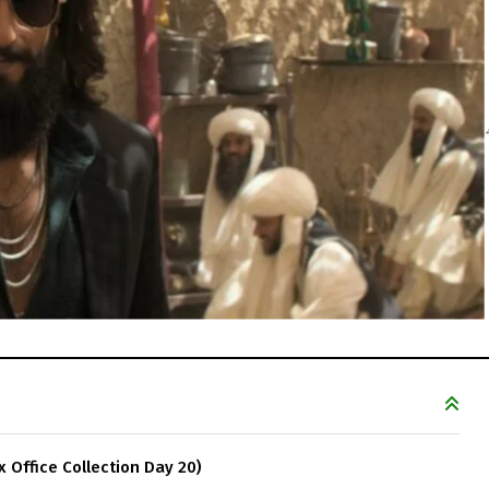
Box Office Collection Day 20)