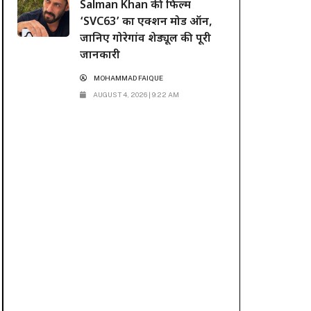
Salman Khan की फिल्म
‘SVC63’ का एक्शन मोड ऑन,
जानिए गोरेगांव शेड्यूल की पूरी
जानकारी
MOHAMMAD FAIQUE
AUGUST 4, 2026 | 9:22 AM