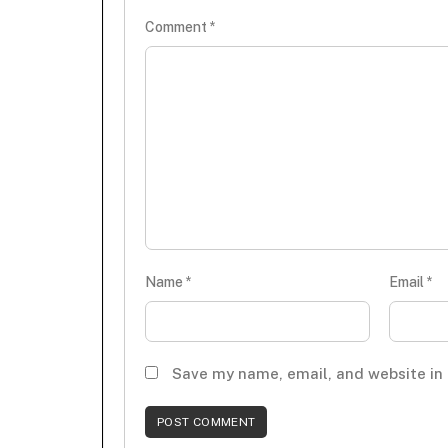
Comment
*
Name
*
Email
*
Save my name, email, and website in 