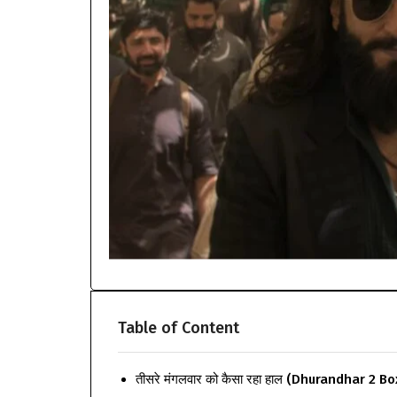
Table of Content
तीसरे मंगलवार को कैसा रहा हाल (Dhurandhar 2 