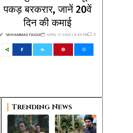
पकड़ बरकरार, जानें 20वें
दिन की कमाई
0
MOHAMMAD FAIQUE
APRIL 17, 2026 | 9:45 PM
Trending News