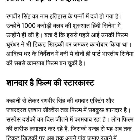
रणवीर सिंह का नाम इतिहास के पन्नों में दर्ज हो गया है।
उन्होंने 1000 करोड़ी क्लब की शुरुआत हिंदी सिनेमा में
उन्होंने ही की है। बता दें कि इससे पहले आई उनकी फिल्म
धुरंधर ने भी टिकट खिड़की पर जमकर कारोबार किया था।
आदित्य धर के निर्देशन में बनी ये दोनों ही पार्ट भारतीय सिनेमा
की सबसे कामयाब फिल्म बन चुकी है।
शानदार है फिल्म की स्टारकास्ट
कहानी से लेकर रणवीर सिंह की दमदार एक्टिंग और
जबरदस्त एक्शन सीक्वेंस तक फिल्म में सबकुछ शानदार है।
सस्पेंस दर्शकों का दिल जीतने में कामयाब रहा है। लोग फिल्म
की तारीफ लगातार कर रहे हैं, जिसकी वजह से यह अब तक
टिकट खिड़की पर अब तक अपने पांव जमाए रखने में