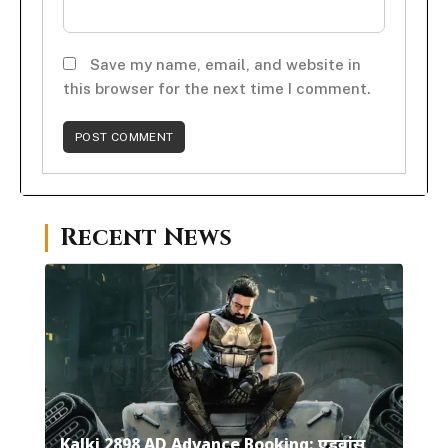
Save my name, email, and website in
this browser for the next time I comment.
Recent News
Kalki 2898 AD Advance Booking: एडवांस