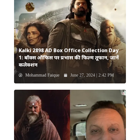
Kalki 2898 AD Box Office Collection Day
1: बॉक्स ऑफिस पर प्रभास की फिल्म तूफान, जानें
कलेक्शन
Mohammad Faique
June 27, 2024 | 2:42 PM