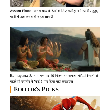
Assam Flood: असम बाढ़ पीड़ितों के लिए मसीहा बने रणदीप हुड्डा,
पानी में उतरकर बांटी राहत सामग्री
Ramayana 2: ‘रामायण पर 10 फिल्में बन सकती थीं’… दिवाली से
पहले ही रणबीर ने ‘पार्ट 2’ पर दिया बड़ा सरप्राइज!
Editor's Picks