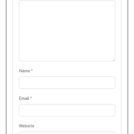
Name
*
Email
*
Website