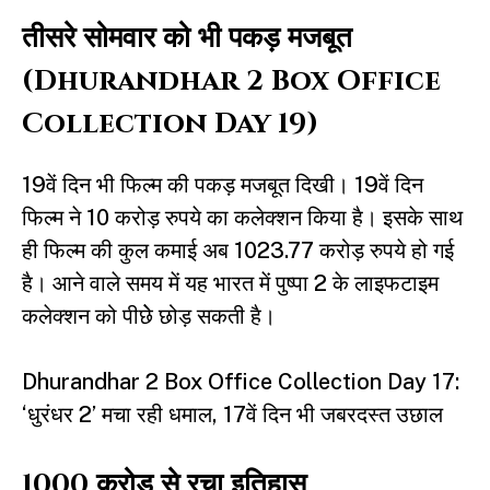
तीसरे सोमवार को भी पकड़ मजबूत
(Dhurandhar 2 Box Office
Collection Day 19)
19वें दिन भी फिल्म की पकड़ मजबूत दिखी। 19वें दिन
फिल्म ने 10 करोड़ रुपये का कलेक्शन किया है। इसके साथ
ही फिल्म की कुल कमाई अब 1023.77 करोड़ रुपये हो गई
है। आने वाले समय में यह भारत में पुष्पा 2 के लाइफटाइम
कलेक्शन को पीछेे छोड़ सकती है।
Dhurandhar 2 Box Office Collection Day 17:
‘धुरंधर 2’ मचा रही धमाल, 17वें दिन भी जबरदस्त उछाल
1000 करोड़ से रचा इतिहास