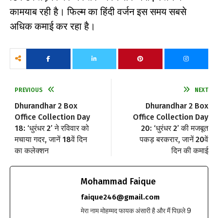
कामयाब रही है। फिल्म का हिंदी वर्जन इस समय सबसे
अधिक कमाई कर रहा है।
PREVIOUS
NEXT
Dhurandhar 2 Box
Dhurandhar 2 Box
Office Collection Day
Office Collection Day
18: ‘धुरंधर 2’ ने रविवार को
20: ‘धुरंधर 2’ की मजबूत
मचाया गदर, जानें 18वें दिन
पकड़ बरकरार, जानें 20वें
का कलेक्शन
दिन की कमाई
Mohammad Faique
faique246@gmail.com
मेरा नाम मोहम्मद फायक अंसारी है और मैं पिछले 9