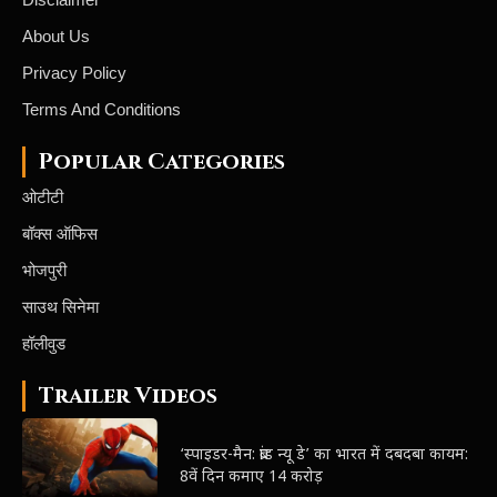
About Us
Privacy Policy
Terms And Conditions
Popular Categories
ओटीटी
बॉक्स ऑफिस
भोजपुरी
साउथ सिनेमा
हॉलीवुड
Trailer Videos
‘स्पाइडर-मैन: ब्रांड न्यू डे’ का भारत में दबदबा कायम:
8वें दिन कमाए 14 करोड़