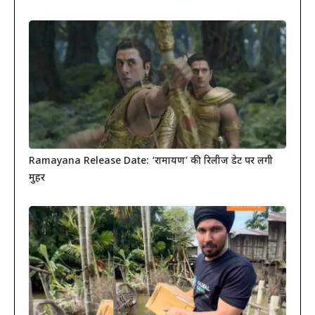
Ramayana Release Date: ‘रामायण’ की रिलीज डेट पर लगी
मुहर