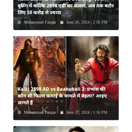
बुकिंग में कल्कि 2898 एडी का जलवा, अब तक बटोर
लिए 50 करोड़ से ज्यादा
Mohammad Faique
June 26, 2024 | 2:50 PM
Kalki 2898 AD vs Baahubali 2: प्रभास की
कौन सी फिल्म कमाई के मामले में बेहतर? आइए
जानते हैं
Mohammad Faique
June 27, 2024 | 1:16 PM