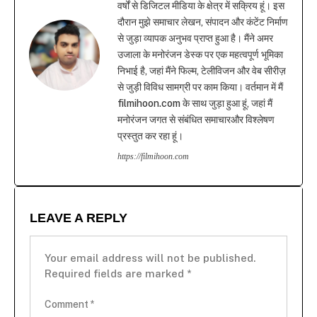
वर्षों से डिजिटल मीडिया के क्षेत्र में सक्रिय हूं। इस
दौरान मुझे समाचार लेखन, संपादन और कंटेंट निर्माण
से जुड़ा व्यापक अनुभव प्राप्त हुआ है। मैंने अमर
उजाला के मनोरंजन डेस्क पर एक महत्वपूर्ण भूमिका
निभाई है, जहां मैंने फिल्म, टेलीविजन और वेब सीरीज़
से जुड़ी विविध सामग्री पर काम किया। वर्तमान में मैं
filmihoon.com के साथ जुड़ा हुआ हूं, जहां मैं
मनोरंजन जगत से संबंधित समाचारऔर विश्लेषण
प्रस्तुत कर रहा हूं।
https://filmihoon.com
LEAVE A REPLY
Your email address will not be published.
Required fields are marked
*
Comment
*