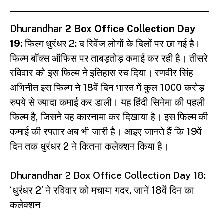
Dhurandhar
2 Box Office Collection Day
19:
फिल्म
धुरंधर 2:
द रिवेंज लोगों के दिलों पर छा गई है।
फिल्म बॉक्स ऑफिस पर ताबड़तोड़ कमाई कर रही है। तीसरे
रविवार को इस फिल्म ने इतिहास रच दिया। रणवीर सिंह
अभिनीत इस फिल्म ने 18वें दिन भारत में कुल 1000 करोड़
रुपये से ज्यादा कमाई कर डाली। यह हिंदी सिनेमा की पहली
फिल्म है, जिसने यह कारनामा कर दिखाया है। इस फिल्म की
कमाई की रफ्तार अब भी जारी है। आइए जानते हैं कि 19वें
दिन तक धुरंधर 2 नेे कितना कलेक्शन किया है।
Dhurandhar 2 Box Office Collection Day 18:
‘धुरंधर 2’ ने रविवार को मचाया गदर, जानें 18वें दिन का
कलेक्शन