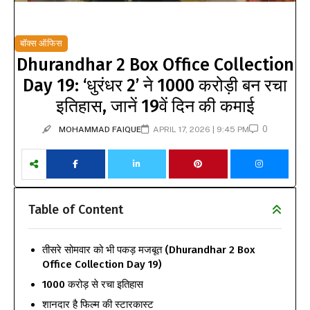
बॉक्स ऑफिस
Dhurandhar 2 Box Office Collection
Day 19: ‘धुरंधर 2’ ने 1000 करोड़ी बन रचा
इतिहास, जानें 19वें दिन की कमाई
0
MOHAMMAD FAIQUE
APRIL 17, 2026 | 9:45 PM
Table of Content
तीसरे सोमवार को भी पकड़ मजबूत (Dhurandhar 2 Box
Office Collection Day 19)
1000 करोड़ से रचा इतिहास
शानदार है फिल्म की स्टारकास्ट