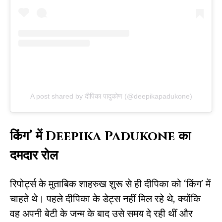
A post shared by दीपिका पादुकोण (@deepikapadukone)
किंग’ में Deepika Padukone का
दमदार रोल
रिपोर्ट्स के मुताबिक शाहरुख शुरू से ही दीपिका को ‘किंग’ में
चाहते थे। पहले दीपिका के डेट्स नहीं मिल रहे थे, क्योंकि
वह अपनी बेटी के जन्म के बाद उसे समय दे रही थीं और