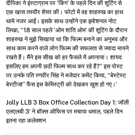
दीपिका ने इंस्टाग्राम पर ‘किंग’ के पहले दिन की शूटिंग से
एक खास तस्वीर शेयर की। फोटो में वह शाहरुख का हाथ
थामे नजर आईं। इसके साथ उन्होंने एक इमोशनल नोट
लिखा, “18 साल पहले ‘ओम शांति ओम’ की शूटिंग के दौरान
शाहरुख ने मुझे सिखाया था कि फिल्म बनाने का अनुभव और
साथ काम करने वाले लोग फिल्म की सफलता से ज्यादा मायने
रखते हैं। मैंने इस सीख को हर फैसले में अपनाया। शायद
इसलिए हम अपनी छठी फिल्म साथ कर रहे हैं?” इस पोस्ट
पर उनके पति रणवीर सिंह ने मजेदार कमेंट किया, “बेस्टेस्ट
बेस्टीज!” फैंस इस केमिस्ट्री को देखकर खुश हो गए।’
Jolly LLB 3 Box Office Collection Day 1: जॉली
एलएलबी 3′ ने बॉक्स ऑफिस पर मचाया धमाल, पहले दिन
इतना रहा कलेक्शन