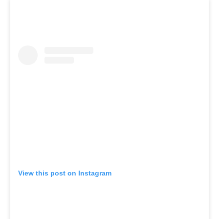
View this post on Instagram