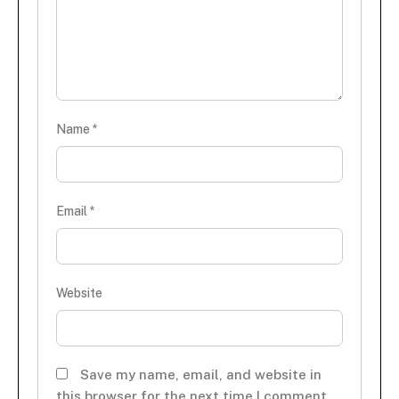
Name
*
Email
*
Website
Save my name, email, and website in
this browser for the next time I comment.