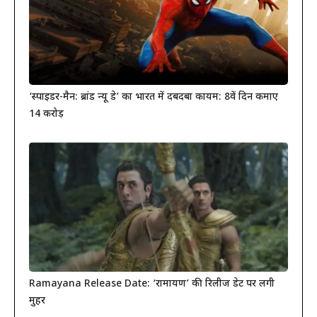
‘स्पाइडर-मैन: ब्रांड न्यू डे’ का भारत में दबदबा कायम: 8वें दिन कमाए
14 करोड़
Ramayana Release Date: ‘रामायण’ की रिलीज डेट पर लगी
मुहर