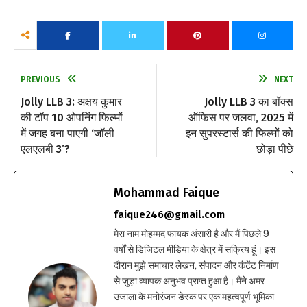
PREVIOUS
NEXT
Jolly LLB 3: अक्षय कुमार
Jolly LLB 3 का बॉक्स
की टॉप 10 ओपनिंग फिल्मों
ऑफिस पर जलवा, 2025 में
में जगह बना पाएगी ‘जॉली
इन सुपरस्टार्स की फिल्मों को
एलएलबी 3’?
छोड़ा पीछे
Mohammad Faique
faique246@gmail.com
मेरा नाम मोहम्मद फायक अंसारी है और मैं पिछले 9
वर्षों से डिजिटल मीडिया के क्षेत्र में सक्रिय हूं। इस
दौरान मुझे समाचार लेखन, संपादन और कंटेंट निर्माण
से जुड़ा व्यापक अनुभव प्राप्त हुआ है। मैंने अमर
उजाला के मनोरंजन डेस्क पर एक महत्वपूर्ण भूमिका