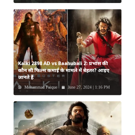
Kalki 2898 AD vs Baahubali 2: प्रभास की
कौन सी फिल्म कमाई के मामले में बेहतर? आइए
जानते हैं
Mohammad Faique
June 27, 2024 | 1:16 PM