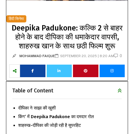
हिंदी सिनेमा
Deepika Padukone: कल्कि 2 से बाहर
होने के बाद दीपिका की धमाकेदार वापसी,
शाहरुख खान के साथ छठी फिल्म शुरू
0
MOHAMMAD FAIQUE
SEPTEMBER 20, 2025 | 8:20 AM
Table of Content
दीपिका ने साझा की खुशी
किंग’ में Deepika Padukone का दमदार रोल
शाहरुख-दीपिका की जोड़ी रही है सुपरहिट