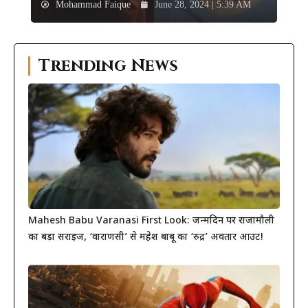
Mohammad Faique
June 28, 2024 | 5:39 AM
Trending News
Mahesh Babu Varanasi First Look: जन्मदिन पर राजामौली
का बड़ा सरप्राइज, ‘वाराणसी’ से महेश बाबू का ‘रुद्र’ अवतार आउट!