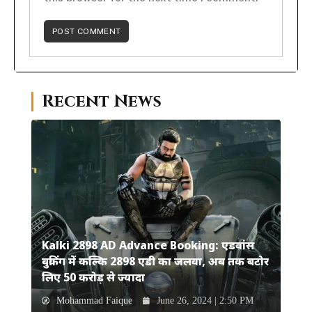
Recent News
Kalki 2898 AD Advance Booking: एडवांस
बुकिंग में कल्कि 2898 एडी का जलवा, अब तक बटोर
लिए 50 करोड़ से ज्यादा
Mohammad Faique
June 26, 2024 | 2:50 PM