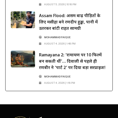
AUGUST 5, 2026 | 10:18 PM
Assam Flood: असम बाढ़ पीड़ितों के
लिए मसीहा बने रणदीप हुड्डा, पानी में
उतरकर बांटी राहत सामग्री
MOHAMMAD FAIQUE
AUGUST 4, 2026 | 1:48 PM
Ramayana 2: ‘रामायण पर 10 फिल्में
बन सकती थीं’… दिवाली से पहले ही
रणबीर ने ‘पार्ट 2’ पर दिया बड़ा सरप्राइज!
MOHAMMAD FAIQUE
AUGUST 4, 2026 | 1:18 PM