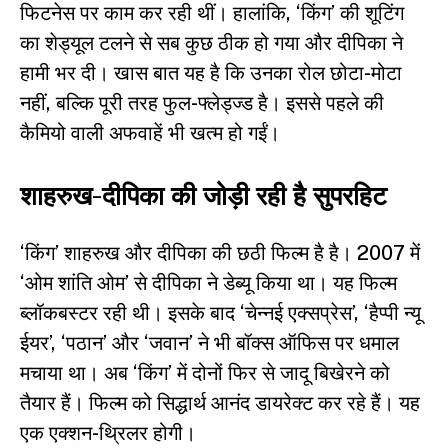
फिटनेस पर काम कर रही थीं। हालांकि, ‘किंग’ की शूटिंग
का शेड्यूल टलने से सब कुछ ठीक हो गया और दीपिका ने
हामी भर दी। खास बात यह है कि उनका रोल छोटा-मोटा
नहीं, बल्कि पूरी तरह फुल-फ्लेड्ज्ड है। इससे पहले की
कैमियो वाली अफवाहें भी खत्म हो गईं।
शाहरुख-दीपिका की जोड़ी रही है सुपरहिट
‘किंग’ शाहरुख और दीपिका की छठी फिल्म है है। 2007 में
‘ओम शांति ओम’ से दीपिका ने डेब्यू किया था। यह फिल्म
ब्लॉकबस्टर रही थी। इसके बाद ‘चेन्नई एक्सप्रेस’, ‘हैप्पी न्यू
ईयर’, ‘पठान’ और ‘जवान’ ने भी बॉक्स ऑफिस पर धमाल
मचाया था। अब ‘किंग’ में दोनों फिर से जादू बिखेरने को
तैयार हैं। फिल्म को सिद्धार्थ आनंद डायरेक्ट कर रहे हैं। यह
एक एक्शन-थ्रिलर होगी।