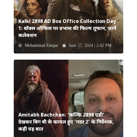
Kalki 2898 AD Box Office Collection Day
1: बॉक्स ऑफिस पर प्रभास की फिल्म तूफान, जानें
कलेक्शन
Mohammad Faique
June 27, 2024 | 2:42 PM
Amitabh Bachchan: ‘कल्कि 2898 एडी’
देखकर बिग बी के कायल हुए ‘गदर 2’ के निर्देशक,
कही यह बात