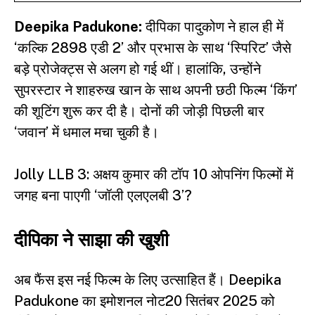
Deepika Padukone:
दीपिका पादुकोण ने हाल ही में
‘कल्कि 2898 एडी 2’ और प्रभास के साथ ‘स्पिरिट’ जैसे
बड़े प्रोजेक्ट्स से अलग हो गई थीं। हालांकि, उन्होंने
सुपरस्टार ने शाहरुख खान के साथ अपनी छठी फिल्म ‘किंग’
की शूटिंग शुरू कर दी है। दोनों की जोड़ी पिछली बार
‘जवान’ में धमाल मचा चुकी है।
Jolly LLB 3: अक्षय कुमार की टॉप 10 ओपनिंग फिल्मों में
जगह बना पाएगी ‘जॉली एलएलबी 3’?
दीपिका ने साझा की खुशी
अब फैंस इस नई फिल्म के लिए उत्साहित हैं। Deepika
Padukone का इमोशनल नोट20 सितंबर 2025 को