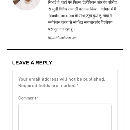
निभाई है, जहां मैंने फिल्म, टेलीविजन और वेब सीरीज़
से जुड़ी विविध सामग्री पर काम किया। वर्तमान में मैं
filmihoon.com के साथ जुड़ा हुआ हूं, जहां मैं
मनोरंजन जगत से संबंधित समाचारऔर विश्लेषण
प्रस्तुत कर रहा हूं।
https://filmihoon.com
LEAVE A REPLY
Your email address will not be published.
Required fields are marked
*
Comment
*