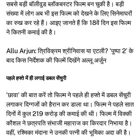
सबसे बड़ी बॉलीवुड ब्लॉकबस्टर फिल्म बन चुकी है। बड़ी
संख्या में लोग अब भी इस फिल्म को देखने के लिए सिनेमाघरों
का रुख कर रहे हैं। आइए जानते हैं कि 18वें दिन इस फिल्म
ने कितनी कमाई की है।
Allu Arjun: त्रिविक्रम श्रीनिवास या एटली? ‘पुष्पा 2’ के
बाद किस निर्देशक की फिल्में दिखेंगे अल्लू अर्जुन
पहले हफ्ते में ही लगाई डबल सेंचुरी
‘छावा’ की बात करें तो फिल्म ने पहले ही हफ्ते में डबल सेंचुरी
लगाकर दिग्गजों को हैरान कर डाला था। फिल्म ने पहले सात
दिनों में कुल 219 करोड़ की कमाई की थी। फिल्म में विक्की
कौशल ने छत्रपति संभाजी महाराज का किरदार निभाया है।
वहीं, रश्मिका मंदाना ने उनकी पत्नी की भूमिका अदा की है।