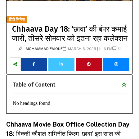
हिंदी सिनेमा
Chhaava Day 18: ‘छावा’ की बंपर कमाई
जारी, तीसरे सोमवार को इतना रहा कलेक्शन
0
MOHAMMAD FAIQUE
MARCH 3, 2025 | 11:16 PM
Table of Content
No headings found
Chhaava
Movie Box Office Collection Day
18:
विक्की कौशल अभिनीत फिल्म ‘छावा’ इस साल की