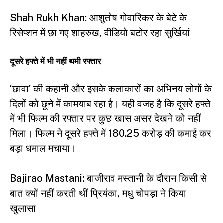
Shah Rukh Khan: आशुतोष गोवारिकर के बेटे के
रिसेप्शन में छा गए शाहरुख, वीडियो बटोर रहा सुर्खियां
दूसरे हफ्ते में भी नहीं थमी रफ्तार
‘छावा’ की कहानी और इसके कलाकारों का अभिनय लोगों के
दिलों को छूने में कामयाब रहा है। यही वजह है कि दूसरे हफ्ते
में भी फिल्म की रफ्तार पर कुछ खास असर देखने को नहीं
मिला। फिल्म ने दूसरे हफ्ते में 180.25 करोड़ की कमाई कर
बड़ा धमाल मचाया।
Bajirao Mastani: बाजीराव मस्तानी के दौरान किसी से
बात क्यों नहीं करती थीं प्रियंका, मधु चोपड़ा ने किया
खुलासा