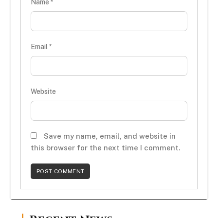
Name
*
Email
*
Website
Save my name, email, and website in
this browser for the next time I comment.