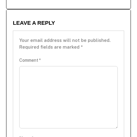
LEAVE A REPLY
Your email address will not be published.
Required fields are marked
*
Comment
*