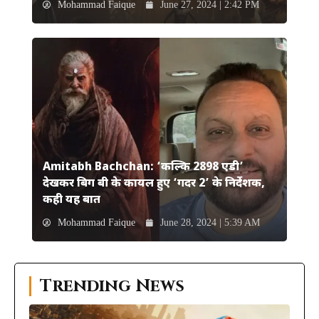
Mohammad Faique
June 27, 2024 | 2:42 PM
Amitabh Bachchan: ‘कल्कि 2898 एडी’
देखकर बिग बी के कायल हुए ‘गदर 2’ के निर्देशक,
कही यह बात
Mohammad Faique
June 28, 2024 | 5:39 AM
Trending News