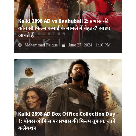
Kalki 2898 AD vs Baahubali 2: प्रभास की
कौन सी फिल्म कमाई के मामले में बेहतर? आइए
जानते हैं
Mohammad Faique
June 27, 2024 | 1:16 PM
Kalki 2898 AD Box Office Collection Day
1: बॉक्स ऑफिस पर प्रभास की फिल्म तूफान, जानें
कलेक्शन