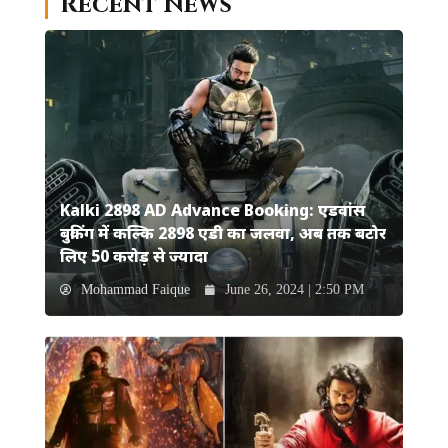
Recent News
Kalki 2898 AD Advance Booking: एडवांस
बुकिंग में कल्कि 2898 एडी का जलवा, अब तक बटोर
लिए 50 करोड़ से ज्यादा
Mohammad Faique
June 26, 2024 | 2:50 PM