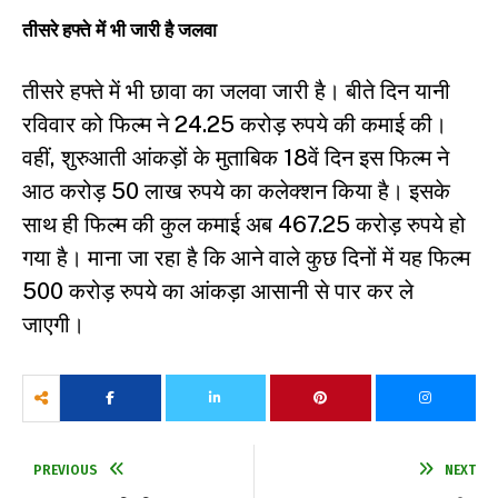
तीसरे हफ्ते में भी जारी है जलवा
तीसरे हफ्ते में भी छावा का जलवा जारी है। बीते दिन यानी
रविवार को फिल्म ने 24.25 करोड़ रुपये की कमाई की।
वहीं, शुरुआती आंकड़ों के मुताबिक 18वें दिन इस फिल्म ने
आठ करोड़ 50 लाख रुपये का कलेक्शन किया है। इसके
साथ ही फिल्म की कुल कमाई अब 467.25 करोड़ रुपये हो
गया है। माना जा रहा है कि आने वाले कुछ दिनों में यह फिल्म
500 करोड़ रुपये का आंकड़ा आसानी से पार कर ले
जाएगी।
PREVIOUS
NEXT