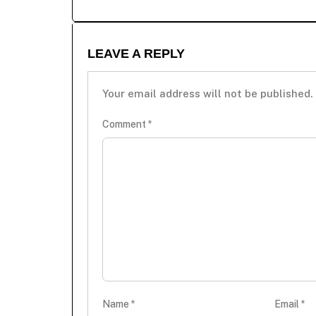
LEAVE A REPLY
Your email address will not be published.
Comment
*
Name
*
Email
*