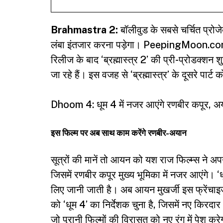
Brahmastra 2:
बॉलीवुड के सबसे चर्चित प्रोजे
लंबा इंतजार करना पड़ेगा। PeepingMoon.com क
रिलीज के बाद ‘ब्रह्मास्त्र 2’ की प्री-प्रोडक्शन
जा रहे हैं। इस वजह से ‘ब्रह्मास्त्र’ के दूसरे पार्
Dhoom 4: धूम 4 में नजर आएंगे रणबीर कपूर, अयान म
इस फिल्म पर अब साथ काम करेंगे रणबीर-अयान
सूत्रों की मानें तो आयन को यश राज फिल्म्स ने अपन
जिसमें रणबीर कपूर मुख्य भूमिका में नजर आएंगे। 
लिए जानी जाती है। अब आयन मुखर्जी इस फ्रेंचाइज
को ‘धूम 4’ का निर्देशक चुना है, जिसमें नए किरद
जो पुरानी फिल्मों की विरासत को नए रंग में पेश कर