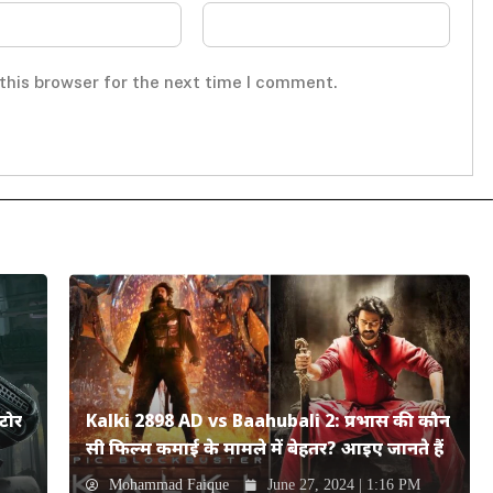
this browser for the next time I comment.
टोर
Kalki 2898 AD vs Baahubali 2: प्रभास की कौन
सी फिल्म कमाई के मामले में बेहतर? आइए जानते हैं
Mohammad Faique
June 27, 2024 | 1:16 PM