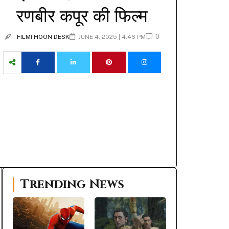
रणबीर कपूर की फिल्म
0
FILMI HOON DESK
JUNE 4, 2025 | 4:46 PM
Trending News