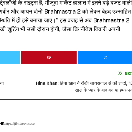
्रिलॉजी के राइट्स हैं, मौजूदा मार्केट हालात में इतने बड़े बजट वाली
िक, “रणबीर और आयन दोनों Brahmastra 2 को लेकर बेहद उत्साहित
 स्थिति में ही इसे बनाया जाए।” इस वजह से अब Brahmastra 2
की शूटिंग भी उसी दौरान होगी, जैसा कि नीतेश तिवारी अपनी
NEX
िया
Hina Khan: हिना खान ने रॉकी जायसवाल से की शादी, 1
साल के प्यार के बाद बनाया हमसफ
om
https://filmihoon.com/