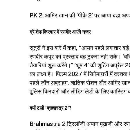
PK 2: आमिर खान की ‘पीके 2’ पर आया बड़ा अपडेट,
ग्रे शेड किरदार में रणबीर आएंगे नजर
सूत्रों ने इस बारे में कहा, “आयन पहले लगातार बड़
रणबीर कपूर का प्रस्ताव वह ठुकरा नहीं सके। ‘व
तैयारियां शुरू करेंगे।” ‘धूम 4’ की शूटिंग अप्रै
का लक्ष्य है। फिल्म 2027 में सिनेमाघरों में दस्तक
पहले जॉन अब्राहम, ऋतिक रोशन और आमिर खान जैस
पुलिस किरदारों और लीडिंग लेडी के लिए कास्टिंग 
क्यों टली ‘ब्रह्मास्त्र 2’?
Brahmastra 2 ट्रिलॉजी अयान मुखर्जी और रणबीर 