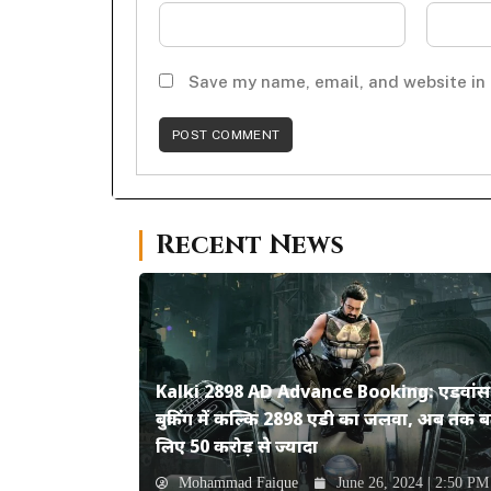
Save my name, email, and website in 
Recent News
Kalki 2898 AD Advance Booking: एडवांस
बुकिंग में कल्कि 2898 एडी का जलवा, अब तक ब
लिए 50 करोड़ से ज्यादा
Mohammad Faique
June 26, 2024 | 2:50 PM