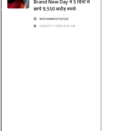
Brand New Day ने 5 दिनों में
छापे 9,550 करोड़ रुपये
MOHAMMAD FAIQUE
AUGUST 4, 2026 | 9:42 AM