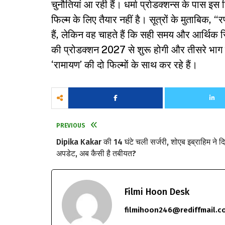
चुनौतियां आ रही हैं। धर्मा प्रोडक्शन्स के पास इस ट
फिल्म के लिए तैयार नहीं है। सूत्रों के मुताब
हैं, लेकिन वह चाहते हैं कि सही समय और आर्थिक
की प्रोडक्शन 2027 से शुरू होगी और तीसरे भाग 
‘रामायण’ की दो फिल्मों के साथ कर रहे हैं।
PREVIOUS
Dipika Kakar की 14 घंटे चली सर्जरी, शोएब इब्राहिम ने द
अपडेट, अब कैसी है तबीयत?
Filmi Hoon Desk
filmihoon246@rediffmail.c