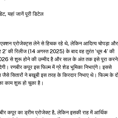
 यहां जानें पूरी डिटेल
े एक्शन प्रोजेक्ट्स लेने से हिचक रहे थे, लेकिन आदित्य चोपड़ा और
ॉर 2’ की रिलीज (14 अगस्त 2025) के बाद वह तुरंत ‘धूम 4’ की
ल 2026 से शुरू होने की उम्मीद है और साल के अंत तक इसे पूरा करने
 देगी। रणबीर कपूर इस फिल्म में ग्रे शेड भूमिका निभाएंगे। इससे
े सितारों ने बखूबी इस तरह के किरदार निभाए थे। फिल्म के द
का काम शुरू हो चुका है।
कपूर का ड्रीम प्रोजेक्ट है, लेकिन इसकी राह में आर्थिक