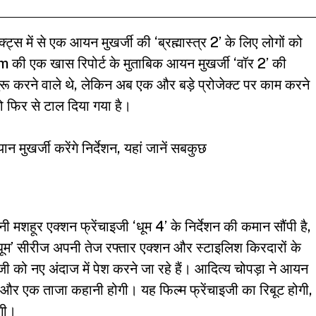
क्ट्स में से एक आयन मुखर्जी की ‘ब्रह्मास्त्र 2’ के लिए लोगों को
ी एक खास रिपोर्ट के मुताबिक आयन मुखर्जी ‘वॉर 2’ की
 शुरू करने वाले थे, लेकिन अब एक और बड़े प्रोजेक्ट पर काम करने
ट को फिर से टाल दिया गया है।
ुखर्जी करेंगे निर्देशन, यहां जानें सबकुछ
ी मशहूर एक्शन फ्रेंचाइजी ‘धूम 4’ के निर्देशन की कमान सौंपी है,
‘धूम’ सीरीज अपनी तेज रफ्तार एक्शन और स्टाइलिश किरदारों के
ी को नए अंदाज में पेश करने जा रहे हैं। आदित्य चोपड़ा ने आयन
ार और एक ताजा कहानी होगी। यह फिल्म फ्रेंचाइजी का रिबूट होगी,
ेगी।