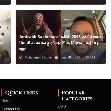
ay
Amitabh Bachchan: ‘कल्कि 2898 एडी’ देखकर
ें
बिग बी के कायल हुए ‘गदर 2’ के निर्देशक, कही यह
बात
Mohammad Faique
June 28, 2024 | 5:39 AM
Quick Links
Popular
Categories
Home
ओटीटी
Contact Us