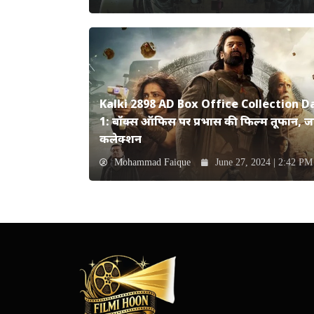
Kalki 2898 AD Box Office Collection D
1: बॉक्स ऑफिस पर प्रभास की फिल्म तूफान, जान
कलेक्शन
Mohammad Faique
June 27, 2024 | 2:42 PM