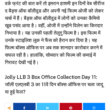
वर्क फ्रंट की बात करें तो इमरान हाशमी इन दिनों वेब सीरीज
द बैड्स ऑफ बॉलीवुड और अपनी नई फिल्म ओजी को लेकर
चर्चा में हैं। बैड्स ऑफ बॉलीवुड में लोगों को उनका कैमियो
खूब पसंद आया है। वहीं, ओजी में उन्होंने विलेन का किरदार
निभाया है। यह उनकी पहली तेलुगु फिल्म है। इस फिल्म में
उनके स्टाइलिश लुक ने फैंस को हैरान कर दिया है। यह
फिल्म बॉक्स ऑफिस पर अब तक शानदार कारोबार करने में
सफल रही है। हालांकि, सोमवार को फिल्म की कमाई में
गिरावट देखी गई है।
Jolly LLB 3 Box Office Collection Day 11:
जॉली एलएलबी 3 का 11वें दिन बॉक्स ऑफिस पर चला जादू
या हुई फेल?