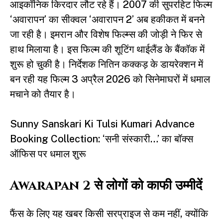
आइकॉनिक किरदार लौट रहे हैं। 2007 की सुपरहिट फिल्म
‘अवारापन’ का सीक्वल ‘अवारापन 2’ अब हकीकत में बनने
जा रही है। इमरान और विशेष फिल्म्स की जोड़ी ने फिर से
हाथ मिलाया है। इस फिल्म की शूटिंग थाईलैंड के बैंकॉक में
शुरू हो चुकी है। निर्देशक नितिन कक्कड़ के डायरेक्शन में
बन रही यह फिल्म 3 अप्रैल 2026 को सिनेमाघरों में धमाल
मचाने को तैयार है।
Sunny Sanskari Ki Tulsi Kumari Advance
Booking Collection: ‘सनी संस्कारी…’ का बॉक्स
ऑफिस पर धमाल शुरू
Awarapan 2 से लोगों को काफी उम्मीदें
फैंस के लिए यह खबर किसी सरप्राइज से कम नहीं, क्योंकि