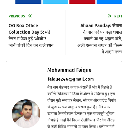
PREVIOUS
NEXT
OG Box Office
Ahaan Panday: सैयारा
Collection Day 5: मंडे
के बाद पर्दे पर बड़ा धमाल
टेस्ट में फेल हुई ‘ओजी’?
मचाने जा रहे अहान पांडे,
जानें पांचवें दिन का कलेक्शन
अली अब्बास जफर की फिल्म
में आएंगे नजर
Mohammad Faique
faique246@gmail.com
मेरा नाम मोहम्मद फायक अंसारी है और मैं पिछले 9
वर्षों से डिजिटल मीडिया के क्षेत्र में सक्रिय हूं। इस
दौरान मुझे समाचार लेखन, संपादन और कंटेंट निर्माण
से जुड़ा व्यापक अनुभव प्राप्त हुआ है। मैंने अमर
उजाला के मनोरंजन डेस्क पर एक महत्वपूर्ण भूमिका
निभाई है, जहां मैंने फिल्म, टेलीविजन और वेब सीरीज़
से जुड़ी विविध सामग्री पर काम किया। वर्तमान में मैं