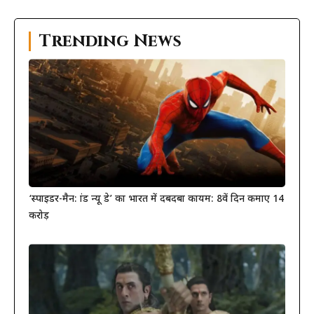
Trending News
‘स्पाइडर-मैन: ब्रांड न्यू डे’ का भारत में दबदबा कायम: 8वें दिन कमाए 14
करोड़