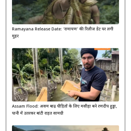
Ramayana Release Date: ‘रामायण’ की रिलीज डेट पर लगी
मुहर
Assam Flood: असम बाढ़ पीड़ितों के लिए मसीहा बने रणदीप हुड्डा,
पानी में उतरकर बांटी राहत सामग्री