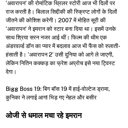
‘अवारापन’ की रोमांटिक थ्रिलर स्टोरी आज भी दिलों पर
राज करती है। बिलाल सिद्दीकी की स्क्रिप्ट लोगों के दिलों
जीतने की कोशिश करेगी। 2007 में मोहित सूरी की
‘अवारापन’ ने इमरान को स्टार बना दिया था। इसमें उनके
साथ श्रिया सरन नजर आई थीं। फिल्म की थीम एक
अंडरवर्ल्ड डॉन का प्यार में बदलाव आज भी फैंस को रुलाती-
हंसाती है। ‘अवारापन 2’ उसी दुनिया को आगे ले जाएगी,
लेकिन नितिन कक्कड़ का फ्रेश अप्रोच इसे नया ट्विस्ट
देगा।
Bigg Boss 19: बिग बॉस 19 में हाई-वोल्टेज ड्रामा,
कुनिका ने लगाई आग! भिड़ गए नेहल और बसीर
ओजी से धमाल मचा रहे इमरान