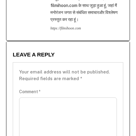
filmihoon.com के साथ जुड़ा हुआ हूं, जहां मैं
मनोरंजन जगत से संबंधित समाचारऔर विश्लेषण
प्रस्तुत कर रहा हूं।
https://filmihoon.com
LEAVE A REPLY
Your email address will not be published.
Required fields are marked
*
Comment
*