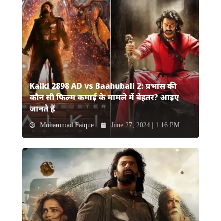
Kalki 2898 AD vs Baahubali 2: प्रभास की
कौन सी फिल्म कमाई के मामले में बेहतर? आइए
जानते हैं
Mohammad Faique
June 27, 2024 | 1:16 PM