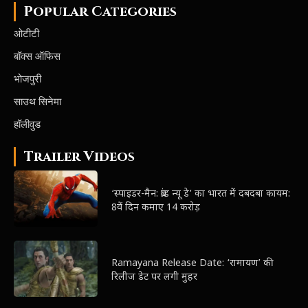
Popular Categories
ओटीटी
बॉक्स ऑफिस
भोजपुरी
साउथ सिनेमा
हॉलीवुड
Trailer Videos
‘स्पाइडर-मैन: ब्रांड न्यू डे’ का भारत में दबदबा कायम:
8वें दिन कमाए 14 करोड़
Ramayana Release Date: ‘रामायण’ की
रिलीज डेट पर लगी मुहर