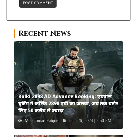
Recent News
Kalki 2898 AD Advance Booking: एडवांस
बुकिंग में कल्कि 2898 एडी का जलवा, अब तक बटोर
लिए 50 करोड़ से ज्यादा
Mohammad Faique
June 26, 2024 | 2:50 PM