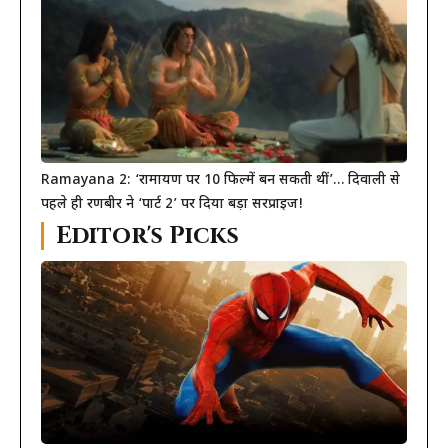
Ramayana 2: ‘रामायण पर 10 फिल्में बन सकती थीं’… दिवाली से
पहले ही रणबीर ने ‘पार्ट 2’ पर दिया बड़ा सरप्राइज!
Editor's Picks