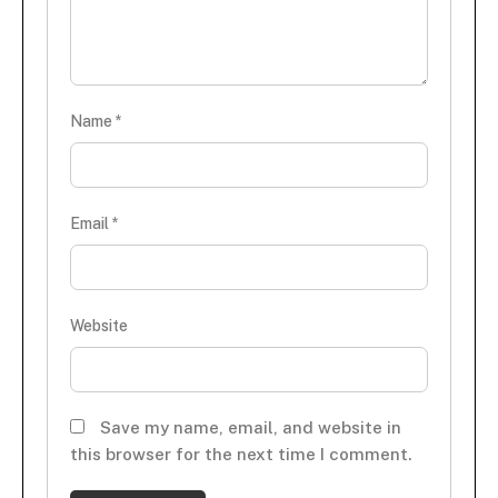
Name
*
Email
*
Website
Save my name, email, and website in
this browser for the next time I comment.