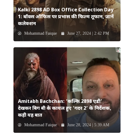
Kalki 2898 AD Box Office Collection Day
1: बॉक्स ऑफिस पर प्रभास की फिल्म तूफान, जानें
कलेक्शन
Mohammad Faique
June 27, 2024 | 2:42 PM
Amitabh Bachchan: ‘कल्कि 2898 एडी’
देखकर बिग बी के कायल हुए ‘गदर 2’ के निर्देशक,
कही यह बात
Mohammad Faique
June 28, 2024 | 5:39 AM