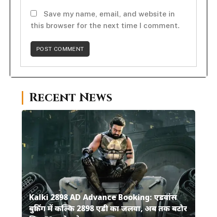
Save my name, email, and website in
this browser for the next time I comment.
Recent News
Kalki 2898 AD Advance Booking: एडवांस
बुकिंग में कल्कि 2898 एडी का जलवा, अब तक बटोर