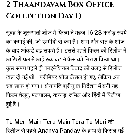
2 Thaandavam Box Office
Collection Day 1)
सुबह के शुरुआती शोज में फिल्म ने महज 16.23 करोड़ रुपये
की कमाई की, जो उम्मीदों से कम है। शाम और रात के शोज
के बाद आंकड़े बढ़ सकते हैं। इससे पहले फिल्म की रिलीज में
आखिरी पल में आई रुकावट ने फैंस को निराश किया था।
कुछ समय पहले ही फाइनेंशियल विवाद की वजह से रिलीज
टाल दी गई थी। प्रीमियर शोज कैंसल हो गए, लेकिन अब
सब साफ हो गया। बोयापति श्रीनू के निर्देशन में बनी यह
फिल्म तेलुगु, मलयालम, कन्नड़, तमिल और हिंदी में रिलीज
हुई है।
Tu Meri Main Tera Main Tera Tu Meri की
रिलीज से पहले Ananya Panday के हाथ से फिसल गई