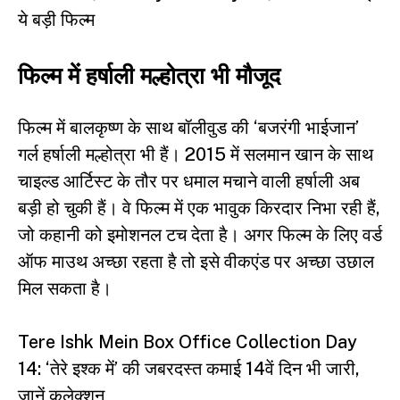
ये बड़ी फिल्म
फिल्म में हर्षाली मल्होत्रा भी मौजूद
फिल्म में बालकृष्ण के साथ बॉलीवुड की ‘बजरंगी भाईजान’
गर्ल हर्षाली मल्होत्रा भी हैं। 2015 में सलमान खान के साथ
चाइल्ड आर्टिस्ट के तौर पर धमाल मचाने वाली हर्षाली अब
बड़ी हो चुकी हैं। वे फिल्म में एक भावुक किरदार निभा रही हैं,
जो कहानी को इमोशनल टच देता है। अगर फिल्म के लिए वर्ड
ऑफ माउथ अच्छा रहता है तो इसे वीकएंड पर अच्छा उछाल
मिल सकता है।
Tere Ishk Mein Box Office Collection Day
14: ‘तेरे इश्क में’ की जबरदस्त कमाई 14वें दिन भी जारी,
जानें कलेक्शन