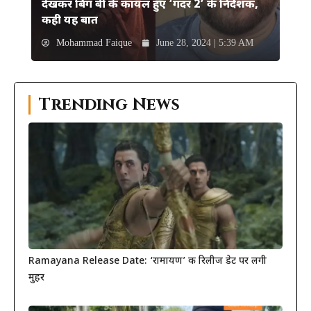
देखकर बिग बी के कायल हुए ‘गदर 2’ के निर्देशक,
कही यह बात
Mohammad Faique
June 28, 2024 | 5:39 AM
Trending News
Ramayana Release Date: ‘रामायण’ की रिलीज डेट पर लगी
मुहर