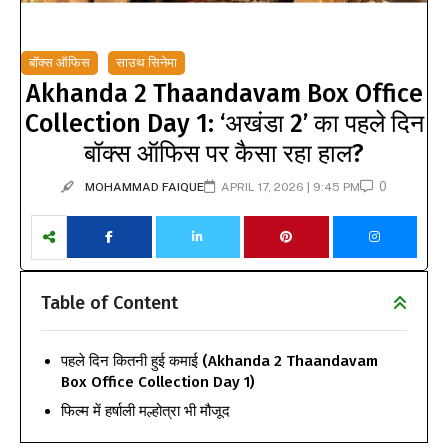
बॉक्स ऑफिस
साउथ सिनेमा
Akhanda 2 Thaandavam Box Office
Collection Day 1: ‘अखंडा 2’ का पहले दिन
बॉक्स ऑफिस पर कैसा रहा हाल?
0
MOHAMMAD FAIQUE
APRIL 17, 2026 | 9:45 PM
Table of Content
पहले दिन कितनी हुई कमाई (Akhanda 2 Thaandavam
Box Office Collection Day 1)
फिल्म में हर्षाली मल्होत्रा भी मौजूद