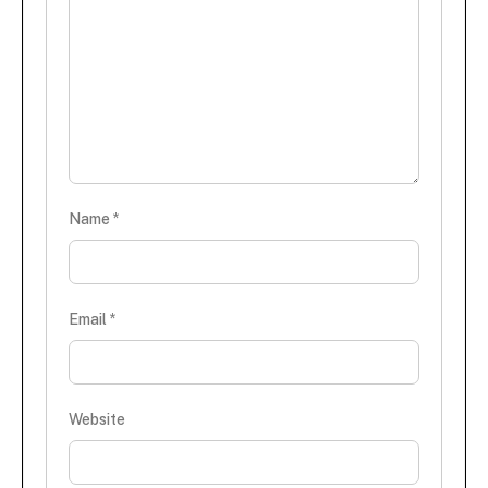
Name
*
Email
*
Website