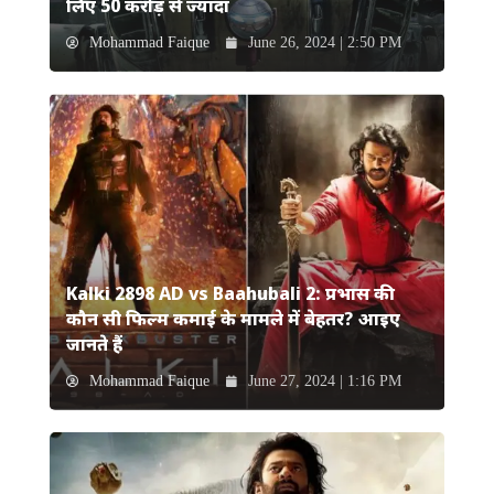
लिए 50 करोड़ से ज्यादा
Mohammad Faique
June 26, 2024 | 2:50 PM
Kalki 2898 AD vs Baahubali 2: प्रभास की
कौन सी फिल्म कमाई के मामले में बेहतर? आइए
जानते हैं
Mohammad Faique
June 27, 2024 | 1:16 PM