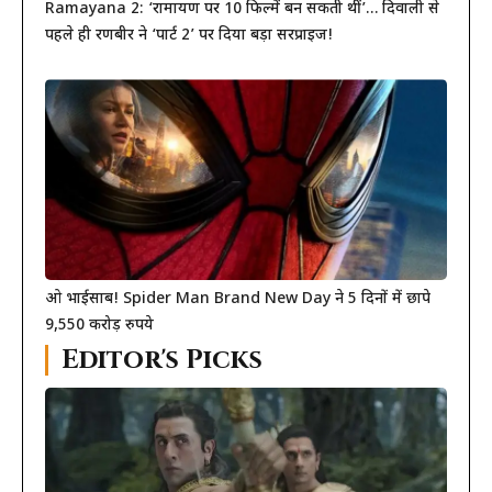
Ramayana 2: ‘रामायण पर 10 फिल्में बन सकती थीं’… दिवाली से
पहले ही रणबीर ने ‘पार्ट 2’ पर दिया बड़ा सरप्राइज!
ओ भाईसाब! Spider Man Brand New Day ने 5 दिनों में छापे
9,550 करोड़ रुपये
Editor's Picks