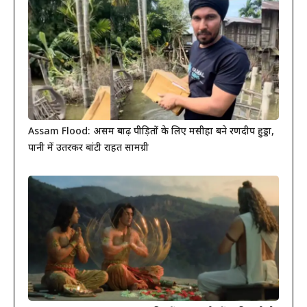
Assam Flood: असम बाढ़ पीड़ितों के लिए मसीहा बने रणदीप हुड्डा,
पानी में उतरकर बांटी राहत सामग्री