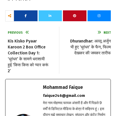
PREVIOUS
NEXT
Kis Kisko Pyaar
Dhurandhar: अल्लू अर्जुन
Karoon 2 Box Office
भी हुए ‘धुरंधर’ के फैन, फिल्म
Collection Day 1:
देखकर की जमकर तारीफ
‘धुरंधर’ के सामने धराशायी
हुई ‘किस किस को प्यार करूं
2’
Mohammad Faique
faique246@gmail.com
मेरा नाम मोहम्मद फायक अंसारी है और मैं पिछले 9
वर्षों से डिजिटल मीडिया के क्षेत्र में सक्रिय हूं। इस
दौरान मुझे समाचार लेखन, संपादन और कंटेंट निर्माण