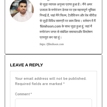
से जुड़ा व्यापक अनुभव प्राप्त हुआ है। मैंने अमर
उजाला के मनोरंजन डेस्क पर एक महत्वपूर्ण भूमिका
निभाई है, जहां मैंने फिल्म, टेलीविजन और वेब सीरीज़
से जुड़ी विविध सामग्री पर काम किया। वर्तमान में मैं
filmihoon.com के साथ जुड़ा हुआ हूं, जहां मैं
मनोरंजन जगत से संबंधित समाचारऔर विश्लेषण
प्रस्तुत कर रहा हूं।
https://filmihoon.com
LEAVE A REPLY
Your email address will not be published.
Required fields are marked
*
Comment
*