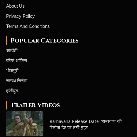
About Us
Privacy Policy
Terms And Conditions
Popular Categories
ओटीटी
बॉक्स ऑफिस
भोजपुरी
साउथ सिनेमा
हॉलीवुड
Trailer Videos
Ramayana Release Date: ‘रामायण’ की
रिलीज डेट पर लगी मुहर