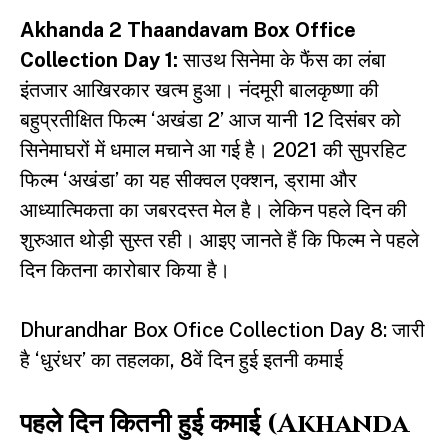
Akhanda 2 Thaandavam Box Office
Collection Day 1:
साउथ सिनेमा के फैंस का लंबा
इंतजार आखिरकार खत्म हुआ। नंदमूरी बालकृष्णा की
बहुप्रतीक्षित फिल्म ‘
अखंडा 2’
आज यानी 12 दिसंबर को
सिनेमाघरों में धमाल मचाने आ गई है। 2021 की सुपरहिट
फिल्म ‘अखंडा’ का यह सीक्वल एक्शन, ड्रामा और
आध्यात्मिकता का जबरदस्त मेल है। लेकिन पहले दिन की
शुरुआत थोड़ी सुस्त रही। आइए जानते हैं कि फिल्म ने पहले
दिन कितना कारोबार किया है।
Dhurandhar Box Ofice Collection Day 8: जारी
है ‘धुरंधर’ का तहलका, 8वें दिन हुई इतनी कमाई
पहले दिन कितनी हुई कमाई (Akhanda