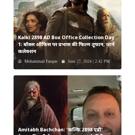
Kalki 2898 AD Box Office Collection Day
1: बॉक्स ऑफिस पर प्रभास की फिल्म तूफान, जानें
कलेक्शन
Mohammad Faique
June 27, 2024 | 2:42 PM
Amitabh Bachchan: ‘कल्कि 2898 एडी’