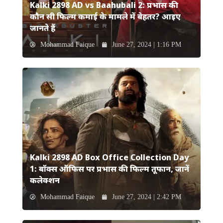
Kalki 2898 AD vs Baahubali 2: प्रभास की
कौन सी फिल्म कमाई के मामले में बेहतर? आइए
जानते हैं
Mohammad Faique
June 27, 2024 | 1:16 PM
Kalki 2898 AD Box Office Collection Day
1: बॉक्स ऑफिस पर प्रभास की फिल्म तूफान, जानें
कलेक्शन
Mohammad Faique
June 27, 2024 | 2:42 PM