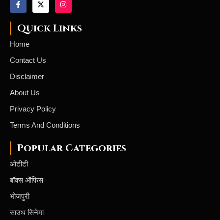
Quick Links
Home
Contact Us
Disclaimer
About Us
Privacy Policy
Terms And Conditions
Popular Categories
ओटीटी
बॉक्स ऑफिस
भोजपुरी
साउथ सिनेमा