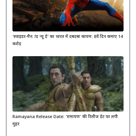
‘स्पाइडर-मैन: ब्रांड न्यू डे’ का भारत में दबदबा कायम: 8वें दिन कमाए 14
करोड़
Ramayana Release Date: ‘रामायण’ की रिलीज डेट पर लगी
मुहर