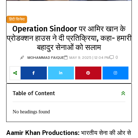
हिंदी सिनेमा
Operation Sindoor पर आमिर खान के
प्रोडक्शन हाउस ने दी प्रतिक्रिया, कहा- हमारी
बहादुर सेनाओं को सलाम
0
MOHAMMAD FAIQUE
MAY 9, 2025 | 12:04 PM
Table of Content
No headings found
Aamir Khan Productions:
भारतीय सेना की ओर से