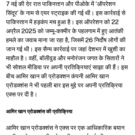
7 मई की देर रात पाकिस्तान और पीओके में ‘ऑपरेशन
सिंदूर’ के नाम से एयर स्ट्राइक की गई थी। इस कार्रवाई से
पाकिस्तान में हड़कंप मच हुआ है। इस ऑपरेशन को 22
अप्रैल 2025 को जम्मू-कश्मीर के पहलगाम में हुए आतंकी
हमले का जवाब माना जा रहा है, जिसमें 26 निर्दोष लोगों की
जान गई थी। इस सैन्य कार्रवाई पर जहां देशभर में खुशी का
माहौल है। वहीं, बॉलीवुड और मनोरंजन जगत के सितारों ने
भी सोशल मीडिया पर अपनी प्रतिक्रियाएं साझा की हैं। इस
बीच आमिर खान की प्रोडक्शन कंपनी आमिर खान
प्रोडक्शंस ने भी पहली बार इस मुद्दे पर अपनी प्रतिक्रिया
एक्स पर दी है।
आमिर खान प्रोडक्शंस की प्रतिक्रिया
आमिर खान प्रोडक्शंस ने एक्स पर एक आधिकारिक बयान