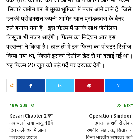
वर्क फ्रंट की बात करें तो आमिर खान अपनी आगामी फिल्म
‘सितारे जमीन पर’ में मुख्य भूमिका में नजर आने वाले हैं, जिसे
उनकी प्रोडक्शन कंपनी आमिर खान प्रोडक्शंस के बैनर
तले बनाया गया है। इस फिल्म में उनके साथ जेनेलिया
डिसूजा भी नजर आएंगी। फिल्म का निर्देशन आर एस
प्रसन्ना ने किया है। हाल ही में इस फिल्म का पोस्टर रिलीज
किया गया था, जिसमें इसकी रिलीज डेट से भी बताई गई थी।
यह फिल्म 20 जून को बड़े पर्दे पर दस्तक देगी।
PREVIOUS
NEXT
Kesari Chapter 2 का
Operation Sindoor:
अब चलने लगा जादू, 10वें
इमरान हाशमी से लेकर
दिन कलेक्शन में आया
रणवीर सिंह तक, सितारों ने
जबरदस्त उछाल
किया भारतीय सशस्त्र बलों