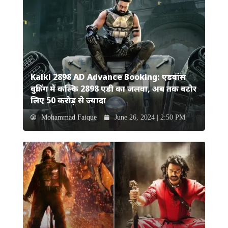
Kalki 2898 AD Advance Booking: एडवांस
बुकिंग में कल्कि 2898 एडी का जलवा, अब तक बटोर
लिए 50 करोड़ से ज्यादा
Mohammad Faique
June 26, 2024 | 2:50 PM