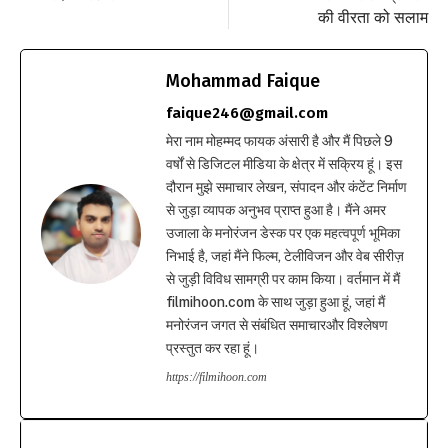
की वीरता को सलाम
Mohammad Faique
faique246@gmail.com
मेरा नाम मोहम्मद फायक अंसारी है और मैं पिछले 9
वर्षों से डिजिटल मीडिया के क्षेत्र में सक्रिय हूं। इस
दौरान मुझे समाचार लेखन, संपादन और कंटेंट निर्माण
से जुड़ा व्यापक अनुभव प्राप्त हुआ है। मैंने अमर
उजाला के मनोरंजन डेस्क पर एक महत्वपूर्ण भूमिका
निभाई है, जहां मैंने फिल्म, टेलीविजन और वेब सीरीज़
से जुड़ी विविध सामग्री पर काम किया। वर्तमान में मैं
filmihoon.com के साथ जुड़ा हुआ हूं, जहां मैं
मनोरंजन जगत से संबंधित समाचारऔर विश्लेषण
प्रस्तुत कर रहा हूं।
https://filmihoon.com