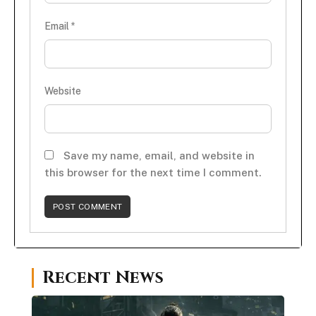
Email
*
Website
Save my name, email, and website in
this browser for the next time I comment.
Recent News