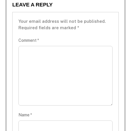
LEAVE A REPLY
Your email address will not be published.
Required fields are marked
*
Comment
*
Name
*