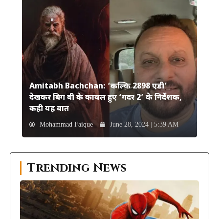
Amitabh Bachchan: ‘कल्कि 2898 एडी’
देखकर बिग बी के कायल हुए ‘गदर 2’ के निर्देशक,
कही यह बात
Mohammad Faique
June 28, 2024 | 5:39 AM
Trending News