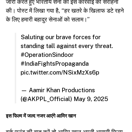
जारी करते हुए भारतीय सेना की इस कार्रवाई की सराहना
की। पोस्ट में लिखा गया है, “हर खतरे के खिलाफ डटे रहने
के लिए हमारी बहादुर सेनाओं को सलाम।”
Saluting our brave forces for
standing tall against every threat.
#OperationSindoor
#IndiaFightsPropaganda
pic.twitter.com/NSixMzXs6p
— Aamir Khan Productions
(@AKPPL_Official)
May 9, 2025
इस फिल्म में जल्द नजर आएंगे आमिर खान