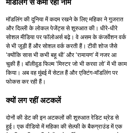
मॉडलिंग से कमा रहीं नाम
मॉडलिंग की दुनिया में कदम रखने के लिए महिका ने गुजरात
और दिल्ली के लोकल पेजेंट्स से शुरुआत की। धीरे-धीरे
सोशल मीडिया पर फॉलोअर्स बढ़े। वे असम के कंजर्वेशन वर्क
से भी जुड़ी हैं और सोशल वर्क करती हैं। टीवी शोज जैसे
‘क्योंकि सास भी कभी बहू थी’ और ‘रामायण’ में नजर आ
चुकी हैं। बॉलीवुड फिल्म ‘मिस्टर जो भी करवा लो’ में भी काम
किया। अब वह मुंबई में सेटल हैं और एक्टिंग-मॉडलिंग पर
फोकस कर रही हैं।
क्यों लग रहीं अटकलें
दोनों की डेट की इन अटकलों की शुरुआत रेडिट थ्रेड से
हुई। एक वीडियो में महिका की सेल्फी के बैकग्राउंड में एक