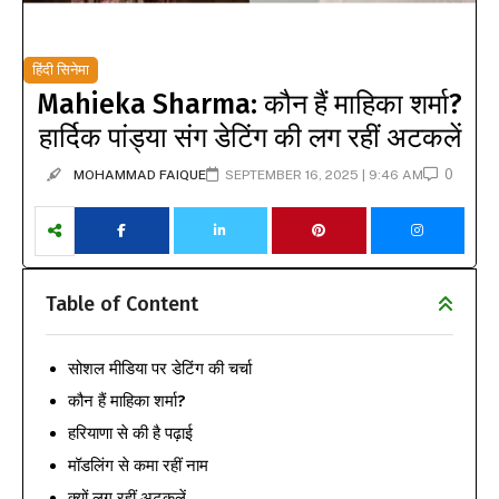
हिंदी सिनेमा
Mahieka Sharma: कौन हैं माहिका शर्मा?
हार्दिक पांड्या संग डेटिंग की लग रहीं अटकलें
0
MOHAMMAD FAIQUE
SEPTEMBER 16, 2025 | 9:46 AM
Table of Content
सोशल मीडिया पर डेटिंग की चर्चा
कौन हैं माहिका शर्मा?
हरियाणा से की है पढ़ाई
मॉडलिंग से कमा रहीं नाम
क्यों लग रहीं अटकलें