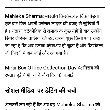
Mahieka Sharma:
भारतीय क्रिकेटर हार्दिक पांड्या
एक बार फिर अपनी पर्सनल लाइफ की वजह से सुर्खियों में
हैं। नताशा स्टैंकोविक से तलाक के कुछ महीनों बाद उन्होंने
सिंगर जैस्मिन वालिया को डेट करना शुरू किया था। कहा
जा रहा है कि अब उनका ब्रेकअप हो चुका है और क्रिकेटर
की जिंदगी में अब कोई और आ गया है।
Mirai Box Office Collection Day 4: मिराय की
रफ्तार हुई धीमी, जानें चौथे दिन की कमाई
सोशल मीडिया पर डेटिंग की चर्चा
अटकलें लग रही हैं कि अब वह Mahieka Sharma को