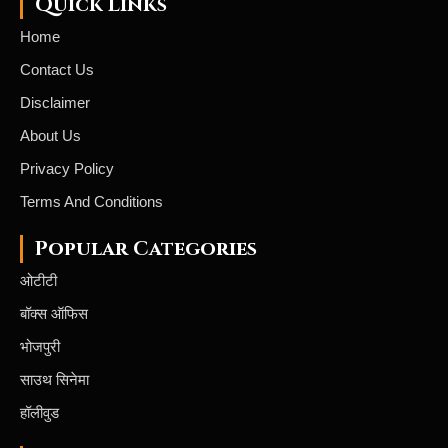
Quick Links
Home
Contact Us
Disclaimer
About Us
Privacy Policy
Terms And Conditions
Popular Categories
ओटीटी
बॉक्स ऑफिस
भोजपुरी
साउथ सिनेमा
हॉलीवुड