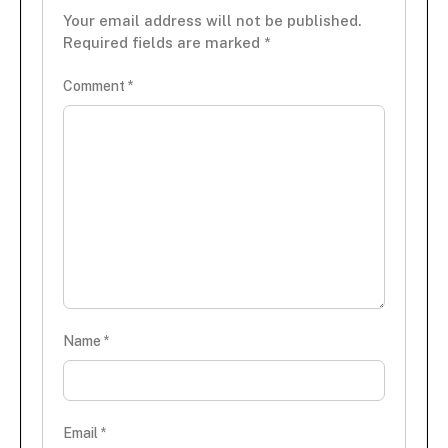
Your email address will not be published.
Required fields are marked
*
Comment
*
Name
*
Email
*