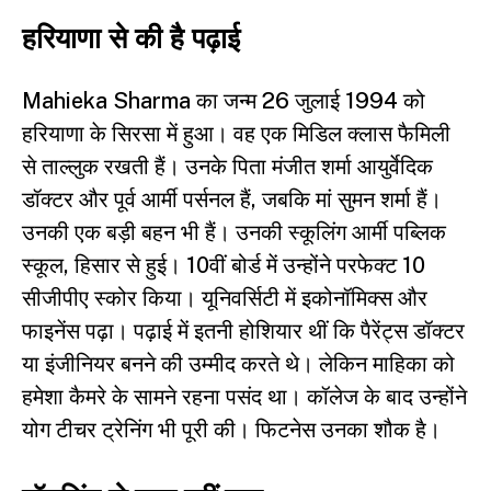
हरियाणा से की है पढ़ाई
Mahieka Sharma का जन्म 26 जुलाई 1994 को
हरियाणा के सिरसा में हुआ। वह एक मिडिल क्लास फैमिली
से ताल्लुक रखती हैं। उनके पिता मंजीत शर्मा आयुर्वेदिक
डॉक्टर और पूर्व आर्मी पर्सनल हैं, जबकि मां सुमन शर्मा हैं।
उनकी एक बड़ी बहन भी हैं। उनकी स्कूलिंग आर्मी पब्लिक
स्कूल, हिसार से हुई। 10वीं बोर्ड में उन्होंने परफेक्ट 10
सीजीपीए स्कोर किया। यूनिवर्सिटी में इकोनॉमिक्स और
फाइनेंस पढ़ा। पढ़ाई में इतनी होशियार थीं कि पैरेंट्स डॉक्टर
या इंजीनियर बनने की उम्मीद करते थे। लेकिन माहिका को
हमेशा कैमरे के सामने रहना पसंद था। कॉलेज के बाद उन्होंने
योग टीचर ट्रेनिंग भी पूरी की। फिटनेस उनका शौक है।