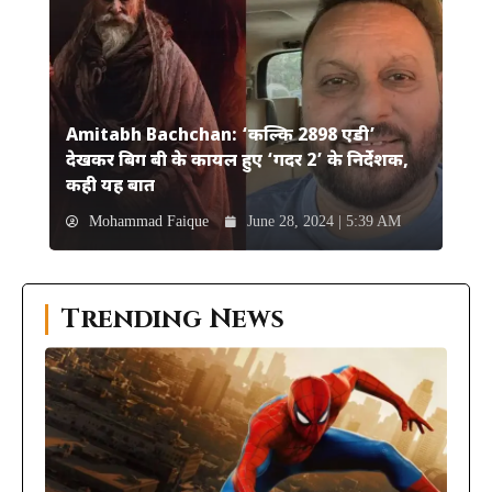
Amitabh Bachchan: ‘कल्कि 2898 एडी’
देखकर बिग बी के कायल हुए ‘गदर 2’ के निर्देशक,
कही यह बात
Mohammad Faique
June 28, 2024 | 5:39 AM
Trending News