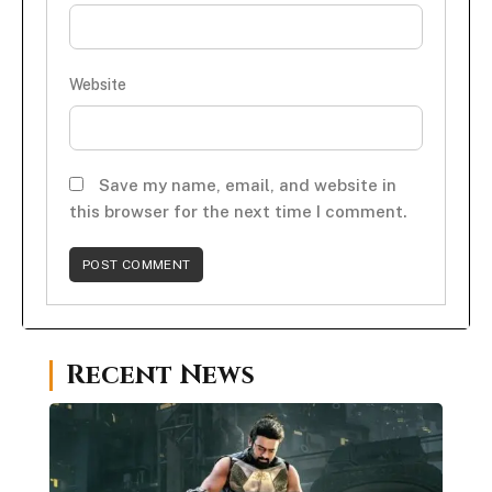
Website
Save my name, email, and website in
this browser for the next time I comment.
Recent News