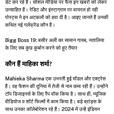
डेट कर रहे हैं। सोशल मीडिया पर फैंस इन खबरों को लेकर
उत्साहित हैं। रेडिट और इंस्टाग्राम पर वायरल हो रही
पोस्ट्स ने इन अटकलों को हवा दी है। आइए जानते हैं उनकी
कथित नई गर्लफ्रेंड कौन हैं।
Bigg Boss 19: बसीर अली का सामान गायब, नतालिया
के लिए सब कुछ कुर्बान करने को हुए तैयार
कौन हैं माहिका शर्मा?
Mahieka Sharma एक उभरती हुई मॉडल और एक्ट्रेस
हैं। वह फैशन की दुनिया में तेजी से नाम कमा रही हैं। उन्होंने
टॉप डिजाइनर्स के लिए रैंप वॉक किया है। साथ ही, म्यूजिक
वीडियोज व शॉर्ट फिल्मों में काम किया है। बड़े ब्रांड्स के
साथ उनका कॉलेबोरेशन रहे हैं। 2024 में उन्हें इंडियन