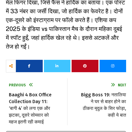
मेल फिगर दिखा, जिसे फैंस ने हार्दिक का बताया। एक पोस्ट
में 33 नंबर का जर्सी दिखा, जो हार्दिक का फेवरेट है। दोनों
एक-दूसरे को इंस्टाग्राम पर फॉलो करते हैं। एशिया कप
2025 के इंडिया vs पाकिस्तान मैच के दौरान महिका दुबई
में स्पॉट हुईं, जहां हार्दिक खेल रहे थे। इससे अटकलें और
तेज हो गईं।
PREVIOUS
NEXT
Baaghi 4 Box Office
Bigg Boss 19: नतालिया
Collection Day 11:
ने घर से बाहर होने का
‘बागी 4’ को लगा एक और
ठीकरा मृदुल के सिर फोड़ा,
झटका, दूसरे सोमवार को
कही ये बात
महज इतनी रही कमाई