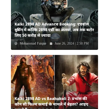
Kalki 2898 AD Advance Booking: एडवांस
बुकिंग में कल्कि 2898 एडी का जलवा, अब तक बटोर
लिए 50 करोड़ से ज्यादा
Mohammad Faique
June 26, 2024 | 2:50 PM
Kalki 2898 AD vs Baahubali 2: प्रभास की
कौन सी फिल्म कमाई के मामले में बेहतर? आइए