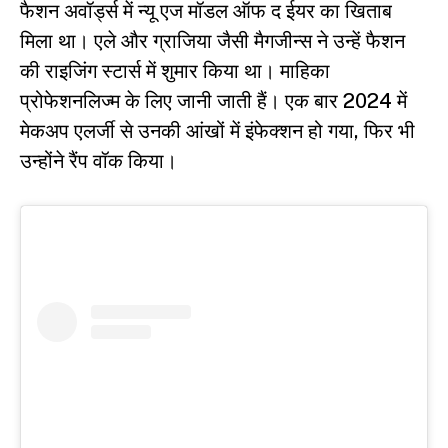
फैशन अवॉर्ड्स में न्यू एज मॉडल ऑफ द ईयर का खिताब
मिला था। एले और ग्राजिया जैसी मैगजीन्स ने उन्हें फैशन
की राइजिंग स्टार्स में शुमार किया था। माहिका
प्रोफेशनलिज्म के लिए जानी जाती हैं। एक बार 2024 में
मेकअप एलर्जी से उनकी आंखों में इंफेक्शन हो गया, फिर भी
उन्होंने रैंप वॉक किया।