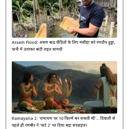
Assam Flood: असम बाढ़ पीड़ितों के लिए मसीहा बने रणदीप हुड्डा,
पानी में उतरकर बांटी राहत सामग्री
Ramayana 2: ‘रामायण पर 10 फिल्में बन सकती थीं’… दिवाली से
पहले ही रणबीर ने ‘पार्ट 2’ पर दिया बड़ा सरप्राइज!