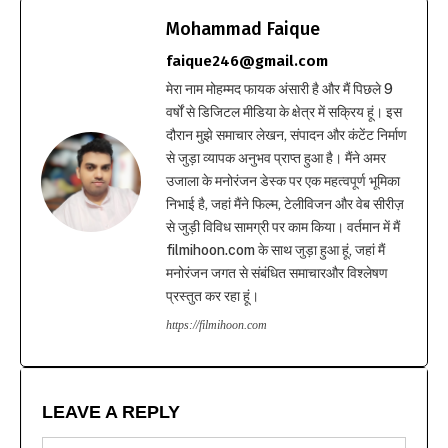
Mohammad Faique
faique246@gmail.com
मेरा नाम मोहम्मद फायक अंसारी है और मैं पिछले 9
वर्षों से डिजिटल मीडिया के क्षेत्र में सक्रिय हूं। इस
दौरान मुझे समाचार लेखन, संपादन और कंटेंट निर्माण
से जुड़ा व्यापक अनुभव प्राप्त हुआ है। मैंने अमर
उजाला के मनोरंजन डेस्क पर एक महत्वपूर्ण भूमिका
निभाई है, जहां मैंने फिल्म, टेलीविजन और वेब सीरीज़
से जुड़ी विविध सामग्री पर काम किया। वर्तमान में मैं
filmihoon.com के साथ जुड़ा हुआ हूं, जहां मैं
मनोरंजन जगत से संबंधित समाचारऔर विश्लेषण
प्रस्तुत कर रहा हूं।
https://filmihoon.com
LEAVE A REPLY