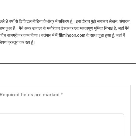
छले 9 वर्षों से डिजिटल मीडिया के क्षेत्र में सक्रिय हूं। इस दौरान मुझे समाचार लेखन, संपादन
राप्त हुआ है। मैंने अमर उजाला के मनोरंजन डेस्क पर एक महत्वपूर्ण भूमिका निभाई है, जहां मैंने
विध सामग्री पर काम किया। वर्तमान में मैं filmihoon.com के साथ जुड़ा हुआ हूं, जहां मैं
षण प्रस्तुत कर रहा हूं।
Required fields are marked
*