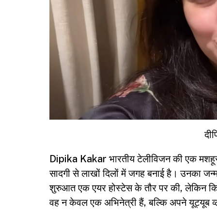
दीप
Dipika Kakar भारतीय टेलीविजन की एक मशहूर अभ
सादगी से लाखों दिलों में जगह बनाई है। उनका जन
शुरुआत एक एयर होस्टेस के तौर पर की, लेकिन किस
वह न केवल एक अभिनेत्री हैं, बल्कि अपने यूट्यूब व्