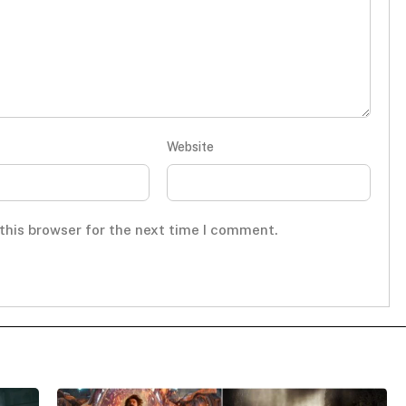
Website
this browser for the next time I comment.