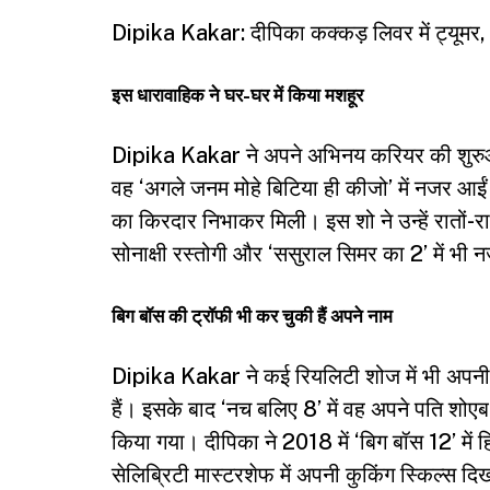
Dipika Kakar: दीपिका कक्कड़ लिवर में ट्यूमर, तीन
इस धारावाहिक ने घर-घर में किया मशहूर
Dipika Kakar ने अपने अभिनय करियर की शुरुआत 2
वह ‘अगले जनम मोहे बिटिया ही कीजो’ में नजर आईं।
का किरदार निभाकर मिली। इस शो ने उन्हें रातों-र
सोनाक्षी रस्तोगी और ‘ससुराल सिमर का 2’ में भी
बिग बॉस की ट्रॉफी भी कर चुकी हैं अपने नाम
Dipika Kakar ने कई रियलिटी शोज में भी अपनी
हैं। इसके बाद ‘नच बलिए 8’ में वह अपने पति शोएब
किया गया। दीपिका ने 2018 में ‘बिग बॉस 12’ में 
सेलिब्रिटी मास्टरशेफ में अपनी कुकिंग स्किल्स 