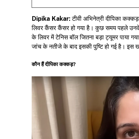
Dipika Kakar:
टीवी अभिनेत्री दीपिका कक्कड़ 
लिवर कैंसर कैंसर हो गया है। कुछ समय पहले उनके
के लिवर में टेनिस बॉल जितना बड़ा ट्यूमर पाया गया
जांच के नतीजे के बाद इसकी पुष्टि हो गई है। इस 
कौन हैं दीपिका कक्कड़?