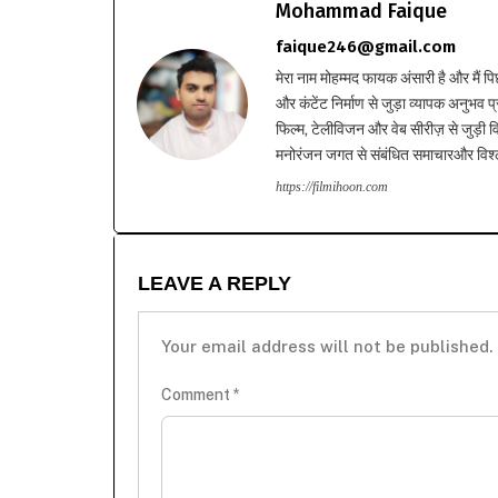
Mohammad Faique
faique246@gmail.com
मेरा नाम मोहम्मद फायक अंसारी है और मैं पि
और कंटेंट निर्माण से जुड़ा व्यापक अनुभव प्
फिल्म, टेलीविजन और वेब सीरीज़ से जुड़ी वि
मनोरंजन जगत से संबंधित समाचारऔर विश्ले
https://filmihoon.com
LEAVE A REPLY
Your email address will not be published.
Comment
*