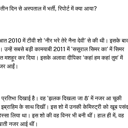
 दिन से अस्पताल में भर्ती, रिपोर्ट में क्या आया?
010 में टीवी शो ‘नीर भरे तेरे नैना देवी’ से की थी। इसके बा
 उन्हें सबसे बड़ी कामयाबी 2011 में ‘ससुराल सिमर का’ में सिमर
ात मशहूर कर दिया। इसके अलावा दीपिका ‘कहां हम कहां तुम’ में
 नजर आईं।
 प्रतिभा दिखाई है। वह ‘झलक दिखला जा 8’ में नजर आ चुकी
 इब्राहिम के साथ दिखीं। इस शो में उनकी केमिस्ट्री को खूब पसं
हिस्सा लिया था। इस शो की वह विनर भी बनी थीं। हाल ही में, वह
दिखाती नजर आई थीं।