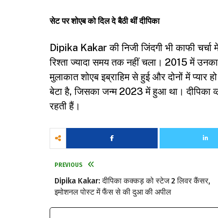
सेट पर शोएब को दिल दे बैठी थीं दीपिका
Dipika Kakar की निजी जिंदगी भी काफी चर्चा में 
रिश्ता ज्यादा समय तक नहीं चला। 2015 में उनक
मुलाकात शोएब इब्राहिम से हुई और दोनों में प्यार
बेटा है, जिसका जन्म 2023 में हुआ था। दीपिका 
रहती हैं।
PREVIOUS
Dipika Kakar: दीपिका कक्कड़ को स्टेज 2 लिवर कैंसर,
इमोशनल पोस्ट में फैंस से की दुआ की अपील