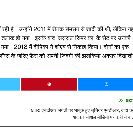
रही है। उन्होंने 2011 में रौनक सैमसन से शादी की थी, लेकिन य
ा तलाक हो गया। इसके बाद ‘ससुराल सिमर का’ के सेट पर उनकी
 हो गया। 2018 में दीपिका ने शोएब से निकाह किया। दोनों का एक
व्लॉग्स के जरिए फैंस को अपनी जिंदगी की झलकियां अक्सर दिखाती
NEX
NTR: एनटीआर जयंती पर भावुक हुए जूनियर एनटीआर, दादा क
यादकर सोशल मीडिया पर कही ये बा