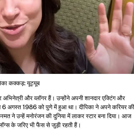
िका कक्कड़: यूट्यूब
िनेत्री और व्लॉगर हैं। उन्होंने अपनी शानदार एक्टिंग और
्म 6 अगस्त 1986 को पुणे में हुआ था। दीपिका ने अपने करियर क
्मत ने उन्हें मनोरंजन की दुनिया में लाकर स्टार बना दिया। आज
लॉग्स के जरिए भी फैंस से जुड़ी रहती हैं।