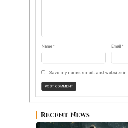
Name
*
Email
*
Save my name, email, and website in 
Recent News