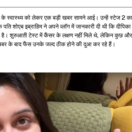
के स्वास्थ्य को लेकर एक बड़ी खबर सामने आई। उन्हें स्टेज 2 क
 पति शोएब इब्राहिम ने अपने व्लॉग में जानकारी दी थी कि दीपिका
 है। शुरुआती टेस्ट में कैंसर के लक्षण नहीं मिले थे, लेकिन कुछ औ
खबर के बाद फैंस उनके जल्द ठीक होने की दुआ कर रहे हैं।