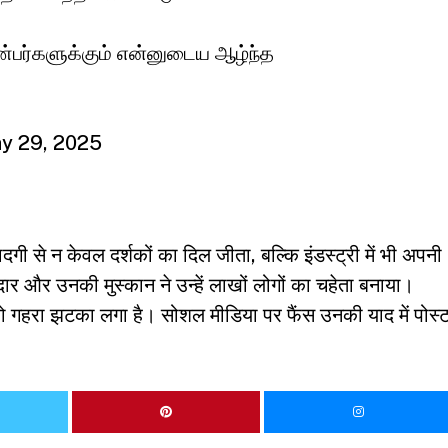
ண்பர்களுக்கும் என்னுடைய ஆழ்ந்த
y 29, 2025
 से न केवल दर्शकों का दिल जीता, बल्कि इंडस्ट्री में भी अपनी
र और उनकी मुस्कान ने उन्हें लाखों लोगों का चहेता बनाया।
गहरा झटका लगा है। सोशल मीडिया पर फैंस उनकी याद में पोस्