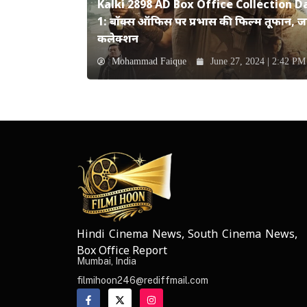
Kalki 2898 AD Box Office Collection D
1: बॉक्स ऑफिस पर प्रभास की फिल्म तूफान, जान
कलेक्शन
Mohammad Faique
June 27, 2024 | 2:42 PM
Hindi Cinema News, South Cinema News,
NEWS ELEMENTOR
Box Office Report
Mumbai, India
filmihoon246@rediffmail.com