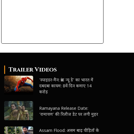
Trailer Videos
‘स्पाइडर-मैन: ब्रांड न्यू डे’ का भारत में
दबदबा कायम: 8वें दिन कमाए 14
करोड़
Ramayana Release Date:
‘रामायण’ की रिलीज डेट पर लगी मुहर
Assam Flood: असम बाढ़ पीड़ितों के