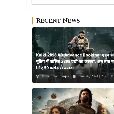
Recent News
Kalki 2898 AD Advance Booking: एडवांस
बुकिंग में कल्कि 2898 एडी का जलवा, अब तक ब
लिए 50 करोड़ से ज्यादा
Mohammad Faique
June 26, 2024 | 2:50 PM