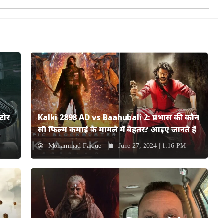
टोर
Kalki 2898 AD vs Baahubali 2: प्रभास की कौन
सी फिल्म कमाई के मामले में बेहतर? आइए जानते हैं
Mohammad Faique
June 27, 2024 | 1:16 PM