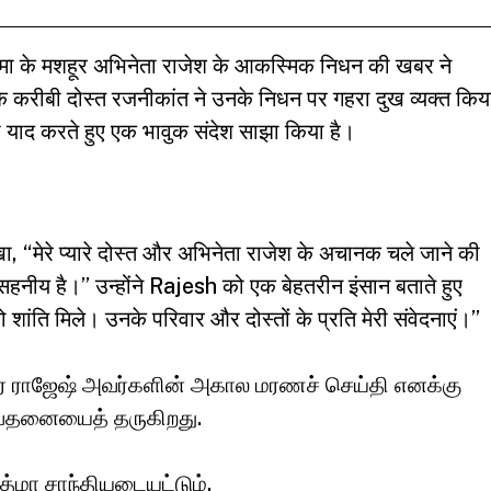
मा के मशहूर अभिनेता राजेश के आकस्मिक निधन की खबर ने
उनके करीबी दोस्त रजनीकांत ने उनके निधन पर गहरा दुख व्यक्त किय
ो याद करते हुए एक भावुक संदेश साझा किया है।
ा, “मेरे प्यारे दोस्त और अभिनेता राजेश के अचानक चले जाने की
असहनीय है।” उन्होंने Rajesh को एक बेहतरीन इंसान बताते हुए
ांति मिले। उनके परिवार और दोस्तों के प्रति मेरी संवेदनाएं।”
கர் ராஜேஷ் அவர்களின் அகால மரணச் செய்தி எனக்கு
 வேதனையைத் தருகிறது.
ா சாந்தியடையட்டும்.