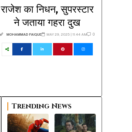
राजेश का निधन, सुपरस्टार
ने जताया गहरा दुख
0
MOHAMMAD FAIQUE
MAY 29, 2025 | 11:44 AM
Trending News