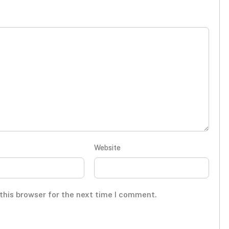
Website
this browser for the next time I comment.