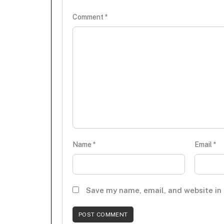
Comment
*
Name
*
Email
*
Save my name, email, and website in 