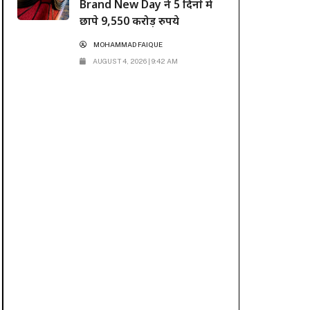
Brand New Day ने 5 दिनों में
छापे 9,550 करोड़ रुपये
MOHAMMAD FAIQUE
AUGUST 4, 2026 | 9:42 AM