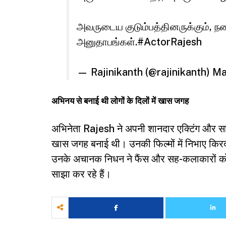
அவருடைய குடும்பத்தினருக்கும், ந
அனுதாபங்கள்.
#ActorRajesh
— Rajinikanth (@rajinikanth)
Ma
अभिनय से बनाई थी लोगों के दिलों में खास जगह
अभिनेता Rajesh ने अपनी शानदार एक्टिंग और सादगी
खास जगह बनाई थी। उनकी फिल्मों में निभाए किरदा
उनके अचानक निधन ने फैंस और सह-कलाकारों को 
साझा कर रहे हैं।