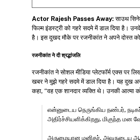
Actor Rajesh Passes Away:
साउथ सिने
फिल्म इंडस्ट्री को गहरे सदमे में डाल दिया है। 
है। इस दुखद मौके पर रजनीकांत ने अपने दोस्त क
रजनीकांत ने दी श्रद्धांजलि
रजनीकांत ने सोशल मीडिया प्लेटफॉर्म एक्स पर लिख
खबर ने मुझे गहरे सदमे में डाल दिया है। यह दुख 
कहा, “वह एक शानदार व्यक्ति थे। उनकी आत्मा को श
என்னுடைய நெருங்கிய நண்பர், நடி
அதிர்ச்சியளிக்கிறது. மிகுந்த மன
அருமையான மனிதர், அவருடைய ஆத்ம