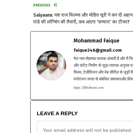
PREVIOUS
Saiyaara: यश राज फिल्म्स और मोहित सूरी ने कर दी अहान
पांडे की लॉन्चिंग की तैयारी, कब आएगा ‘सय्यारा’ का टीजर?
Mohammad Faique
faique246@gmail.com
मेरा नाम मोहम्मद फायक अंसारी है और मैं पि
और कंटेंट निर्माण से जुड़ा व्यापक अनुभव प्
फिल्म, टेलीविजन और वेब सीरीज़ से जुड़ी वि
मनोरंजन जगत से संबंधित समाचारऔर विश्ले
https://filmihoon.com
LEAVE A REPLY
Your email address will not be published.