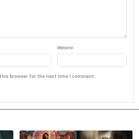
Website
this browser for the next time I comment.