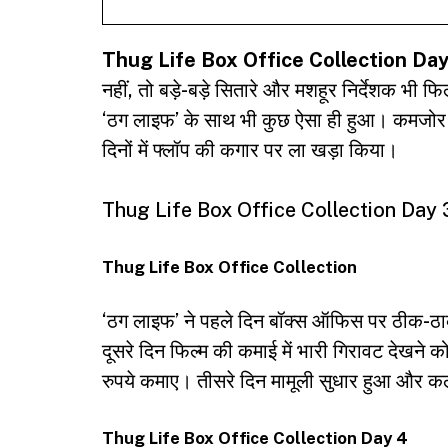
Thug Life Box Office Collection Day
नहीं, तो बड़े-बड़े सितारे और मशहूर निर्देशक भी 
‘ठग लाइफ’ के साथ भी कुछ ऐसा ही हुआ। कमजोर 
दिनों में फ्लॉप की कगार पर ला खड़ा किया।
Thug Life Box Office Collection Day 3: 
Thug Life Box Office Collection
‘ठग लाइफ’ ने पहले दिन बॉक्स ऑफिस पर ठीक-ठ
दूसरे दिन फिल्म की कमाई में भारी गिरावट देखन
रुपये कमाए। तीसरे दिन मामूली सुधार हुआ और कल
Thug Life Box Office Collection Day 4