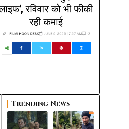
लाइफ’, रविवार को भी फीकी
रही कमाई
0
FILMI HOON DESK
JUNE 9, 2025 | 7:57 AM
Trending News