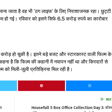
 माना जाता है वह भी ‘ठग लाइफ’ के लिए निराशाजनक रहा। छुट्टी
हो गई। रविवार को इसने सिर्फ 6.5 करोड़ रुपये का कारोबार
करोड़ हो चुकी है। इतने बड़े बजट और स्टारकास्ट वाली फिल्म के
हना है कि फिल्म की कहानी में नयापन नहीं था और किरदारों से
म को मिली-जुली प्रतिक्रिया मिल रही है।
NEX
षय
Housefull 5 Box Office Collection Day 3: बॉक्