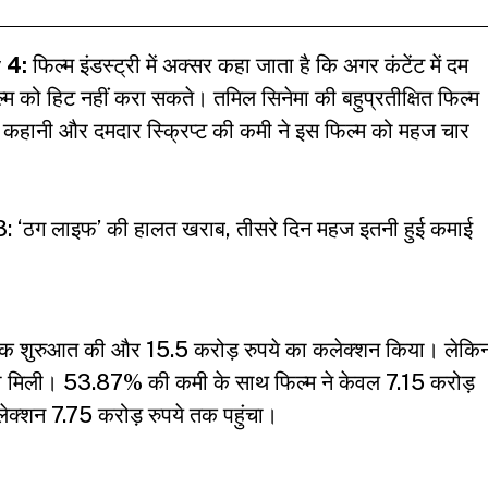
 4:
फिल्म इंडस्ट्री में अक्सर कहा जाता है कि अगर कंटेंट में दम
फिल्म को हिट नहीं करा सकते। तमिल सिनेमा की बहुप्रतीक्षित फिल्म
कहानी और दमदार स्क्रिप्ट की कमी ने इस फिल्म को महज चार
‘ठग लाइफ’ की हालत खराब, तीसरे दिन महज इतनी हुई कमाई
ाक शुरुआत की और 15.5 करोड़ रुपये का कलेक्शन किया। लेकि
े को मिली। 53.87% की कमी के साथ फिल्म ने केवल 7.15 करोड़
ेक्शन 7.75 करोड़ रुपये तक पहुंचा।