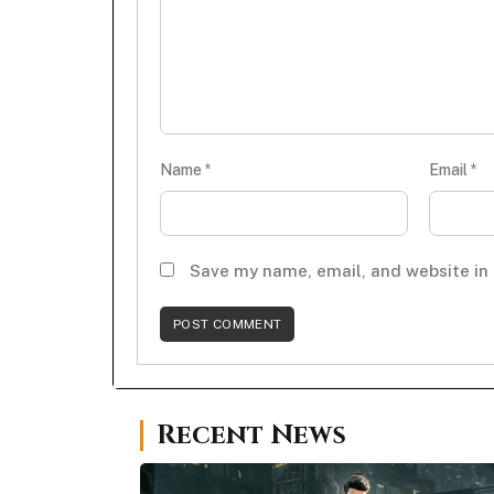
Name
*
Email
*
Save my name, email, and website in 
Recent News