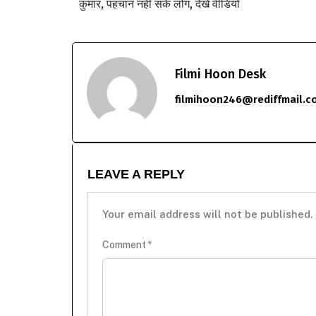
कुमार, पहचान नहीं सके लोग, देखें वीडियो
Filmi Hoon Desk
filmihoon246@rediffmail.c
LEAVE A REPLY
Your email address will not be published.
Comment
*