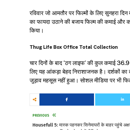
रविवार जो आमतौर पर फिल्मों के लिए सुनहरा दिन
का फायदा उठाने की बजाय फिल्म की कमाई और कम 
किया।
Thug Life Box Office Total Collection
चार दिनों के बाद ‘ठग लाइफ’ की कुल कमाई 36.9 
लिए यह आंकड़ा बेहद निराशाजनक है। दर्शकों का क
जुड़ाव महसूस नहीं हुआ। सोशल मीडिया पर भी फिल्
PREVIOUS
Housefull 5: मास्क पहनकर सिनेमाघरों के बाहर पहुंचे अक्