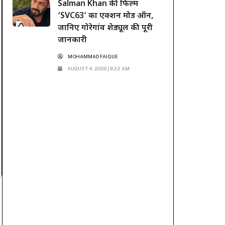
Salman Khan की फिल्म
‘SVC63’ का एक्शन मोड ऑन,
जानिए गोरेगांव शेड्यूल की पूरी
जानकारी
MOHAMMAD FAIQUE
AUGUST 4, 2026 | 9:22 AM