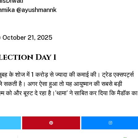
sDiwali
hmika
@ayushmannk
)
October 21, 2025
ection Day 1
ुबह के शोज में 1 करोड़ से ज्यादा की कमाई की। ट्रेड एक्सपर्ट्स
े सकती है। अगर ऐसा हुआ तो यह आयुष्मान की सबसे बड़ी
्म को और बूस्ट दे रहा है।’थामा’ ने साबित कर दिया कि मैडॉक का