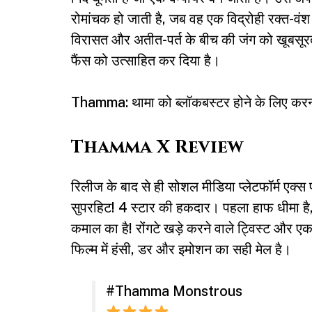
रोमांचक हो जाती है, जब वह एक विद्रोही रक्त-व
विरासत और अतीत-पर्त के बीच की जंग को खूबसूरती 
फैंस को उत्साहित कर दिया है।
Thamma: थामा को ब्लॉकबस्टर होने के लिए करन
Thamma X Review
रिलीज के बाद से ही सोशल मीडिया प्लेटफॉर्म एक्स 
सुपरहिट! 4 स्टार की हकदार। पहला हाफ धीमा है, 
कमाल का है! रोंगटे खड़े करने वाले ट्विस्ट और ए
फिल्म में हंसी, डर और इमोशन का सही मेल है।
#Thamma
Monstrous