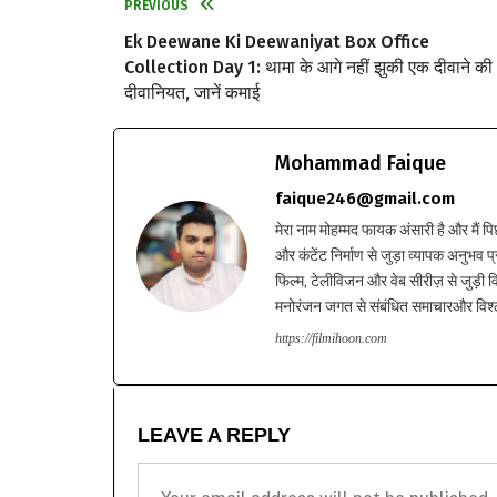
PREVIOUS
Ek Deewane Ki Deewaniyat Box Office
Collection Day 1: थामा के आगे नहीं झुकी एक दीवाने की
दीवानियत, जानें कमाई
Mohammad Faique
faique246@gmail.com
मेरा नाम मोहम्मद फायक अंसारी है और मैं पि
और कंटेंट निर्माण से जुड़ा व्यापक अनुभव प्
फिल्म, टेलीविजन और वेब सीरीज़ से जुड़ी वि
मनोरंजन जगत से संबंधित समाचारऔर विश्ले
https://filmihoon.com
LEAVE A REPLY