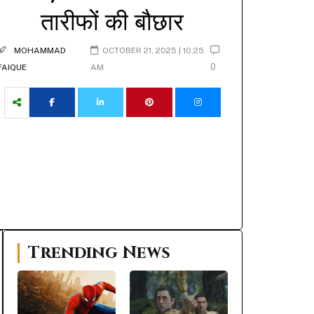
तारीफों की बौछार
MOHAMMAD
OCTOBER 21, 2025 | 10:25
0
FAIQUE
AM
Trending News