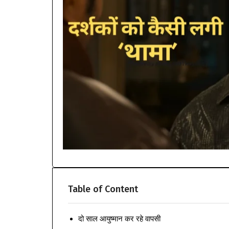
Table of Content
दो साल आयुष्मान कर रहे वापसी