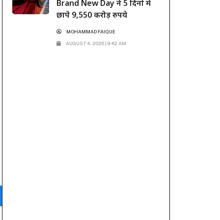
Brand New Day ने 5 दिनों में
छापे 9,550 करोड़ रुपये
MOHAMMAD FAIQUE
AUGUST 4, 2026 | 9:42 AM