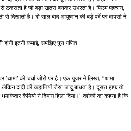
ंश से टकराता है जो बड़ा खतरा बनकर उभरता है। फिल्म पहचान,
से दिखाती है। दो साल बाद आयुष्मान की बड़े पर्दे पर वापसी ने
ी होगी इतनी कमाई, समझिए पूरा गणित
पर ‘थामा’ की चर्चा जोरों पर है। एक यूजर ने लिखा, “थामा
लेकिन दादी की कहानियों जैसा जादू बांधता है। दूसरा हाफ तो
क धमाकेदार कैमियो ने दिमाग हिला दिया।” दर्शकों का कहना है कि