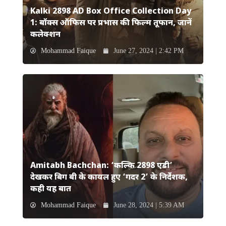
Kalki 2898 AD Box Office Collection Day
1: बॉक्स ऑफिस पर प्रभास की फिल्म तूफान, जानें
कलेक्शन
Mohammad Faique
June 27, 2024 | 2:42 PM
Amitabh Bachchan: ‘कल्कि 2898 एडी’
देखकर बिग बी के कायल हुए ‘गदर 2’ के निर्देशक,
कही यह बात
Mohammad Faique
June 28, 2024 | 5:39 AM