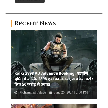
Recent News
Kalki 2898 AD Advance Booking: एडवांस
बुकिंग में कल्कि 2898 एडी का जलवा, अब तक बटोर
लिए 50 करोड़ से ज्यादा
Mohammad Faique
June 26, 2024 | 2:50 PM