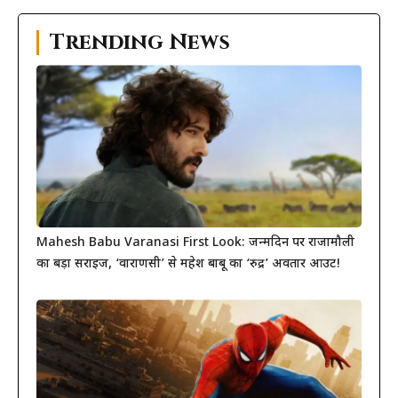
Trending News
Mahesh Babu Varanasi First Look: जन्मदिन पर राजामौली
का बड़ा सरप्राइज, ‘वाराणसी’ से महेश बाबू का ‘रुद्र’ अवतार आउट!