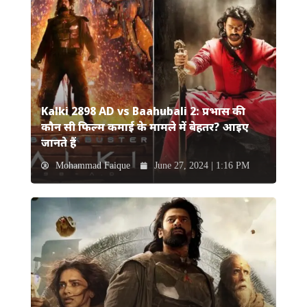
Kalki 2898 AD vs Baahubali 2: प्रभास की
कौन सी फिल्म कमाई के मामले में बेहतर? आइए
जानते हैं
Mohammad Faique
June 27, 2024 | 1:16 PM