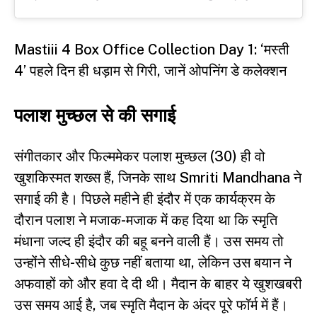
Mastiii 4 Box Office Collection Day 1: ‘मस्ती
4’ पहले दिन ही धड़ाम से गिरी, जानें ओपनिंग डे कलेक्शन
पलाश मुच्छल से की सगाई
संगीतकार और फिल्ममेकर पलाश मुच्छल (30) ही वो
खुशकिस्मत शख्स हैं, जिनके साथ Smriti Mandhana ने
सगाई की है। पिछले महीने ही इंदौर में एक कार्यक्रम के
दौरान पलाश ने मजाक-मजाक में कह दिया था कि स्मृति
मंधाना जल्द ही इंदौर की बहू बनने वाली हैं। उस समय तो
उन्होंने सीधे-सीधे कुछ नहीं बताया था, लेकिन उस बयान ने
अफवाहों को और हवा दे दी थी। मैदान के बाहर ये खुशखबरी
उस समय आई है, जब स्मृति मैदान के अंदर पूरे फॉर्म में हैं।