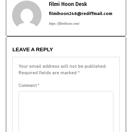
Filmi Hoon Desk
filmihoon246@rediffmail.com
https://filmihoon.com/
LEAVE A REPLY
Your email address will not be published.
Required fields are marked
*
Comment
*