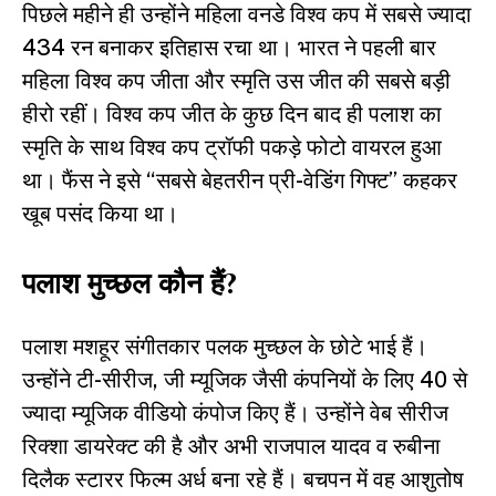
पिछले महीने ही उन्होंने महिला वनडे विश्व कप में सबसे ज्यादा
434 रन बनाकर इतिहास रचा था। भारत ने पहली बार
महिला विश्व कप जीता और स्मृति उस जीत की सबसे बड़ी
हीरो रहीं। विश्व कप जीत के कुछ दिन बाद ही पलाश का
स्मृति के साथ विश्व कप ट्रॉफी पकड़े फोटो वायरल हुआ
था। फैंस ने इसे “सबसे बेहतरीन प्री-वेडिंग गिफ्ट” कहकर
खूब पसंद किया था।
पलाश मुच्छल कौन हैं?
पलाश मशहूर संगीतकार पलक मुच्छल के छोटे भाई हैं।
उन्होंने टी-सीरीज, जी म्यूजिक जैसी कंपनियों के लिए 40 से
ज्यादा म्यूजिक वीडियो कंपोज किए हैं। उन्होंने वेब सीरीज
रिक्शा डायरेक्ट की है और अभी राजपाल यादव व रुबीना
दिलैक स्टारर फिल्म अर्ध बना रहे हैं। बचपन में वह आशुतोष