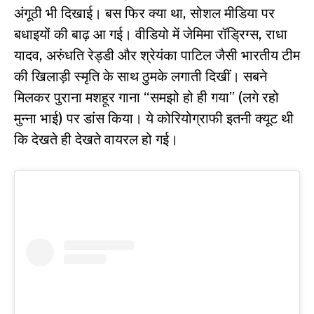
अंगूठी भी दिखाई। बस फिर क्या था, सोशल मीडिया पर
बधाइयों की बाढ़ आ गई। वीडियो में जेमिमा रॉड्रिग्स, राधा
यादव, अरुंधति रेड्डी और श्रेयंका पाटिल जैसी भारतीय टीम
की खिलाड़ी स्मृति के साथ ठुमके लगाती दिखीं। सबने
मिलकर पुराना मशहूर गाना “समझो हो ही गया” (लगे रहो
मुन्ना भाई) पर डांस किया। ये कोरियोग्राफी इतनी क्यूट थी
कि देखते ही देखते वायरल हो गई।