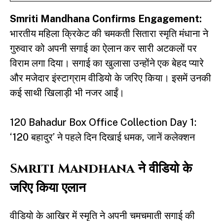
Smriti Mandhana
Confirms Engagement:
भारतीय महिला क्रिकेट की चमकती सितारा स्मृति मंधाना ने
गुरुवार को अपनी सगाई का ऐलान कर सारी अटकलों पर
विराम लगा दिया। सगाई का खुलासा उन्होंने एक बेहद प्यारे
और मजेदार इंस्टाग्राम वीडियो के जरिए किया। इसमें उनकी
कई साथी खिलाड़ी भी नजर आईं।
120 Bahadur Box Office Collection Day 1:
‘120 बहादुर’ ने पहले दिन दिखाई धमक, जानें कलेक्शन
Smriti Mandhana ने वीडियो के
जरिए किया एलान
वीडियो के आखिर में स्मृति ने अपनी चमचमाती सगाई की