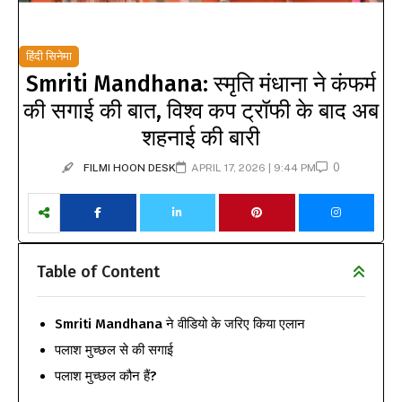
हिंदी सिनेमा
Smriti Mandhana: स्मृति मंधाना ने कंफर्म
की सगाई की बात, विश्व कप ट्रॉफी के बाद अब
शहनाई की बारी
0
FILMI HOON DESK
APRIL 17, 2026 | 9:44 PM
Table of Content
Smriti Mandhana ने वीडियो के जरिए किया एलान
पलाश मुच्छल से की सगाई
पलाश मुच्छल कौन हैं?