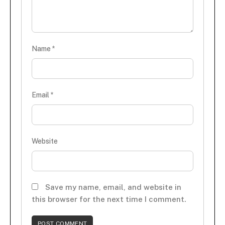
Name
*
Email
*
Website
Save my name, email, and website in
this browser for the next time I comment.