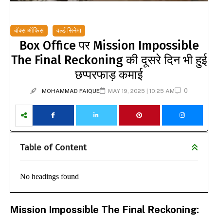
बॉक्स ऑफिस
वर्ल्ड सिनेमा
Box Office पर Mission Impossible
The Final Reckoning की दूसरे दिन भी हुई
छप्परफाड़ कमाई
0
MOHAMMAD FAIQUE
MAY 19, 2025 | 10:25 AM
Table of Content
No headings found
Mission Impossible The Final Reckoning: