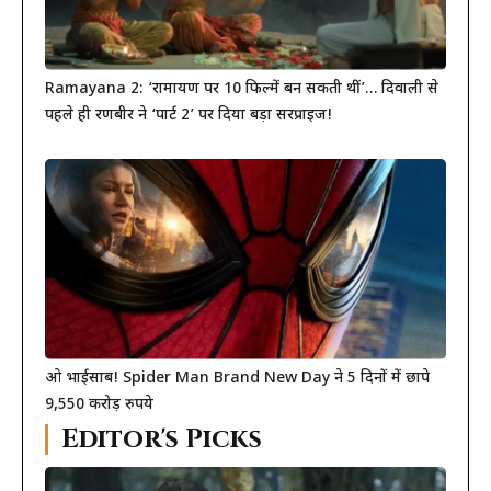
Ramayana 2: ‘रामायण पर 10 फिल्में बन सकती थीं’… दिवाली से
पहले ही रणबीर ने ‘पार्ट 2’ पर दिया बड़ा सरप्राइज!
ओ भाईसाब! Spider Man Brand New Day ने 5 दिनों में छापे
9,550 करोड़ रुपये
Editor's Picks