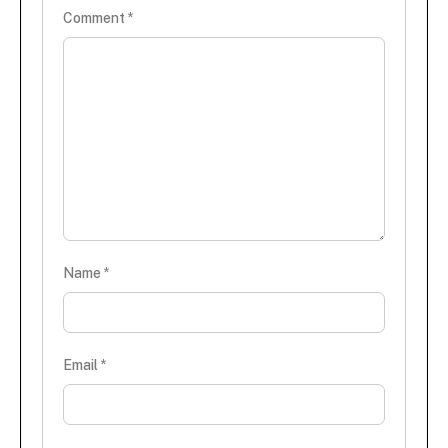
Comment
*
Name
*
Email
*