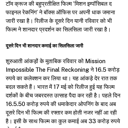
टॉम क्रूज की बहुप्रतीक्षित फिल्म ‘मिशन इम्पॉसिबल द
फाइनल रेकनिंग’ ने बॉक्स ऑफिस पर अपनी धाक जमाना
जारी रखा है। रिलीज के दूसरे दिन यानी रविवार को भी
फिल्म ने शानदार प्रदर्शन का सिलसिला जारी रखा है।
दूसरे दिन भी शानदार कमाई का सिलसिला जारी
शुरुआती आंकड़ों के मुताबिक रविवार को Mission
Impossible The Final Reckoning ने 16.5 करोड़
रुपये का कलेक्शन कर लिया था। यह आंकड़े देर रात तक
बदल सकते हैं। भारत में 17 मई को रिलीज हुई यह फिल्म
दर्शकों के बीच जबरदस्त उत्साह पैदा कर रही है। पहले दिन
16.5.50 करोड़ रुपये की धमाकेदार ओपनिंग के बाद अब
दूसरे दिन भी फिल्म की रफ्तार कम होती नजर नहीं आ रही
है। इसी के साथ फिल्म का कुल कमाई अब 33 करोड़ रुपये