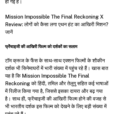
हो गई है।
Mission Impossible The Final Reckoning X
Review: लोगों को कैसा लगा एथन हंट का आखिरी मिशन?
जानें
फ्रेंंचाइजी की आखिरी फिल्म को दर्शकों का सलाम
टॉम क्रूज के फैंस के साथ-साथ एक्शन फिल्मों के शौकीन
दर्शक भी सिनेमाघरों में भारी संख्या में पहुंच रहे हैं। खास बात
यह है कि Mission Impossible The Final
Reckoning को हिंदी, तमिल और तेलुगु सहित कई भाषाओं
में रिलीज किया गया है, जिससे इसका दायरा और बढ़ गया
है। साथ ही, फ्रेंचाइजी की आखिरी फिल्म होने की वजह से
भी भारतीय दर्शक इस फिल्म को देखने के लिए बड़ी संख्या में