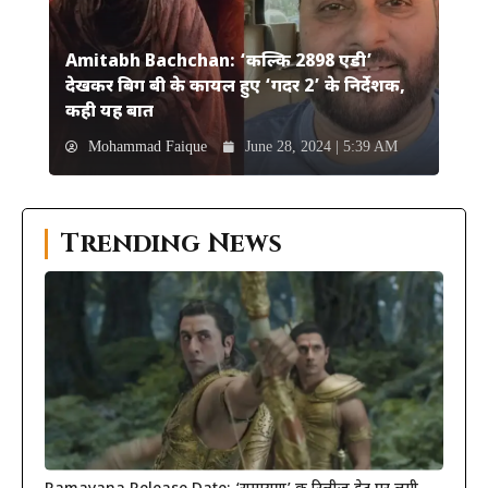
Amitabh Bachchan: ‘कल्कि 2898 एडी’
देखकर बिग बी के कायल हुए ‘गदर 2’ के निर्देशक,
कही यह बात
Mohammad Faique
June 28, 2024 | 5:39 AM
Trending News