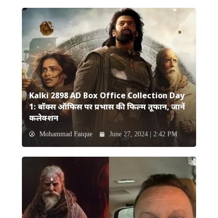
Kalki 2898 AD Box Office Collection Day
1: बॉक्स ऑफिस पर प्रभास की फिल्म तूफान, जानें
कलेक्शन
Mohammad Faique
June 27, 2024 | 2:42 PM