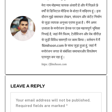
मेरा नाम मोहम्मद फायक अंसारी है और मैं पिछले 9
वर्षों से डिजिटल मीडिया के क्षेत्र में सक्रिय हूं। इस
दौरान मुझे समाचार लेखन, संपादन और कंटेंट निर्माण
से जुड़ा व्यापक अनुभव प्राप्त हुआ है। मैंने अमर
उजाला के मनोरंजन डेस्क पर एक महत्वपूर्ण भूमिका
निभाई है, जहां मैंने फिल्म, टेलीविजन और वेब सीरीज़
से जुड़ी विविध सामग्री पर काम किया। वर्तमान में मैं
filmihoon.com के साथ जुड़ा हुआ हूं, जहां मैं
मनोरंजन जगत से संबंधित समाचारऔर विश्लेषण
प्रस्तुत कर रहा हूं।
https://filmihoon.com
LEAVE A REPLY
Your email address will not be published.
Required fields are marked
*