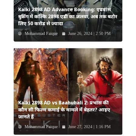
Kalki 2898 AD Advance Booking: एडवांस
बुकिंग में कल्कि 2898 एडी का जलवा, अब तक बटोर
लिए 50 करोड़ से ज्यादा
Mohammad Faique
June 26, 2024 | 2:50 PM
Kalki 2898 AD vs Baahubali 2: प्रभास की
कौन सी फिल्म कमाई के मामले में बेहतर? आइए
जानते हैं
Mohammad Faique
June 27, 2024 | 1:16 PM