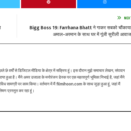
NEX
ो
Bigg Boss 19: Farrhana Bhatt ने गाकर सबको चौंकाया
अमाल-अरमान के साथ घर में गूंजी सुरीली आवाज
छले 9 वर्षों से डिजिटल मीडिया के क्षेत्र में सक्रिय हूं। इस दौरान मुझे समाचार लेखन, संपादन
राप्त हुआ है। मैंने अमर उजाला के मनोरंजन डेस्क पर एक महत्वपूर्ण भूमिका निभाई है, जहां मैंने
विध सामग्री पर काम किया। वर्तमान में मैं filmihoon.com के साथ जुड़ा हुआ हूं, जहां मैं
षण प्रस्तुत कर रहा हूं।