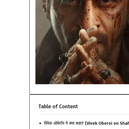
Table of Content
विवेक ओबेरॉय ने क्या कहा? (Vivek Oberoi on S