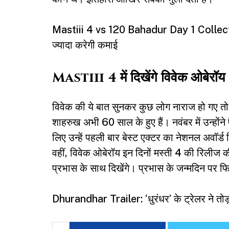
Mastiii 4 vs 120 Bahadur Day 1 Collectio
ज्यादा करेगी कमाई
Mastiii 4 में दिखेंगे विवेक ओबेरॉय
विवेक की ये बात सुनकर कुछ लोग नाराज हो गए तो
शाहरुख अभी 60 साल के हुए हैं। नवंबर में उन्हों
लिए उन्हें पहली बार बेस्ट एक्टर का नेशनल अवॉर्ड
वहीं, विवेक ओबेरॉय इन दिनों मस्ती 4 की रिलीज की त
प्रभास के साथ दिखेंगे। प्रभास के जन्मदिन पर 
Dhurandhar Trailer: ‘धुरंधर’ के ट्रेलर ने तोड