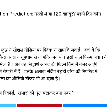
n Prediction: मस्ती 4 या 120 बहादुर? पहले दिन कौन
 कुछ ने सोशल मीडिया पर विवेक से सहमति जताई। बता दें कि
ने फैंस के साथ धूमधाम से जन्मदिन मनाया। इसी साल फिल्म जवान क
 मिला है। अब वह सिद्धार्थ आनंद की फिल्म किंग में नजर आएंगे।
ैयारी में हैं। इसके अलावा संदीप रेड्डी वांगा की स्पिरिट में
फिल्म का ऑडियो टीजर भी आ चुका है।
़ा रिकॉर्ड, ‘सलार’ को धूल चटाकर बना नंबर 1