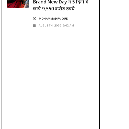
Brand New Day ने 5 दिनों में
छापे 9,550 करोड़ रुपये
MOHAMMAD FAIQUE
AUGUST 4, 2026 | 9:42 AM