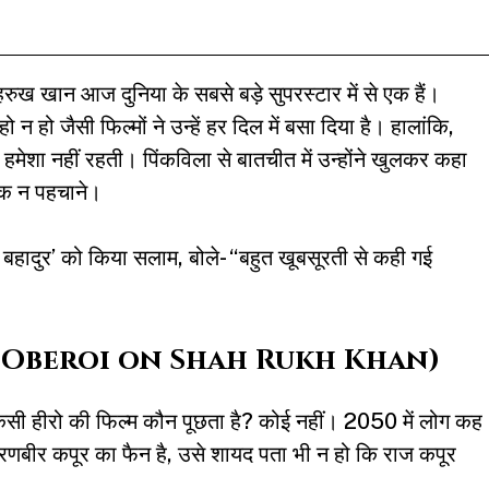
रुख खान आज दुनिया के सबसे बड़े सुपरस्टार में से एक हैं।
ो न हो जैसी फिल्मों ने उन्हें हर दिल में बसा दिया है। हालांकि,
हमेशा नहीं रहती। पिंकविला से बातचीत में उन्होंने खुलकर कहा
तक न पहचाने।
ादुर’ को किया सलाम, बोले- “बहुत खूबसूरती से कही गई
(Vivek Oberoi on Shah Rukh Khan)
िसी हीरो की फिल्म कौन पूछता है? कोई नहीं। 2050 में लोग कह
रणबीर कपूर का फैन है, उसे शायद पता भी न हो कि राज कपूर