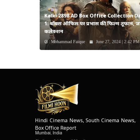
Kalki 2898 AD Box Office Collection D
1: बॉक्स ऑफिस पर प्रभास की फिल्म तूफान, जान
कलेक्शन
Mohammad Faique
June 27, 2024 | 2:42 PM
Hindi Cinema News, South Cinema News,
NEWS ELEMENTOR
Box Office Report
Mumbai, India