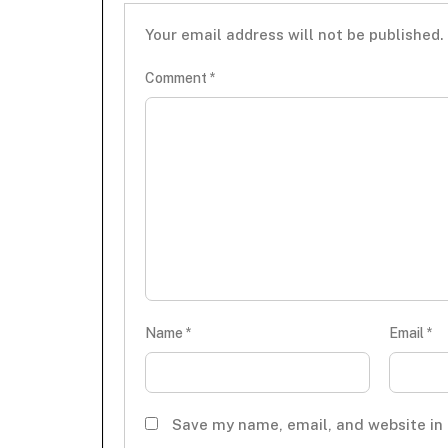
Your email address will not be published.
Comment
*
Name
*
Email
*
Save my name, email, and website in 