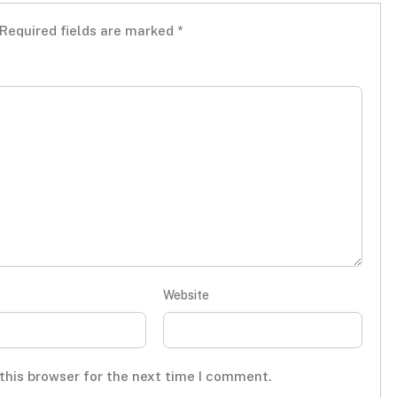
Required fields are marked
*
Website
this browser for the next time I comment.