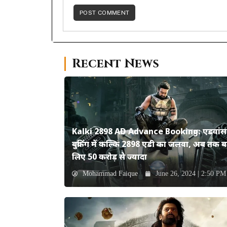
Recent News
Kalki 2898 AD Advance Booking: एडवांस
बुकिंग में कल्कि 2898 एडी का जलवा, अब तक ब
लिए 50 करोड़ से ज्यादा
Mohammad Faique
June 26, 2024 | 2:50 PM