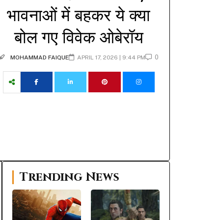
भावनाओं में बहकर ये क्या
बोल गए विवेक ओबेरॉय
0
MOHAMMAD FAIQUE
APRIL 17, 2026 | 9:44 PM
Trending News