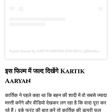
A post shared by KARTIK AARYAN (FAN BOY) (@kartikaaryan.addiction)
इस फिल्म में जल्द दिखेंगे Kartik
Aaryan
कार्तिक ने पहले कहा था कि बहन की शादी में वो सबसे ज्यादा
मस्ती करेंगे और वीडियो देखकर लग रहा है कि वादा पूरा कर
रहे हैं। वर्क फ्रंट की बात करें तो कार्तिक की डायरी फुल