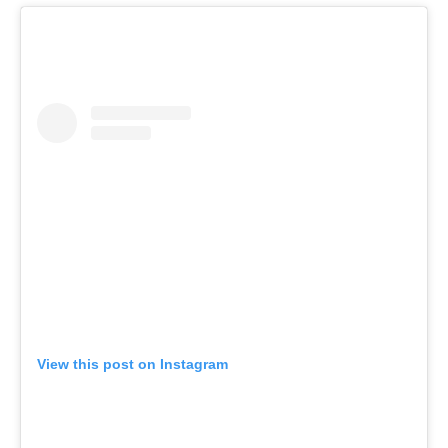
View this post on Instagram