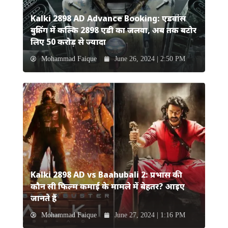
Kalki 2898 AD Advance Booking: एडवांस
बुकिंग में कल्कि 2898 एडी का जलवा, अब तक बटोर
लिए 50 करोड़ से ज्यादा
Mohammad Faique
June 26, 2024 | 2:50 PM
Kalki 2898 AD vs Baahubali 2: प्रभास की
कौन सी फिल्म कमाई के मामले में बेहतर? आइए
जानते हैं
Mohammad Faique
June 27, 2024 | 1:16 PM