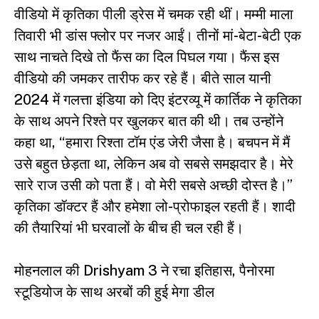
वीडियो में कृतिका पीली ड्रेस में चमक रही थीं। मम्मी माला
तिवारी भी डांस फ्लोर पर नजर आईं। तीनों मां-बेटा-बेटी एक
साथ नाचते दिखे तो फैंस का दिल पिघल गया। फैंस इस
वीडियो की जमकर तारीफ कर रहे हैं। बीते साल यानी
2024 में गलत्ता इंडिया को दिए इंटरव्यू में कार्तिक ने कृतिका
के साथ अपने रिश्ते पर खुलकर बात की थी। तब उन्होंने
कहा था, “हमारा रिश्ता टॉम एंड जेरी जैसा है। बचपन में मैं
उसे बहुत छेड़ता था, लेकिन अब वो सबसे समझदार है। मेरे
सारे राज उसी को पता हैं। वो मेरी सबसे अच्छी दोस्त है।”
कृतिका डॉक्टर हैं और हमेशा लो-प्रोफाइल रहती हैं। शादी
की तैयारियां भी घरवालों के बीच ही चल रही हैं।
मोहनलाल की Drishyam 3 ने रचा इतिहास, पैनोरमा
स्टूडियोज के साथ अरबों की हुई मेगा डील