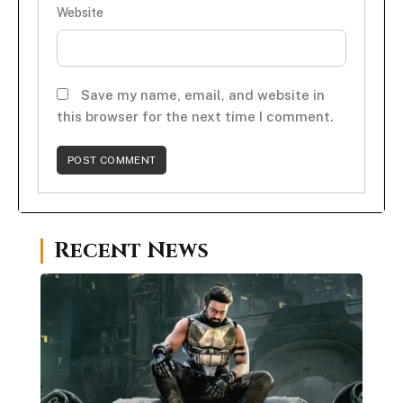
Website
Save my name, email, and website in
this browser for the next time I comment.
Recent News