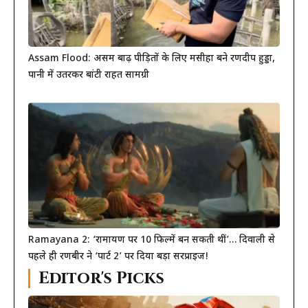
Assam Flood: असम बाढ़ पीड़ितों के लिए मसीहा बने रणदीप हुड्डा,
पानी में उतरकर बांटी राहत सामग्री
Ramayana 2: ‘रामायण पर 10 फिल्में बन सकती थीं’… दिवाली से
पहले ही रणबीर ने ‘पार्ट 2’ पर दिया बड़ा सरप्राइज!
Editor's Picks