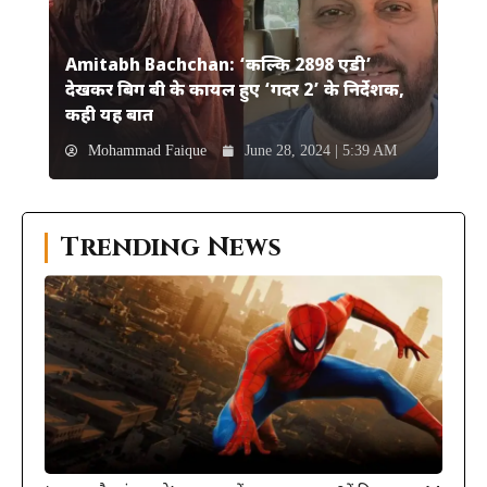
Amitabh Bachchan: ‘कल्कि 2898 एडी’
देखकर बिग बी के कायल हुए ‘गदर 2’ के निर्देशक,
कही यह बात
Mohammad Faique
June 28, 2024 | 5:39 AM
Trending News