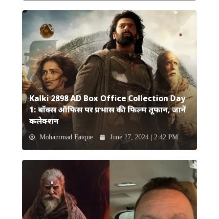
Kalki 2898 AD Box Office Collection Day
1: बॉक्स ऑफिस पर प्रभास की फिल्म तूफान, जानें
कलेक्शन
Mohammad Faique
June 27, 2024 | 2:42 PM