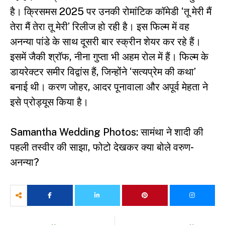
है। क्रिसमस 2025 पर उनकी रोमांटिक कॉमेडी ‘तू मेरी मैं
तेरा मैं तेरा तू मेरी’ रिलीज हो रही है। इस फिल्म में वह
अनन्या पांडे के साथ दूसरी बार स्क्रीन शेयर कर रहे हैं।
इसमें जैकी श्रॉफ, नीना गुप्ता भी अहम रोल में हैं। फिल्म के
डायरेक्टर समीर विद्वांस हैं, जिन्होंने ‘सत्यप्रेम की कथा’
बनाई थी। करण जोहर, आदर पूनावाला और अपूर्व मेहता ने
इसे प्रोड्यूस किया है।
Samantha Wedding Photos: सामंथा ने शादी की
पहली तस्वीर की साझा, फोटो देखकर क्या बोले वरुण-
अनन्या?