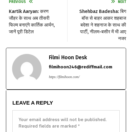
PREVIOUS
NEXT
Kartik Aaryan: करण
Shehbaz Badesha: बिग
जौहर के साथ अब तीसरी
बॉस से बाहर आकर शहबाज
फिल्म बनाएंगे कार्तिक आर्यन,
बदेशा ने शहनाज के साथ की
जानें पूरी डिटेल
पार्टी, नीलम-बसीर में भी आए
नजर
Filmi Hoon Desk
filmihoon246@rediffmail.com
https://filmihoon.com/
LEAVE A REPLY
Your email address will not be published.
Required fields are marked
*