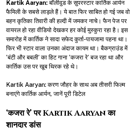
Kartik Aaryan:
बॉलीवुड के सुपरस्टार
कार्तिक आर्यन
फैमिली के सबसे लाड़ले हैं। ये बात फिर साबित हो गई जब वो
बहन कृतिका तिवारी की हल्दी में जमकर नाचे। फैन पेज पर
वायरल हो रहा वीडियो देखकर हर कोई मुस्कुरा रहा है। इस
समारोह में कार्तिक ने सादा सफेद कुर्ता-पायजामा पहना था।
फिर भी स्टार वाला उनका अंदाज कायम था। बैकग्राउंड में
‘बंटी और बबली’ का हिट गाना ‘कजरा रे’ बज रहा था और
कार्तिक उस पर खूब थिरक रहे थे।
Kartik Aaryan: करण जौहर के साथ अब तीसरी फिल्म
बनाएंगे कार्तिक आर्यन, जानें पूरी डिटेल
‘कजरा रे’ पर Kartik Aaryan का
शानदार डांस