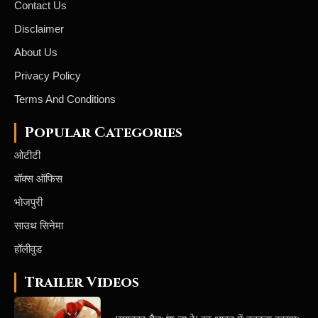
Contact Us
Disclaimer
About Us
Privacy Policy
Terms And Conditions
Popular Categories
ओटीटी
बॉक्स ऑफिस
भोजपुरी
साउथ सिनेमा
हॉलीवुड
Trailer Videos