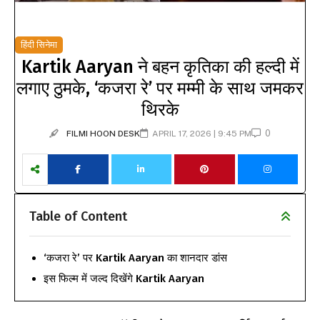
हिंदी सिनेमा
Kartik Aaryan ने बहन कृतिका की हल्दी में
लगाए ठुमके, ‘कजरा रे’ पर मम्मी के साथ जमकर
थिरके
0
FILMI HOON DESK
APRIL 17, 2026 | 9:45 PM
Table of Content
‘कजरा रे’ पर Kartik Aaryan का शानदार डांस
इस फिल्म में जल्द दिखेंगे Kartik Aaryan