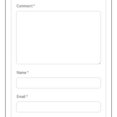
Comment
*
Name
*
Email
*