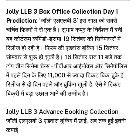
Jolly LLB 3
Box Office Collection Day 1
Prediction:
‘जॉली एलएलबी 3’ इस साल की सबसे
चर्चित फिल्मों में से एक है। सुभाष कपूर के निर्देशन में बनी
यह कोर्टरूम कॉमेडी-ड्रामा 19 सितंबर को सिनेमाघरों में
रिलीज हो रही है। फिल्म की एडवांस बुकिंग 15 सितंबर,
सोमवार से शुरू हो चुकी है। 16 सितंबर रात 11 बजे तक
टॉप तीन सिनेमा चेन्स – पीवीआर आईनॉक्स और सिनेपोलिस
में पहले दिन के लिए 11,000 से ज्यादा टिकट बिक चुके हैं।
रिलीज से दो दिन पहले और बुकिंग खुली है, ऐसे में टिकट
बिक्री में बड़ा उछाल आने की उम्मीद है।
Jolly LLB 3 Advance Booking Collection:
जॉली एलएलबी 3 एडवांस बुकिंग में छाई, अब तक हुई इतनी
कमाई