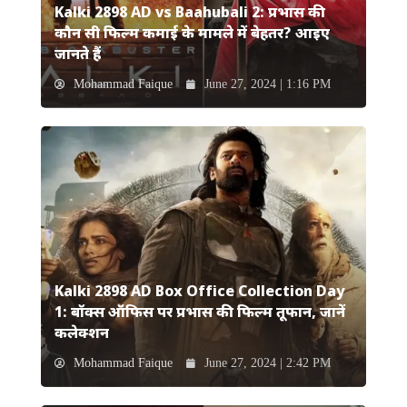
Kalki 2898 AD vs Baahubali 2: प्रभास की
कौन सी फिल्म कमाई के मामले में बेहतर? आइए
जानते हैं
Mohammad Faique
June 27, 2024 | 1:16 PM
Kalki 2898 AD Box Office Collection Day
1: बॉक्स ऑफिस पर प्रभास की फिल्म तूफान, जानें
कलेक्शन
Mohammad Faique
June 27, 2024 | 2:42 PM