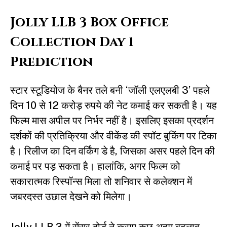
Jolly LLB 3 Box Office
Collection Day 1
Prediction
स्टार स्टूडियोज के बैनर तले बनी ‘जॉली एलएलबी 3’ पहले
दिन 10 से 12 करोड़ रुपये की नेट कमाई कर सकती है। यह
फिल्म मास अपील पर निर्भर नहीं है। इसलिए इसका प्रदर्शन
दर्शकों की प्रतिक्रिया और वीकेंड की स्पॉट बुकिंग पर टिका
है। रिलीज का दिन वर्किंग डे है, जिसका असर पहले दिन की
कमाई पर पड़ सकता है। हालांकि, अगर फिल्म को
सकारात्मक रिस्पॉन्स मिला तो शनिवार से कलेक्शन में
जबरदस्त उछाल देखने को मिलेगा।