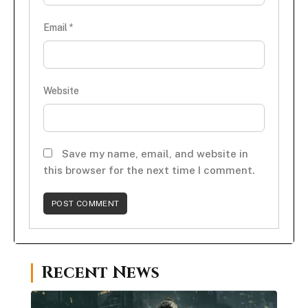
Email
*
Website
Save my name, email, and website in
this browser for the next time I comment.
Recent News