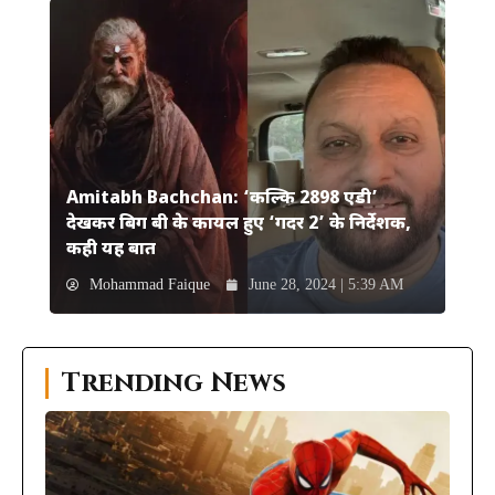
Amitabh Bachchan: ‘कल्कि 2898 एडी’
देखकर बिग बी के कायल हुए ‘गदर 2’ के निर्देशक,
कही यह बात
Mohammad Faique
June 28, 2024 | 5:39 AM
Trending News