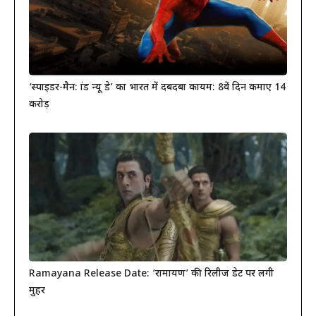
‘स्पाइडर-मैन: ब्रांड न्यू डे’ का भारत में दबदबा कायम: 8वें दिन कमाए 14
करोड़
Ramayana Release Date: ‘रामायण’ की रिलीज डेट पर लगी
मुहर