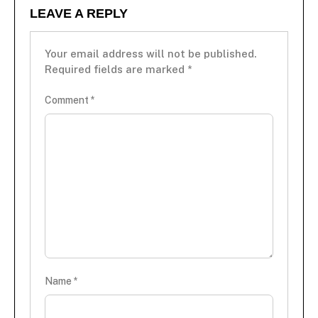
LEAVE A REPLY
Your email address will not be published.
Required fields are marked
*
Comment
*
Name
*