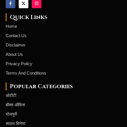
Quick Links
Home
Contact Us
Disclaimer
About Us
Privacy Policy
Terms And Conditions
Popular Categories
ओटीटी
बॉक्स ऑफिस
भोजपुरी
साउथ सिनेमा