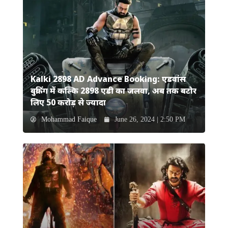
Kalki 2898 AD Advance Booking: एडवांस
बुकिंग में कल्कि 2898 एडी का जलवा, अब तक बटोर
लिए 50 करोड़ से ज्यादा
Mohammad Faique
June 26, 2024 | 2:50 PM