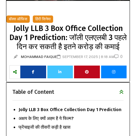
बॉक्स ऑफिस
हिंदी सिनेमा
Jolly LLB 3 Box Office Collection
Day 1 Prediction: जॉली एलएलबी 3 पहले
दिन कर सकती है इतने करोड़ की कमाई
0
MOHAMMAD FAIQUE
SEPTEMBER 17, 2025 | 8:18 AM
Table of Content
Jolly LLB 3 Box Office Collection Day 1 Prediction
अक्षय के लिए क्यों अहम है ये फिल्म?
फ्रेंचाइजी की तीसरी कड़ी है खास