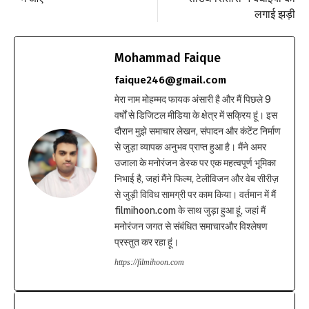
लगाई झड़ी
Mohammad Faique
faique246@gmail.com
मेरा नाम मोहम्मद फायक अंसारी है और मैं पिछले 9
वर्षों से डिजिटल मीडिया के क्षेत्र में सक्रिय हूं। इस
दौरान मुझे समाचार लेखन, संपादन और कंटेंट निर्माण
से जुड़ा व्यापक अनुभव प्राप्त हुआ है। मैंने अमर
उजाला के मनोरंजन डेस्क पर एक महत्वपूर्ण भूमिका
निभाई है, जहां मैंने फिल्म, टेलीविजन और वेब सीरीज़
से जुड़ी विविध सामग्री पर काम किया। वर्तमान में मैं
filmihoon.com के साथ जुड़ा हुआ हूं, जहां मैं
मनोरंजन जगत से संबंधित समाचारऔर विश्लेषण
प्रस्तुत कर रहा हूं।
https://filmihoon.com