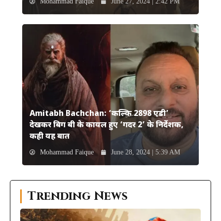
Mohammad Faique
June 27, 2024 | 2:42 PM
Amitabh Bachchan: ‘कल्कि 2898 एडी’
देखकर बिग बी के कायल हुए ‘गदर 2’ के निर्देशक,
कही यह बात
Mohammad Faique
June 28, 2024 | 5:39 AM
Trending News