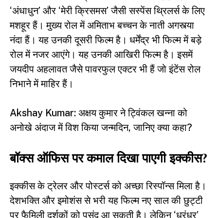
‘अंधाधुन’ और ‘मेरी क्रिसमस’ जैसी सस्पेंस थ्रिलर्स के लिए
मशहूर हैं। मुख्य रोल में अमिताभ बच्चन के नाती अगस्त्या
नंदा हैं। यह उनकी दूसरी फिल्म है। धर्मेंद्र भी फिल्म में बड़े
रोल में नजर आएंगे। यह उनकी आखिरी फिल्म है। इसमें
जयदीप अहलावत जैसे पावरफुल एक्टर भी हैं जो इंटेंस रोल
निभाने में माहिर हैं।
Akshay Kumar: अक्षय कुमार ने ट्विंकल खन्ना को
अनोखे अंदाज में विश किया जन्मदिन, जानिए क्या कहा?
बॉक्स ऑफिस पर कमाल दिखा पाएगी इक्कीस?
इक्कीस के ट्रेलर और पोस्टर्स को अच्छा रिस्पॉन्स मिला है।
देशभक्ति और इमोशंस से भरी यह फिल्म नए साल की छुट्टी
पर फैमिली दर्शकों को पसंद आ सकती है। लेकिन ‘धुरंधर’