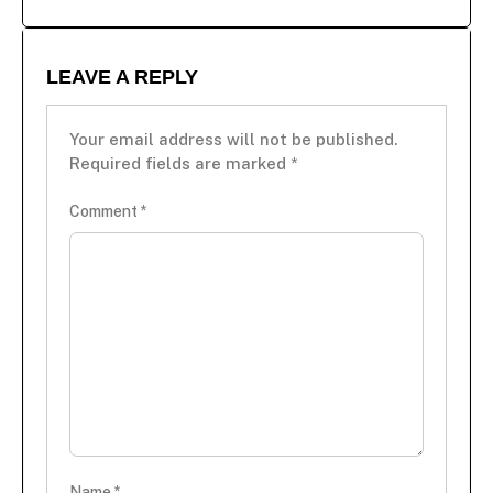
LEAVE A REPLY
Your email address will not be published.
Required fields are marked
*
Comment
*
Name
*