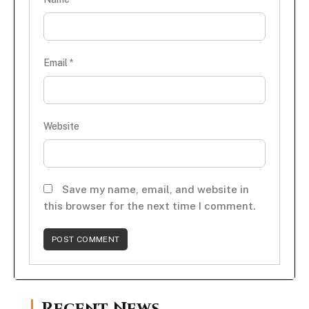
Email
*
Website
Save my name, email, and website in
this browser for the next time I comment.