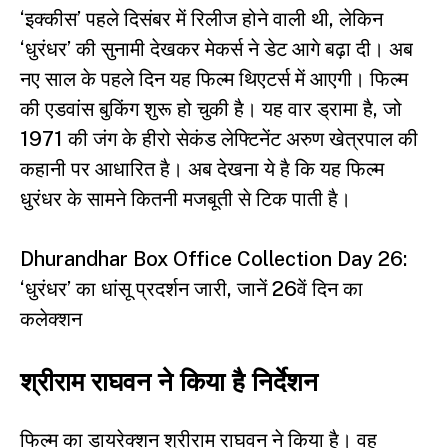
‘इक्कीस’ पहले दिसंबर में रिलीज होने वाली थी, लेकिन
‘धुरंधर’ की सुनामी देखकर मेकर्स ने डेट आगे बढ़ा दी। अब
नए साल के पहले दिन यह फिल्म थिएटर्स में आएगी। फिल्म
की एडवांस बुकिंग शुरू हो चुकी है। यह वार ड्रामा है, जो
1971 की जंग के हीरो सेकंड लेफ्टिनेंट अरुण खेत्रपाल की
कहानी पर आधारित है। अब देखना ये है कि यह फिल्म
धुरंधर के सामने कितनी मजबूती से टिक पाती है।
Dhurandhar Box Office Collection Day 26:
‘धुरंधर’ का धांसू प्रदर्शन जारी, जानें 26वें दिन का
कलेक्शन
श्रीराम राघवन ने किया है निर्देशन
फिल्म का डायरेक्शन श्रीराम राघवन ने किया है। वह