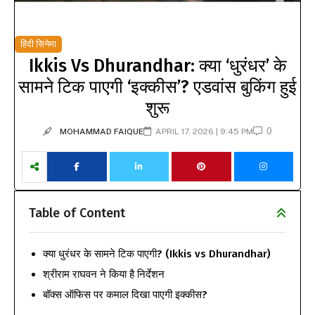
हिंदी सिनेमा
Ikkis Vs Dhurandhar: क्या ‘धुरंधर’ के
सामने टिक पाएगी ‘इक्कीस’? एडवांस बुकिंग हुई
शुरू
0
MOHAMMAD FAIQUE
APRIL 17, 2026 | 9:45 PM
Table of Content
क्या धुरंधर के सामने टिक पाएगी? (Ikkis vs Dhurandhar)
श्रीराम राघवन ने किया है निर्देशन
बॉक्स ऑफिस पर कमाल दिखा पाएगी इक्कीस?