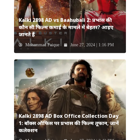
Kalki 2898 AD vs Baahubali 2: प्रभास की
कौन सी फिल्म कमाई के मामले में बेहतर? आइए
जानते हैं
Mohammad Faique
June 27, 2024 | 1:16 PM
Kalki 2898 AD Box Office Collection Day
1: बॉक्स ऑफिस पर प्रभास की फिल्म तूफान, जानें
कलेक्शन