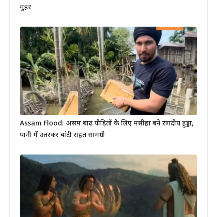
मुहर
Assam Flood: असम बाढ़ पीड़ितों के लिए मसीहा बने रणदीप हुड्डा,
पानी में उतरकर बांटी राहत सामग्री