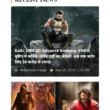
Recent News
Kalki 2898 AD Advance Booking: एडवांस
बुकिंग में कल्कि 2898 एडी का जलवा, अब तक बटोर
लिए 50 करोड़ से ज्यादा
Mohammad Faique
June 26, 2024 | 2:50 PM