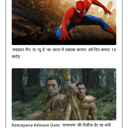
‘स्पाइडर-मैन: ब्रांड न्यू डे’ का भारत में दबदबा कायम: 8वें दिन कमाए 14
करोड़
Ramayana Release Date: ‘रामायण’ की रिलीज डेट पर लगी