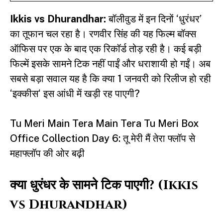
Ikkis vs Dhurandhar:
बॉलीवुड में इन दिनों ‘धुरंधर’
का तूफान चल रहा है। रणवीर सिंह की यह फिल्म बॉक्स
ऑफिस पर एक के बाद एक रिकॉर्ड तोड़ रही है। कई बड़ी
फिल्में इसके सामने टिक नहीं पाईं और धराशायी हो गईं। अब
सबसे बड़ा सवाल यह है कि क्या 1 जनवरी को रिलीज हो रही
‘
इक्कीस
‘ इस आंधी में खड़ी रह पाएगी?
Tu Meri Main Tera Main Tera Tu Meri Box
Office Collection Day 6: तू मेरी मैं तेरा फ्लॉप से
महाफ्लॉप की ओर बढ़ी
क्या धुरंधर के सामने टिक पाएगी? (Ikkis
vs Dhurandhar)