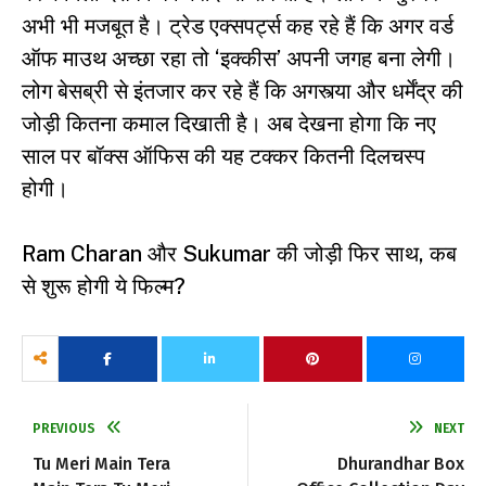
अभी भी मजबूत है। ट्रेड एक्सपर्ट्स कह रहे हैं कि अगर वर्ड
ऑफ माउथ अच्छा रहा तो ‘इक्कीस’ अपनी जगह बना लेगी।
लोग बेसब्री से इंतजार कर रहे हैं कि अगस्त्या और धर्मेंद्र की
जोड़ी कितना कमाल दिखाती है। अब देखना होगा कि नए
साल पर बॉक्स ऑफिस की यह टक्कर कितनी दिलचस्प
होगी।
Ram Charan और Sukumar की जोड़ी फिर साथ, कब
से शुरू होगी ये फिल्म?
PREVIOUS
NEXT
Tu Meri Main Tera
Dhurandhar Box