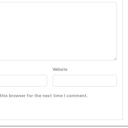
Website
this browser for the next time I comment.