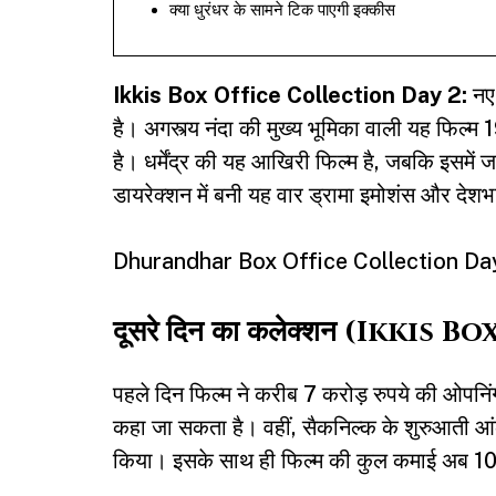
क्या धुरंधर के सामने टिक पाएगी इक्कीस
Ikkis Box Office Collection Day 2:
नए 
है। अगस्त्य नंदा की मुख्य भूमिका वाली यह फिल्
है। धर्मेंद्र की यह आखिरी फिल्म है, जबकि इसमें
डायरेक्शन में बनी यह वार ड्रामा इमोशंस और देशभक
Dhurandhar Box Office Collection Day 28: 
दूसरे दिन का कलेक्शन (Ikki
पहले दिन फिल्म ने करीब 7 करोड़ रुपये की ओपनि
कहा जा सकता है। वहीं, सैकनिल्क के शुरुआती आंकड
किया। इसके साथ ही फिल्म की कुल कमाई अब 10.