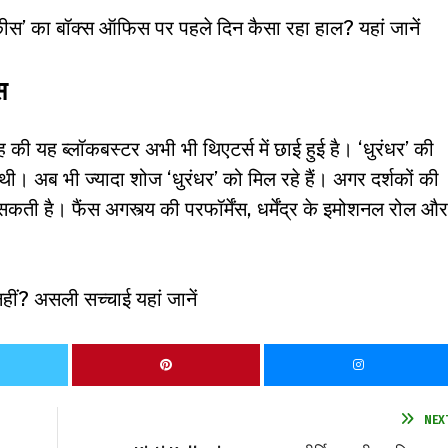
’ का बॉक्स ऑफिस पर पहले दिन कैसा रहा हाल? यहां जानें
स
ह की यह ब्लॉकबस्टर अभी भी थिएटर्स में छाई हुई है। ‘धुरंधर’ की
ी। अब भी ज्यादा शोज ‘धुरंधर’ को मिल रहे हैं। अगर दर्शकों की
 सकती है। फैंस अगस्त्य की परफॉर्मेंस, धर्मेंद्र के इमोशनल रोल और
ीं? असली सच्चाई यहां जानें
NEX