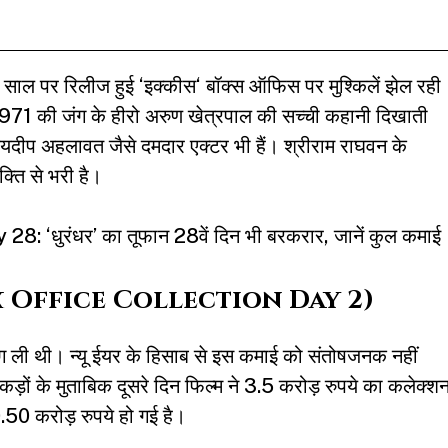
साल पर रिलीज हुई ‘
इक्कीस
‘ बॉक्स ऑफिस पर मुश्किलें झेल रही
म 1971 की जंग के हीरो अरुण खेत्रपाल की सच्ची कहानी दिखाती
 जयदीप अहलावत जैसे दमदार एक्टर भी हैं। श्रीराम राघवन के
्ति से भरी है।
‘धुरंधर’ का तूफान 28वें दिन भी बरकरार, जानें कुल कमाई
s Box Office Collection Day 2)
ंग ली थी। न्यू ईयर के हिसाब से इस कमाई को संतोषजनक नहीं
़ों के मुताबिक दूसरे दिन फिल्म ने 3.5 करोड़ रुपये का कलेक्श
50 करोड़ रुपये हो गई है।