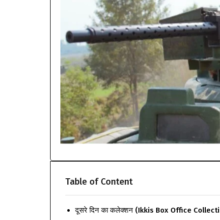
Table of Content
दूसरे दिन का कलेक्शन (Ikkis Box Office Collec