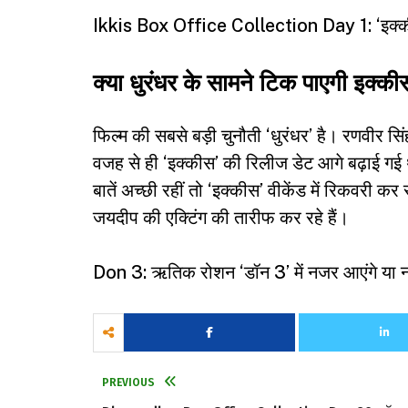
Ikkis Box Office Collection Day 1: ‘इक्कीस
क्या धुरंधर के सामने टिक पाएगी इक्की
फिल्म की सबसे बड़ी चुनौती ‘धुरंधर’ है। रणवीर सिं
वजह से ही ‘इक्कीस’ की रिलीज डेट आगे बढ़ाई गई थ
बातें अच्छी रहीं तो ‘इक्कीस’ वीकेंड में रिकवरी कर
जयदीप की एक्टिंग की तारीफ कर रहे हैं।
Don 3: ऋतिक रोशन ‘डॉन 3’ में नजर आएंगे या नह
PREVIOUS