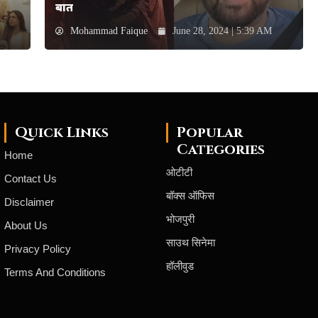
बात
Mohammad Faique
June 28, 2024 | 5:39 AM
Quick Links
Popular
Categories
Home
ओटीटी
Contact Us
बॉक्स ऑफिस
Disclaimer
भोजपुरी
About Us
साउथ सिनेमा
Privacy Policy
हॉलीवुड
Terms And Conditions