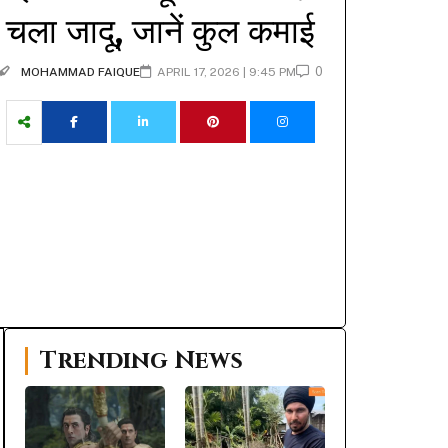
चला जादू, जानें कुल कमाई
0
MOHAMMAD FAIQUE
APRIL 17, 2026 | 9:45 PM
Trending News