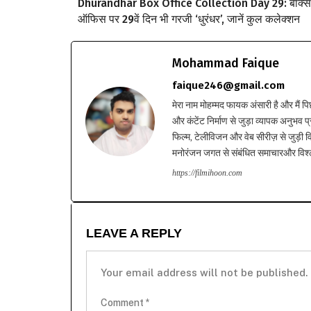
Dhurandhar Box Office Collection Day 29: बॉक्स
ऑफिस पर 29वें दिन भी गरजी ‘धुरंधर’, जानें कुल कलेक्शन
Mohammad Faique
faique246@gmail.com
मेरा नाम मोहम्मद फायक अंसारी है और मैं पि
और कंटेंट निर्माण से जुड़ा व्यापक अनुभव प्
फिल्म, टेलीविजन और वेब सीरीज़ से जुड़ी वि
मनोरंजन जगत से संबंधित समाचारऔर विश्ले
https://filmihoon.com
LEAVE A REPLY
Your email address will not be published.
Comment
*