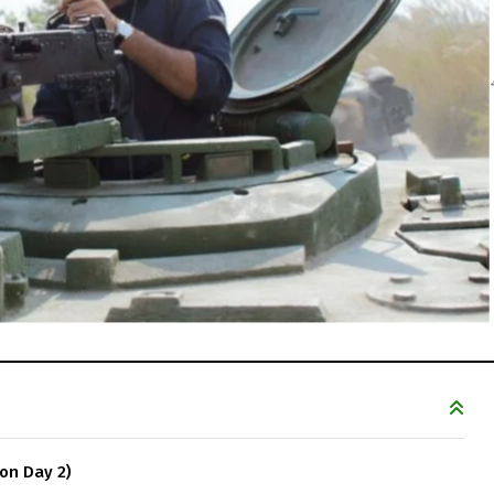
tion Day 2)