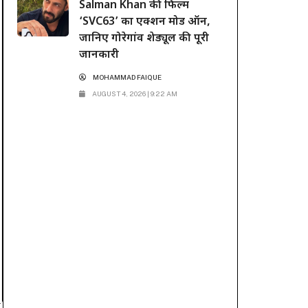
Salman Khan की फिल्म
‘SVC63’ का एक्शन मोड ऑन,
जानिए गोरेगांव शेड्यूल की पूरी
जानकारी
MOHAMMAD FAIQUE
AUGUST 4, 2026 | 9:22 AM