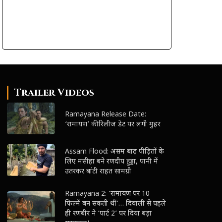
Trailer Videos
Ramayana Release Date:
‘रामायण’ की रिलीज डेट पर लगी मुहर
Assam Flood: असम बाढ़ पीड़ितों के
लिए मसीहा बने रणदीप हुड्डा, पानी में
उतरकर बांटी राहत सामग्री
Ramayana 2: ‘रामायण पर 10
फिल्में बन सकती थीं’… दिवाली से पहले
ही रणबीर ने ‘पार्ट 2’ पर दिया बड़ा