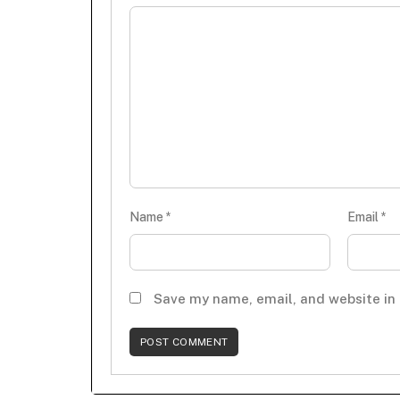
Name
*
Email
*
Save my name, email, and website in 