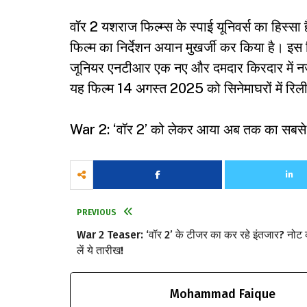
वॉर 2 यशराज फिल्म्स के स्पाई यूनिवर्स का हिस्सा 
फिल्म का निर्देशन अयान मुखर्जी कर किया है। इस 
जूनियर एनटीआर एक नए और दमदार किरदार में नजर 
यह फिल्म 14 अगस्त 2025 को सिनेमाघरों में रि
War 2: ‘वॉर 2’ को लेकर आया अब तक का सबसे ब
PREVIOUS
War 2 Teaser: ‘वॉर 2’ के टीजर का कर रहे इंतजार? नोट
लें ये तारीख!
Mohammad Faique