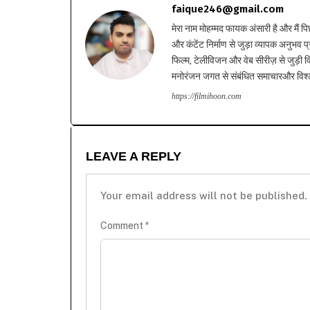
faique246@gmail.com
मेरा नाम मोहम्मद फायक अंसारी है और मैं पि
और कंटेंट निर्माण से जुड़ा व्यापक अनुभव प्
फिल्म, टेलीविजन और वेब सीरीज़ से जुड़ी वि
मनोरंजन जगत से संबंधित समाचारऔर विश्ले
https://filmihoon.com
LEAVE A REPLY
Your email address will not be published.
Comment
*