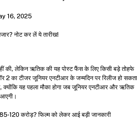
y 16, 2025
जार? नोट कर लें ये तारीख!
ीं की, लेकिन ऋतिक की यह पोस्ट फैंस के लिए किसी बड़े तोहफे
कि वॉर 2 का टीजर जूनियर एनटीआर के जन्मदिन पर रिलीज हो सकत
है, क्योंकि यह पहला मौका होगा जब जूनियर एनटीआर और ऋतिक
र आएगी।
गी 85-120 करोड़? फिल्म को लेकर आई बड़ी जानकारी