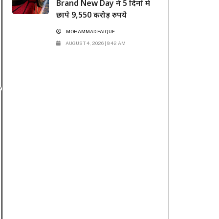
Brand New Day ने 5 दिनों में
छापे 9,550 करोड़ रुपये
MOHAMMAD FAIQUE
AUGUST 4, 2026 | 9:42 AM