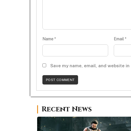
Name
*
Email
*
Save my name, email, and website in 
Recent News