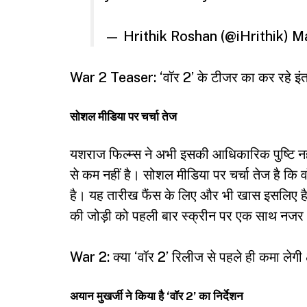
— Hrithik Roshan (@iHrithik)
Ma
War 2 Teaser: ‘वॉर 2’ के टीजर का कर रहे इंत
सोशल मीडिया पर चर्चा तेज
यशराज फिल्म्स ने अभी इसकी आधिकारिक पुष्टि नह
से कम नहीं है। सोशल मीडिया पर चर्चा तेज है 
है। यह तारीख फैंस के लिए और भी खास इसलिए 
की जोड़ी को पहली बार स्क्रीन पर एक साथ नज
War 2: क्या ‘वॉर 2’ रिलीज से पहले ही कमा ले
अयान मुखर्जी ने किया है ‘वॉर 2’ का निर्देशन