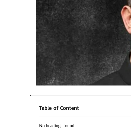
Table of Content
No headings found