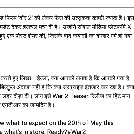
ड फिल्म ‘वॉर 2’ को लेकर फैंस की उत्सुकता काफी ज्यादा है। इस
डेट देकर हलचल मचा दी है। उन्होंने सोशल मीडिया प्लेटफॉर्म X
ुए एक पोस्ट शेयर की, जिसके बाद कयासों का बाजार गर्म हो गया
करते हुए लिखा, “हेल्लो, क्या आपको लगता है कि आपको पता है
ल्कुल अंदाजा नहीं है कि क्या सरप्राइज इंतजार कर रहा है। क्य
ह की लहर दौड़ा दी। लोग इसे War 2 Teaser रिलीज का हिंट मान
र एनटीआर का जन्मदिन है।
ow what to expect on the 20th of May this
 what’s in store. Ready?
#War2