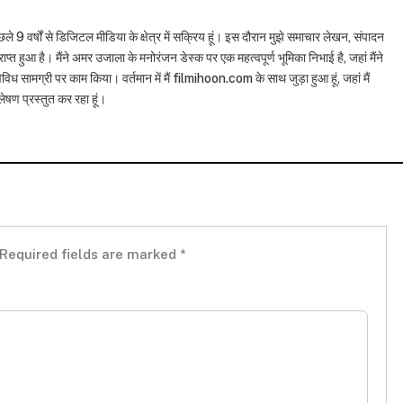
छले 9 वर्षों से डिजिटल मीडिया के क्षेत्र में सक्रिय हूं। इस दौरान मुझे समाचार लेखन, संपादन
राप्त हुआ है। मैंने अमर उजाला के मनोरंजन डेस्क पर एक महत्वपूर्ण भूमिका निभाई है, जहां मैंने
विध सामग्री पर काम किया। वर्तमान में मैं filmihoon.com के साथ जुड़ा हुआ हूं, जहां मैं
षण प्रस्तुत कर रहा हूं।
Required fields are marked
*