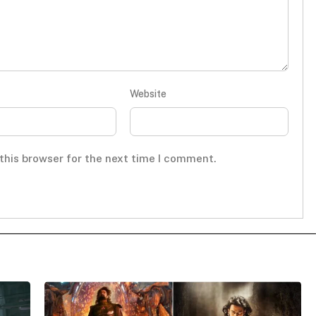
Website
this browser for the next time I comment.