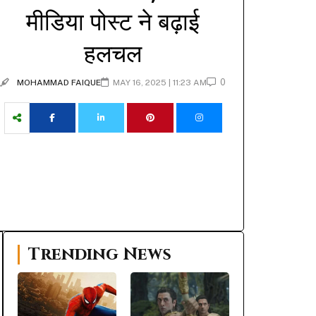
मीडिया पोस्ट ने बढ़ाई
हलचल
0
MOHAMMAD FAIQUE
MAY 16, 2025 | 11:23 AM
Trending News